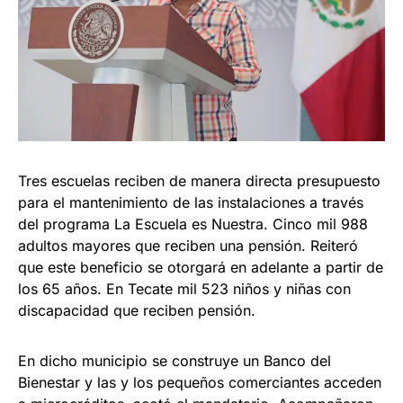
Tres escuelas reciben de manera directa presupuesto
para el mantenimiento de las instalaciones a través
del programa La Escuela es Nuestra. Cinco mil 988
adultos mayores que reciben una pensión. Reiteró
que este beneficio se otorgará en adelante a partir de
los 65 años. En Tecate mil 523 niños y niñas con
discapacidad que reciben pensión.
En dicho municipio se construye un Banco del
Bienestar y las y los pequeños comerciantes acceden