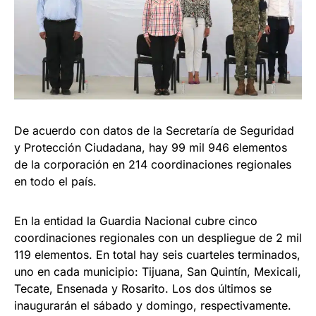
De acuerdo con datos de la Secretaría de Seguridad
y Protección Ciudadana, hay 99 mil 946 elementos
de la corporación en 214 coordinaciones regionales
en todo el país.
En la entidad la Guardia Nacional cubre cinco
coordinaciones regionales con un despliegue de 2 mil
119 elementos. En total hay seis cuarteles terminados,
uno en cada municipio: Tijuana, San Quintín, Mexicali,
Tecate, Ensenada y Rosarito. Los dos últimos se
inaugurarán el sábado y domingo, respectivamente.