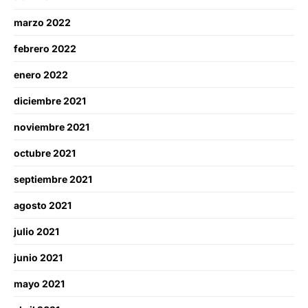
marzo 2022
febrero 2022
enero 2022
diciembre 2021
noviembre 2021
octubre 2021
septiembre 2021
agosto 2021
julio 2021
junio 2021
mayo 2021