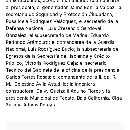
a microcréditos, acotó el mandatario. Acompañaron
al presidente, el gobernador Jaime Bonilla Valdez; la
secretaria de Seguridad y Protección Ciudadana,
Rosa Icela Rodríguez Velázquez; el secretario de la
Defensa Nacional, Luis Cresencio Sandoval
González; el subsecretario de Marina, Eduardo
Redondo Arámburo; el comandante de la Guardia
Nacional, Luis Rodríguez Bucio; la subsecretaria de
Egresos de la Secretaría de Hacienda y Crédito
Público, Victoria Rodríguez Ceja; el secretario
Técnico del Gabinete de la oficina de la presidencia,
Carlos Torres Rosas; el comandante de la II. da. R.
M., Celestino Ávila Astudillo; la ingeniera
constructora, Dalvy Quetzalli Aquino Flores y la
presidenta Municipal de Tecate, Baja California, Olga
Zulema Adams Pereyra.