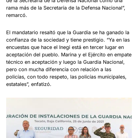
de la Secretaría de la Defensa Nacional como una
rama más de la Secretaría de la Defensa Nacional”,
remarcó.
El mandatario resaltó que la Guardia se ha ganado la
confianza de la sociedad y tiene prestigio. “Ya en las
encuestas que hace el Inegi está en tercer lugar en
aceptación del pueblo. Marina y el Ejército en empate
técnico en aceptación y luego la Guardia Nacional,
pero con mucha diferencia con relación a las
policías, con todo respeto, las policías municipales,
estatales”, enfatizó.