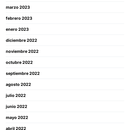
marzo 2023
febrero 2023
enero 2023
diciembre 2022
noviembre 2022
octubre 2022
septiembre 2022
agosto 2022
julio 2022
junio 2022
mayo 2022
abril 2022