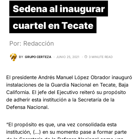
Sedena al inaugurar
cuartel en Tecate
Por: Redacción
BY
GRUPO CERTEZA
JUNIO 25, 2021
3 MINUTE READ
El presidente Andrés Manuel López Obrador inauguró
instalaciones de la Guardia Nacional en Tecate, Baja
California. El jefe del Ejecutivo reiteró su propósito
de adherir esta institución a la Secretaría de la
Defensa Nacional.
“El propósito es que, una vez consolidada esta
institución, (…) en su momento pase a formar parte