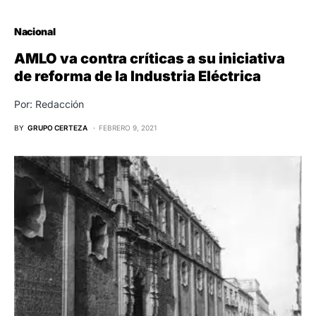
Nacional
AMLO va contra críticas a su iniciativa
de reforma de la Industria Eléctrica
Por: Redacción
BY
GRUPO CERTEZA
FEBRERO 9, 2021