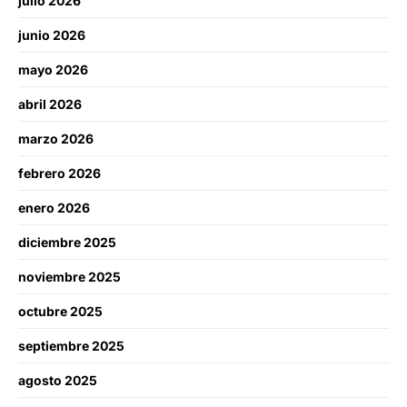
julio 2026
junio 2026
mayo 2026
abril 2026
marzo 2026
febrero 2026
enero 2026
diciembre 2025
noviembre 2025
octubre 2025
septiembre 2025
agosto 2025