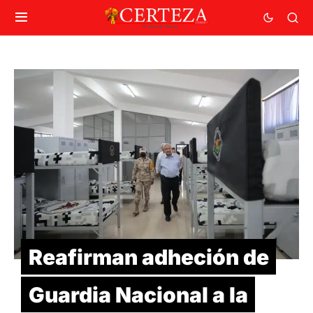
Reafirman adheción de
Guardia Nacional a la