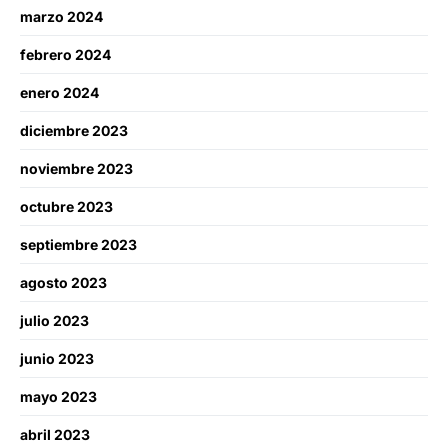
marzo 2024
febrero 2024
enero 2024
diciembre 2023
noviembre 2023
octubre 2023
septiembre 2023
agosto 2023
julio 2023
junio 2023
mayo 2023
abril 2023