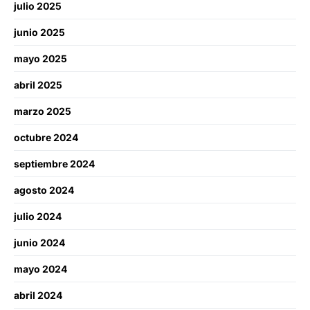
julio 2025
junio 2025
mayo 2025
abril 2025
marzo 2025
octubre 2024
septiembre 2024
agosto 2024
julio 2024
junio 2024
mayo 2024
abril 2024