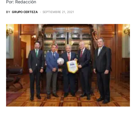
Por: Redacción
BY
GRUPO CERTEZA
SEPTIEMBRE 21, 2021