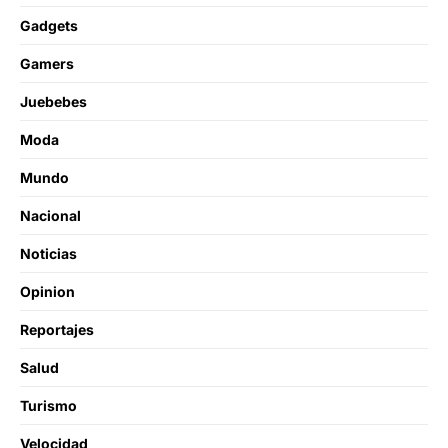
Gadgets
Gamers
Juebebes
Moda
Mundo
Nacional
Noticias
Opinion
Reportajes
Salud
Turismo
Velocidad