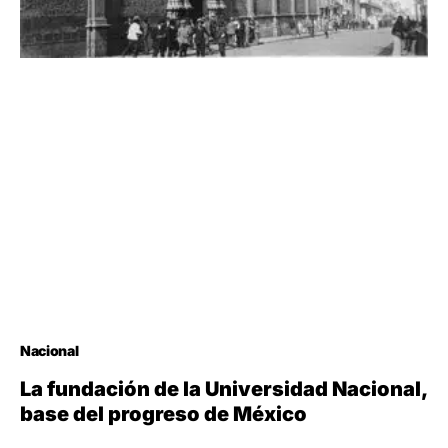
Nacional
La fundación de la Universidad Nacional,
base del progreso de México