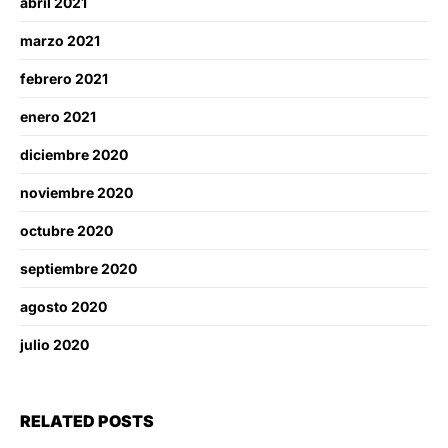
abril 2021
marzo 2021
febrero 2021
enero 2021
diciembre 2020
noviembre 2020
octubre 2020
septiembre 2020
agosto 2020
julio 2020
RELATED POSTS