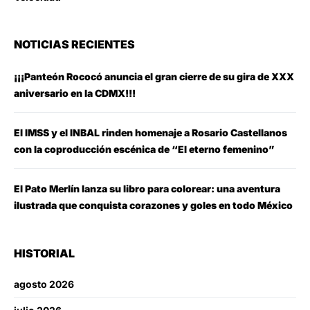
NOTICIAS RECIENTES
¡¡¡Panteón Rococó anuncia el gran cierre de su gira de XXX
aniversario en la CDMX!!!
El IMSS y el INBAL rinden homenaje a Rosario Castellanos
con la coproducción escénica de “El eterno femenino”
El Pato Merlín lanza su libro para colorear: una aventura
ilustrada que conquista corazones y goles en todo México
HISTORIAL
agosto 2026