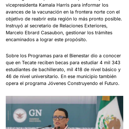
vicepresidenta Kamala Harris para informar los
avances de la vacunación en la frontera norte con el
objetivo de reabrir esta región lo más pronto posible.
Instruyó al secretario de Relaciones Exteriores,
Marcelo Ebrard Casaubon, gestionar los trámites
encaminados a lograr este propósito.
Sobre los Programas para el Bienestar dio a conocer
que en Tecate reciben becas para estudiar 4 mil 343
estudiantes de bachillerato, mil 418 de nivel básico y
46 de nivel universitario. En ese municipio también
opera el programa Jóvenes Construyendo el Futuro.