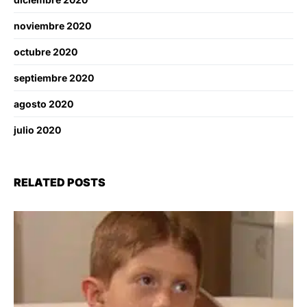
noviembre 2020
octubre 2020
septiembre 2020
agosto 2020
julio 2020
RELATED POSTS