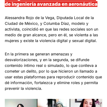
de ingeniería avanzada en aeronáutica
Alessandra Rojo de la Vega, Diputada Local de la
Ciudad de México, y Columba Díaz, modelo y
activista, coincidió en que las redes sociales son un
medio de gran alcance, pero en él, se violenta a las
mujeres y existe la violencia digital y sexual digital.
En la primera se generan amenazas y
desvalorizaciones, y en la segunda, se difunde
contenido íntimo real o simulado, lo que conlleva a
cometer un delito, por lo que hicieron un llamado a
usar estas plataformas para reproducir contenido que
dé información, fortalezca y elimine roles y permita
prevenir la violencia.