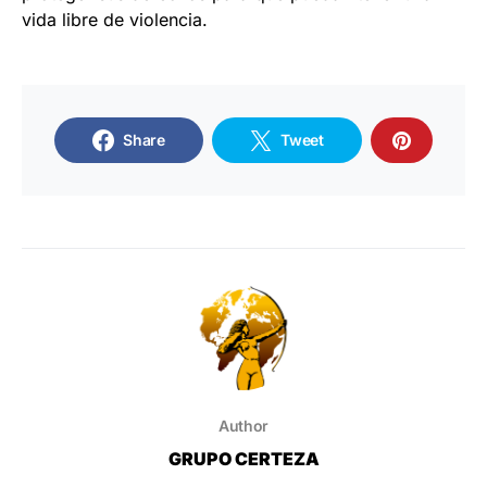
vida libre de violencia.
Share
Tweet
Author
GRUPO CERTEZA