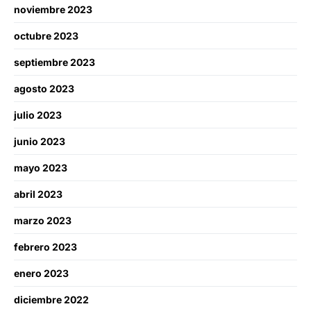
noviembre 2023
octubre 2023
septiembre 2023
agosto 2023
julio 2023
junio 2023
mayo 2023
abril 2023
marzo 2023
febrero 2023
enero 2023
diciembre 2022