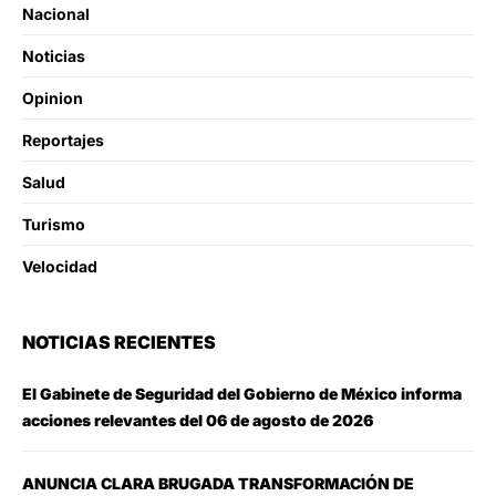
Nacional
Noticias
Opinion
Reportajes
Salud
Turismo
Velocidad
NOTICIAS RECIENTES
El Gabinete de Seguridad del Gobierno de México informa
acciones relevantes del 06 de agosto de 2026
ANUNCIA CLARA BRUGADA TRANSFORMACIÓN DE