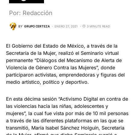
Por: Redacción
BY
GRUPO CERTEZA
ENERO 27, 2021
3 MINUTE READ
El Gobierno del Estado de México, a través de la
Secretaría de la Mujer, realizó el Seminario virtual
permanente “Diálogos del Mecanismo de Alerta de
Violencia de Género Contra las Mujeres”, donde
participaron activistas, emprendedoras y figuras del
medio artístico, político y deportivo.
En esta décima sesión “Activismo Digital en contra de
las violencias hacia las niñas, adolescentes y
mujeres”, la cual fue vista por más de 10 mil personas
a través de las diferentes plataformas en las que se
transmitió, María Isabel Sánchez Holguín, Secretaria