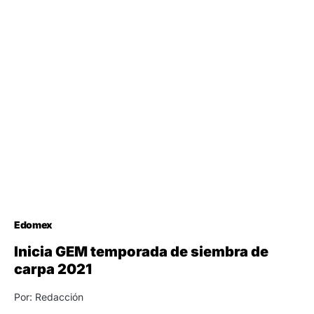
Edomex
Inicia GEM temporada de siembra de
carpa 2021
Por: Redacción