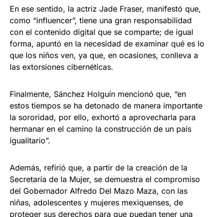
En ese sentido, la actriz Jade Fraser, manifestó que,
como “influencer”, tiene una gran responsabilidad
con el contenido digital que se comparte; de igual
forma, apuntó en la necesidad de examinar qué es lo
que los niños ven, ya que, en ocasiones, conlleva a
las extorsiones cibernéticas.
Finalmente, Sánchez Holguín mencionó que, “en
estos tiempos se ha detonado de manera importante
la sororidad, por ello, exhortó a aprovecharla para
hermanar en el camino la construcción de un país
igualitario”.
Además, refirió que, a partir de la creación de la
Secretaría de la Mujer, se demuestra el compromiso
del Gobernador Alfredo Del Mazo Maza, con las
niñas, adolescentes y mujeres mexiquenses, de
proteger sus derechos para que puedan tener una