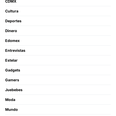
CDMX
Cultura
Deportes
Dinero
Edomex
Entrevistas
Estelar
Gadgets
Gamers
Juebebes
Moda
Mundo