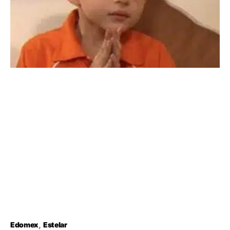
Edomex
Estelar