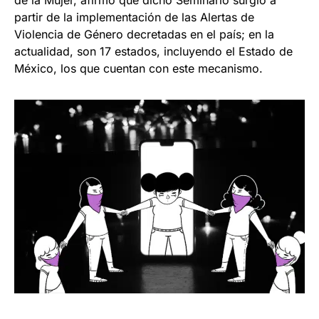
de la Mujer, afirmó que dicho Seminario surgió a
partir de la implementación de las Alertas de
Violencia de Género decretadas en el país; en la
actualidad, son 17 estados, incluyendo el Estado de
México, los que cuentan con este mecanismo.