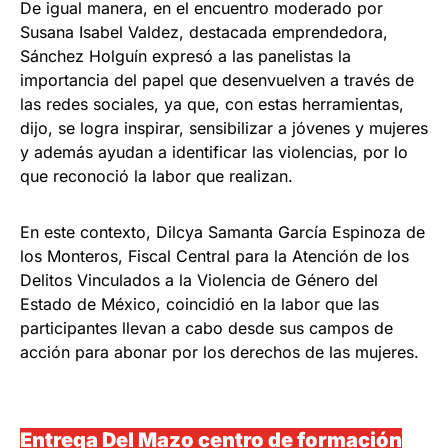
De igual manera, en el encuentro moderado por
Susana Isabel Valdez, destacada emprendedora,
Sánchez Holguín expresó a las panelistas la
importancia del papel que desenvuelven a través de
las redes sociales, ya que, con estas herramientas,
dijo, se logra inspirar, sensibilizar a jóvenes y mujeres
y además ayudan a identificar las violencias, por lo
que reconoció la labor que realizan.
En este contexto, Dilcya Samanta García Espinoza de
los Monteros, Fiscal Central para la Atención de los
Delitos Vinculados a la Violencia de Género del
Estado de México, coincidió en la labor que las
participantes llevan a cabo desde sus campos de
acción para abonar por los derechos de las mujeres.
Entrega Del Mazo centro de formación