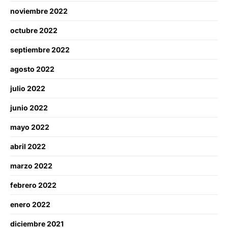
noviembre 2022
octubre 2022
septiembre 2022
agosto 2022
julio 2022
junio 2022
mayo 2022
abril 2022
marzo 2022
febrero 2022
enero 2022
diciembre 2021