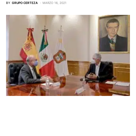
BY
GRUPO CERTEZA
MARZO 16, 2021