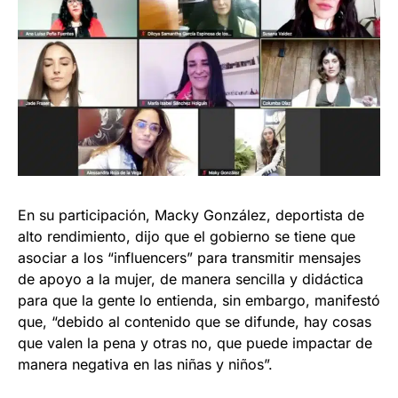
En su participación, Macky González, deportista de
alto rendimiento, dijo que el gobierno se tiene que
asociar a los “influencers” para transmitir mensajes
de apoyo a la mujer, de manera sencilla y didáctica
para que la gente lo entienda, sin embargo, manifestó
que, “debido al contenido que se difunde, hay cosas
que valen la pena y otras no, que puede impactar de
manera negativa en las niñas y niños”.