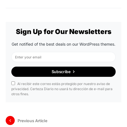
Sign Up for Our Newsletters
Get notified of the best deals on our WordPress themes.
Subscribe
Al recibir este correo estás protegido por nuestro aviso de
privacidad. Certeza Diario no usará tu dirección de e-mail para
otros fines.
Previous Article