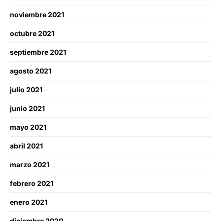
noviembre 2021
octubre 2021
septiembre 2021
agosto 2021
julio 2021
junio 2021
mayo 2021
abril 2021
marzo 2021
febrero 2021
enero 2021
diciembre 2020