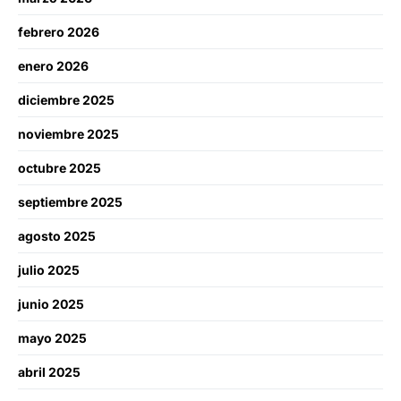
febrero 2026
enero 2026
diciembre 2025
noviembre 2025
octubre 2025
septiembre 2025
agosto 2025
julio 2025
junio 2025
mayo 2025
abril 2025