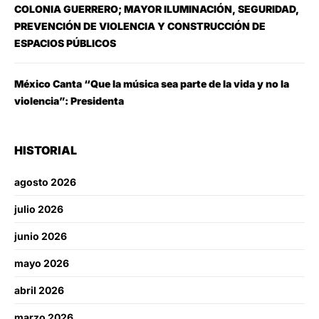
COLONIA GUERRERO; MAYOR ILUMINACIÓN, SEGURIDAD,
PREVENCIÓN DE VIOLENCIA Y CONSTRUCCIÓN DE
ESPACIOS PÚBLICOS
México Canta “Que la música sea parte de la vida y no la
violencia”: Presidenta
HISTORIAL
agosto 2026
julio 2026
junio 2026
mayo 2026
abril 2026
marzo 2026