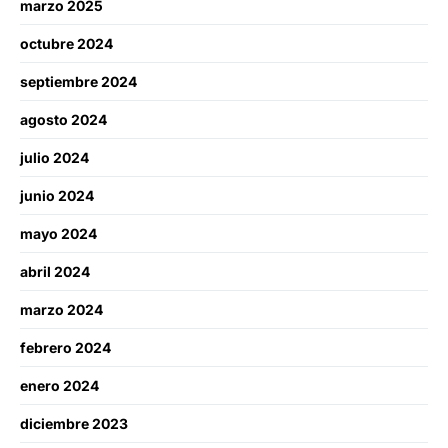
marzo 2025
octubre 2024
septiembre 2024
agosto 2024
julio 2024
junio 2024
mayo 2024
abril 2024
marzo 2024
febrero 2024
enero 2024
diciembre 2023