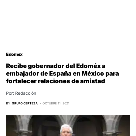
Edomex
Recibe gobernador del Edoméx a
embajador de España en México para
fortalecer relaciones de amistad
Por: Redacción
BY
GRUPO CERTEZA
OCTUBRE 11, 2021