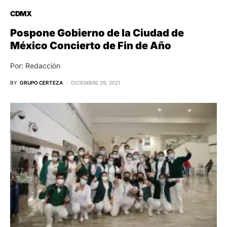
CDMX
Pospone Gobierno de la Ciudad de
México Concierto de Fin de Año
Por: Redacción
BY
GRUPO CERTEZA
DICIEMBRE 29, 2021