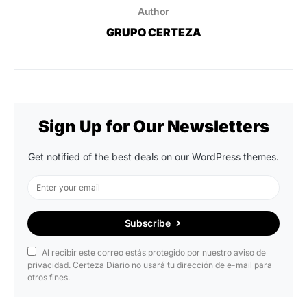
Author
GRUPO CERTEZA
Sign Up for Our Newsletters
Get notified of the best deals on our WordPress themes.
Subscribe
Al recibir este correo estás protegido por nuestro aviso de
privacidad. Certeza Diario no usará tu dirección de e-mail para
otros fines.