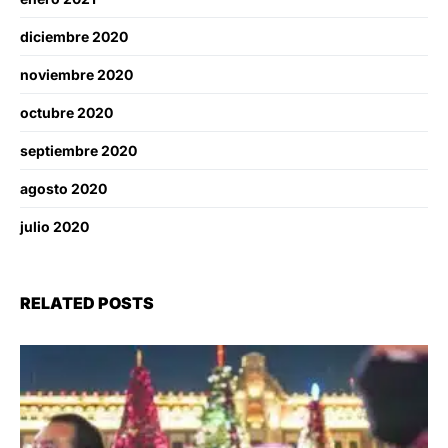
diciembre 2020
noviembre 2020
octubre 2020
septiembre 2020
agosto 2020
julio 2020
RELATED POSTS