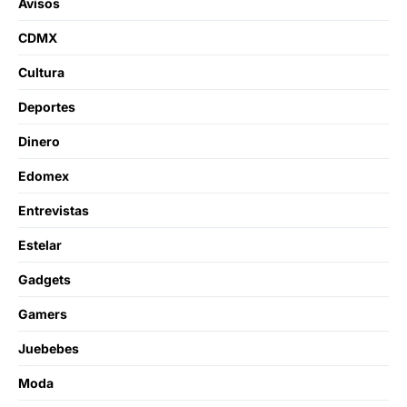
Avisos
CDMX
Cultura
Deportes
Dinero
Edomex
Entrevistas
Estelar
Gadgets
Gamers
Juebebes
Moda