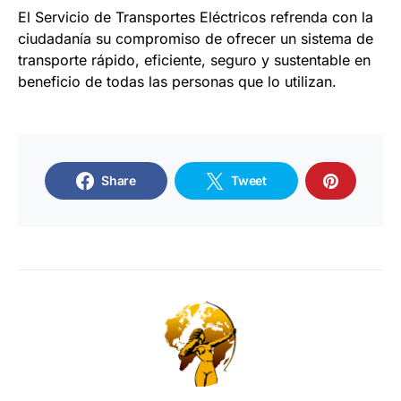
El Servicio de Transportes Eléctricos refrenda con la
ciudadanía su compromiso de ofrecer un sistema de
transporte rápido, eficiente, seguro y sustentable en
beneficio de todas las personas que lo utilizan.
Share
Tweet