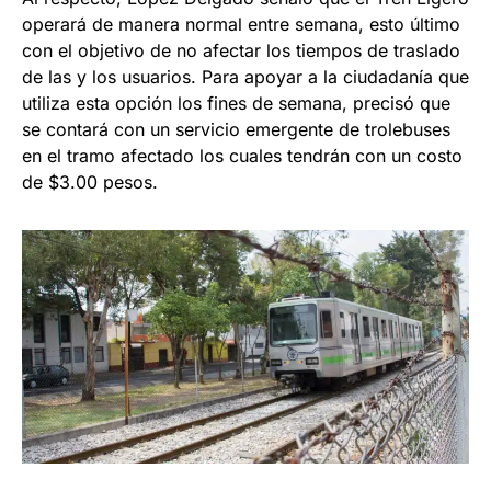
operará de manera normal entre semana, esto último
con el objetivo de no afectar los tiempos de traslado
de las y los usuarios. Para apoyar a la ciudadanía que
utiliza esta opción los fines de semana, precisó que
se contará con un servicio emergente de trolebuses
en el tramo afectado los cuales tendrán con un costo
de $3.00 pesos.