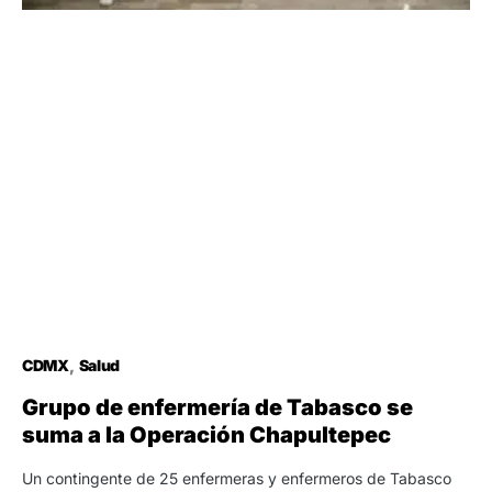
CDMX
Salud
Grupo de enfermería de Tabasco se
suma a la Operación Chapultepec
Un contingente de 25 enfermeras y enfermeros de Tabasco