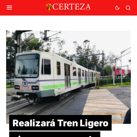
Realizará Tren Ligero