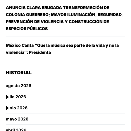
ANUNCIA CLARA BRUGADA TRANSFORMACIÓN DE
COLONIA GUERRERO; MAYOR ILUMINACIÓN, SEGURIDAD,
PREVENCIÓN DE VIOLENCIA Y CONSTRUCCIÓN DE
ESPACIOS PÚBLICOS
México Canta “Que la música sea parte de la vida y no la
violencia”: Presidenta
HISTORIAL
agosto 2026
julio 2026
junio 2026
mayo 2026
abril 2026