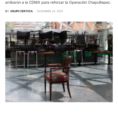
arribaron a la CDMX para reforzar la Operación Chapultepec.
BY
GRUPO CERTEZA
DICIEMBRE 24, 2020