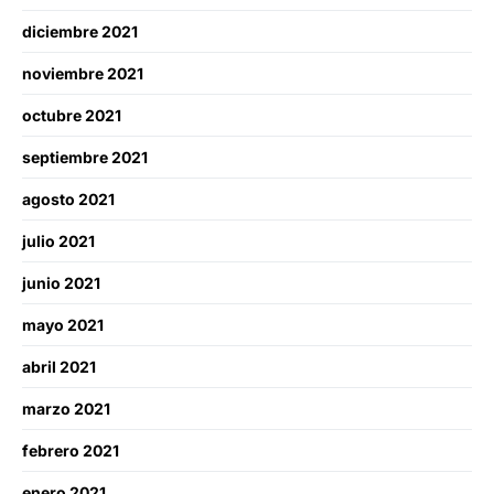
diciembre 2021
noviembre 2021
octubre 2021
septiembre 2021
agosto 2021
julio 2021
junio 2021
mayo 2021
abril 2021
marzo 2021
febrero 2021
enero 2021