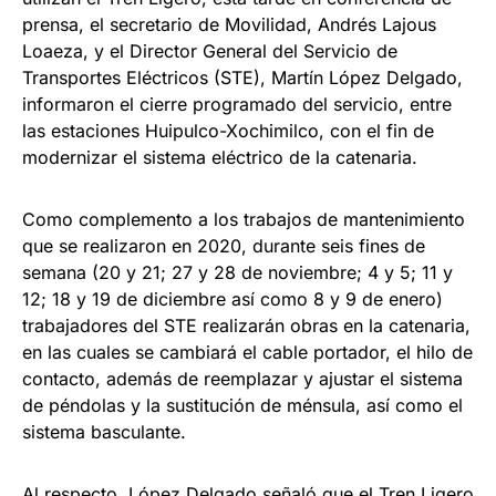
prensa, el secretario de Movilidad, Andrés Lajous
Loaeza, y el Director General del Servicio de
Transportes Eléctricos (STE), Martín López Delgado,
informaron el cierre programado del servicio, entre
las estaciones Huipulco-Xochimilco, con el fin de
modernizar el sistema eléctrico de la catenaria.
Como complemento a los trabajos de mantenimiento
que se realizaron en 2020, durante seis fines de
semana (20 y 21; 27 y 28 de noviembre; 4 y 5; 11 y
12; 18 y 19 de diciembre así como 8 y 9 de enero)
trabajadores del STE realizarán obras en la catenaria,
en las cuales se cambiará el cable portador, el hilo de
contacto, además de reemplazar y ajustar el sistema
de péndolas y la sustitución de ménsula, así como el
sistema basculante.
Al respecto, López Delgado señaló que el Tren Ligero