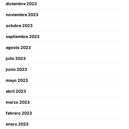
diciembre 2023
noviembre 2023
octubre 2023
septiembre 2023
agosto 2023
julio 2023
junio 2023
mayo 2023
abril 2023
marzo 2023
febrero 2023
enero 2023