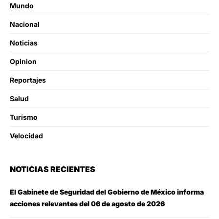
Mundo
Nacional
Noticias
Opinion
Reportajes
Salud
Turismo
Velocidad
NOTICIAS RECIENTES
El Gabinete de Seguridad del Gobierno de México informa
acciones relevantes del 06 de agosto de 2026