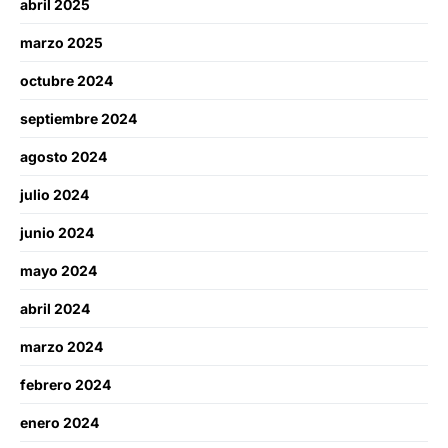
abril 2025
marzo 2025
octubre 2024
septiembre 2024
agosto 2024
julio 2024
junio 2024
mayo 2024
abril 2024
marzo 2024
febrero 2024
enero 2024