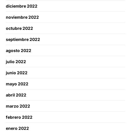
diciembre 2022
noviembre 2022
octubre 2022
septiembre 2022
agosto 2022
julio 2022
junio 2022
mayo 2022
abril 2022
marzo 2022
febrero 2022
enero 2022