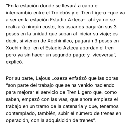
“En la estación donde se llevará a cabo el
intercambio entre el Trolebús y el Tren Ligero –que va
a ser en la estación Estadio Azteca–, ahí ya no se
realizará ningún costo, los usuarios pagarán sus 3
pesos en la unidad que suban al iniciar su viaje; es
decir, si vienen de Xochimilco, pagarán 3 pesos en
Xochimilco, en el Estadio Azteca abordan el tren,
pero ya sin hacer un segundo pago; y, viceversa”,
explicó.
Por su parte, Lajous Loaeza enfatizó que las obras
“son parte del trabajo que se ha venido haciendo
para mejorar el servicio de Tren Ligero que, como
saben, empezó con las vías, que ahora empieza el
trabajo en un tramo de la catenaria y que, tenemos
contemplado, también, subir el número de trenes en
operación, con la adquisición de trenes”.