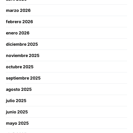
marzo 2026
febrero 2026
enero 2026
diciembre 2025
noviembre 2025
octubre 2025
septiembre 2025
agosto 2025
julio 2025
junio 2025
mayo 2025