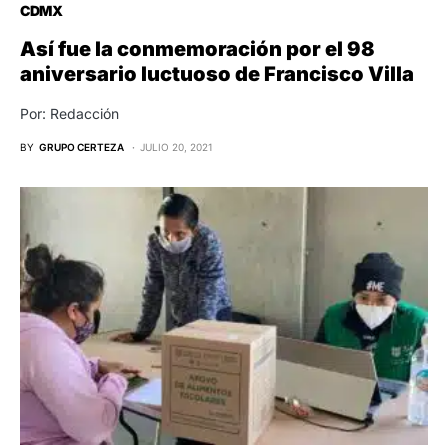
CDMX
Así fue la conmemoración por el 98
aniversario luctuoso de Francisco Villa
Por: Redacción
BY
GRUPO CERTEZA
JULIO 20, 2021