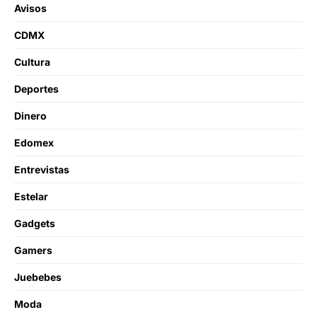
Avisos
CDMX
Cultura
Deportes
Dinero
Edomex
Entrevistas
Estelar
Gadgets
Gamers
Juebebes
Moda