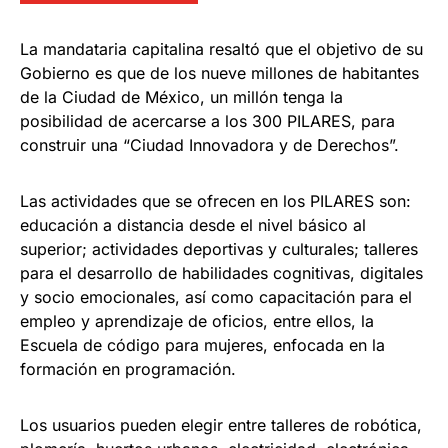
La mandataria capitalina resaltó que el objetivo de su
Gobierno es que de los nueve millones de habitantes
de la Ciudad de México, un millón tenga la
posibilidad de acercarse a los 300 PILARES, para
construir una “Ciudad Innovadora y de Derechos”.
Las actividades que se ofrecen en los PILARES son:
educación a distancia desde el nivel básico al
superior; actividades deportivas y culturales; talleres
para el desarrollo de habilidades cognitivas, digitales
y socio emocionales, así como capacitación para el
empleo y aprendizaje de oficios, entre ellos, la
Escuela de código para mujeres, enfocada en la
formación en programación.
Los usuarios pueden elegir entre talleres de robótica,