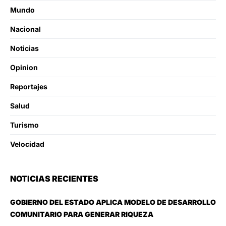
Mundo
Nacional
Noticias
Opinion
Reportajes
Salud
Turismo
Velocidad
NOTICIAS RECIENTES
GOBIERNO DEL ESTADO APLICA MODELO DE DESARROLLO
COMUNITARIO PARA GENERAR RIQUEZA