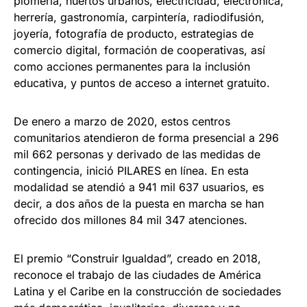
plomería, huertos urbanos, electricidad, electrónica,
herrería, gastronomía, carpintería, radiodifusión,
joyería, fotografía de producto, estrategias de
comercio digital, formación de cooperativas, así
como acciones permanentes para la inclusión
educativa, y puntos de acceso a internet gratuito.
De enero a marzo de 2020, estos centros
comunitarios atendieron de forma presencial a 296
mil 662 personas y derivado de las medidas de
contingencia, inició PILARES en línea. En esta
modalidad se atendió a 941 mil 637 usuarios, es
decir, a dos años de la puesta en marcha se han
ofrecido dos millones 84 mil 347 atenciones.
El premio “Construir Igualdad”, creado en 2018,
reconoce el trabajo de las ciudades de América
Latina y el Caribe en la construcción de sociedades