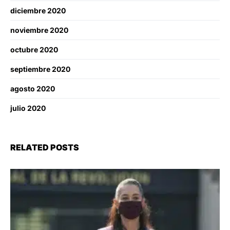
diciembre 2020
noviembre 2020
octubre 2020
septiembre 2020
agosto 2020
julio 2020
RELATED POSTS