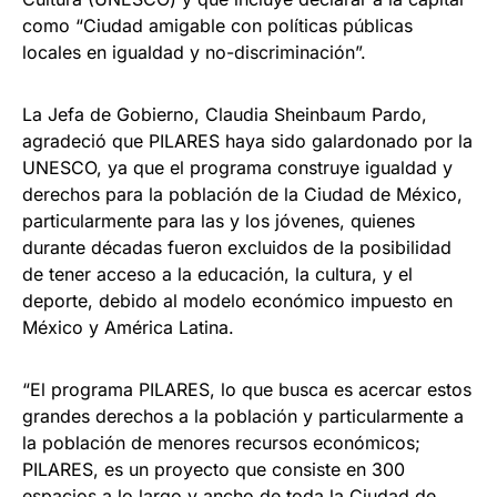
como “Ciudad amigable con políticas públicas
locales en igualdad y no-discriminación”.
La Jefa de Gobierno, Claudia Sheinbaum Pardo,
agradeció que PILARES haya sido galardonado por la
UNESCO, ya que el programa construye igualdad y
derechos para la población de la Ciudad de México,
particularmente para las y los jóvenes, quienes
durante décadas fueron excluidos de la posibilidad
de tener acceso a la educación, la cultura, y el
deporte, debido al modelo económico impuesto en
México y América Latina.
“El programa PILARES, lo que busca es acercar estos
grandes derechos a la población y particularmente a
la población de menores recursos económicos;
PILARES, es un proyecto que consiste en 300
espacios a lo largo y ancho de toda la Ciudad de