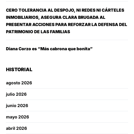
CERO TOLERANCIA AL DESPOJO, NI REDES NI CÁRTELES
INMOBILIARIOS, ASEGURA CLARA BRUGADA AL
PRESENTAR ACCIONES PARA REFORZAR LA DEFENSA DEL
PATRIMONIO DE LAS FAMILIAS
Diana Corzo es “Más cabrona que bonita”
HISTORIAL
agosto 2026
julio 2026
junio 2026
mayo 2026
abril 2026