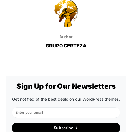
Author
GRUPO CERTEZA
Sign Up for Our Newsletters
Get notified of the best deals on our WordPress themes.
Subscribe