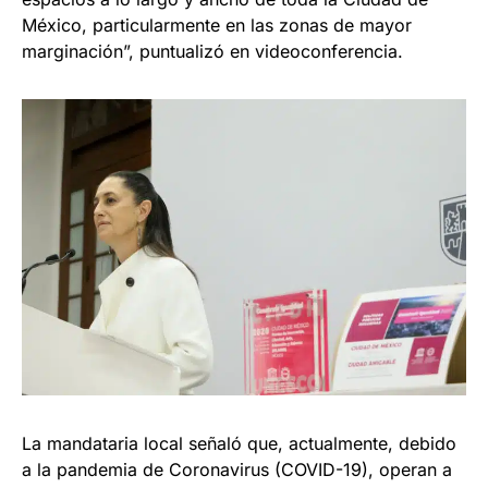
México, particularmente en las zonas de mayor
marginación”, puntualizó en videoconferencia.
La mandataria local señaló que, actualmente, debido
a la pandemia de Coronavirus (COVID-19), operan a