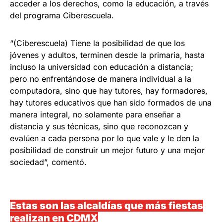
acceder a los derechos, como la educación, a través
del programa Ciberescuela.
“(Ciberescuela) Tiene la posibilidad de que los
jóvenes y adultos, terminen desde la primaria, hasta
incluso la universidad con educación a distancia;
pero no enfrentándose de manera individual a la
computadora, sino que hay tutores, hay formadores,
hay tutores educativos que han sido formados de una
manera integral, no solamente para enseñar a
distancia y sus técnicas, sino que reconozcan y
evalúen a cada persona por lo que vale y le den la
posibilidad de construir un mejor futuro y una mejor
sociedad”, comentó.
Estas son las alcaldías que más fiestas
realizan en CDMX