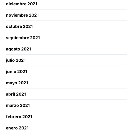
diciembre 2021
noviembre 2021
octubre 2021
septiembre 2021
agosto 2021
julio 2021
junio 2021
mayo 2021
abril 2021
marzo 2021
febrero 2021
enero 2021