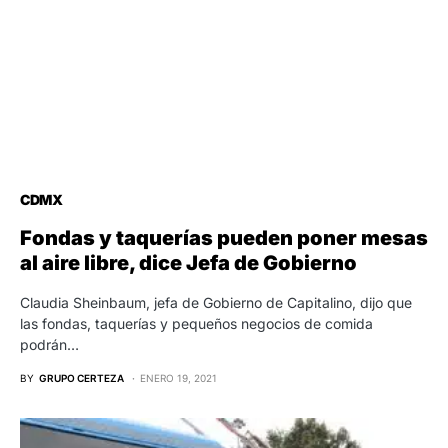
CDMX
Fondas y taquerías pueden poner mesas
al aire libre, dice Jefa de Gobierno
Claudia Sheinbaum, jefa de Gobierno de Capitalino, dijo que
las fondas, taquerías y pequeños negocios de comida
podrán…
BY
GRUPO CERTEZA
ENERO 19, 2021