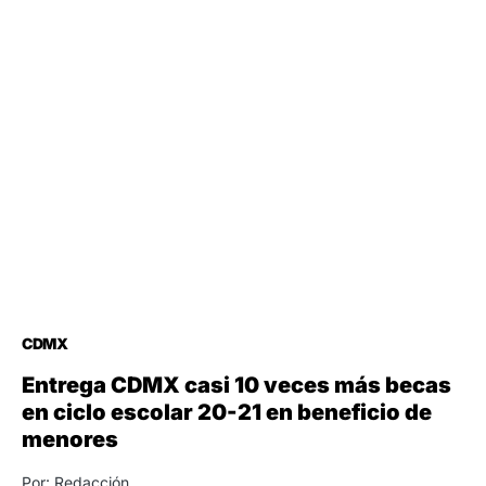
CDMX
Entrega CDMX casi 10 veces más becas
en ciclo escolar 20-21 en beneficio de
menores
Por: Redacción