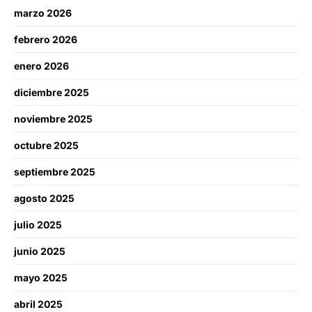
marzo 2026
febrero 2026
enero 2026
diciembre 2025
noviembre 2025
octubre 2025
septiembre 2025
agosto 2025
julio 2025
junio 2025
mayo 2025
abril 2025