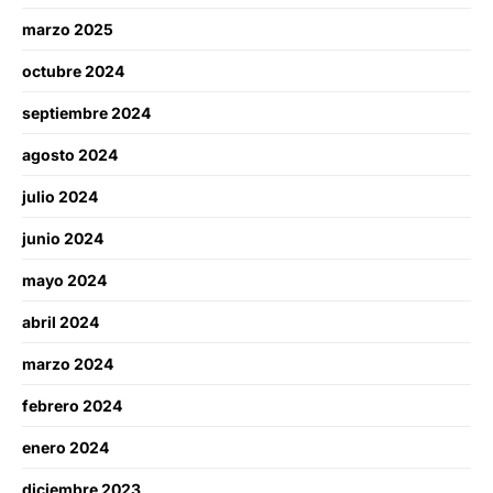
marzo 2025
octubre 2024
septiembre 2024
agosto 2024
julio 2024
junio 2024
mayo 2024
abril 2024
marzo 2024
febrero 2024
enero 2024
diciembre 2023