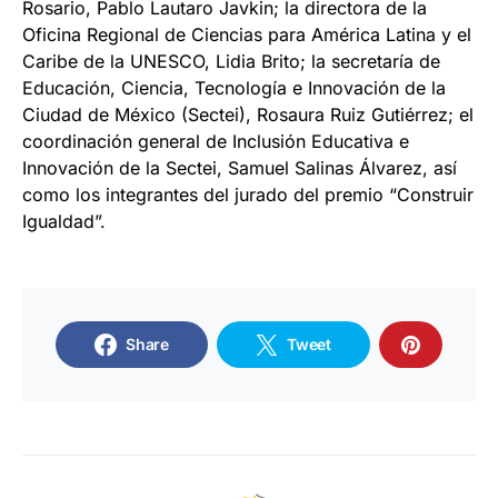
Rosario, Pablo Lautaro Javkin; la directora de la
Oficina Regional de Ciencias para América Latina y el
Caribe de la UNESCO, Lidia Brito; la secretaría de
Educación, Ciencia, Tecnología e Innovación de la
Ciudad de México (Sectei), Rosaura Ruiz Gutiérrez; el
coordinación general de Inclusión Educativa e
Innovación de la Sectei, Samuel Salinas Álvarez, así
como los integrantes del jurado del premio “Construir
Igualdad”.
Share
Tweet