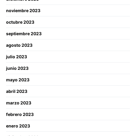
noviembre 2023
octubre 2023
septiembre 2023
agosto 2023
julio 2023
junio 2023
mayo 2023
abril 2023
marzo 2023
febrero 2023
enero 2023