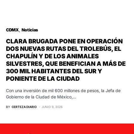
CDMX
Noticias
CLARA BRUGADA PONE EN OPERACIÓN
DOS NUEVAS RUTAS DEL TROLEBÚS, EL
CHAPULÍN Y DE LOS ANIMALES
SILVESTRES, QUE BENEFICIAN A MÁS DE
300 MIL HABITANTES DEL SUR Y
PONIENTE DE LA CIUDAD
Con una inversión de mil 600 millones de pesos, la Jefa de
Gobierno de la Ciudad de México,…
BY
CERTEZA DIARIO
JUNIO 9, 2026