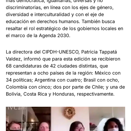
más democrática, igualitarias, diversas y no
discriminatorias, en línea con los ejes de género,
diversidad e interculturalidad y con el eje de
educación en derechos humanos. También busca
resaltar el rol estratégico de los gobiernos locales en
el marco de la Agenda 2030.
La directora del CIPDH-UNESCO, Patricia Tappatá
Valdez, informó que para esta edición se recibieron
68 candidaturas de 42 ciudades distintas, que
representan a ocho países de la región: México con
34 políticas; Argentina con cuatro; Brasil con ocho,
Colombia con cinco; dos por parte de Chile; y una de
Bolivia, Costa Rica y Honduras, respectivamente.