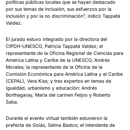
políticas públicas locales que se hayan destacado
por sus temas de inclusión, sus esfuerzos por la
inclusión y por la no discriminación”, indicó Tappatá
Valdez.
El jurado estuvo integrado por la directora del
CIPDH-UNESCO, Patricia Tappatá Valdez; el
representante de la Oficina Regional de Ciencias para
América Latina y Caribe de la UNESCO, Andrés
Morales; la representante de la Oficina de la
Comisión Económica para América Latina y el Caribe
(CEPAL), Vera Kiss; y tres expertos en temas de
igualdad, urbanismo y educación: Andrés
Borthagaray, María del carmen Feijoo y Roberto
Saba.
Durante el evento virtual también estuvieron la
prefecta de Goiás, Selma Bastos; el intendente de