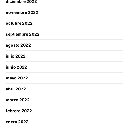
diciembre 2022
noviembre 2022
octubre 2022
septiembre 2022
agosto 2022
julio 2022
junio 2022
mayo 2022
abril 2022
marzo 2022
febrero 2022
enero 2022