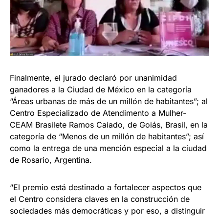
Finalmente, el jurado declaró por unanimidad
ganadores a la Ciudad de México en la categoría
“Áreas urbanas de más de un millón de habitantes”; al
Centro Especializado de Atendimento a Mulher-
CEAM Brasilete Ramos Caiado, de Goiás, Brasil, en la
categoría de “Menos de un millón de habitantes”; así
como la entrega de una mención especial a la ciudad
de Rosario, Argentina.
“El premio está destinado a fortalecer aspectos que
el Centro considera claves en la construcción de
sociedades más democráticas y por eso, a distinguir