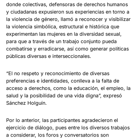
donde colectivas, defensoras de derechos humanos
y ciudadanas expusieron sus experiencias en torno a
la violencia de género, llamó a reconocer y visibilizar
la violencia simbólica, estructural e histórica que
experimentan las mujeres en la diversidad sexual,
para que a través de un trabajo conjunto pueda
combatirse y erradicarse, así como generar políticas
públicas diversas e interseccionales.
“El no respeto y reconocimiento de diversas
preferencias e identidades, conlleva a la falta de
acceso a derechos, como la educación, el empleo, la
salud y la posibilidad de una vida digna”, expresó
Sánchez Holguín.
Por lo anterior, las participantes agradecieron el
ejercicio de diálogo, pues entre los diversos trabajos
a considerar, los foros y conversatorios son