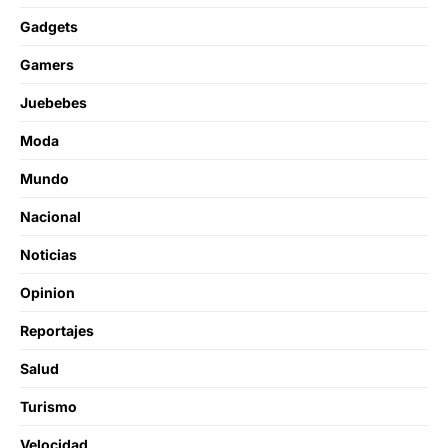
Gadgets
Gamers
Juebebes
Moda
Mundo
Nacional
Noticias
Opinion
Reportajes
Salud
Turismo
Velocidad