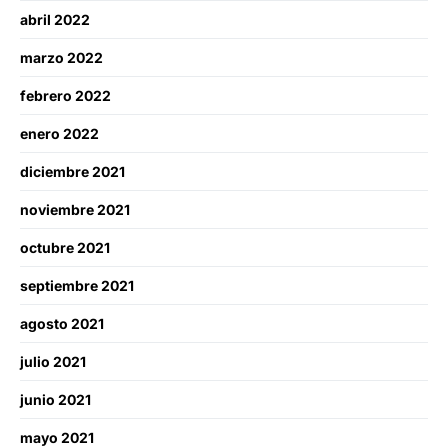
abril 2022
marzo 2022
febrero 2022
enero 2022
diciembre 2021
noviembre 2021
octubre 2021
septiembre 2021
agosto 2021
julio 2021
junio 2021
mayo 2021