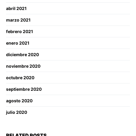
abril 2021
marzo 2021
febrero 2021
enero 2021
diciembre 2020
noviembre 2020
octubre 2020
septiembre 2020
agosto 2020
julio 2020
RELATED POSTS