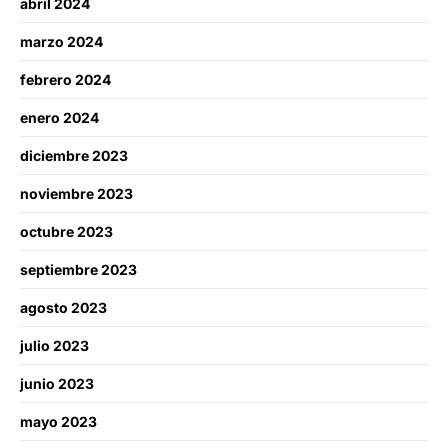
abril 2024
marzo 2024
febrero 2024
enero 2024
diciembre 2023
noviembre 2023
octubre 2023
septiembre 2023
agosto 2023
julio 2023
junio 2023
mayo 2023