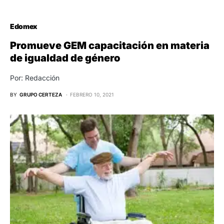
Edomex
Promueve GEM capacitación en materia
de igualdad de género
Por: Redacción
BY
GRUPO CERTEZA
FEBRERO 10, 2021