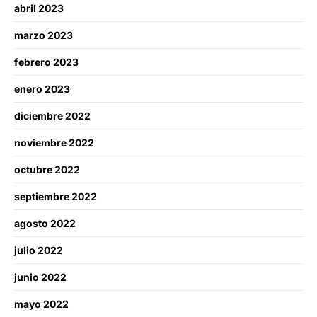
abril 2023
marzo 2023
febrero 2023
enero 2023
diciembre 2022
noviembre 2022
octubre 2022
septiembre 2022
agosto 2022
julio 2022
junio 2022
mayo 2022