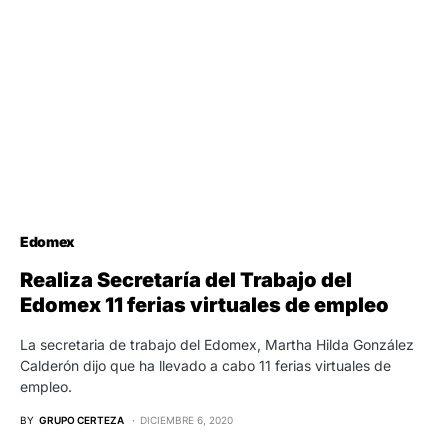
Edomex
Realiza Secretaría del Trabajo del
Edomex 11 ferias virtuales de empleo
La secretaria de trabajo del Edomex, Martha Hilda González
Calderón dijo que ha llevado a cabo 11 ferias virtuales de
empleo.
BY
GRUPO CERTEZA
DICIEMBRE 6, 2020