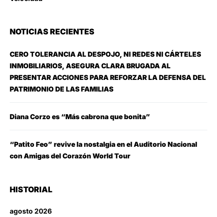
NOTICIAS RECIENTES
CERO TOLERANCIA AL DESPOJO, NI REDES NI CÁRTELES
INMOBILIARIOS, ASEGURA CLARA BRUGADA AL
PRESENTAR ACCIONES PARA REFORZAR LA DEFENSA DEL
PATRIMONIO DE LAS FAMILIAS
Diana Corzo es “Más cabrona que bonita”
“Patito Feo” revive la nostalgia en el Auditorio Nacional
con Amigas del Corazón World Tour
HISTORIAL
agosto 2026