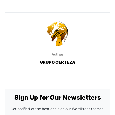
Author
GRUPO CERTEZA
Sign Up for Our Newsletters
Get notified of the best deals on our WordPress themes.