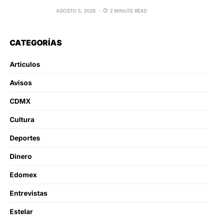
AGOSTO 5, 2026
2 MINUTE READ
CATEGORÍAS
Artículos
Avisos
CDMX
Cultura
Deportes
Dinero
Edomex
Entrevistas
Estelar