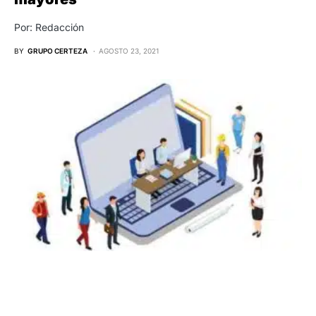
Por: Redacción
BY
GRUPO CERTEZA
AGOSTO 23, 2021