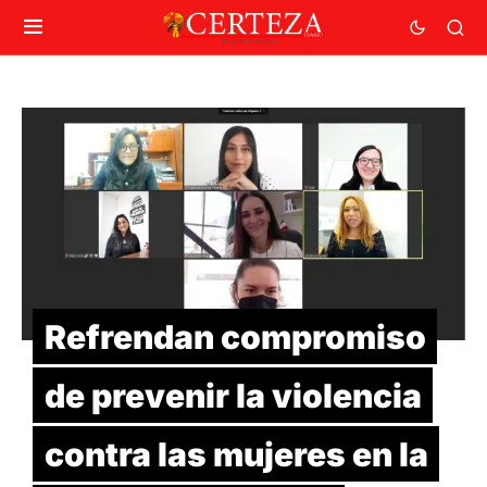
Refrendan compromiso
de prevenir la violencia
contra las mujeres en la