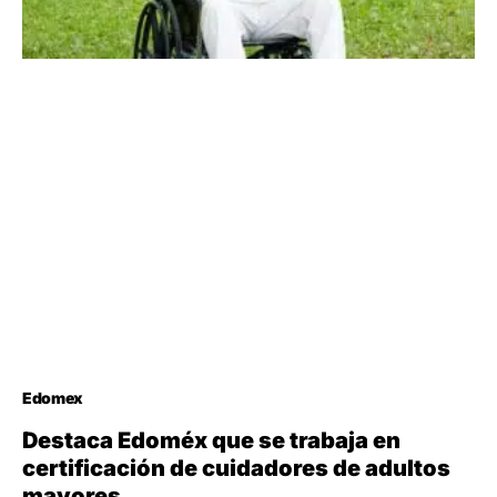
Edomex
Destaca Edoméx que se trabaja en
certificación de cuidadores de adultos
mayores