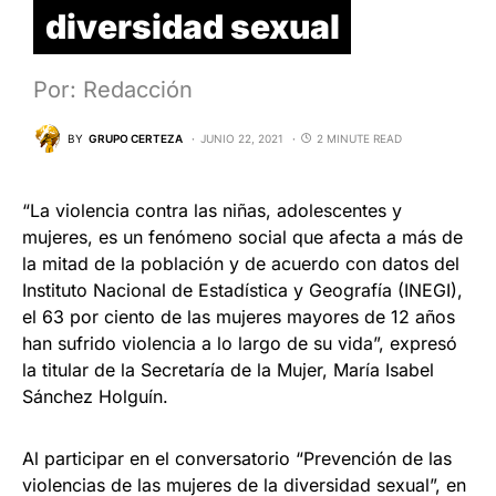
diversidad sexual
Por: Redacción
BY
GRUPO CERTEZA
JUNIO 22, 2021
2 MINUTE READ
“La violencia contra las niñas, adolescentes y
mujeres, es un fenómeno social que afecta a más de
la mitad de la población y de acuerdo con datos del
Instituto Nacional de Estadística y Geografía (INEGI),
el 63 por ciento de las mujeres mayores de 12 años
han sufrido violencia a lo largo de su vida”, expresó
la titular de la Secretaría de la Mujer, María Isabel
Sánchez Holguín.
Al participar en el conversatorio “Prevención de las
violencias de las mujeres de la diversidad sexual”, en