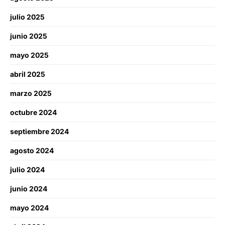
julio 2025
junio 2025
mayo 2025
abril 2025
marzo 2025
octubre 2024
septiembre 2024
agosto 2024
julio 2024
junio 2024
mayo 2024