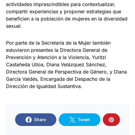
actividades imprescindibles para contextualizar,
compartir experiencias y proponer estrategias que
beneficien a la población de mujeres en la diversidad
sexual.
Por parte de la Secretaría de la Mujer también
estuvieron presentes la Directora General de
Prevención y Atención a la Violencia, Yuritzi
Castañeda Ulloa, Diana Velázquez Sánchez,
Directora General de Perspectiva de Género, y Diana
García Valdés, Encargada del Despacho de la
Dirección de Igualdad Sustantiva.
Share
Tweet