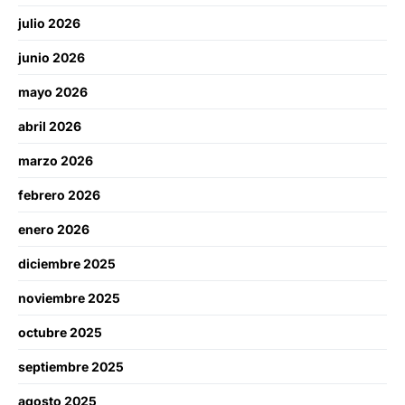
julio 2026
junio 2026
mayo 2026
abril 2026
marzo 2026
febrero 2026
enero 2026
diciembre 2025
noviembre 2025
octubre 2025
septiembre 2025
agosto 2025