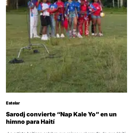
Estelar
Sarodj convierte “Nap Kale Yo” en un
himno para Haití