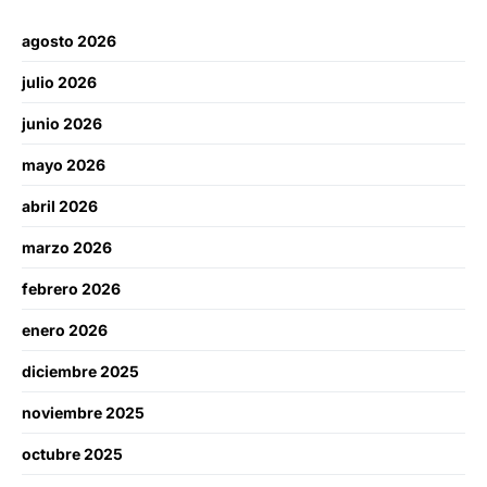
agosto 2026
julio 2026
junio 2026
mayo 2026
abril 2026
marzo 2026
febrero 2026
enero 2026
diciembre 2025
noviembre 2025
octubre 2025