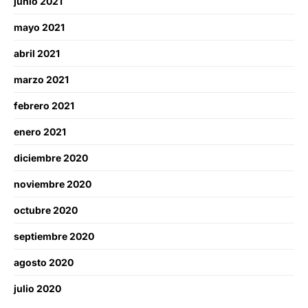
junio 2021
mayo 2021
abril 2021
marzo 2021
febrero 2021
enero 2021
diciembre 2020
noviembre 2020
octubre 2020
septiembre 2020
agosto 2020
julio 2020