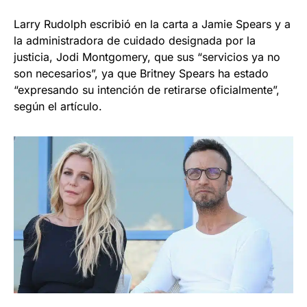
Larry Rudolph escribió en la carta a Jamie Spears y a
la administradora de cuidado designada por la
justicia, Jodi Montgomery, que sus “servicios ya no
son necesarios”, ya que Britney Spears ha estado
“expresando su intención de retirarse oficialmente”,
según el artículo.