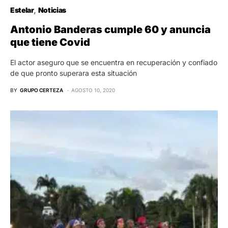
Estelar
Noticias
Antonio Banderas cumple 60 y anuncia
que tiene Covid
El actor aseguro que se encuentra en recuperación y confiado
de que pronto superara esta situación
BY
GRUPO CERTEZA
AGOSTO 10, 2020