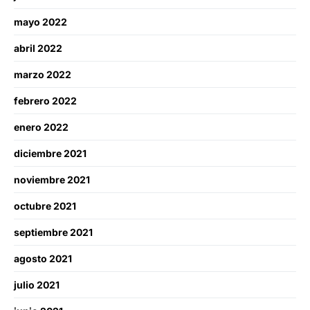
mayo 2022
abril 2022
marzo 2022
febrero 2022
enero 2022
diciembre 2021
noviembre 2021
octubre 2021
septiembre 2021
agosto 2021
julio 2021