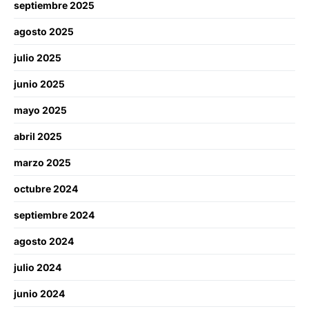
septiembre 2025
agosto 2025
julio 2025
junio 2025
mayo 2025
abril 2025
marzo 2025
octubre 2024
septiembre 2024
agosto 2024
julio 2024
junio 2024