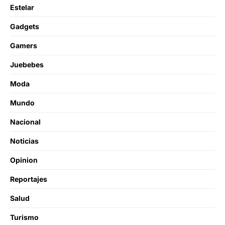
Estelar
Gadgets
Gamers
Juebebes
Moda
Mundo
Nacional
Noticias
Opinion
Reportajes
Salud
Turismo