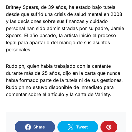
Britney Spears, de 39 años, ha estado bajo tutela
desde que sufrió una crisis de salud mental en 2008
y las decisiones sobre sus finanzas y cuidado
personal han sido administradas por su padre, Jamie
Spears. El año pasado, la artista inició el proceso
legal para apartarlo del manejo de sus asuntos
personales.
Rudolph, quien había trabajado con la cantante
durante más de 25 años, dijo en la carta que nunca
había formado parte de la tutela ni de sus gestiones.
Rudolph no estuvo disponible de inmediato para
comentar sobre el artículo y la carta de Variety.
Share
Tweet