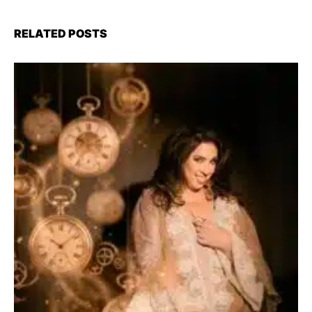
RELATED POSTS