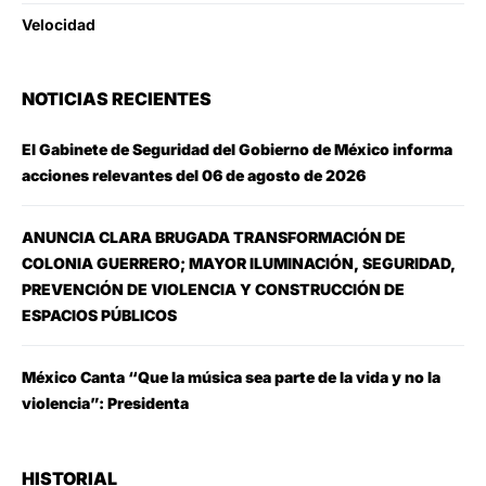
Velocidad
NOTICIAS RECIENTES
El Gabinete de Seguridad del Gobierno de México informa
acciones relevantes del 06 de agosto de 2026
ANUNCIA CLARA BRUGADA TRANSFORMACIÓN DE
COLONIA GUERRERO; MAYOR ILUMINACIÓN, SEGURIDAD,
PREVENCIÓN DE VIOLENCIA Y CONSTRUCCIÓN DE
ESPACIOS PÚBLICOS
México Canta “Que la música sea parte de la vida y no la
violencia”: Presidenta
HISTORIAL