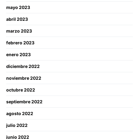
mayo 2023
abril 2023
marzo 2023
febrero 2023
enero 2023
diciembre 2022
noviembre 2022
octubre 2022
septiembre 2022
agosto 2022
julio 2022
junio 2022