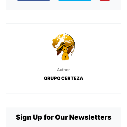
Author
GRUPO CERTEZA
Sign Up for Our Newsletters