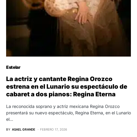
Estelar
La actriz y cantante Regina Orozco
estrena en el Lunario su espectáculo de
cabaret a dos pianos: Regina Eterna
La reconocida soprano y actriz mexicana Regina Orozco
presentará su nuevo espectáculo, Regina Eterna, en el Lunario
el…
BY
ASAEL GRANDE
FEBRERO 17, 2026