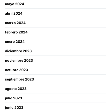
mayo 2024
abril 2024
marzo 2024
febrero 2024
enero 2024
diciembre 2023
noviembre 2023
octubre 2023
septiembre 2023
agosto 2023
julio 2023
junio 2023