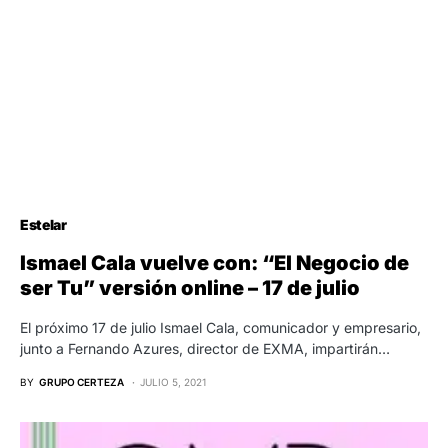
Estelar
Ismael Cala vuelve con: “El Negocio de
ser Tu” versión online – 17 de julio
El próximo 17 de julio Ismael Cala, comunicador y empresario,
junto a Fernando Azures, director de EXMA, impartirán…
BY
GRUPO CERTEZA
JULIO 5, 2021