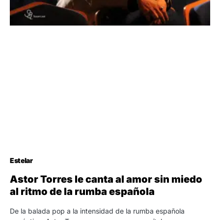
Estelar
Astor Torres le canta al amor sin miedo
al ritmo de la rumba española
De la balada pop a la intensidad de la rumba española