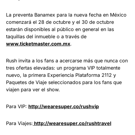
La preventa Banamex para la nueva fecha en México
comenzará el 28 de octubre y el 30 de octubre
estarán disponibles al público en general en las
taquillas del inmueble o a través de
www.ticketmaster.com.mx
.
Rush invita a los fans a acercarse más que nunca con
tres ofertas elevadas: un programa VIP totalmente
nuevo, la primera Experiencia Plataforma 2112 y
Paquetes de Viaje seleccionados para los fans que
viajen para ver el show.
Para VIP:
http://wearesuper.co/rushvip
Para Viajes:
http://wearesuper.co/rushtravel