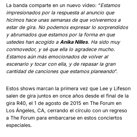
La banda comparte en un nuevo video: “
Estamos
impresionados por la respuesta al anuncio que
hicimos hace unas semanas de que volveremos a
estar de gira. No podemos expresar lo sorprendidos
y abrumados que estamos por la forma en que
ustedes han acogido a
Anika Nilles
. Ha sido muy
conmovedor, y sé que ella lo agradece mucho.
Estamos aún más emocionados de volver al
escenario y tocar con ella, y de repasar la gran
cantidad de canciones que estamos planeando
”.
Estos shows marcan la primera vez que Lee y Lifeson
salen de gira juntos en once años desde el final de la
gira R40, el 1 de agosto de 2015 en The Forum en
Los Ángeles, CA, cerrando el círculo con un regreso
a The Forum para embarcarse en estos conciertos
especiales.