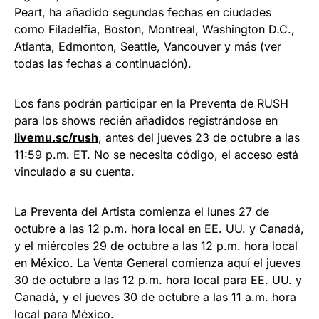
Peart, ha añadido segundas fechas en ciudades
como Filadelfia, Boston, Montreal, Washington D.C.,
Atlanta, Edmonton, Seattle, Vancouver y más (ver
todas las fechas a continuación).
Los fans podrán participar en la Preventa de RUSH
para los shows recién añadidos registrándose en
livemu.sc/rush
, antes del jueves 23 de octubre a las
11:59 p.m. ET. No se necesita código, el acceso está
vinculado a su cuenta.
La Preventa del Artista comienza el lunes 27 de
octubre a las 12 p.m. hora local en EE. UU. y Canadá,
y el miércoles 29 de octubre a las 12 p.m. hora local
en México. La Venta General comienza aquí el jueves
30 de octubre a las 12 p.m. hora local para EE. UU. y
Canadá, y el jueves 30 de octubre a las 11 a.m. hora
local para México.