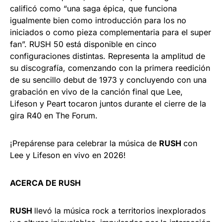
calificó como “una saga épica, que funciona
igualmente bien como introducción para los no
iniciados o como pieza complementaria para el super
fan”. RUSH 50 está disponible en cinco
configuraciones distintas. Representa la amplitud de
su discografía, comenzando con la primera reedición
de su sencillo debut de 1973 y concluyendo con una
grabación en vivo de la canción final que Lee,
Lifeson y Peart tocaron juntos durante el cierre de la
gira R40 en The Forum.
¡Prepárense para celebrar la música de
RUSH
con
Lee y Lifeson en vivo en 2026!
ACERCA DE RUSH
RUSH
llevó la música rock a territorios inexplorados