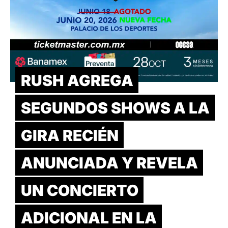
RUSH AGREGA
SEGUNDOS SHOWS A LA
GIRA RECIÉN
ANUNCIADA Y REVELA
UN CONCIERTO
ADICIONAL EN LA