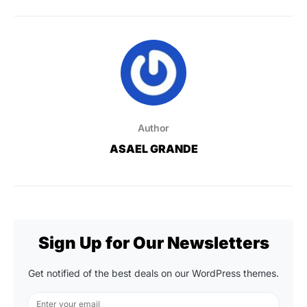
Author
ASAEL GRANDE
Sign Up for Our Newsletters
Get notified of the best deals on our WordPress themes.