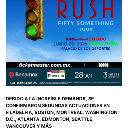
DEBIDO A LA INCREÍBLE DEMANDA, SE
CONFIRMARON SEGUNDAS ACTUACIONES EN
FILADELFIA, BOSTON, MONTREAL, WASHINGTON
D.C., ATLANTA, EDMONTON, SEATTLE,
VANCOUVER Y MÁS