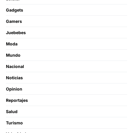
Gadgets
Gamers
Juebebes
Moda
Mundo
Nacional
Noticias
Opinion
Reportajes
Salud
Turismo