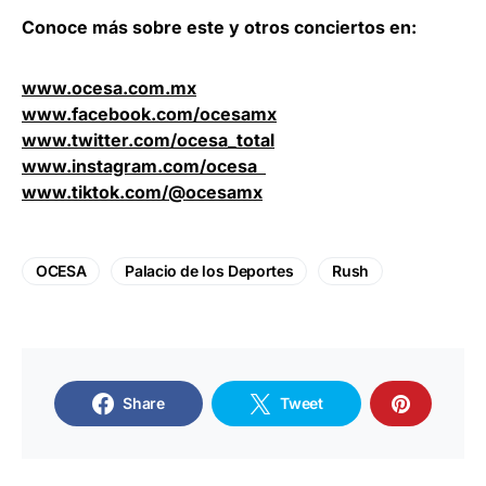
Conoce más sobre este y otros conciertos en:
www.ocesa.com.mx
www.facebook.com/ocesamx
www.twitter.com/ocesa_total
www.instagram.com/ocesa
www.tiktok.com/@ocesamx
OCESA
Palacio de los Deportes
Rush
Share
Tweet