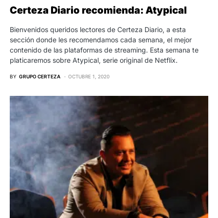
Certeza Diario recomienda: Atypical
Bienvenidos queridos lectores de Certeza Diario, a esta
sección donde les recomendamos cada semana, el mejor
contenido de las plataformas de streaming. Esta semana te
platicaremos sobre Atypical, serie original de Netflix.
BY
GRUPO CERTEZA
OCTUBRE 1, 2020