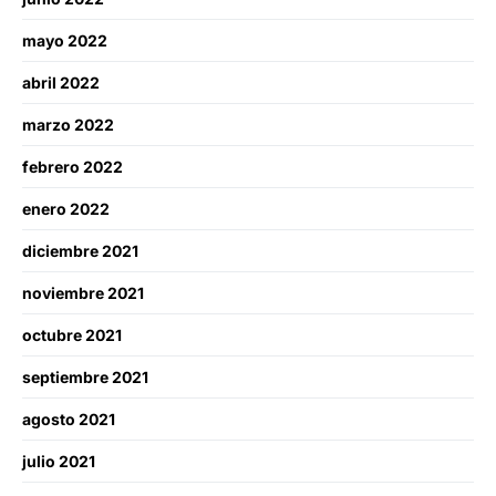
mayo 2022
abril 2022
marzo 2022
febrero 2022
enero 2022
diciembre 2021
noviembre 2021
octubre 2021
septiembre 2021
agosto 2021
julio 2021