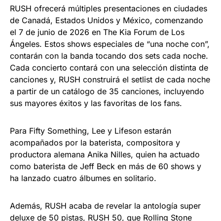
RUSH ofrecerá múltiples presentaciones en ciudades
de Canadá, Estados Unidos y México, comenzando
el 7 de junio de 2026 en The Kia Forum de Los
Ángeles. Estos shows especiales de “una noche con”,
contarán con la banda tocando dos sets cada noche.
Cada concierto contará con una selección distinta de
canciones y, RUSH construirá el setlist de cada noche
a partir de un catálogo de 35 canciones, incluyendo
sus mayores éxitos y las favoritas de los fans.
Para Fifty Something, Lee y Lifeson estarán
acompañados por la baterista, compositora y
productora alemana Anika Nilles, quien ha actuado
como baterista de Jeff Beck en más de 60 shows y
ha lanzado cuatro álbumes en solitario.
Además, RUSH acaba de revelar la antología super
deluxe de 50 pistas, RUSH 50, que Rolling Stone