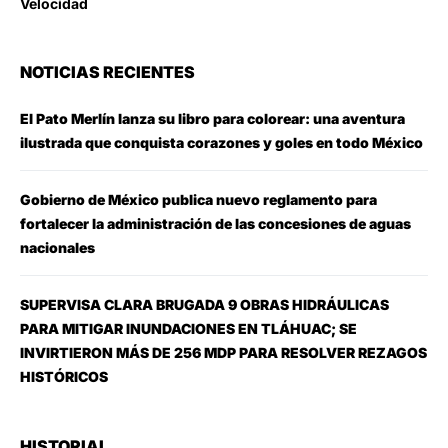
Velocidad
NOTICIAS RECIENTES
El Pato Merlín lanza su libro para colorear: una aventura
ilustrada que conquista corazones y goles en todo México
Gobierno de México publica nuevo reglamento para
fortalecer la administración de las concesiones de aguas
nacionales
SUPERVISA CLARA BRUGADA 9 OBRAS HIDRÁULICAS
PARA MITIGAR INUNDACIONES EN TLÁHUAC; SE
INVIRTIERON MÁS DE 256 MDP PARA RESOLVER REZAGOS
HISTÓRICOS
HISTORIAL