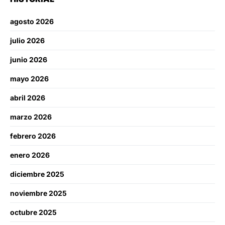
agosto 2026
julio 2026
junio 2026
mayo 2026
abril 2026
marzo 2026
febrero 2026
enero 2026
diciembre 2025
noviembre 2025
octubre 2025