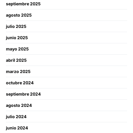
septiembre 2025
agosto 2025
julio 2025
junio 2025
mayo 2025
abril 2025
marzo 2025
octubre 2024
septiembre 2024
agosto 2024
julio 2024
junio 2024