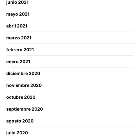
junio 2021
mayo 2021
abril 2021
marzo 2021
febrero 2021
enero 2021
diciembre 2020
noviembre 2020
octubre 2020
septiembre 2020
agosto 2020
julio 2020