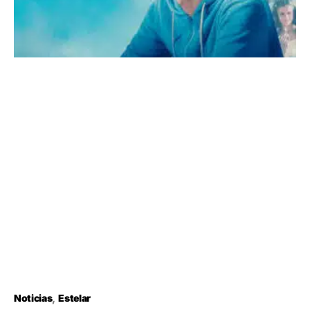
Noticias
Estelar