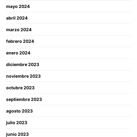
mayo 2024
abril 2024
marzo 2024
febrero 2024
enero 2024
diciembre 2023
noviembre 2023
octubre 2023
septiembre 2023
agosto 2023
julio 2023
junio 2023