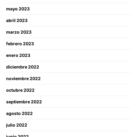
mayo 2023
abril 2023
marzo 2023
febrero 2023
enero 2023
diciembre 2022
noviembre 2022
octubre 2022
septiembre 2022
agosto 2022
julio 2022
junio 2022