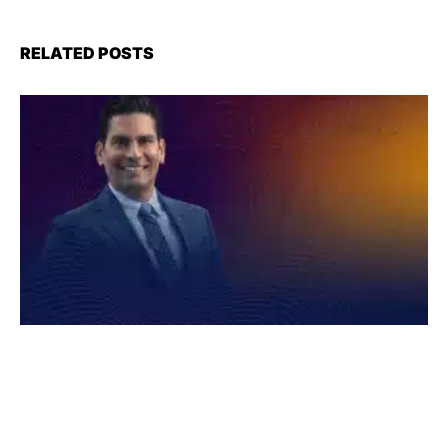
RELATED POSTS