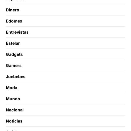
Dinero
Edomex
Entrevistas
Estelar
Gadgets
Gamers
Juebebes
Moda
Mundo
Nacional
Noticias