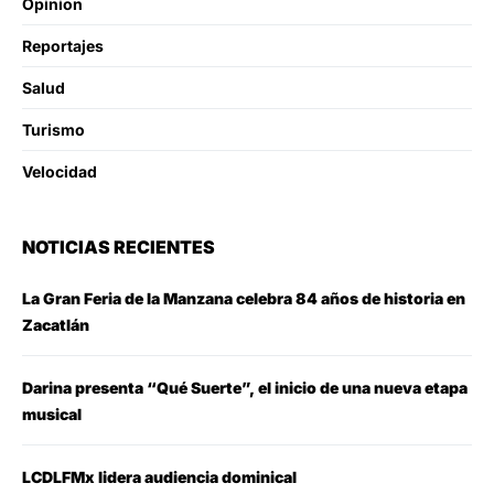
Opinion
Reportajes
Salud
Turismo
Velocidad
NOTICIAS RECIENTES
La Gran Feria de la Manzana celebra 84 años de historia en
Zacatlán
Darina presenta “Qué Suerte”, el inicio de una nueva etapa
musical
LCDLFMx lidera audiencia dominical