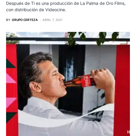
Después de Ti es una producción de La Palma de Oro Films,
con distribución de Videocine.
BY
GRUPO CERTEZA
ABRIL 7, 2021