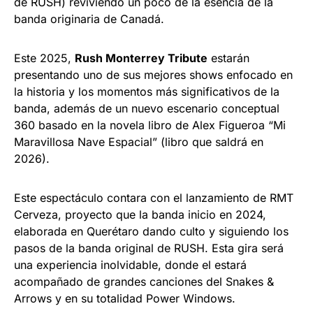
de RUSH) reviviendo un poco de la esencia de la
banda originaria de Canadá.
Este 2025,
Rush Monterrey Tribute
estarán
presentando uno de sus mejores shows enfocado en
la historia y los momentos más significativos de la
banda, además de un nuevo escenario conceptual
360 basado en la novela libro de Alex Figueroa “Mi
Maravillosa Nave Espacial” (libro que saldrá en
2026).
Este espectáculo contara con el lanzamiento de RMT
Cerveza, proyecto que la banda inicio en 2024,
elaborada en Querétaro dando culto y siguiendo los
pasos de la banda original de RUSH. Esta gira será
una experiencia inolvidable, donde el estará
acompañado de grandes canciones del Snakes &
Arrows y en su totalidad Power Windows.