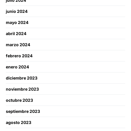
julio 2024
junio 2024
mayo 2024
abril 2024
marzo 2024
febrero 2024
enero 2024
diciembre 2023
noviembre 2023
octubre 2023
septiembre 2023
agosto 2023