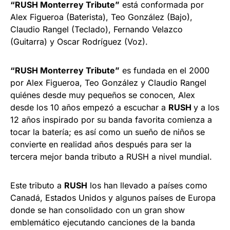
“RUSH Monterrey Tribute”
está conformada por
Alex Figueroa (Baterista), Teo González (Bajo),
Claudio Rangel (Teclado), Fernando Velazco
(Guitarra) y Oscar Rodríguez (Voz).
“RUSH Monterrey Tribute”
es fundada en el 2000
por Alex Figueroa, Teo González y Claudio Rangel
quiénes desde muy pequeños se conocen, Alex
desde los 10 años empezó a escuchar a
RUSH
y a los
12 años inspirado por su banda favorita comienza a
tocar la batería; es así como un sueño de niños se
convierte en realidad años después para ser la
tercera mejor banda tributo a RUSH a nivel mundial.
Este tributo a
RUSH
los han llevado a países como
Canadá, Estados Unidos y algunos países de Europa
donde se han consolidado con un gran show
emblemático ejecutando canciones de la banda