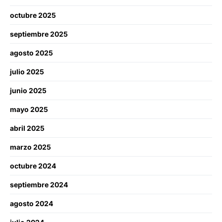
octubre 2025
septiembre 2025
agosto 2025
julio 2025
junio 2025
mayo 2025
abril 2025
marzo 2025
octubre 2024
septiembre 2024
agosto 2024