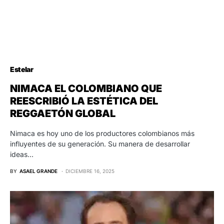
Estelar
NIMACA EL COLOMBIANO QUE
REESCRIBIÓ LA ESTÉTICA DEL
REGGAETÓN GLOBAL
Nimaca es hoy uno de los productores colombianos más
influyentes de su generación. Su manera de desarrollar
ideas…
BY
ASAEL GRANDE
DICIEMBRE 16, 2025