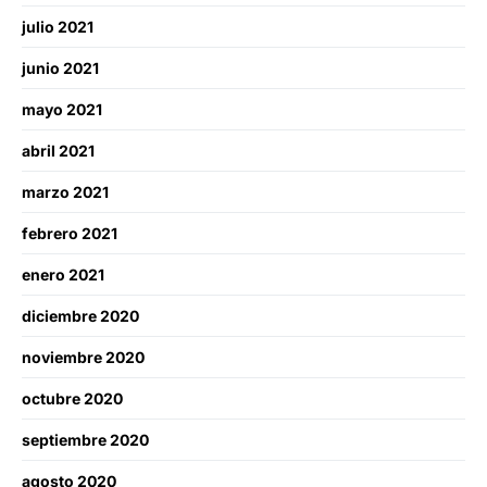
julio 2021
junio 2021
mayo 2021
abril 2021
marzo 2021
febrero 2021
enero 2021
diciembre 2020
noviembre 2020
octubre 2020
septiembre 2020
agosto 2020