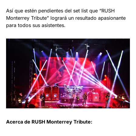
Así que estén pendientes del set list que “RUSH
Monterrey Tribute” logrará un resultado apasionante
para todos sus asistentes.
Acerca de RUSH Monterrey Tribute: