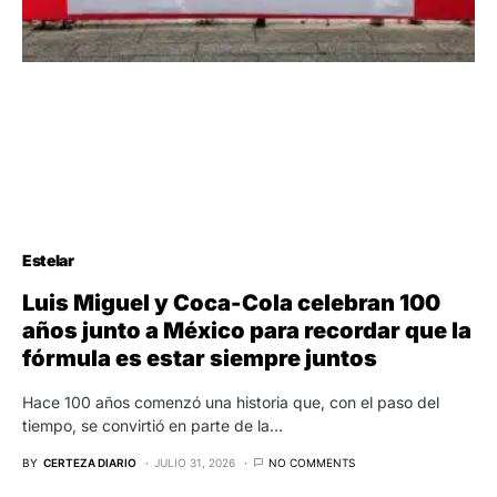
Estelar
Luis Miguel y Coca-Cola celebran 100
años junto a México para recordar que la
fórmula es estar siempre juntos
Hace 100 años comenzó una historia que, con el paso del
tiempo, se convirtió en parte de la…
BY
CERTEZA DIARIO
JULIO 31, 2026
NO COMMENTS