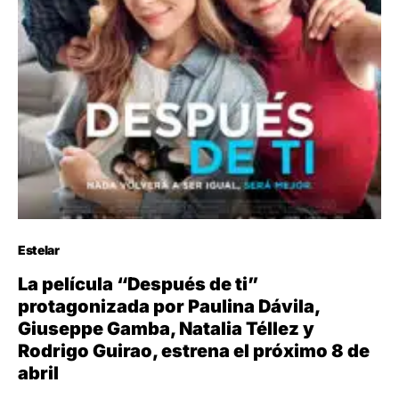
Estelar
La película “Después de ti”
protagonizada por Paulina Dávila,
Giuseppe Gamba, Natalia Téllez y
Rodrigo Guirao, estrena el próximo 8 de
abril