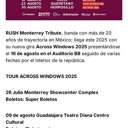
RUSH Monterrey Tribute
, banda con más de 20
años de trayectoria en México; llega este 2025 con
su nueva gira
Across Windows 2025
presentándose
el
16 de agosto en el Auditorio BB
seguido de varias
fechas por el interior de la república.
TOUR ACROSS WINDOWS 2025
26 Julio Monterrey Showcenter Complex
Boletos: Super Boletos
09 de agosto Guadalajara Teatro Diana Centro
Cultural