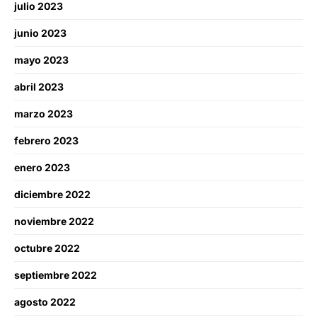
julio 2023
junio 2023
mayo 2023
abril 2023
marzo 2023
febrero 2023
enero 2023
diciembre 2022
noviembre 2022
octubre 2022
septiembre 2022
agosto 2022