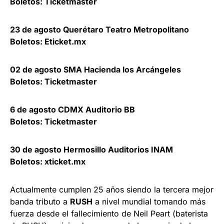
Boletos: Ticketmaster
23 de agosto Querétaro Teatro Metropolitano
Boletos: Eticket.mx
02 de agosto SMA Hacienda los Arcángeles
Boletos: Ticketmaster
6 de agosto CDMX Auditorio BB
Boletos: Ticketmaster
30 de agosto Hermosillo Auditorios INAM
Boletos: xticket.mx
Actualmente cumplen 25 años siendo la tercera mejor
banda tributo a
RUSH
a nivel mundial tomando más
fuerza desde el fallecimiento de Neil Peart (baterista