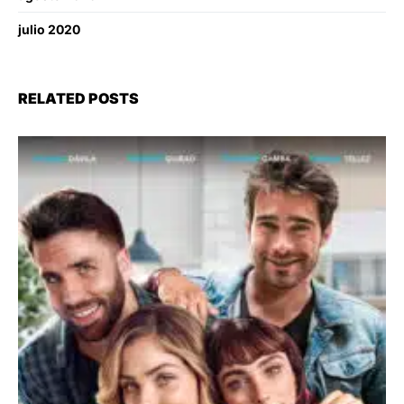
julio 2020
RELATED POSTS