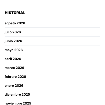
HISTORIAL
agosto 2026
julio 2026
junio 2026
mayo 2026
abril 2026
marzo 2026
febrero 2026
enero 2026
diciembre 2025
noviembre 2025