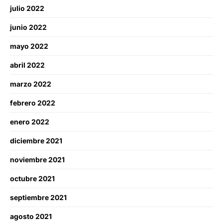
julio 2022
junio 2022
mayo 2022
abril 2022
marzo 2022
febrero 2022
enero 2022
diciembre 2021
noviembre 2021
octubre 2021
septiembre 2021
agosto 2021