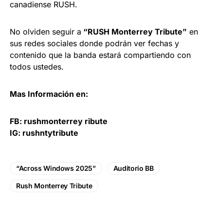
canadiense RUSH.
No olviden seguir a
“RUSH Monterrey Tribute”
en
sus redes sociales donde podrán ver fechas y
contenido que la banda estará compartiendo con
todos ustedes.
Mas Información en:
FB: rushmonterrey ribute
IG: rushntytribute
“Across Windows 2025”
Auditorio BB
Rush Monterrey Tribute