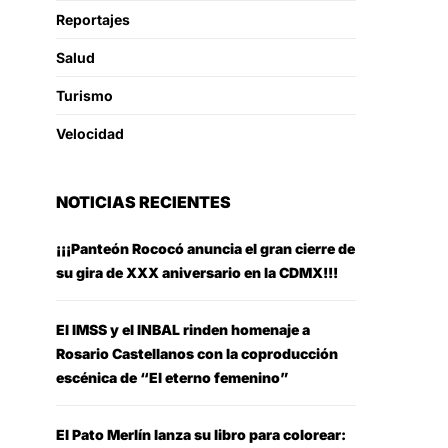
Reportajes
Salud
Turismo
Velocidad
NOTICIAS RECIENTES
¡¡¡Panteón Rococó anuncia el gran cierre de
su gira de XXX aniversario en la CDMX!!!
El IMSS y el INBAL rinden homenaje a
Rosario Castellanos con la coproducción
escénica de “El eterno femenino”
El Pato Merlín lanza su libro para colorear: