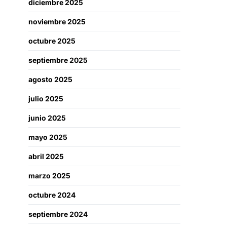
diciembre 2025
noviembre 2025
octubre 2025
septiembre 2025
agosto 2025
julio 2025
junio 2025
mayo 2025
abril 2025
marzo 2025
octubre 2024
septiembre 2024