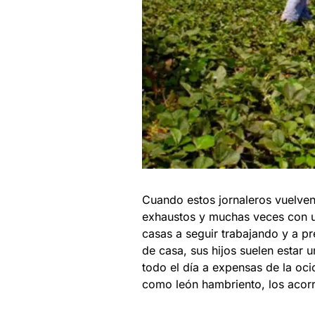
Cuando estos jornaleros vuelve
exhaustos y muchas veces con un
casas a seguir trabajando y a pr
de casa, sus hijos suelen estar 
todo el día a expensas de la ocio
como león hambriento, los acorr