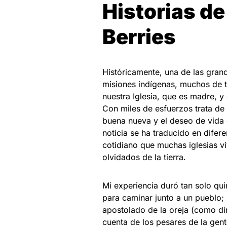
Historias de
Berries
Históricamente, una de las grand
misiones indígenas, muchos de 
nuestra Iglesia, que es madre, y
Con miles de esfuerzos trata de 
buena nueva y el deseo de vida
noticia se ha traducido en difer
cotidiano que muchas iglesias v
olvidados de la tierra.
Mi experiencia duró tan solo qu
para caminar junto a un pueblo;
apostolado de la oreja (como di
cuenta de los pesares de la gent