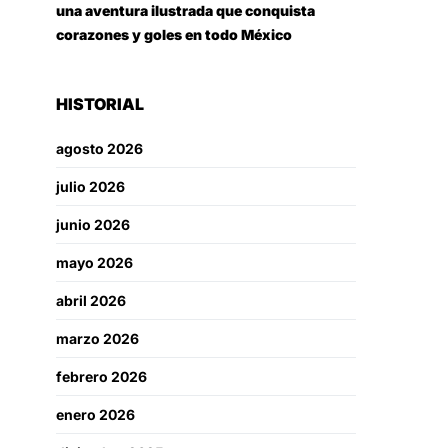
una aventura ilustrada que conquista
corazones y goles en todo México
HISTORIAL
agosto 2026
julio 2026
junio 2026
mayo 2026
abril 2026
marzo 2026
febrero 2026
enero 2026