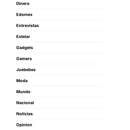
Dinero
Edomex
Entrevistas
Estelar
Gadgets
Gamers
Juebebes
Moda
Mundo
Nacional
Noticias
Opinion