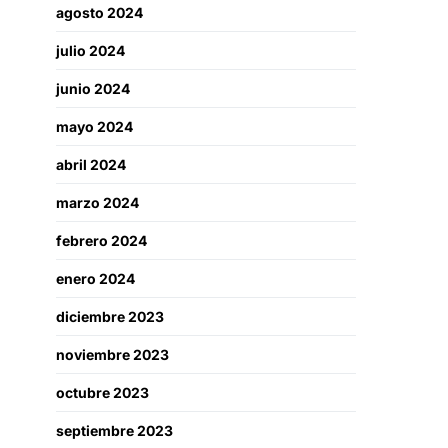
agosto 2024
julio 2024
junio 2024
mayo 2024
abril 2024
marzo 2024
febrero 2024
enero 2024
diciembre 2023
noviembre 2023
octubre 2023
septiembre 2023