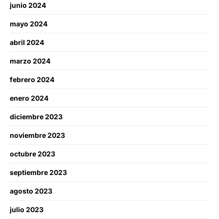
junio 2024
mayo 2024
abril 2024
marzo 2024
febrero 2024
enero 2024
diciembre 2023
noviembre 2023
octubre 2023
septiembre 2023
agosto 2023
julio 2023