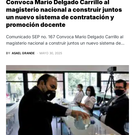
Convoca Mario Delgado Carrillo al
magisterio nacional a construir juntos
un nuevo sistema de contratación y
promoción docente
Comunicado SEP no. 167 Convoca Mario Delgado Carrillo al
magisterio nacional a construir juntos un nuevo sistema de…
BY
ASAEL GRANDE
MAYO 30, 2025