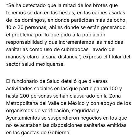
“Se ha detectado que la mitad de los brotes que
tenemos se dan en las fiestas, en las carnes asadas
de los domingos, en donde participan más de ocho,
10 o 20 personas, ahí es donde se están generando
el problema por lo que pido a la población
responsabilidad y que incrementemos las medidas
sanitarias como uso de cubrebocas, lavado de
manos y claro la sana distancia”, expresó el titular del
sector salud mexiquense.
El funcionario de Salud detalló que diversas
actividades sociales en las que participaban 100 y
hasta 200 personas se han clausurado en la Zona
Metropolitana del Valle de México y con apoyo de los
organismos de verificación, seguridad y
Ayuntamientos se suspendieron negocios en los que
no se acataban las disposiciones sanitarias emitidas
en las gacetas de Gobierno.