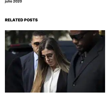
julio 2020
RELATED POSTS