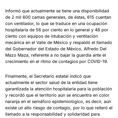
Informó que actualmente se tiene una disponibilidad
de 2 mil 600 camas generales, de éstas, 615 cuentan
con ventilador, lo que se traduce en una ocupación
hospitalaria de 56 por ciento en lo general y 48 por
ciento con equipos de intubación y ventilación
mecánica en el Valle de México y respaldó el llamado
del Gobernador del Estado de México, Alfredo Del
Mazo Maza, referente a no bajar la guardia ante el
crecimiento en el ritmo de contagios por COVID-19.
Finalmente, el Secretario estatal indicó que
actualmente el sector salud de la entidad tiene
garantizada la atención hospitalaria para la población
y recordó que el territorio aún se encuentra en color
naranja en el semáforo epidemiológico, es decir, aún
existe un alto riesgo de contagio, por lo que reiteró el
llamado a la responsabilidad y solidaridad para