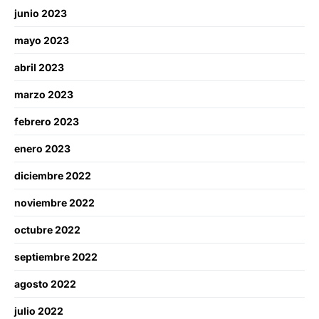
junio 2023
mayo 2023
abril 2023
marzo 2023
febrero 2023
enero 2023
diciembre 2022
noviembre 2022
octubre 2022
septiembre 2022
agosto 2022
julio 2022