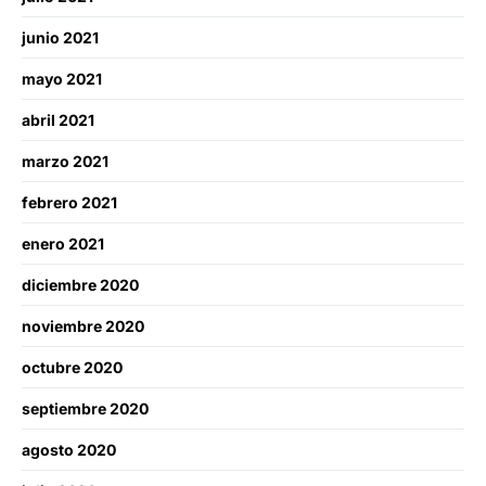
junio 2021
mayo 2021
abril 2021
marzo 2021
febrero 2021
enero 2021
diciembre 2020
noviembre 2020
octubre 2020
septiembre 2020
agosto 2020