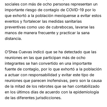
sociales con más de ocho personas representan un
importante riesgo de contagio de COVID-19 por lo
que exhortó a la población mexiquense a evitar estos
eventos y fortalecer las medidas sanitarias
preventivas como uso de cubrebocas, lavarse las
manos de manera frecuente y practicar la sana
distancia.
O’Shea Cuevas indicó que se ha detectado que las
reuniones en las que participan más de ocho
integrantes se han convertido en una importante
fuente de contagio, por lo que exhortó a la población
a actuar con responsabilidad y evitar este tipo de
reuniones que parecen inofensivas, pero son la causa
de la mitad de los rebrotes que se han contabilizado
en los últimos días de acuerdo con la epidemiología
de las diferentes jurisdicciones.