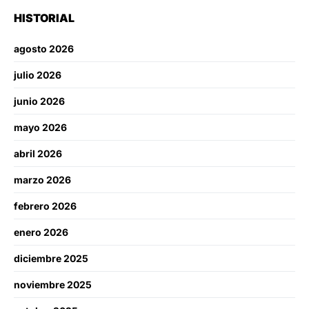
HISTORIAL
agosto 2026
julio 2026
junio 2026
mayo 2026
abril 2026
marzo 2026
febrero 2026
enero 2026
diciembre 2025
noviembre 2025