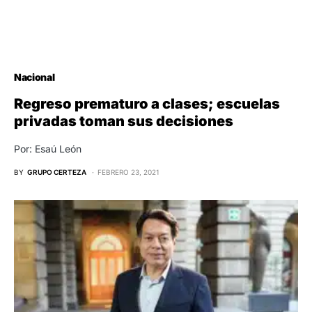
Nacional
Regreso prematuro a clases; escuelas
privadas toman sus decisiones
Por: Esaú León
BY
GRUPO CERTEZA
FEBRERO 23, 2021