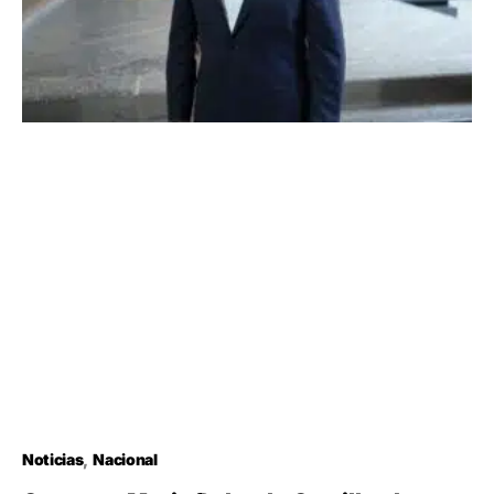
Noticias
Nacional