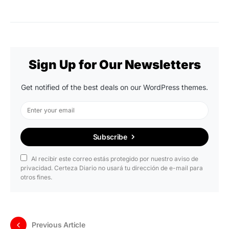
Sign Up for Our Newsletters
Get notified of the best deals on our WordPress themes.
Subscribe
Al recibir este correo estás protegido por nuestro aviso de
privacidad. Certeza Diario no usará tu dirección de e-mail para
otros fines.
Previous Article