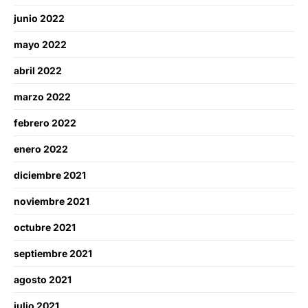
junio 2022
mayo 2022
abril 2022
marzo 2022
febrero 2022
enero 2022
diciembre 2021
noviembre 2021
octubre 2021
septiembre 2021
agosto 2021
julio 2021