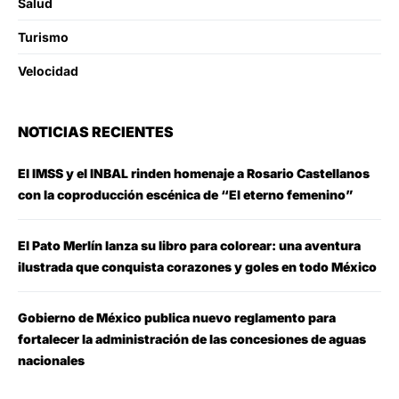
Salud
Turismo
Velocidad
NOTICIAS RECIENTES
El IMSS y el INBAL rinden homenaje a Rosario Castellanos
con la coproducción escénica de “El eterno femenino”
El Pato Merlín lanza su libro para colorear: una aventura
ilustrada que conquista corazones y goles en todo México
Gobierno de México publica nuevo reglamento para
fortalecer la administración de las concesiones de aguas
nacionales