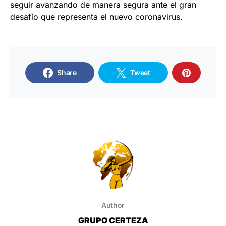
seguir avanzando de manera segura ante el gran
desafío que representa el nuevo coronavirus.
Share
Tweet
Author
GRUPO CERTEZA