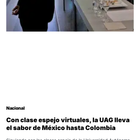
Nacional
Con clase espejo virtuales, la UAG lleva
el sabor de México hasta Colombia