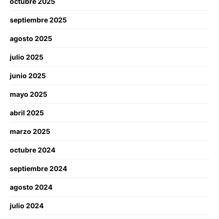
octubre 2025
septiembre 2025
agosto 2025
julio 2025
junio 2025
mayo 2025
abril 2025
marzo 2025
octubre 2024
septiembre 2024
agosto 2024
julio 2024