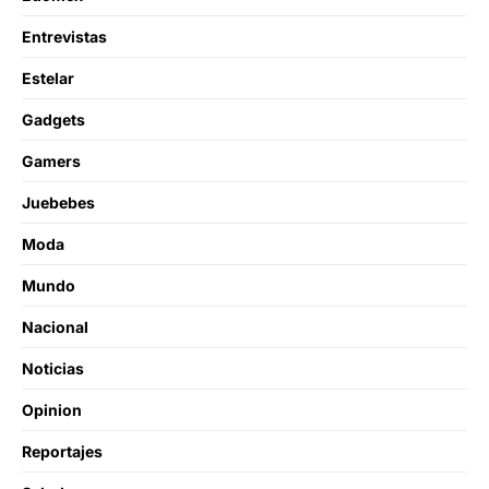
Entrevistas
Estelar
Gadgets
Gamers
Juebebes
Moda
Mundo
Nacional
Noticias
Opinion
Reportajes