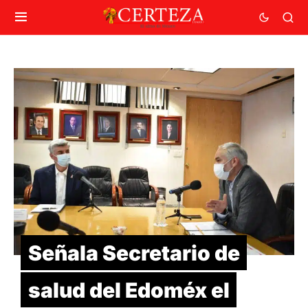
Señala Secretario de
salud del Edoméx el