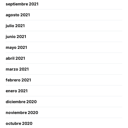
septiembre 2021
agosto 2021
julio 2021
junio 2021
mayo 2021
abril 2021
marzo 2021
febrero 2021
enero 2021
diciembre 2020
noviembre 2020
octubre 2020