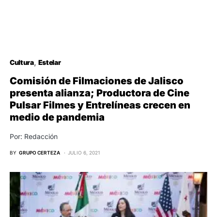
Cultura
Estelar
Comisión de Filmaciones de Jalisco
presenta alianza; Productora de Cine
Pulsar Filmes y Entrelíneas crecen en
medio de pandemia
Por: Redacción
BY
GRUPO CERTEZA
JULIO 6, 2021