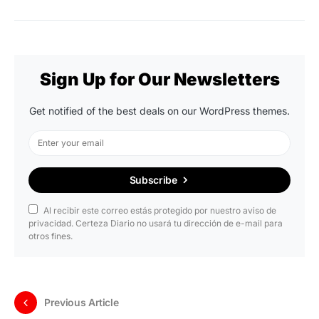
Sign Up for Our Newsletters
Get notified of the best deals on our WordPress themes.
Subscribe
Al recibir este correo estás protegido por nuestro aviso de
privacidad. Certeza Diario no usará tu dirección de e-mail para
otros fines.
Previous Article