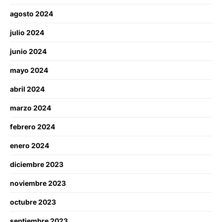
agosto 2024
julio 2024
junio 2024
mayo 2024
abril 2024
marzo 2024
febrero 2024
enero 2024
diciembre 2023
noviembre 2023
octubre 2023
septiembre 2023