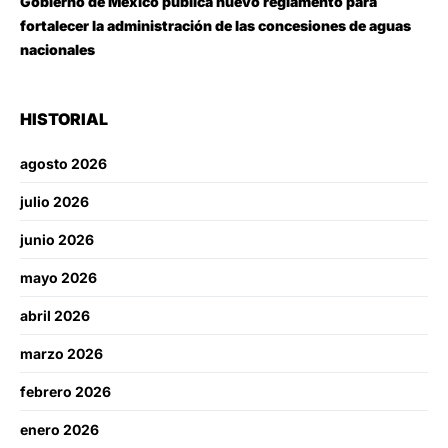
Gobierno de México publica nuevo reglamento para
fortalecer la administración de las concesiones de aguas
nacionales
HISTORIAL
agosto 2026
julio 2026
junio 2026
mayo 2026
abril 2026
marzo 2026
febrero 2026
enero 2026