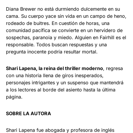
Diana Brewer no está durmiendo dulcemente en su
cama. Su cuerpo yace sin vida en un campo de heno,
rodeado de buitres. En cuestión de horas, una
comunidad pacífica se convierte en un hervidero de
sospechas, paranoia y miedo. Alguien en Fairhill es el
responsable. Todos buscan respuestas y una
pregunta inocente podría resultar mortal.
Shari Lapena, la reina del thriller moderno
, regresa
con una historia llena de giros inesperados,
personajes intrigantes y un suspenso que mantendrá
a los lectores al borde del asiento hasta la última
página.
SOBRE LA AUTORA
Shari Lapena fue abogada y profesora de inglés