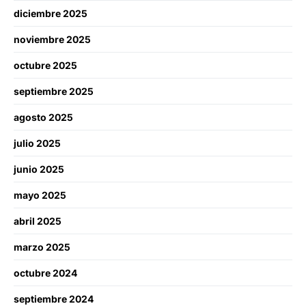
diciembre 2025
noviembre 2025
octubre 2025
septiembre 2025
agosto 2025
julio 2025
junio 2025
mayo 2025
abril 2025
marzo 2025
octubre 2024
septiembre 2024