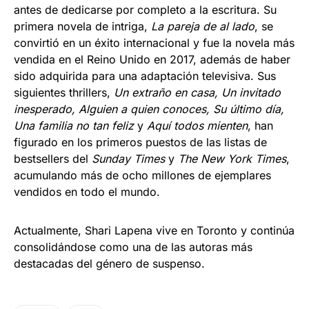
antes de dedicarse por completo a la escritura. Su
primera novela de intriga,
La pareja de al lado
, se
convirtió en un éxito internacional y fue la novela más
vendida en el Reino Unido en 2017, además de haber
sido adquirida para una adaptación televisiva. Sus
siguientes thrillers,
Un extraño en casa, Un invitado
inesperado, Alguien a quien conoces, Su último día,
Una familia no tan feliz
y
Aquí todos mienten
, han
figurado en los primeros puestos de las listas de
bestsellers del
Sunday Times
y
The New York Times
,
acumulando más de ocho millones de ejemplares
vendidos en todo el mundo.
Actualmente, Shari Lapena vive en Toronto y continúa
consolidándose como una de las autoras más
destacadas del género de suspenso.