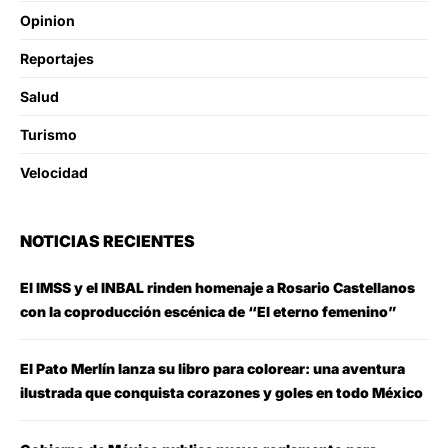
Opinion
Reportajes
Salud
Turismo
Velocidad
NOTICIAS RECIENTES
El IMSS y el INBAL rinden homenaje a Rosario Castellanos
con la coproducción escénica de “El eterno femenino”
El Pato Merlín lanza su libro para colorear: una aventura
ilustrada que conquista corazones y goles en todo México