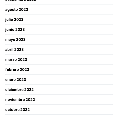
agosto 2023
julio 2023
junio 2023
mayo 2023
abril 2023
marzo 2023
febrero 2023
enero 2023
diciembre 2022
noviembre 2022
octubre 2022