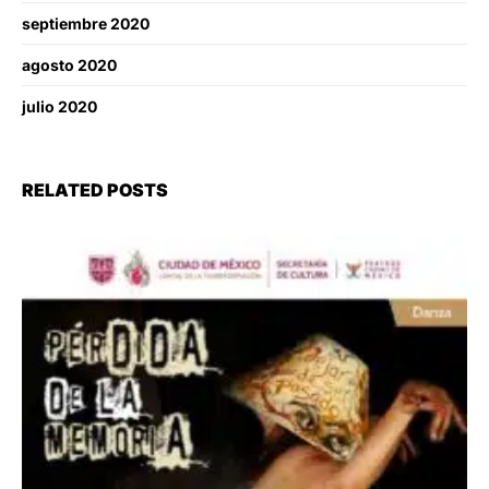
septiembre 2020
agosto 2020
julio 2020
RELATED POSTS