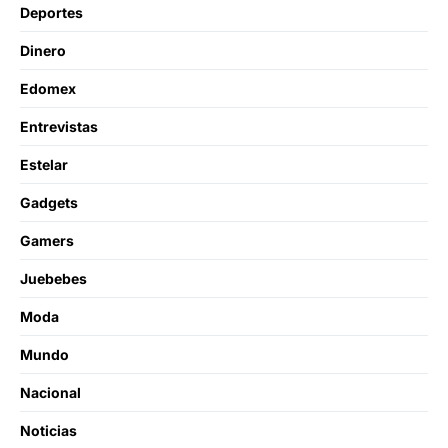
Deportes
Dinero
Edomex
Entrevistas
Estelar
Gadgets
Gamers
Juebebes
Moda
Mundo
Nacional
Noticias