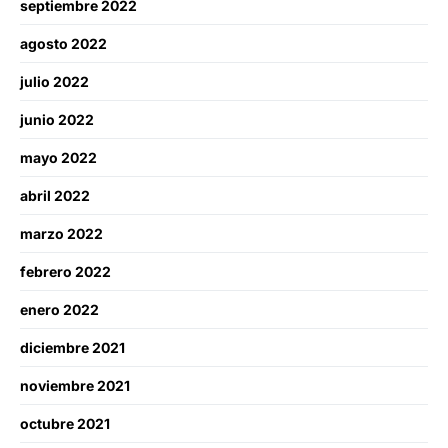
septiembre 2022
agosto 2022
julio 2022
junio 2022
mayo 2022
abril 2022
marzo 2022
febrero 2022
enero 2022
diciembre 2021
noviembre 2021
octubre 2021