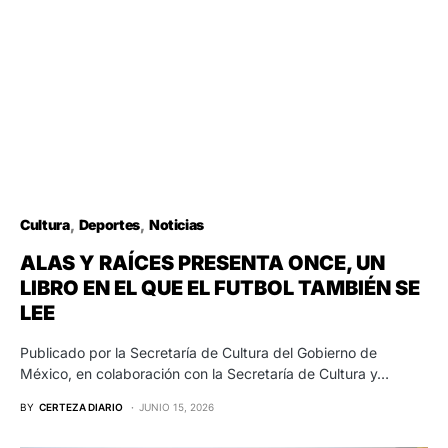
Cultura
Deportes
Noticias
ALAS Y RAÍCES PRESENTA ONCE, UN
LIBRO EN EL QUE EL FUTBOL TAMBIÉN SE
LEE
Publicado por la Secretaría de Cultura del Gobierno de
México, en colaboración con la Secretaría de Cultura y…
BY
CERTEZA DIARIO
JUNIO 15, 2026