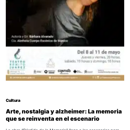
Cultura
Arte, nostalgia y alzheimer: La memoria
que se reinventa en el escenario