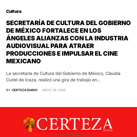
Cultura
SECRETARÍA DE CULTURA DEL GOBIERNO
DE MÉXICO FORTALECE EN LOS
ÁNGELES ALIANZAS CON LA INDUSTRIA
AUDIOVISUAL PARA ATRAER
PRODUCCIONES E IMPULSAR EL CINE
MEXICANO
La secretaria de Cultura del Gobierno de México, Claudia
Curiel de Icaza, realizó una gira de trabajo en…
BY
CERTEZA DIARIO
MAYO 29, 2026