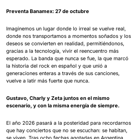
Preventa Banamex: 27 de octubre
Imaginemos un lugar donde lo irreal se vuelve real,
donde nos transportamos a momentos soñados y los
deseos se convierten en realidad, permitiéndonos,
gracias a la tecnología, vivir el reencuentro más
esperado. La banda que nunca se fue, la que marcó
la historia del rock en español y que unió a
generaciones enteras a través de sus canciones,
vuelve a latir más fuerte que nunca.
Gustavo, Charly y Zeta juntos en el mismo
escenario, y con la misma energía de siempre.
El año 2026 pasará a la posteridad para recordarnos
que hay conciertos que no se escuchan: se habitan,
se viven. Tras ocho fechas agotadas en Argentina,