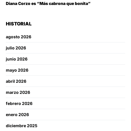
Diana Corzo es “Más cabrona que bonita”
HISTORIAL
agosto 2026
julio 2026
junio 2026
mayo 2026
abril 2026
marzo 2026
febrero 2026
enero 2026
diciembre 2025