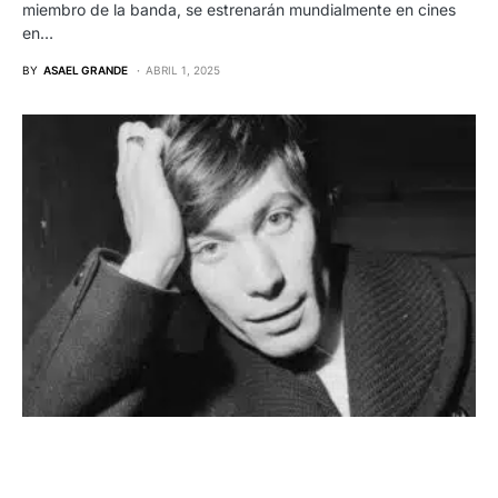
miembro de la banda, se estrenarán mundialmente en cines
en…
BY
ASAEL GRANDE
ABRIL 1, 2025