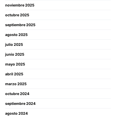
noviembre 2025
octubre 2025
septiembre 2025
agosto 2025
julio 2025
junio 2025
mayo 2025
abril 2025
marzo 2025
octubre 2024
septiembre 2024
agosto 2024