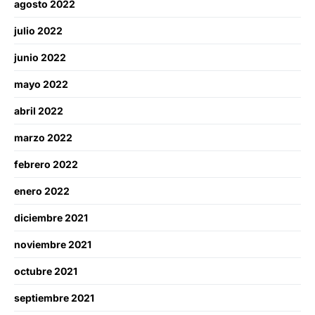
agosto 2022
julio 2022
junio 2022
mayo 2022
abril 2022
marzo 2022
febrero 2022
enero 2022
diciembre 2021
noviembre 2021
octubre 2021
septiembre 2021