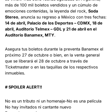
más de 100 mil boletos vendidos y un cúmulo de
emociones contenidas, la leyenda del rock,
Soda
Stereo
, anuncia su regreso a México con tres fechas:
14 de abril, Palacio de los Deportes – CDMX, 18 de
abril, Auditorio Telmex – GDL y 21 de abril en el
Auditorio Banamex, MTY
.
Asegura tus boletos durante la preventa Banamex el
próximo 27 de octubre o bien, en la venta general
que se liberará el 28 de octubre a través de
Ticketmaster o en las taquillas de los respectivos
inmuebles.
# SPOILER ALERT!!
No es un tributo ni un homenaje-No es una película
No hay invitados ni cantante nuevo