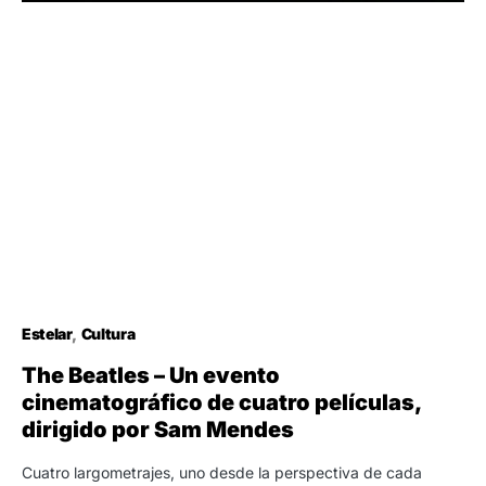
Estelar
Cultura
The Beatles – Un evento
cinematográfico de cuatro películas,
dirigido por Sam Mendes
Cuatro largometrajes, uno desde la perspectiva de cada