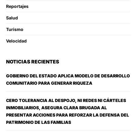
Reportajes
Salud
Turismo
Velocidad
NOTICIAS RECIENTES
GOBIERNO DEL ESTADO APLICA MODELO DE DESARROLLO
COMUNITARIO PARA GENERAR RIQUEZA
CERO TOLERANCIA AL DESPOJO, NI REDES NI CÁRTELES
INMOBILIARIOS, ASEGURA CLARA BRUGADA AL
PRESENTAR ACCIONES PARA REFORZAR LA DEFENSA DEL
PATRIMONIO DE LAS FAMILIAS