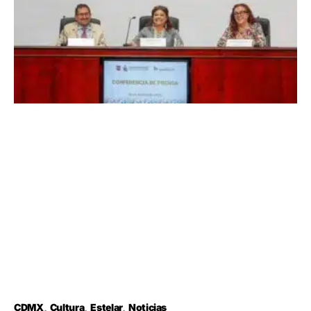
CDMX
Cultura
Estelar
Noticias