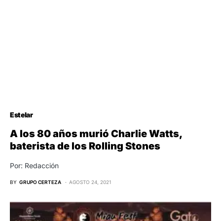
Estelar
A los 80 años murió Charlie Watts,
baterista de los Rolling Stones
Por: Redacción
BY
GRUPO CERTEZA
AGOSTO 24, 2021