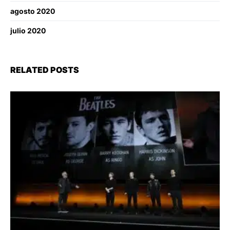
agosto 2020
julio 2020
RELATED POSTS