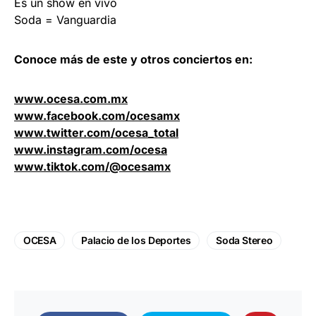
Es un show en vivo
Soda = Vanguardia
Conoce más de este y otros conciertos en:
www.ocesa.com.mx
www.facebook.com/ocesamx
www.twitter.com/ocesa_total
www.instagram.com/ocesa
www.tiktok.com/@ocesamx
OCESA
Palacio de los Deportes
Soda Stereo