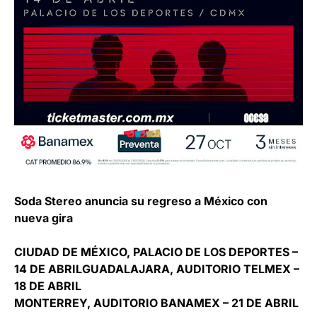
Soda Stereo
anuncia su regreso a México con
nueva gira
CIUDAD DE MÉXICO, PALACIO DE LOS DEPORTES –
14 DE ABRIL
GUADALAJARA, AUDITORIO TELMEX –
18 DE ABRIL
MONTERREY, AUDITORIO BANAMEX – 21 DE ABRIL