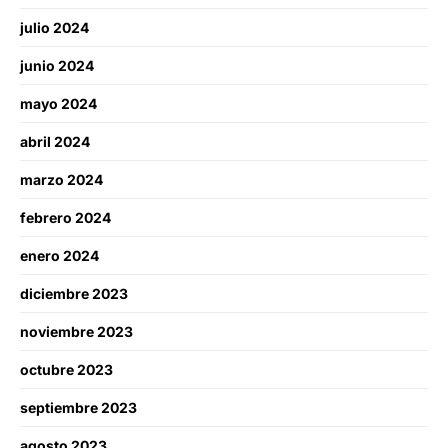
julio 2024
junio 2024
mayo 2024
abril 2024
marzo 2024
febrero 2024
enero 2024
diciembre 2023
noviembre 2023
octubre 2023
septiembre 2023
agosto 2023