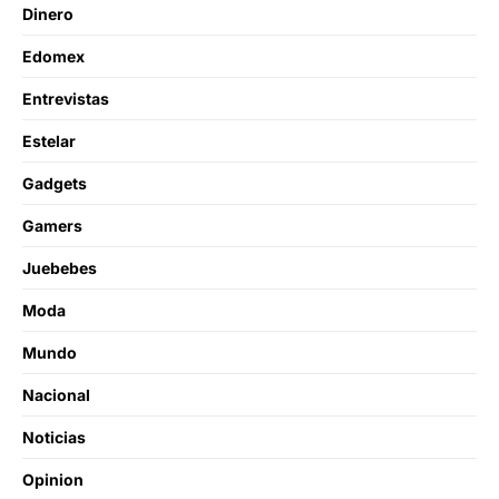
Dinero
Edomex
Entrevistas
Estelar
Gadgets
Gamers
Juebebes
Moda
Mundo
Nacional
Noticias
Opinion