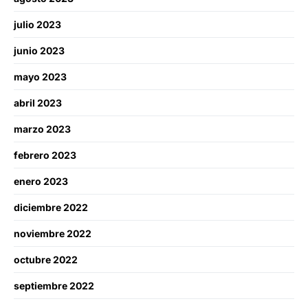
julio 2023
junio 2023
mayo 2023
abril 2023
marzo 2023
febrero 2023
enero 2023
diciembre 2022
noviembre 2022
octubre 2022
septiembre 2022