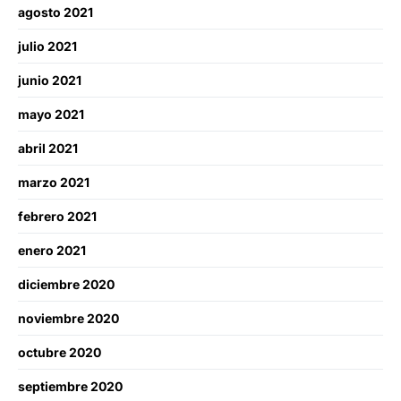
agosto 2021
julio 2021
junio 2021
mayo 2021
abril 2021
marzo 2021
febrero 2021
enero 2021
diciembre 2020
noviembre 2020
octubre 2020
septiembre 2020