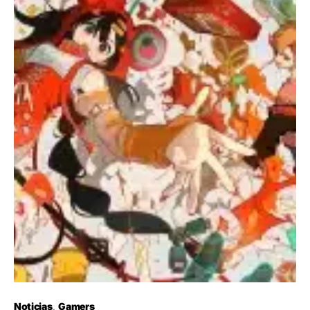
Noticias
Gamers