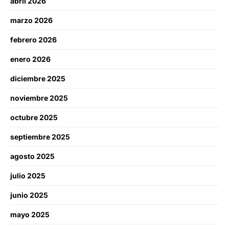
abril 2026
marzo 2026
febrero 2026
enero 2026
diciembre 2025
noviembre 2025
octubre 2025
septiembre 2025
agosto 2025
julio 2025
junio 2025
mayo 2025