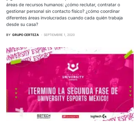
áreas de recursos humanos: ¿cómo reclutar, contratar o
gestionar personal sin contacto físico? ¿cómo coordinar
diferentes áreas involucradas cuando cada quién trabaja
desde su casa?
BY
GRUPO CERTEZA
SEPTIEMBRE 1, 2020