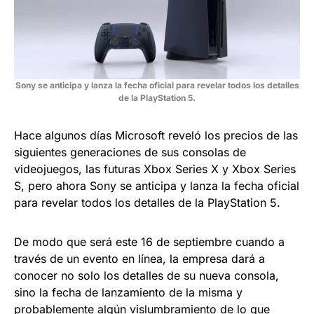
Sony se anticipa y lanza la fecha oficial para revelar todos los detalles
de la PlayStation 5.
Hace algunos días Microsoft reveló los precios de las
siguientes generaciones de sus consolas de
videojuegos, las futuras Xbox Series X y Xbox Series
S, pero ahora Sony se anticipa y lanza la fecha oficial
para revelar todos los detalles de la PlayStation 5.
De modo que será este 16 de septiembre cuando a
través de un evento en línea, la empresa dará a
conocer no solo los detalles de su nueva consola,
sino la fecha de lanzamiento de la misma y
probablemente algún vislumbramiento de lo que