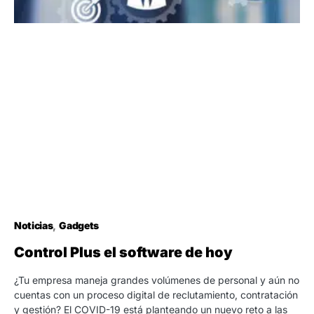
Noticias
Gadgets
Control Plus el software de hoy
¿Tu empresa maneja grandes volúmenes de personal y aún no
cuentas con un proceso digital de reclutamiento, contratación
y gestión? El COVID-19 está planteando un nuevo reto a las