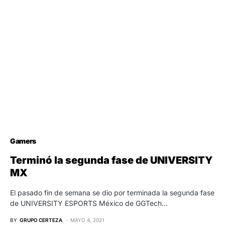
Gamers
Terminó la segunda fase de UNIVERSITY
MX
El pasado fin de semana se dio por terminada la segunda fase
de UNIVERSITY ESPORTS México de GGTech…
BY
GRUPO CERTEZA
MAYO 4, 2021