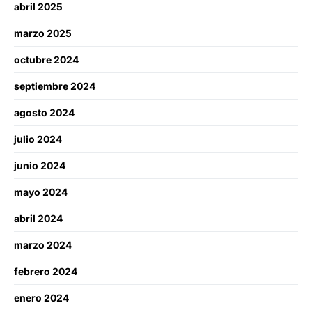
abril 2025
marzo 2025
octubre 2024
septiembre 2024
agosto 2024
julio 2024
junio 2024
mayo 2024
abril 2024
marzo 2024
febrero 2024
enero 2024