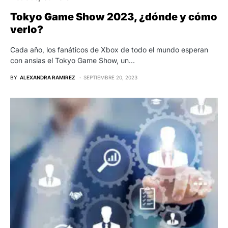
Tokyo Game Show 2023, ¿dónde y cómo
verlo?
Cada año, los fanáticos de Xbox de todo el mundo esperan
con ansias el Tokyo Game Show, un…
BY
ALEXANDRA RAMIREZ
SEPTIEMBRE 20, 2023