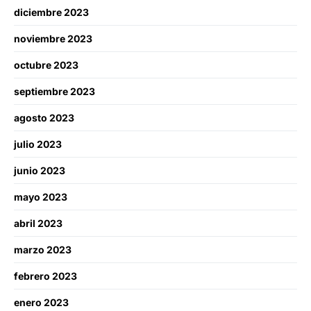
diciembre 2023
noviembre 2023
octubre 2023
septiembre 2023
agosto 2023
julio 2023
junio 2023
mayo 2023
abril 2023
marzo 2023
febrero 2023
enero 2023