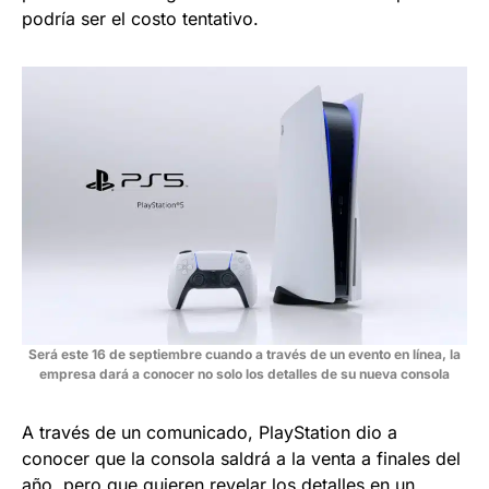
podría ser el costo tentativo.
Será este 16 de septiembre cuando a través de un evento en línea, la
empresa dará a conocer no solo los detalles de su nueva consola
A través de un comunicado, PlayStation dio a
conocer que la consola saldrá a la venta a finales del
año, pero que quieren revelar los detalles en un