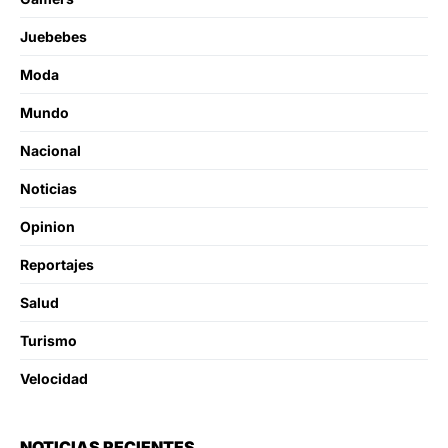
Juebebes
Moda
Mundo
Nacional
Noticias
Opinion
Reportajes
Salud
Turismo
Velocidad
NOTICIAS RECIENTES