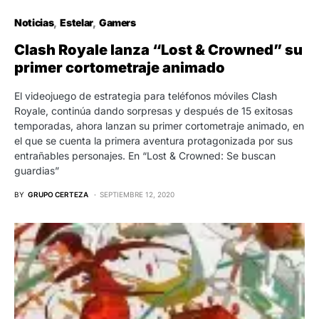
Noticias
Estelar
Gamers
Clash Royale lanza “Lost & Crowned” su
primer cortometraje animado
El videojuego de estrategia para teléfonos móviles Clash
Royale, continúa dando sorpresas y después de 15 exitosas
temporadas, ahora lanzan su primer cortometraje animado, en
el que se cuenta la primera aventura protagonizada por sus
entrañables personajes. En “Lost & Crowned: Se buscan
guardias”
BY
GRUPO CERTEZA
SEPTIEMBRE 12, 2020