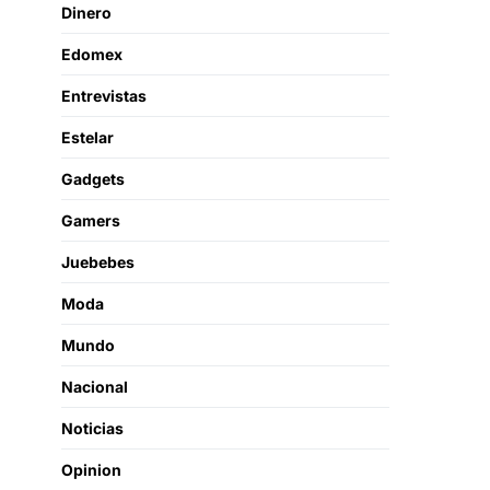
Dinero
Edomex
Entrevistas
Estelar
Gadgets
Gamers
Juebebes
Moda
Mundo
Nacional
Noticias
Opinion