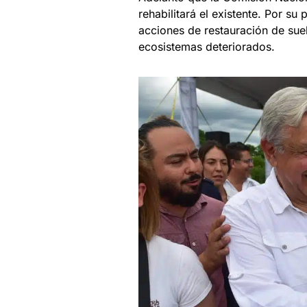
rehabilitará el existente. Por su
acciones de restauración de suel
ecosistemas deteriorados.