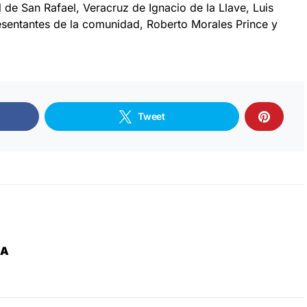
 de San Rafael, Veracruz de Ignacio de la Llave, Luis
esentantes de la comunidad, Roberto Morales Prince y
Tweet
ZA