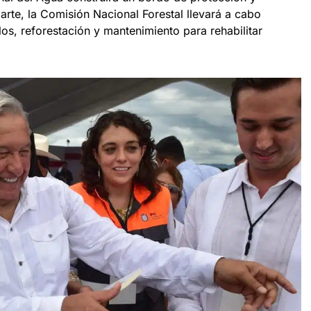
 parte, la Comisión Nacional Forestal llevará a cabo
os, reforestación y mantenimiento para rehabilitar