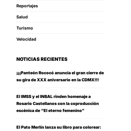
Reportajes
Salud
Turismo
Velocidad
NOTICIAS RECIENTES
¡¡¡Panteón Rococó anuncia el gran cierre de
su gira de XXX aniversario en la CDMX!!!
El IMSS y el INBAL rinden homenaje a
Rosario Castellanos con la coproducción
escénica de “El eterno femenino”
El Pato Merlín lanza su libro para colorear: