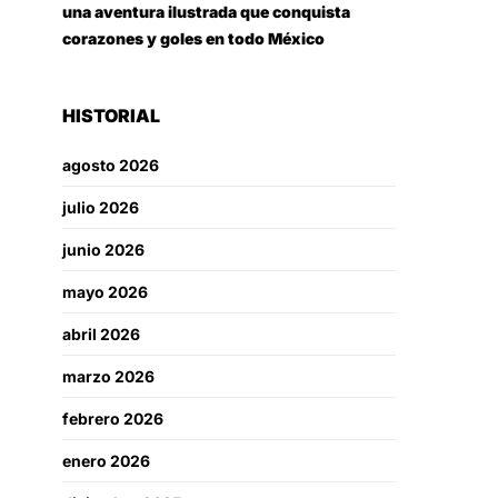
una aventura ilustrada que conquista
corazones y goles en todo México
HISTORIAL
agosto 2026
julio 2026
junio 2026
mayo 2026
abril 2026
marzo 2026
febrero 2026
enero 2026