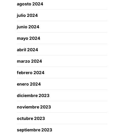
agosto 2024
julio 2024
junio 2024
mayo 2024
abril 2024
marzo 2024
febrero 2024
enero 2024
diciembre 2023
noviembre 2023
octubre 2023
septiembre 2023