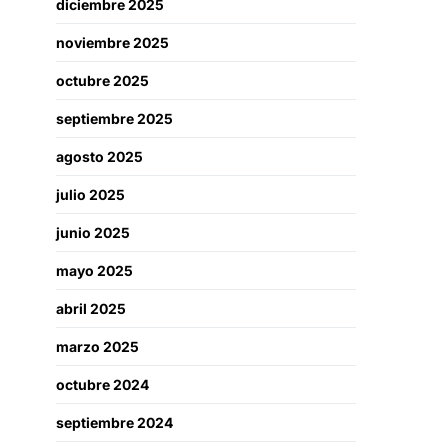
diciembre 2025
noviembre 2025
octubre 2025
septiembre 2025
agosto 2025
julio 2025
junio 2025
mayo 2025
abril 2025
marzo 2025
octubre 2024
septiembre 2024