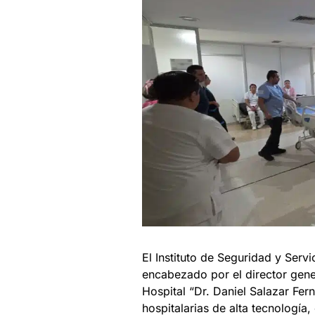
El Instituto de Seguridad y Serv
encabezado por el director gene
Hospital “Dr. Daniel Salazar Fe
hospitalarias de alta tecnología,