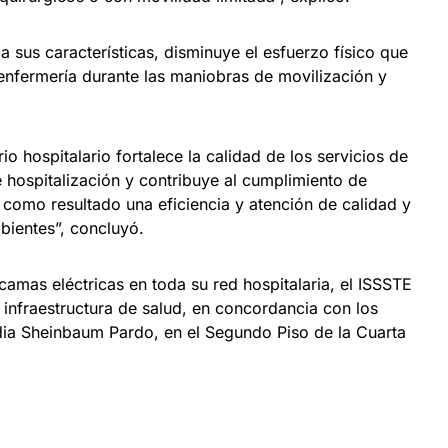
 sus características, disminuye el esfuerzo físico que
 enfermería durante las maniobras de movilización y
o hospitalario fortalece la calidad de los servicios de
 hospitalización y contribuye al cumplimiento de
como resultado una eficiencia y atención de calidad y
bientes”, concluyó.
 camas eléctricas en toda su red hospitalaria, el ISSSTE
 infraestructura de salud, en concordancia con los
udia Sheinbaum Pardo, en el Segundo Piso de la Cuarta