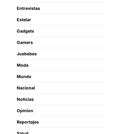
Entrevistas
Estelar
Gadgets
Gamers
Juebebes
Moda
Mundo
Nacional
Noticias
Opinion
Reportajes
Salud