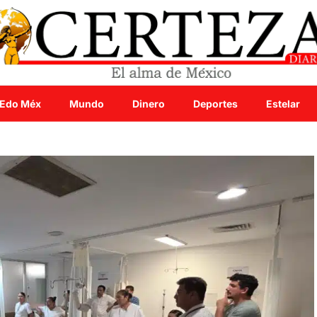
Edo Méx
Mundo
Dinero
Deportes
Estelar