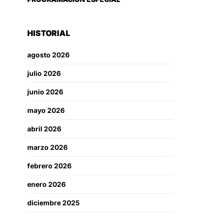
HISTORIAL
agosto 2026
julio 2026
junio 2026
mayo 2026
abril 2026
marzo 2026
febrero 2026
enero 2026
diciembre 2025