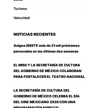
Turismo
Velocidad
NOTICIAS RECIENTES
Asigna ISSSTE más de 21 mil préstamos
personales en las últimas dos semanas
EL IMSS Y LA SECRETARÍA DE CULTURA
DEL GOBIERNO DE MÉXICO COLABORAN
PARA FORTALECER EL TEATRO NACIONAL
LA SECRETARÍA DE CULTURA DEL
GOBIERNO DE MÉXICO CELEBRA EL DÍA
DEL CINE MEXICANO 2026 CON UNA
PROGRAMACIÓN ESPECIAL