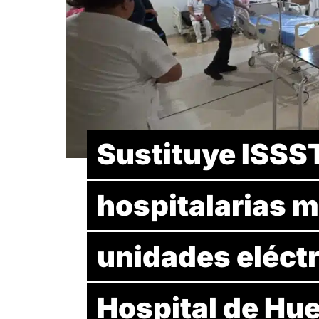
Sustituye ISSS
hospitalarias 
unidades eléctr
Hospital de Hue