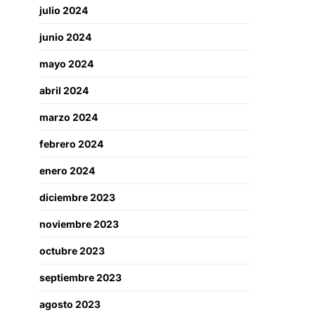
julio 2024
junio 2024
mayo 2024
abril 2024
marzo 2024
febrero 2024
enero 2024
diciembre 2023
noviembre 2023
octubre 2023
septiembre 2023
agosto 2023