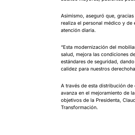
Asimismo, aseguró que, gracias a
realiza el personal médico y de
atención diaria.
“Esta modernización del mobiliari
salud, mejora las condiciones de
estándares de seguridad, dando 
calidez para nuestros derechoha
A través de esta distribución de
avanza en el mejoramiento de la
objetivos de la Presidenta, Cla
Transformación.