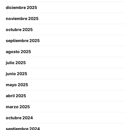
diciembre 2025
noviembre 2025
octubre 2025
septiembre 2025
agosto 2025
julio 2025
junio 2025
mayo 2025
abril 2025
marzo 2025
octubre 2024
septiembre 2024