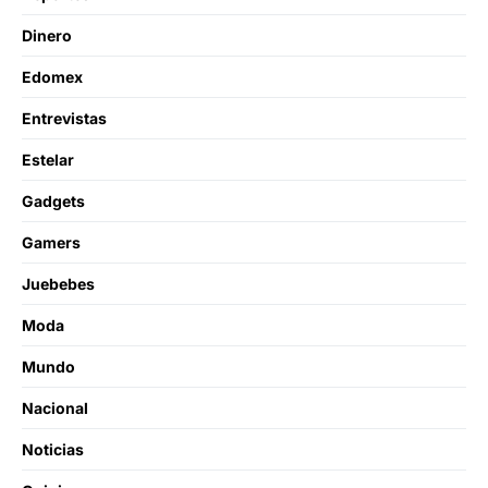
Dinero
Edomex
Entrevistas
Estelar
Gadgets
Gamers
Juebebes
Moda
Mundo
Nacional
Noticias