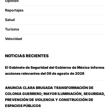
Opinion
Reportajes
Salud
Turismo
Velocidad
NOTICIAS RECIENTES
El Gabinete de Seguridad del Gobierno de México informa
acciones relevantes del 06 de agosto de 2026
ANUNCIA CLARA BRUGADA TRANSFORMACIÓN DE
COLONIA GUERRERO; MAYOR ILUMINACIÓN, SEGURIDAD,
PREVENCIÓN DE VIOLENCIA Y CONSTRUCCIÓN DE
ESPACIOS PÚBLICOS