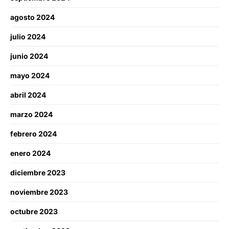
agosto 2024
julio 2024
junio 2024
mayo 2024
abril 2024
marzo 2024
febrero 2024
enero 2024
diciembre 2023
noviembre 2023
octubre 2023