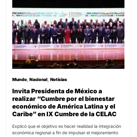
Mundo
Nacional
Noticias
Invita Presidenta de México a
realizar “Cumbre por el bienestar
económico de América Latina y el
Caribe” en IX Cumbre de la CELAC
Explicó que el objetivo es hacer realidad la integración
económica regional a fin de impulsar el mejoramiento