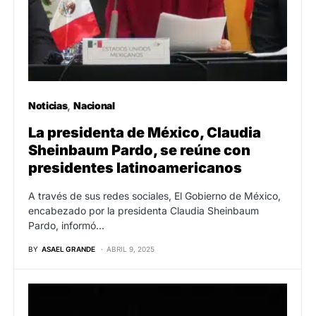
Noticias
Nacional
La presidenta de México, Claudia
Sheinbaum Pardo, se reúne con
presidentes latinoamericanos
A través de sus redes sociales, El Gobierno de México,
encabezado por la presidenta Claudia Sheinbaum
Pardo, informó…
BY
ASAEL GRANDE
ABRIL 9, 2025