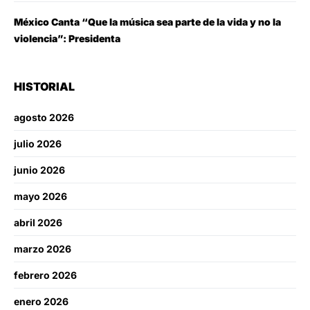
México Canta “Que la música sea parte de la vida y no la
violencia”: Presidenta
HISTORIAL
agosto 2026
julio 2026
junio 2026
mayo 2026
abril 2026
marzo 2026
febrero 2026
enero 2026