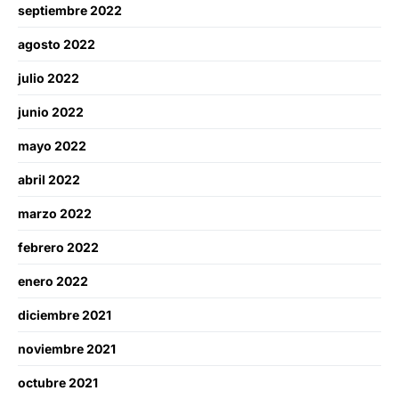
septiembre 2022
agosto 2022
julio 2022
junio 2022
mayo 2022
abril 2022
marzo 2022
febrero 2022
enero 2022
diciembre 2021
noviembre 2021
octubre 2021