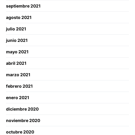
septiembre 2021
agosto 2021
julio 2021
junio 2021
mayo 2021
abril 2021
marzo 2021
febrero 2021
enero 2021
diciembre 2020
noviembre 2020
octubre 2020