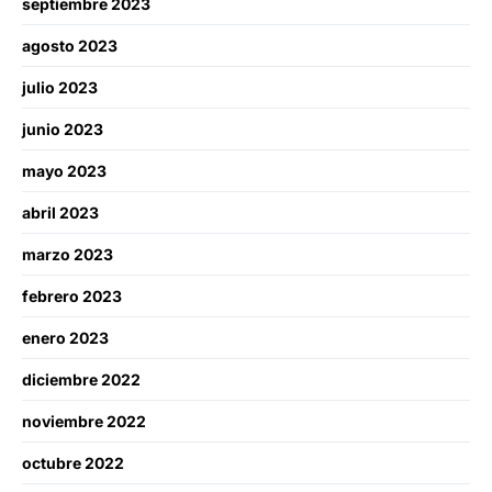
septiembre 2023
agosto 2023
julio 2023
junio 2023
mayo 2023
abril 2023
marzo 2023
febrero 2023
enero 2023
diciembre 2022
noviembre 2022
octubre 2022