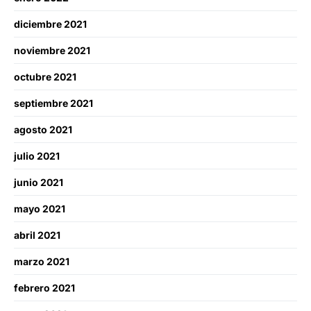
diciembre 2021
noviembre 2021
octubre 2021
septiembre 2021
agosto 2021
julio 2021
junio 2021
mayo 2021
abril 2021
marzo 2021
febrero 2021