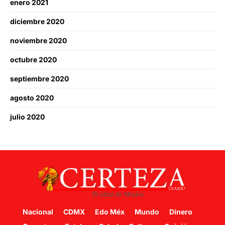
enero 2021
diciembre 2020
noviembre 2020
octubre 2020
septiembre 2020
agosto 2020
julio 2020
Nacional
CDMX
Edo Méx
Mundo
Dinero