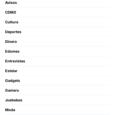
Avisos
CDMX
Cultura
Deportes
Dinero
Edomex
Entrevistas
Estelar
Gadgets
Gamers
Juebebes
Moda