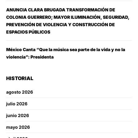
ANUNCIA CLARA BRUGADA TRANSFORMACIÓN DE
COLONIA GUERRERO; MAYOR ILUMINACIÓN, SEGURIDAD,
PREVENCIÓN DE VIOLENCIA Y CONSTRUCCIÓN DE
ESPACIOS PÚBLICOS
México Canta “Que la música sea parte de la vida y no la
violencia”: Presidenta
HISTORIAL
agosto 2026
julio 2026
junio 2026
mayo 2026