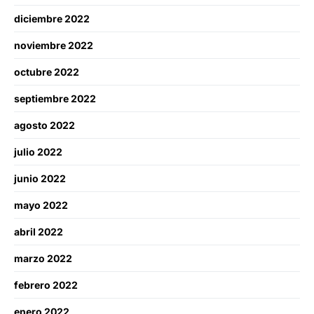
diciembre 2022
noviembre 2022
octubre 2022
septiembre 2022
agosto 2022
julio 2022
junio 2022
mayo 2022
abril 2022
marzo 2022
febrero 2022
enero 2022