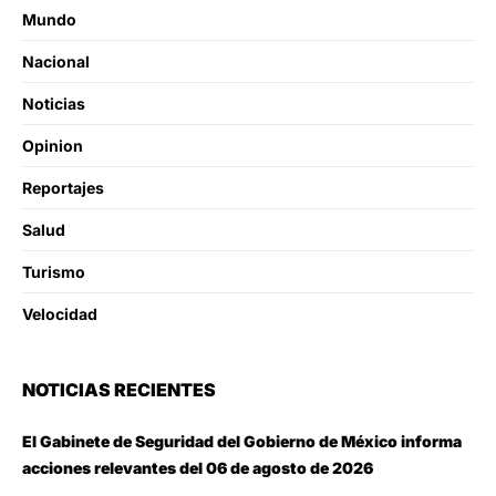
Mundo
Nacional
Noticias
Opinion
Reportajes
Salud
Turismo
Velocidad
NOTICIAS RECIENTES
El Gabinete de Seguridad del Gobierno de México informa
acciones relevantes del 06 de agosto de 2026