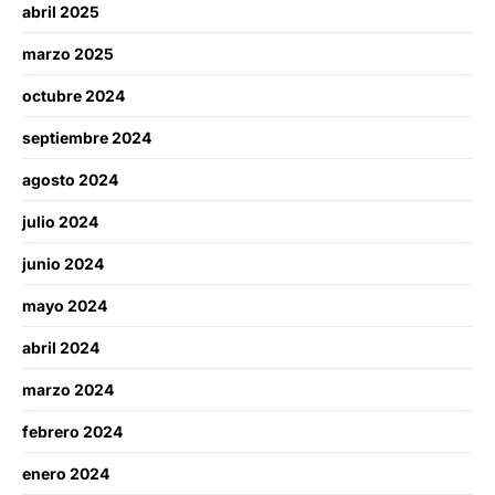
abril 2025
marzo 2025
octubre 2024
septiembre 2024
agosto 2024
julio 2024
junio 2024
mayo 2024
abril 2024
marzo 2024
febrero 2024
enero 2024