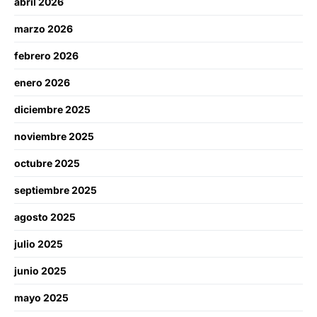
abril 2026
marzo 2026
febrero 2026
enero 2026
diciembre 2025
noviembre 2025
octubre 2025
septiembre 2025
agosto 2025
julio 2025
junio 2025
mayo 2025