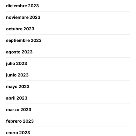
diciembre 2023
noviembre 2023
octubre 2023
septiembre 2023
agosto 2023
julio 2023
junio 2023
mayo 2023
abril 2023
marzo 2023
febrero 2023
enero 2023