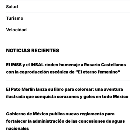
Salud
Turismo
Velocidad
NOTICIAS RECIENTES
El IMSS y el INBAL rinden homenaje a Rosario Castellanos
con la coproducción escénica de “El eterno femenino”
El Pato Merlín lanza su libro para colorear: una aventura
ilustrada que conquista corazones y goles en todo México
Gobierno de México publica nuevo reglamento para
fortalecer la administración de las concesiones de aguas
nacionales