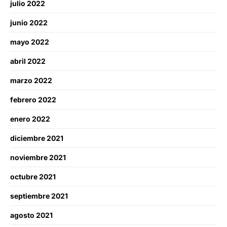
julio 2022
junio 2022
mayo 2022
abril 2022
marzo 2022
febrero 2022
enero 2022
diciembre 2021
noviembre 2021
octubre 2021
septiembre 2021
agosto 2021