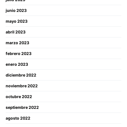
junio 2023
mayo 2023
abril 2023
marzo 2023
febrero 2023
enero 2023
diciembre 2022
noviembre 2022
octubre 2022
septiembre 2022
agosto 2022