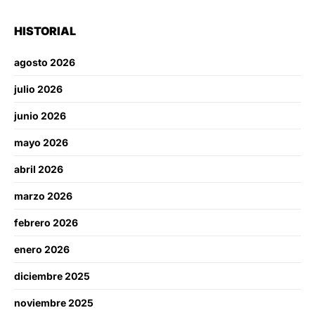
HISTORIAL
agosto 2026
julio 2026
junio 2026
mayo 2026
abril 2026
marzo 2026
febrero 2026
enero 2026
diciembre 2025
noviembre 2025