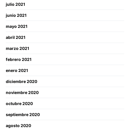
julio 2021
junio 2021
mayo 2021
abril 2021
marzo 2021
febrero 2021
enero 2021
diciembre 2020
noviembre 2020
octubre 2020
septiembre 2020
agosto 2020