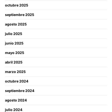
octubre 2025
septiembre 2025
agosto 2025
julio 2025
junio 2025
mayo 2025
abril 2025
marzo 2025
octubre 2024
septiembre 2024
agosto 2024
julio 2024