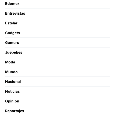
Edomex
Entrevistas
Estelar
Gadgets
Gamers
Juebebes
Moda
Mundo
Nacional
Noticias
Opinion
Reportajes