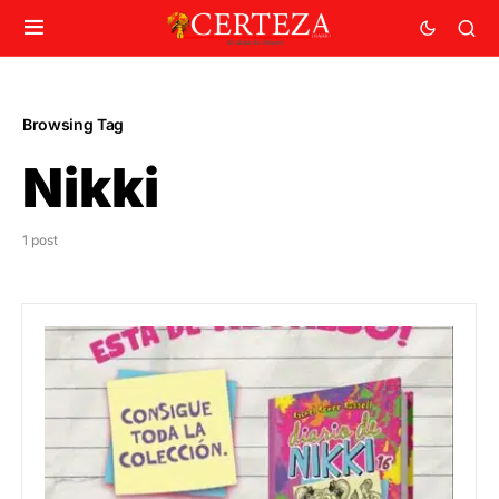
Browsing Tag
Nikki
1 post