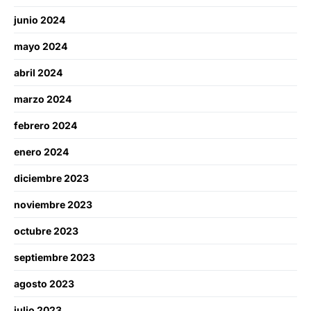
junio 2024
mayo 2024
abril 2024
marzo 2024
febrero 2024
enero 2024
diciembre 2023
noviembre 2023
octubre 2023
septiembre 2023
agosto 2023
julio 2023