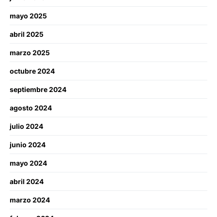
mayo 2025
abril 2025
marzo 2025
octubre 2024
septiembre 2024
agosto 2024
julio 2024
junio 2024
mayo 2024
abril 2024
marzo 2024