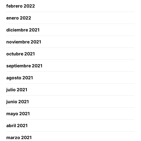
febrero 2022
enero 2022
diciembre 2021
noviembre 2021
octubre 2021
septiembre 2021
agosto 2021
julio 2021
junio 2021
mayo 2021
abril 2021
marzo 2021