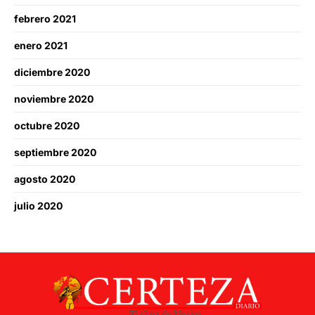
febrero 2021
enero 2021
diciembre 2020
noviembre 2020
octubre 2020
septiembre 2020
agosto 2020
julio 2020