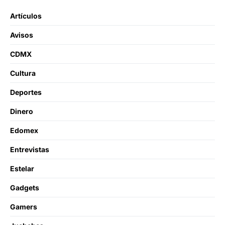
Artículos
Avisos
CDMX
Cultura
Deportes
Dinero
Edomex
Entrevistas
Estelar
Gadgets
Gamers