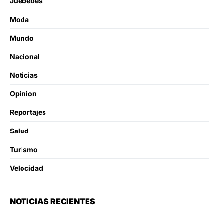
Juebebes
Moda
Mundo
Nacional
Noticias
Opinion
Reportajes
Salud
Turismo
Velocidad
NOTICIAS RECIENTES