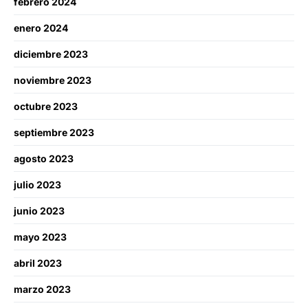
febrero 2024
enero 2024
diciembre 2023
noviembre 2023
octubre 2023
septiembre 2023
agosto 2023
julio 2023
junio 2023
mayo 2023
abril 2023
marzo 2023