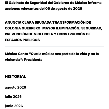
El Gabinete de Seguridad del Gobierno de México informa
acciones relevantes del 06 de agosto de 2026
ANUNCIA CLARA BRUGADA TRANSFORMACIÓN DE
COLONIA GUERRERO; MAYOR ILUMINACIÓN, SEGURIDAD,
PREVENCIÓN DE VIOLENCIA Y CONSTRUCCIÓN DE
ESPACIOS PÚBLICOS
México Canta “Que la música sea parte de la vida y no la
violencia”: Presidenta
HISTORIAL
agosto 2026
julio 2026
junio 2026