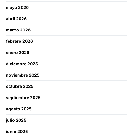
mayo 2026
abril 2026
marzo 2026
febrero 2026
enero 2026
diciembre 2025
noviembre 2025
octubre 2025
septiembre 2025
agosto 2025
julio 2025
junio 2025