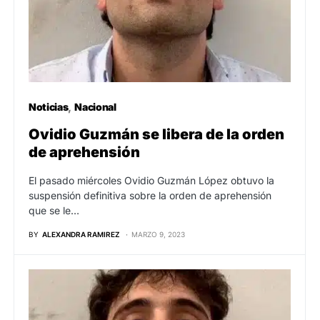
Noticias
Nacional
Ovidio Guzmán se libera de la orden
de aprehensión
El pasado miércoles Ovidio Guzmán López obtuvo la
suspensión definitiva sobre la orden de aprehensión
que se le…
BY
ALEXANDRA RAMIREZ
MARZO 9, 2023