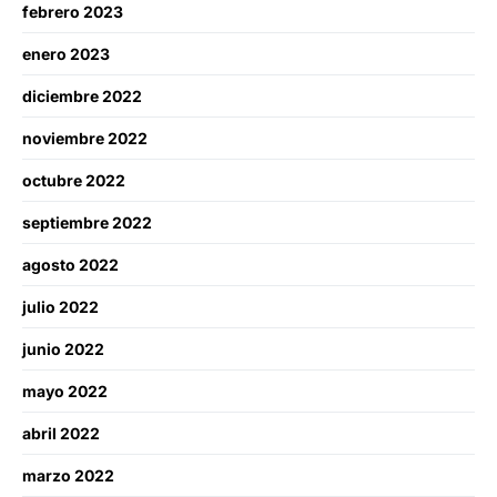
febrero 2023
enero 2023
diciembre 2022
noviembre 2022
octubre 2022
septiembre 2022
agosto 2022
julio 2022
junio 2022
mayo 2022
abril 2022
marzo 2022