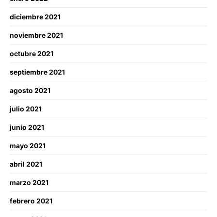
diciembre 2021
noviembre 2021
octubre 2021
septiembre 2021
agosto 2021
julio 2021
junio 2021
mayo 2021
abril 2021
marzo 2021
febrero 2021