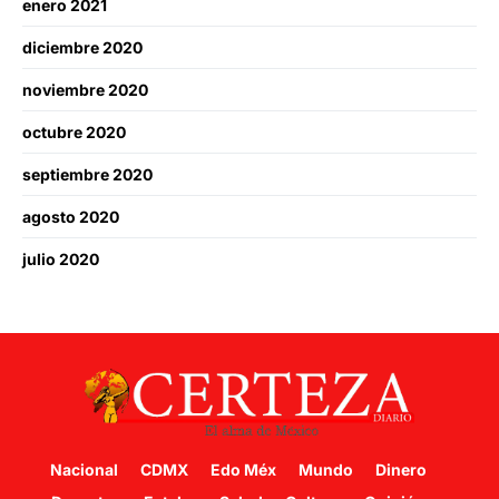
enero 2021
diciembre 2020
noviembre 2020
octubre 2020
septiembre 2020
agosto 2020
julio 2020
Nacional
CDMX
Edo Méx
Mundo
Dinero