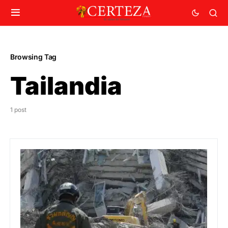
Browsing Tag
Tailandia
1 post