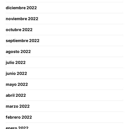
diciembre 2022
noviembre 2022
octubre 2022
septiembre 2022
agosto 2022
julio 2022
junio 2022
mayo 2022
abril 2022
marzo 2022
febrero 2022
enero 2022