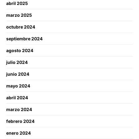
abril 2025
marzo 2025
octubre 2024
septiembre 2024
agosto 2024
julio 2024
junio 2024
mayo 2024
abril 2024
marzo 2024
febrero 2024
enero 2024