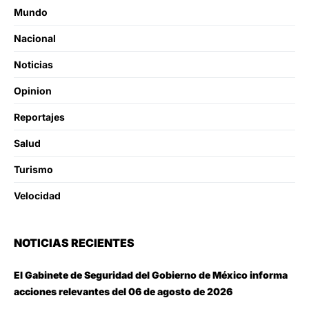
Mundo
Nacional
Noticias
Opinion
Reportajes
Salud
Turismo
Velocidad
NOTICIAS RECIENTES
El Gabinete de Seguridad del Gobierno de México informa
acciones relevantes del 06 de agosto de 2026