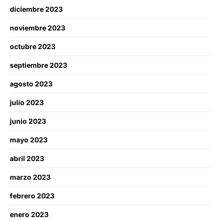
diciembre 2023
noviembre 2023
octubre 2023
septiembre 2023
agosto 2023
julio 2023
junio 2023
mayo 2023
abril 2023
marzo 2023
febrero 2023
enero 2023