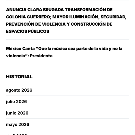
ANUNCIA CLARA BRUGADA TRANSFORMACIÓN DE
COLONIA GUERRERO; MAYOR ILUMINACIÓN, SEGURIDAD,
PREVENCIÓN DE VIOLENCIA Y CONSTRUCCIÓN DE
ESPACIOS PÚBLICOS
México Canta “Que la música sea parte de la vida y no la
violencia”: Presidenta
HISTORIAL
agosto 2026
julio 2026
junio 2026
mayo 2026