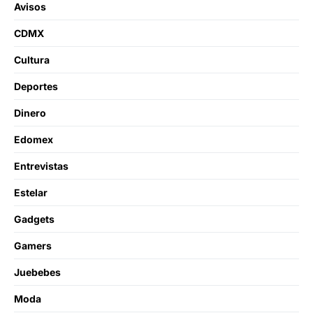
Avisos
CDMX
Cultura
Deportes
Dinero
Edomex
Entrevistas
Estelar
Gadgets
Gamers
Juebebes
Moda