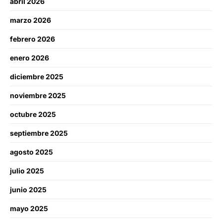
abril 2026
marzo 2026
febrero 2026
enero 2026
diciembre 2025
noviembre 2025
octubre 2025
septiembre 2025
agosto 2025
julio 2025
junio 2025
mayo 2025