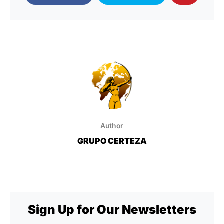
Author
GRUPO CERTEZA
Sign Up for Our Newsletters