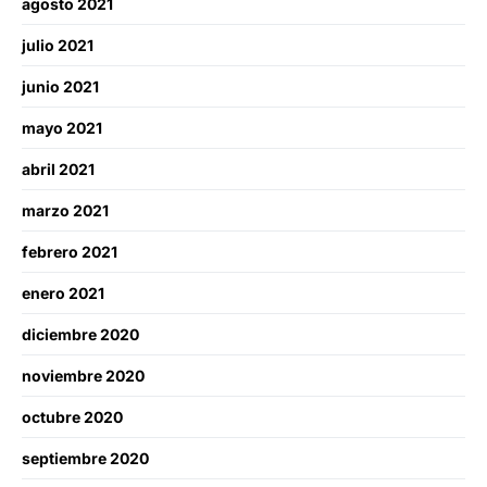
agosto 2021
julio 2021
junio 2021
mayo 2021
abril 2021
marzo 2021
febrero 2021
enero 2021
diciembre 2020
noviembre 2020
octubre 2020
septiembre 2020