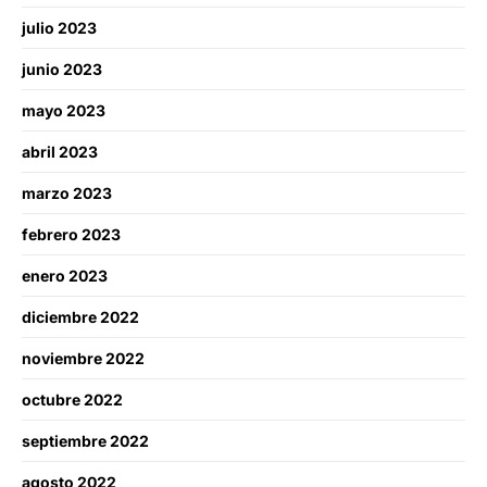
julio 2023
junio 2023
mayo 2023
abril 2023
marzo 2023
febrero 2023
enero 2023
diciembre 2022
noviembre 2022
octubre 2022
septiembre 2022
agosto 2022