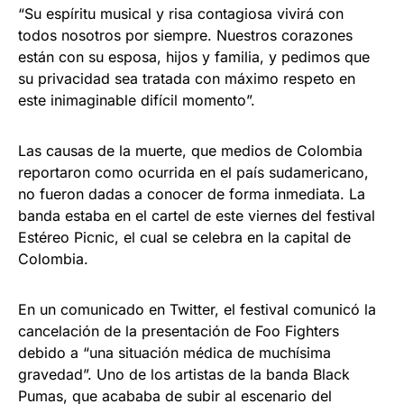
“Su espíritu musical y risa contagiosa vivirá con
todos nosotros por siempre. Nuestros corazones
están con su esposa, hijos y familia, y pedimos que
su privacidad sea tratada con máximo respeto en
este inimaginable difícil momento”.
Las causas de la muerte, que medios de Colombia
reportaron como ocurrida en el país sudamericano,
no fueron dadas a conocer de forma inmediata. La
banda estaba en el cartel de este viernes del festival
Estéreo Picnic, el cual se celebra en la capital de
Colombia.
En un comunicado en Twitter, el festival comunicó la
cancelación de la presentación de Foo Fighters
debido a “una situación médica de muchísima
gravedad”. Uno de los artistas de la banda Black
Pumas, que acababa de subir al escenario del