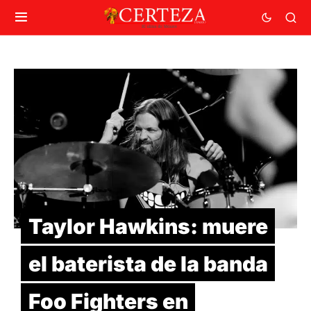
Taylor Hawkins: muere
el baterista de la banda
Foo Fighters en