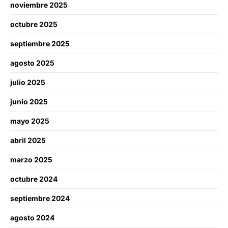
noviembre 2025
octubre 2025
septiembre 2025
agosto 2025
julio 2025
junio 2025
mayo 2025
abril 2025
marzo 2025
octubre 2024
septiembre 2024
agosto 2024