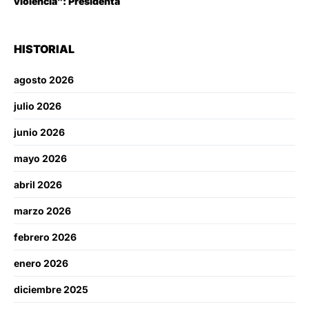
violencia”: Presidenta
HISTORIAL
agosto 2026
julio 2026
junio 2026
mayo 2026
abril 2026
marzo 2026
febrero 2026
enero 2026
diciembre 2025