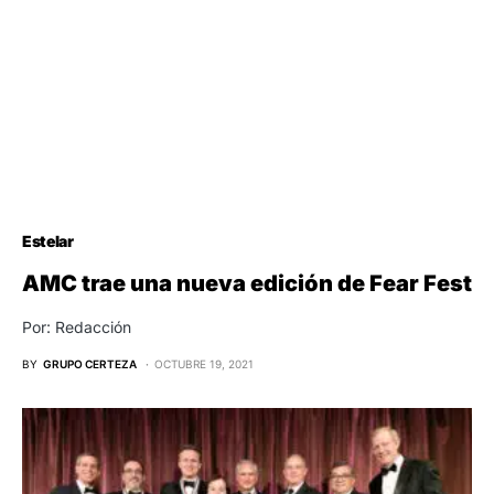
Estelar
AMC trae una nueva edición de Fear Fest
Por: Redacción
BY
GRUPO CERTEZA
OCTUBRE 19, 2021