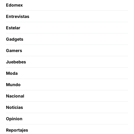
Edomex
Entrevistas
Estelar
Gadgets
Gamers
Juebebes
Moda
Mundo
Nacional
Noticias
Opinion
Reportajes