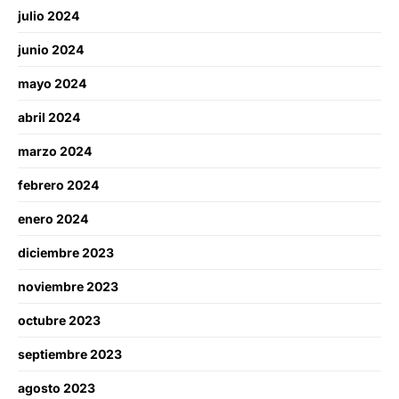
julio 2024
junio 2024
mayo 2024
abril 2024
marzo 2024
febrero 2024
enero 2024
diciembre 2023
noviembre 2023
octubre 2023
septiembre 2023
agosto 2023