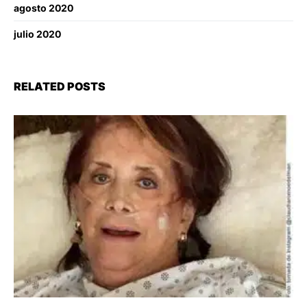
agosto 2020
julio 2020
RELATED POSTS