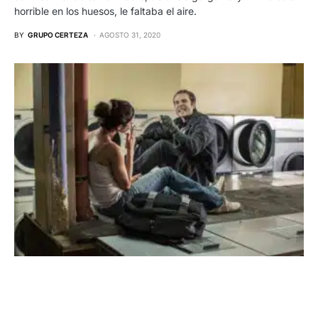
horrible en los huesos, le faltaba el aire.
BY
GRUPO CERTEZA
AGOSTO 31, 2020