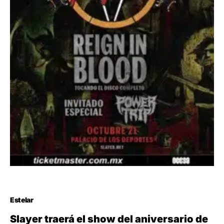
Estelar
Slayer traerá el show del aniversario de