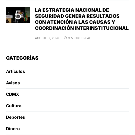
LA ESTRATEGIA NACIONAL DE
SEGURIDAD GENERA RESULTADOS
CON ATENCIÓN A LAS CAUSAS Y
COORDINACIÓN INTERINSTITUCIONAL
AGOSTO 7, 2026
3 MINUTE READ
CATEGORÍAS
Artículos
Avisos
CDMX
Cultura
Deportes
Dinero