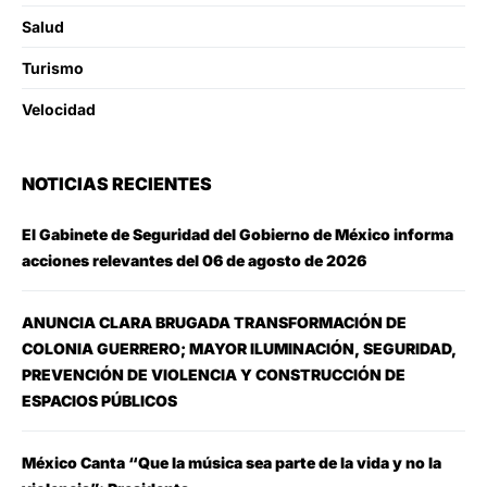
Salud
Turismo
Velocidad
NOTICIAS RECIENTES
El Gabinete de Seguridad del Gobierno de México informa
acciones relevantes del 06 de agosto de 2026
ANUNCIA CLARA BRUGADA TRANSFORMACIÓN DE
COLONIA GUERRERO; MAYOR ILUMINACIÓN, SEGURIDAD,
PREVENCIÓN DE VIOLENCIA Y CONSTRUCCIÓN DE
ESPACIOS PÚBLICOS
México Canta “Que la música sea parte de la vida y no la