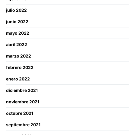
julio 2022
junio 2022
mayo 2022
abril 2022
marzo 2022
febrero 2022
enero 2022
diciembre 2021
noviembre 2021
octubre 2021
septiembre 2021