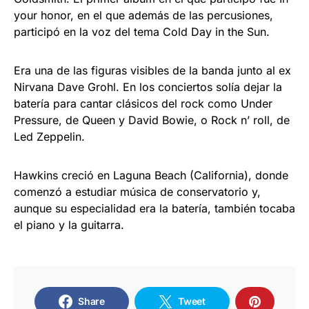
your honor, en el que además de las percusiones,
participó en la voz del tema Cold Day in the Sun.
Era una de las figuras visibles de la banda junto al ex
Nirvana Dave Grohl. En los conciertos solía dejar la
batería para cantar clásicos del rock como Under
Pressure, de Queen y David Bowie, o Rock n’ roll, de
Led Zeppelin.
Hawkins creció en Laguna Beach (California), donde
comenzó a estudiar música de conservatorio y,
aunque su especialidad era la batería, también tocaba
el piano y la guitarra.
Share
Tweet