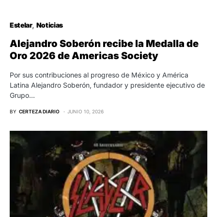
Estelar
Noticias
Alejandro Soberón recibe la Medalla de
Oro 2026 de Americas Society
Por sus contribuciones al progreso de México y América
Latina Alejandro Soberón, fundador y presidente ejecutivo de
Grupo…
BY
CERTEZA DIARIO
JUNIO 10, 2026