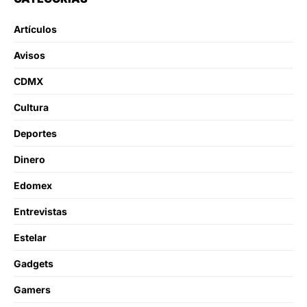
Artículos
Avisos
CDMX
Cultura
Deportes
Dinero
Edomex
Entrevistas
Estelar
Gadgets
Gamers