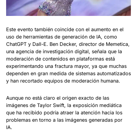
Este evento también coincide con el aumento en el
uso de herramientas de generación de IA, como
ChatGPT y Dall-E. Ben Decker, director de Memetica,
una agencia de investigación digital, señala que la
moderación de contenidos en plataformas está
experimentando una fractura mayor, ya que muchas
dependen en gran medida de sistemas automatizados
y han recortado equipos de moderación humana.
Aunque no está claro el origen exacto de las
imágenes de Taylor Swift, la exposición mediática
que ha recibido podría atraer la atención hacia los
problemas en torno a las imágenes generadas por
IA.