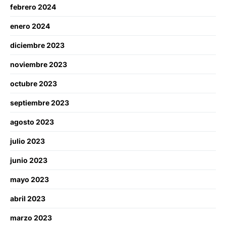
febrero 2024
enero 2024
diciembre 2023
noviembre 2023
octubre 2023
septiembre 2023
agosto 2023
julio 2023
junio 2023
mayo 2023
abril 2023
marzo 2023