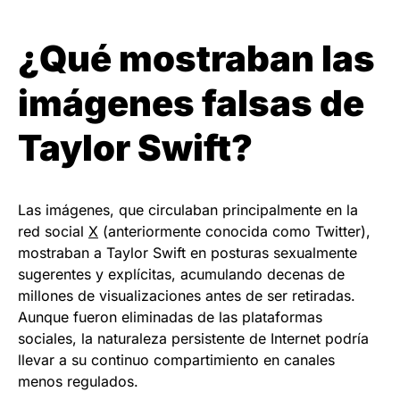
¿Qué mostraban las
imágenes falsas de
Taylor Swift?
Las imágenes, que circulaban principalmente en la
red social
X
(anteriormente conocida como Twitter),
mostraban a Taylor Swift en posturas sexualmente
sugerentes y explícitas, acumulando decenas de
millones de visualizaciones antes de ser retiradas.
Aunque fueron eliminadas de las plataformas
sociales, la naturaleza persistente de Internet podría
llevar a su continuo compartimiento en canales
menos regulados.