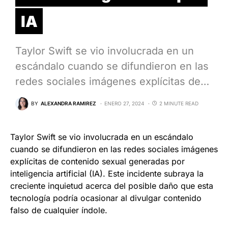
IA
Taylor Swift se vio involucrada en un
escándalo cuando se difundieron en las
redes sociales imágenes explícitas de…
BY
ALEXANDRA RAMIREZ
ENERO 27, 2024
2 MINUTE READ
Taylor Swift se vio involucrada en un escándalo
cuando se difundieron en las redes sociales imágenes
explícitas de contenido sexual generadas por
inteligencia artificial (IA). Este incidente subraya la
creciente inquietud acerca del posible daño que esta
tecnología podría ocasionar al divulgar contenido
falso de cualquier índole.