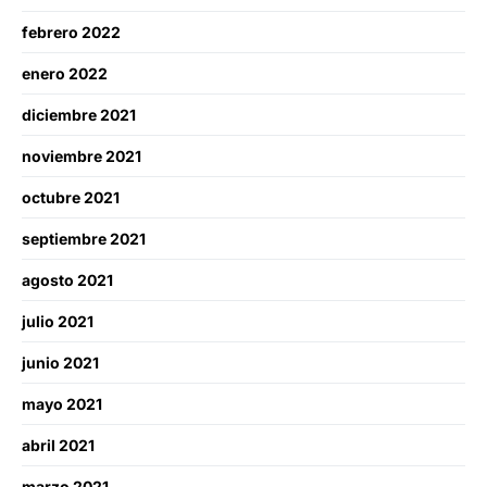
febrero 2022
enero 2022
diciembre 2021
noviembre 2021
octubre 2021
septiembre 2021
agosto 2021
julio 2021
junio 2021
mayo 2021
abril 2021
marzo 2021