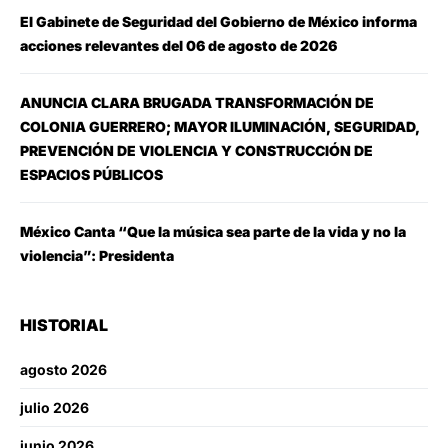
El Gabinete de Seguridad del Gobierno de México informa
acciones relevantes del 06 de agosto de 2026
ANUNCIA CLARA BRUGADA TRANSFORMACIÓN DE
COLONIA GUERRERO; MAYOR ILUMINACIÓN, SEGURIDAD,
PREVENCIÓN DE VIOLENCIA Y CONSTRUCCIÓN DE
ESPACIOS PÚBLICOS
México Canta “Que la música sea parte de la vida y no la
violencia”: Presidenta
HISTORIAL
agosto 2026
julio 2026
junio 2026