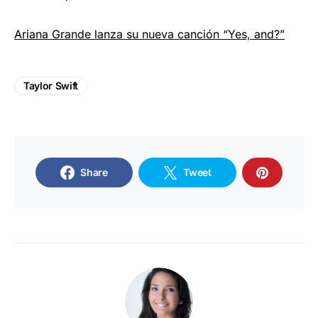
Ariana Grande lanza su nueva canción “Yes, and?”
Taylor Swift
Share
Tweet