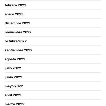
febrero 2023
enero 2023
diciembre 2022
noviembre 2022
octubre 2022
septiembre 2022
agosto 2022
julio 2022
junio 2022
mayo 2022
abril 2022
marzo 2022