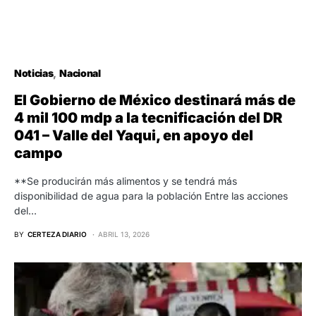
Noticias
Nacional
El Gobierno de México destinará más de
4 mil 100 mdp a la tecnificación del DR
041 – Valle del Yaqui, en apoyo del
campo
**Se producirán más alimentos y se tendrá más
disponibilidad de agua para la población Entre las acciones
del…
BY
CERTEZA DIARIO
ABRIL 13, 2026