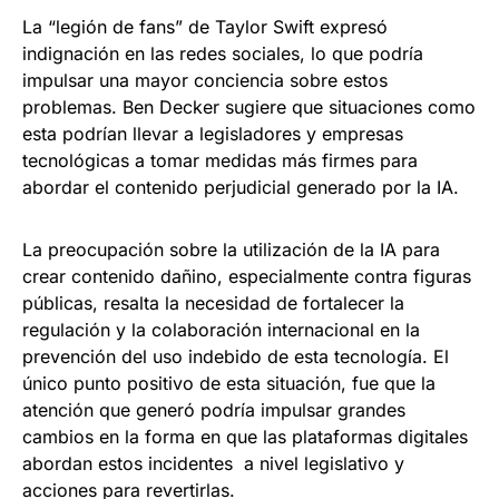
La “legión de fans” de Taylor Swift expresó
indignación en las redes sociales, lo que podría
impulsar una mayor conciencia sobre estos
problemas. Ben Decker sugiere que situaciones como
esta podrían llevar a legisladores y empresas
tecnológicas a tomar medidas más firmes para
abordar el contenido perjudicial generado por la IA.
La preocupación sobre la utilización de la IA para
crear contenido dañino, especialmente contra figuras
públicas, resalta la necesidad de fortalecer la
regulación y la colaboración internacional en la
prevención del uso indebido de esta tecnología. El
único punto positivo de esta situación, fue que la
atención que generó podría impulsar grandes
cambios en la forma en que las plataformas digitales
abordan estos incidentes a nivel legislativo y
acciones para revertirlas.