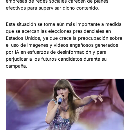
empresas de redes sociales carecen de planes
efectivos para supervisar dicho contenido.
Esta situación se torna aún más importante a medida
que se acercan las elecciones presidenciales en
Estados Unidos, ya que crece la preocupación sobre
el uso de imágenes y videos engañosos generados
por IA en esfuerzos de desinformación y para
perjudicar a los futuros candidatos durante su
campaña.