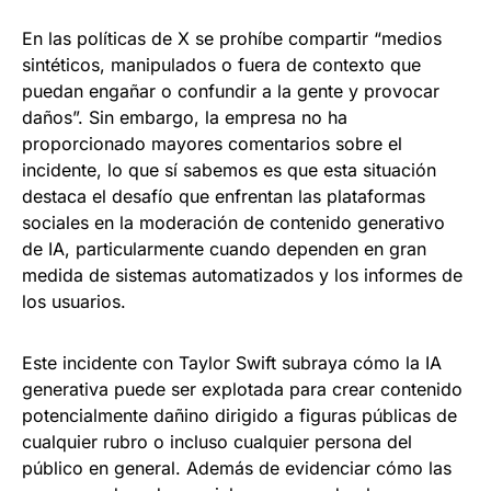
En las políticas de X se prohíbe compartir “medios
sintéticos, manipulados o fuera de contexto que
puedan engañar o confundir a la gente y provocar
daños”. Sin embargo, la empresa no ha
proporcionado mayores comentarios sobre el
incidente, lo que sí sabemos es que esta situación
destaca el desafío que enfrentan las plataformas
sociales en la moderación de contenido generativo
de IA, particularmente cuando dependen en gran
medida de sistemas automatizados y los informes de
los usuarios.
Este incidente con Taylor Swift subraya cómo la IA
generativa puede ser explotada para crear contenido
potencialmente dañino dirigido a figuras públicas de
cualquier rubro o incluso cualquier persona del
público en general. Además de evidenciar cómo las