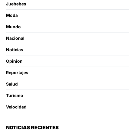
Juebebes
Moda
Mundo
Nacional
Noticias
Opinion
Reportajes
Salud
Turismo
Velocidad
NOTICIAS RECIENTES