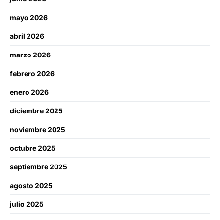
mayo 2026
abril 2026
marzo 2026
febrero 2026
enero 2026
diciembre 2025
noviembre 2025
octubre 2025
septiembre 2025
agosto 2025
julio 2025