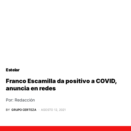
Estelar
Franco Escamilla da positivo a COVID,
anuncia en redes
Por: Redacción
BY
GRUPO CERTEZA
AGOSTO 12, 2021