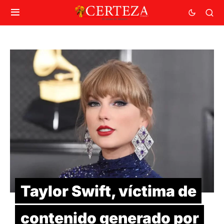
Taylor Swift, víctima de
contenido generado por