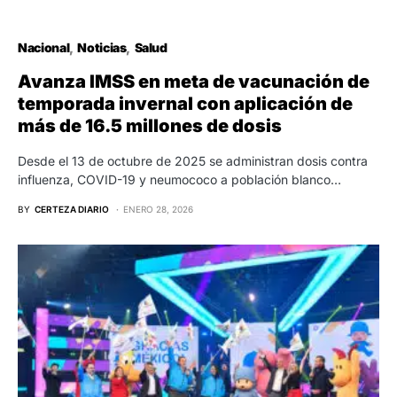
Nacional
Noticias
Salud
Avanza IMSS en meta de vacunación de
temporada invernal con aplicación de
más de 16.5 millones de dosis
Desde el 13 de octubre de 2025 se administran dosis contra
influenza, COVID-19 y neumococo a población blanco…
BY
CERTEZA DIARIO
ENERO 28, 2026