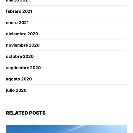
febrero 2021
enero 2021
diciembre 2020
noviembre 2020
octubre 2020
septiembre 2020
agosto 2020
julio 2020
RELATED POSTS