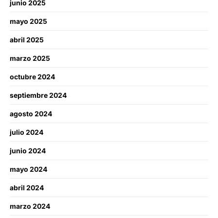
junio 2025
mayo 2025
abril 2025
marzo 2025
octubre 2024
septiembre 2024
agosto 2024
julio 2024
junio 2024
mayo 2024
abril 2024
marzo 2024