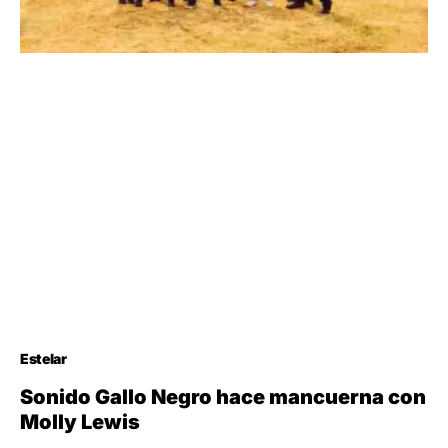
Estelar
Sonido Gallo Negro hace mancuerna con
Molly Lewis