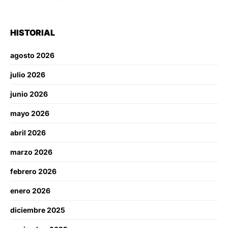
HISTORIAL
agosto 2026
julio 2026
junio 2026
mayo 2026
abril 2026
marzo 2026
febrero 2026
enero 2026
diciembre 2025