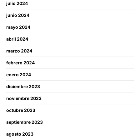
julio 2024
junio 2024
mayo 2024
abril 2024
marzo 2024
febrero 2024
enero 2024
diciembre 2023
noviembre 2023
octubre 2023
septiembre 2023
agosto 2023