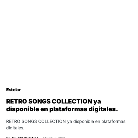
Estelar
RETRO SONGS COLLECTION ya
disponible en plataformas digitales.
RETRO SONGS COLLECTION ya disponible en plataformas
digitales.
BY
GRUPO CERTEZA
ENERO 6, 2021