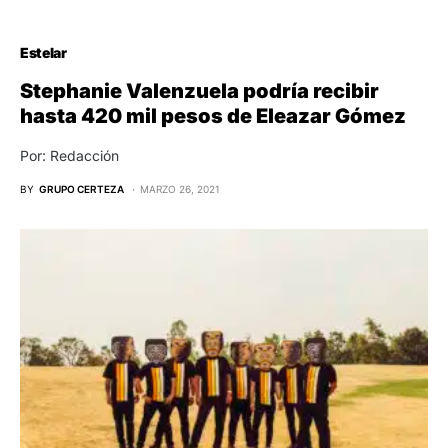
Estelar
Stephanie Valenzuela podría recibir
hasta 420 mil pesos de Eleazar Gómez
Por: Redacción
BY
GRUPO CERTEZA
MARZO 26, 2021