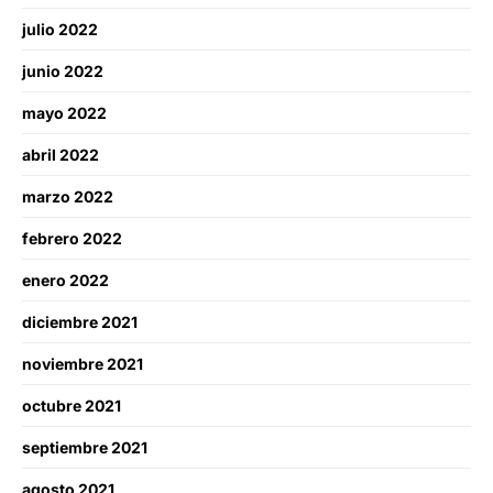
julio 2022
junio 2022
mayo 2022
abril 2022
marzo 2022
febrero 2022
enero 2022
diciembre 2021
noviembre 2021
octubre 2021
septiembre 2021
agosto 2021