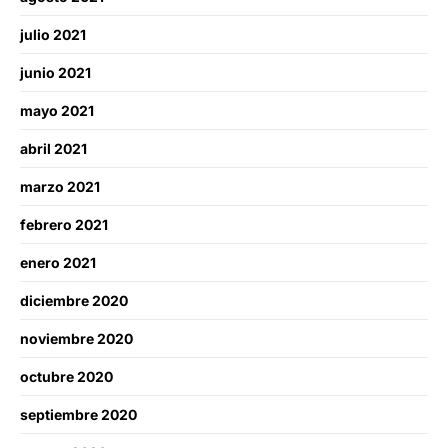
julio 2021
junio 2021
mayo 2021
abril 2021
marzo 2021
febrero 2021
enero 2021
diciembre 2020
noviembre 2020
octubre 2020
septiembre 2020