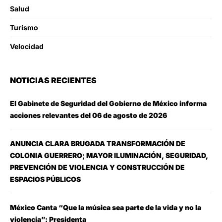
Salud
Turismo
Velocidad
NOTICIAS RECIENTES
El Gabinete de Seguridad del Gobierno de México informa
acciones relevantes del 06 de agosto de 2026
ANUNCIA CLARA BRUGADA TRANSFORMACIÓN DE
COLONIA GUERRERO; MAYOR ILUMINACIÓN, SEGURIDAD,
PREVENCIÓN DE VIOLENCIA Y CONSTRUCCIÓN DE
ESPACIOS PÚBLICOS
México Canta “Que la música sea parte de la vida y no la
violencia”: Presidenta