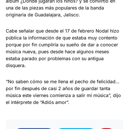
álbum ¿Dónde jugarán los niños? y se convirtió en
una de las piezas más populares de la banda
originaria de Guadalajara, Jalisco.
Cabe señalar que desde el 17 de febrero Nodal hizo
pública la información de que estaba muy contento
porque por fin cumpliría su sueño de dar a conocer
música nueva, pues desde hace algunos meses
estaba parado por problemas con su antigua
disquera.
“No saben cómo se me llena el pecho de felicidad…
por fin después de casi 2 años de guardar tanta
música este viernes comienza a salir mi música”, dijo
el intérprete de “Adiós amor”.