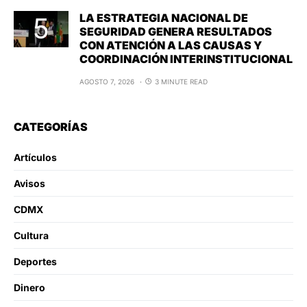
LA ESTRATEGIA NACIONAL DE
SEGURIDAD GENERA RESULTADOS
CON ATENCIÓN A LAS CAUSAS Y
COORDINACIÓN INTERINSTITUCIONAL
AGOSTO 7, 2026
3 MINUTE READ
CATEGORÍAS
Artículos
Avisos
CDMX
Cultura
Deportes
Dinero