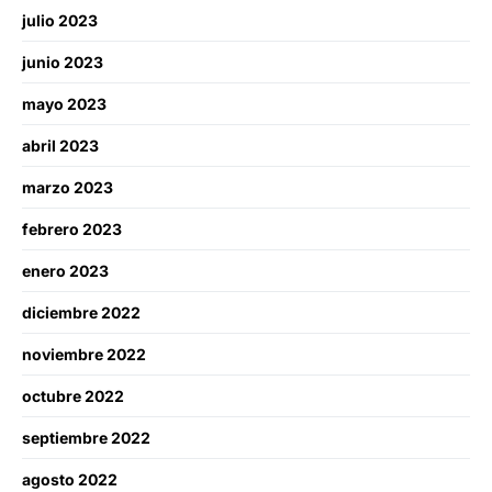
julio 2023
junio 2023
mayo 2023
abril 2023
marzo 2023
febrero 2023
enero 2023
diciembre 2022
noviembre 2022
octubre 2022
septiembre 2022
agosto 2022