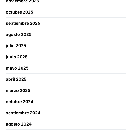
noviembre 2025
octubre 2025
septiembre 2025
agosto 2025
julio 2025
junio 2025
mayo 2025
abril 2025
marzo 2025
octubre 2024
septiembre 2024
agosto 2024