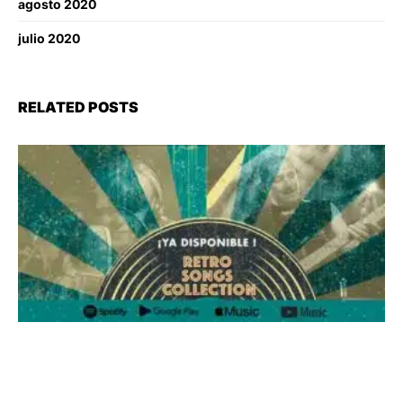
agosto 2020
julio 2020
RELATED POSTS