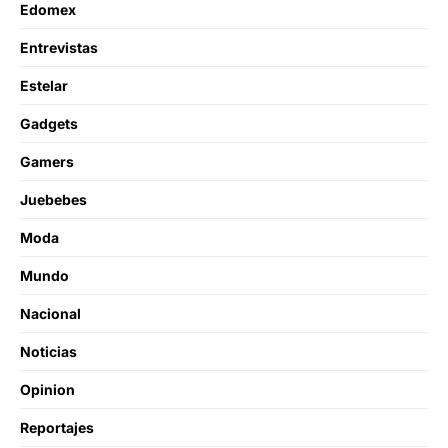
Edomex
Entrevistas
Estelar
Gadgets
Gamers
Juebebes
Moda
Mundo
Nacional
Noticias
Opinion
Reportajes