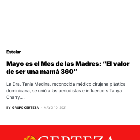
Estelar
Mayo es el Mes de las Madres: “El valor
de ser una mamá 360”
La Dra. Tania Medina, reconocida médico cirujana plástica
dominicana, se unió a las periodistas e influencers Tanya
Charry,…
BY
GRUPO CERTEZA
MAYO 10, 2021