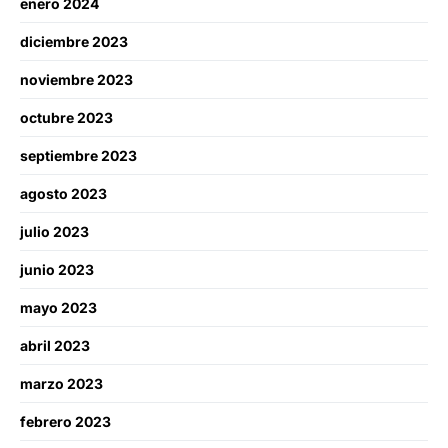
enero 2024
diciembre 2023
noviembre 2023
octubre 2023
septiembre 2023
agosto 2023
julio 2023
junio 2023
mayo 2023
abril 2023
marzo 2023
febrero 2023