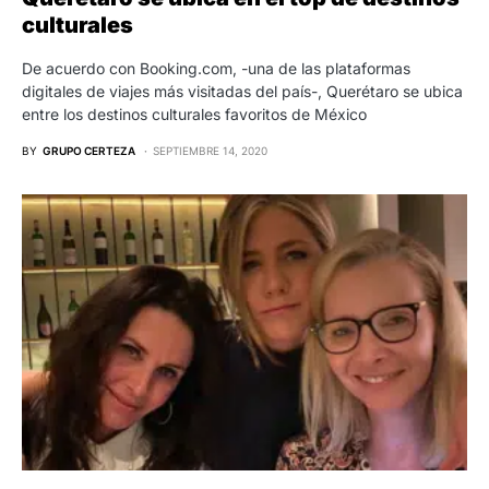
culturales
De acuerdo con Booking.com, -una de las plataformas
digitales de viajes más visitadas del país-, Querétaro se ubica
entre los destinos culturales favoritos de México
BY
GRUPO CERTEZA
SEPTIEMBRE 14, 2020