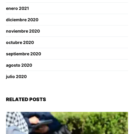
enero 2021
diciembre 2020
noviembre 2020
octubre 2020
septiembre 2020
agosto 2020
julio 2020
RELATED POSTS