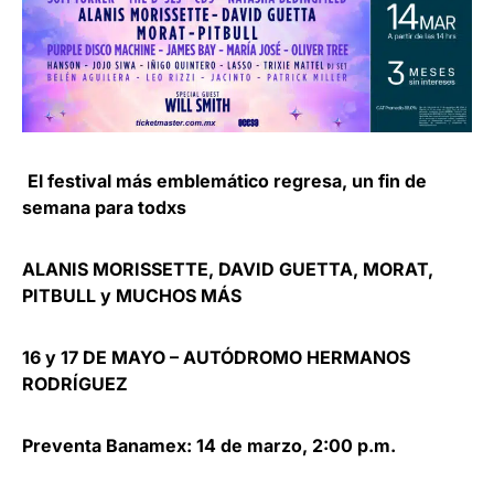
El festival más emblemático regresa, un fin de
semana para todxs
ALANIS MORISSETTE, DAVID GUETTA, MORAT,
PITBULL y MUCHOS MÁS
16 y 17 DE MAYO – AUTÓDROMO HERMANOS
RODRÍGUEZ
Preventa Banamex: 14 de marzo, 2:00 p.m.