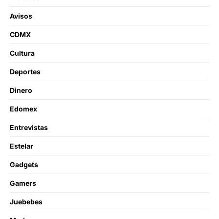
Avisos
CDMX
Cultura
Deportes
Dinero
Edomex
Entrevistas
Estelar
Gadgets
Gamers
Juebebes