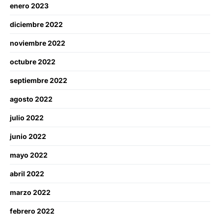
enero 2023
diciembre 2022
noviembre 2022
octubre 2022
septiembre 2022
agosto 2022
julio 2022
junio 2022
mayo 2022
abril 2022
marzo 2022
febrero 2022