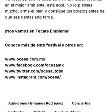
en el mejor ambiente, está aquí. No lo pienses
mucho, arma el plan y consigue tus boletos antes de
que sea demasiado tarde.
¡Nos vemos en
Tecate Emblema!
Conoce más de este festival y otros en:
www.ocesa.com.mx
www.facebook.com/ocesamx
www.twitter.com/ocesa_total
www.instagram.com/ocesa/
Autódromo Hermanos Rodríguez
Conciertos