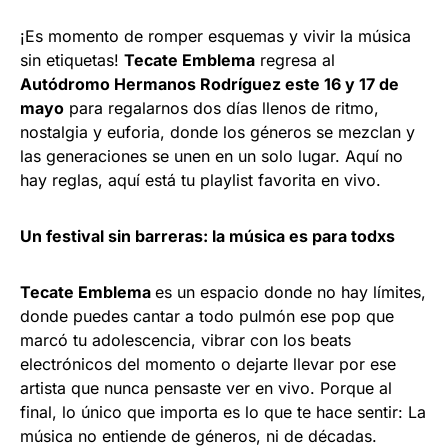
¡Es momento de romper esquemas y vivir la música
sin etiquetas!
Tecate Emblema
regresa al
Autódromo Hermanos Rodríguez este 16 y 17 de
mayo
para regalarnos dos días llenos de ritmo,
nostalgia y euforia, donde los géneros se mezclan y
las generaciones se unen en un solo lugar. Aquí no
hay reglas, aquí está tu playlist favorita en vivo.
Un festival sin barreras: la música es para todxs
Tecate Emblema
es un espacio donde no hay límites,
donde puedes cantar a todo pulmón ese pop que
marcó tu adolescencia, vibrar con los beats
electrónicos del momento o dejarte llevar por ese
artista que nunca pensaste ver en vivo. Porque al
final, lo único que importa es lo que te hace sentir: La
música no entiende de géneros, ni de décadas.