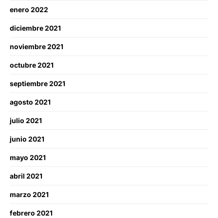
enero 2022
diciembre 2021
noviembre 2021
octubre 2021
septiembre 2021
agosto 2021
julio 2021
junio 2021
mayo 2021
abril 2021
marzo 2021
febrero 2021