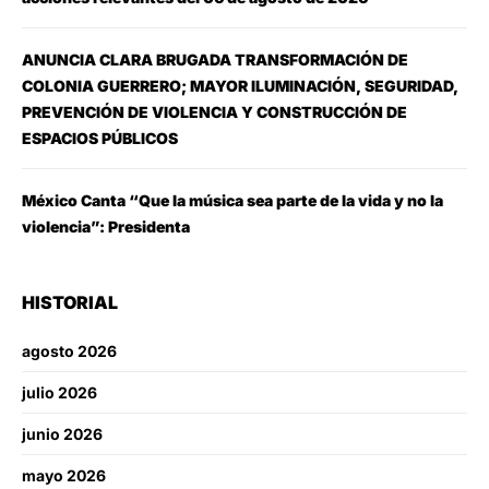
ANUNCIA CLARA BRUGADA TRANSFORMACIÓN DE
COLONIA GUERRERO; MAYOR ILUMINACIÓN, SEGURIDAD,
PREVENCIÓN DE VIOLENCIA Y CONSTRUCCIÓN DE
ESPACIOS PÚBLICOS
México Canta “Que la música sea parte de la vida y no la
violencia”: Presidenta
HISTORIAL
agosto 2026
julio 2026
junio 2026
mayo 2026