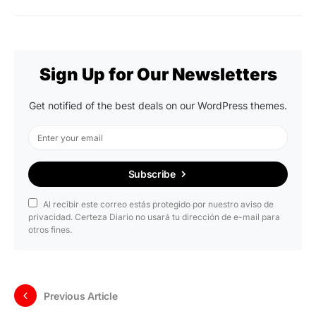
Sign Up for Our Newsletters
Get notified of the best deals on our WordPress themes.
Subscribe
Al recibir este correo estás protegido por nuestro aviso de
privacidad. Certeza Diario no usará tu dirección de e-mail para
otros fines.
Previous Article