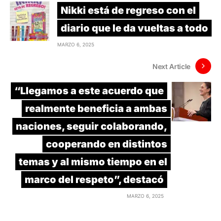
Nikki está de regreso con el
diario que le da vueltas a todo
MARZO 6, 2025
Next Article
“Llegamos a este acuerdo que
realmente beneficia a ambas
naciones, seguir colaborando,
cooperando en distintos
temas y al mismo tiempo en el
marco del respeto”, destacó
MARZO 6, 2025