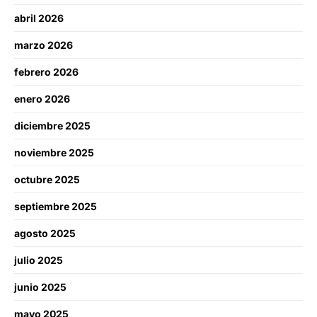
abril 2026
marzo 2026
febrero 2026
enero 2026
diciembre 2025
noviembre 2025
octubre 2025
septiembre 2025
agosto 2025
julio 2025
junio 2025
mayo 2025