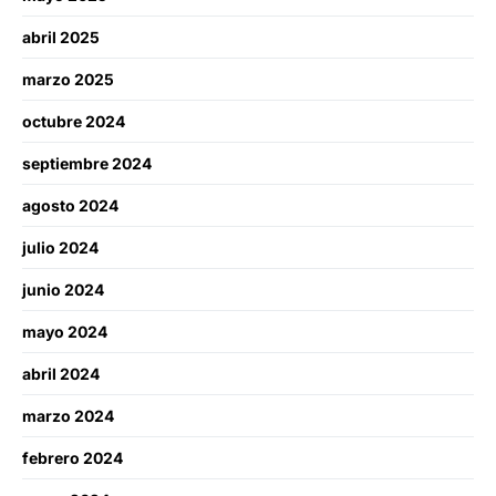
abril 2025
marzo 2025
octubre 2024
septiembre 2024
agosto 2024
julio 2024
junio 2024
mayo 2024
abril 2024
marzo 2024
febrero 2024