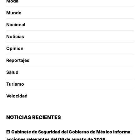
Moda
Mundo
Nacional
Noticias
Opinion
Reportajes
Salud
Turismo
Velocidad
NOTICIAS RECIENTES
El Gabinete de Seguridad del Gobierno de México informa
acciones relevantes del 06 de agosto de 2026