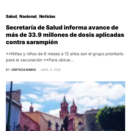
Salud
Nacional
Noticias
Secretaría de Salud informa avance de
más de 33.9 millones de dosis aplicadas
contra sarampión
**Niñas y niños de 6 meses a 12 años son el grupo prioritario
para la vacunación **Para ubicar…
BY
CERTEZA DIARIO
ABRIL 6, 2026