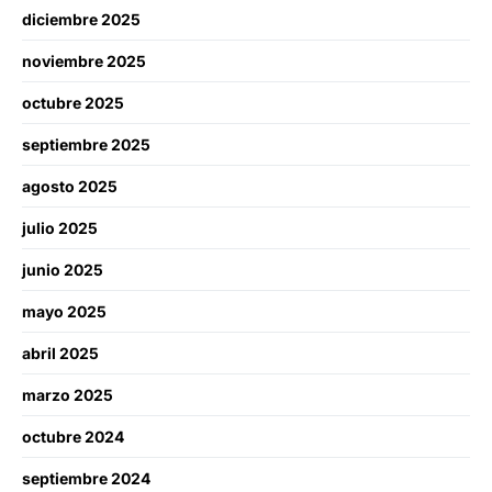
diciembre 2025
noviembre 2025
octubre 2025
septiembre 2025
agosto 2025
julio 2025
junio 2025
mayo 2025
abril 2025
marzo 2025
octubre 2024
septiembre 2024