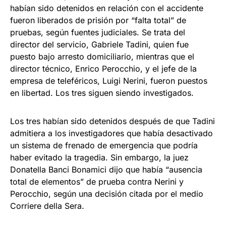
habían sido detenidos en relación con el accidente
fueron liberados de prisión por “falta total” de
pruebas, según fuentes judiciales. Se trata del
director del servicio, Gabriele Tadini, quien fue
puesto bajo arresto domiciliario, mientras que el
director técnico, Enrico Perocchio, y el jefe de la
empresa de teleféricos, Luigi Nerini, fueron puestos
en libertad. Los tres siguen siendo investigados.
Los tres habían sido detenidos después de que Tadini
admitiera a los investigadores que había desactivado
un sistema de frenado de emergencia que podría
haber evitado la tragedia. Sin embargo, la juez
Donatella Banci Bonamici dijo que había “ausencia
total de elementos” de prueba contra Nerini y
Perocchio, según una decisión citada por el medio
Corriere della Sera.