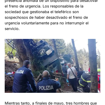
presencia anómala de un dispositivo para desactivar
el freno de urgencia. Los responsables de la
sociedad que gestionaba el teleférico son
sospechosos de haber desactivado el freno de
urgencia voluntariamente para no interrumpir el
servicio.
Mientras tanto, a finales de mayo, tres hombres que