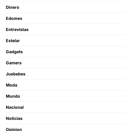
Dinero
Edomex
Entrevistas
Estelar
Gadgets
Gamers
Juebebes
Moda
Mundo
Nacional
Noticias
Opinion