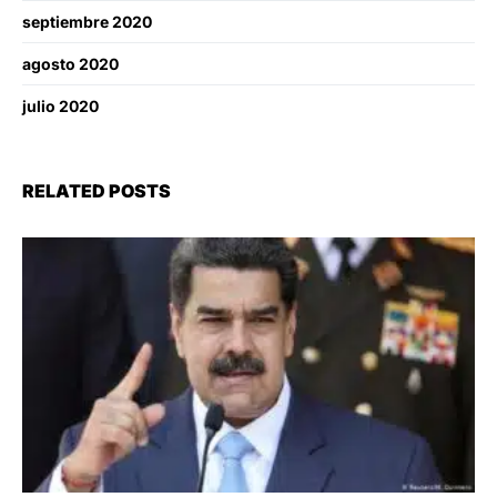
septiembre 2020
agosto 2020
julio 2020
RELATED POSTS