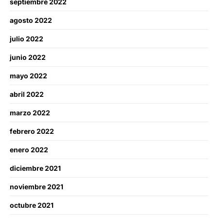
septiembre 2022
agosto 2022
julio 2022
junio 2022
mayo 2022
abril 2022
marzo 2022
febrero 2022
enero 2022
diciembre 2021
noviembre 2021
octubre 2021