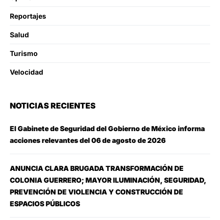
Reportajes
Salud
Turismo
Velocidad
NOTICIAS RECIENTES
El Gabinete de Seguridad del Gobierno de México informa
acciones relevantes del 06 de agosto de 2026
ANUNCIA CLARA BRUGADA TRANSFORMACIÓN DE
COLONIA GUERRERO; MAYOR ILUMINACIÓN, SEGURIDAD,
PREVENCIÓN DE VIOLENCIA Y CONSTRUCCIÓN DE
ESPACIOS PÚBLICOS