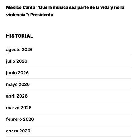
México Canta “Que la música sea parte de la vida y no la
violencia”: Presidenta
HISTORIAL
agosto 2026
julio 2026
junio 2026
mayo 2026
abril 2026
marzo 2026
febrero 2026
enero 2026