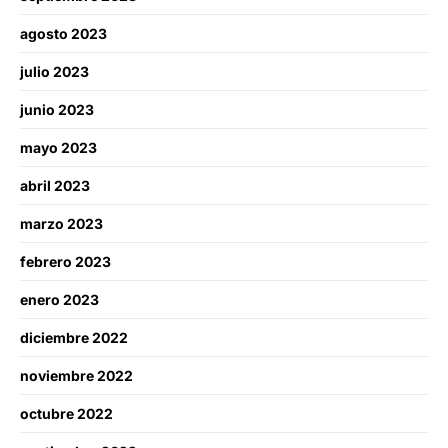
agosto 2023
julio 2023
junio 2023
mayo 2023
abril 2023
marzo 2023
febrero 2023
enero 2023
diciembre 2022
noviembre 2022
octubre 2022