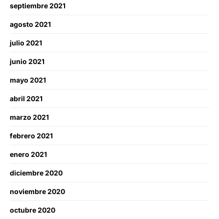
septiembre 2021
agosto 2021
julio 2021
junio 2021
mayo 2021
abril 2021
marzo 2021
febrero 2021
enero 2021
diciembre 2020
noviembre 2020
octubre 2020