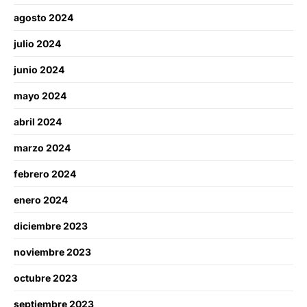
agosto 2024
julio 2024
junio 2024
mayo 2024
abril 2024
marzo 2024
febrero 2024
enero 2024
diciembre 2023
noviembre 2023
octubre 2023
septiembre 2023