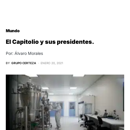
Mundo
El Capitolio y sus presidentes.
Por: Álvaro Morales
BY
GRUPO CERTEZA
ENERO 20, 2021