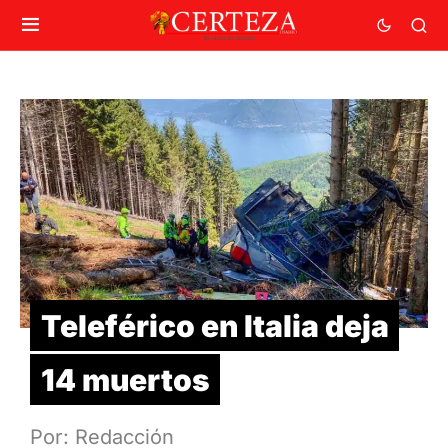
Teleférico en Italia deja
14 muertos
Por: Redacción