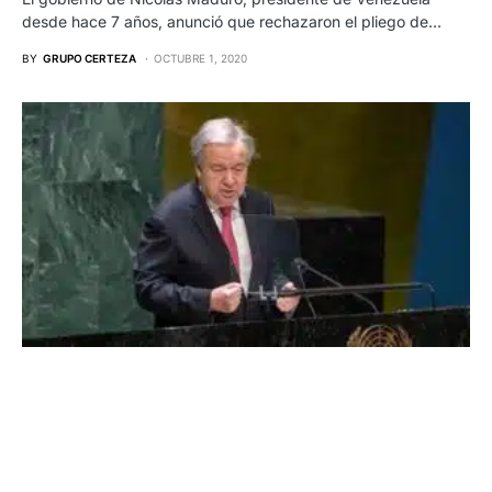
desde hace 7 años, anunció que rechazaron el pliego de…
BY
GRUPO CERTEZA
OCTUBRE 1, 2020