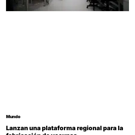
Mundo
Lanzan una plataforma regional para la