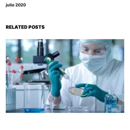
julio 2020
RELATED POSTS