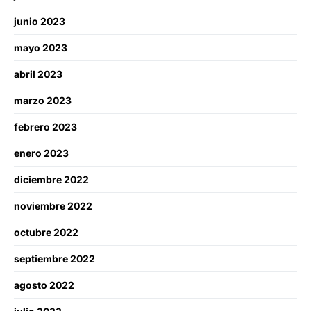
junio 2023
mayo 2023
abril 2023
marzo 2023
febrero 2023
enero 2023
diciembre 2022
noviembre 2022
octubre 2022
septiembre 2022
agosto 2022