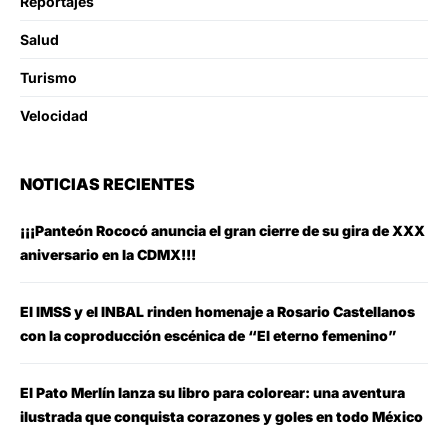
Reportajes
Salud
Turismo
Velocidad
NOTICIAS RECIENTES
¡¡¡Panteón Rococó anuncia el gran cierre de su gira de XXX
aniversario en la CDMX!!!
El IMSS y el INBAL rinden homenaje a Rosario Castellanos
con la coproducción escénica de “El eterno femenino”
El Pato Merlín lanza su libro para colorear: una aventura
ilustrada que conquista corazones y goles en todo México