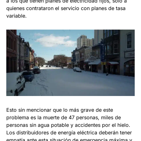
a los que tienen planes de electricidad fijos, solo a
quienes contrataron el servicio con planes de tasa
variable.
Esto sin mencionar que lo más grave de este
problema es la muerte de 47 personas, miles de
personas sin agua potable y accidentes por el hielo.
Los distribuidores de energía eléctrica deberán tener
empatía ante esta situación de emergencia máxima y