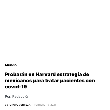
Mundo
Probarán en Harvard estrategia de
mexicanos para tratar pacientes con
covid-19
Por: Redacción
BY
GRUPO CERTEZA
FEBRERO 15, 2021