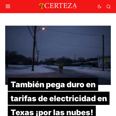
También pega duro en
tarifas de electricidad en
Texas ¡por las nubes!