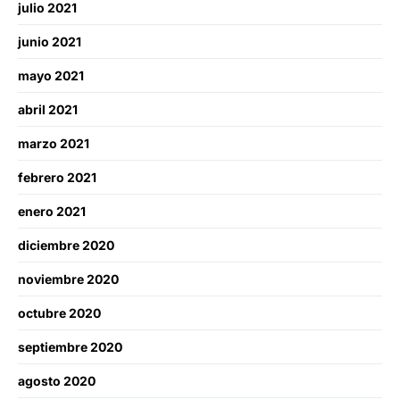
julio 2021
junio 2021
mayo 2021
abril 2021
marzo 2021
febrero 2021
enero 2021
diciembre 2020
noviembre 2020
octubre 2020
septiembre 2020
agosto 2020