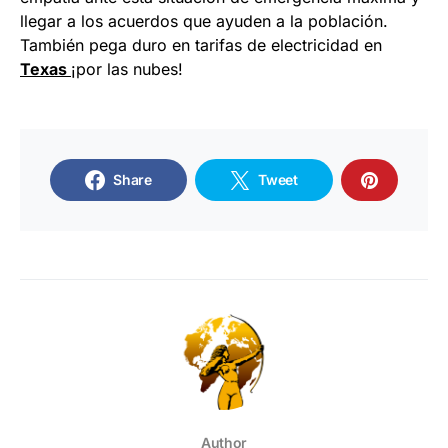
llegar a los acuerdos que ayuden a la población.
También pega duro en tarifas de electricidad en
Texas
¡por las nubes!
Share
Tweet
Author