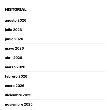
HISTORIAL
agosto 2026
julio 2026
junio 2026
mayo 2026
abril 2026
marzo 2026
febrero 2026
enero 2026
diciembre 2025
noviembre 2025