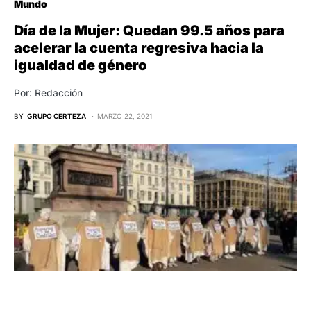
Mundo
Día de la Mujer: Quedan 99.5 años para
acelerar la cuenta regresiva hacia la
igualdad de género
Por: Redacción
BY
GRUPO CERTEZA
MARZO 22, 2021