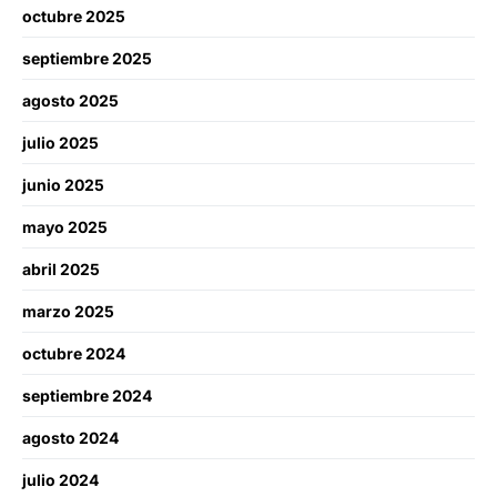
octubre 2025
septiembre 2025
agosto 2025
julio 2025
junio 2025
mayo 2025
abril 2025
marzo 2025
octubre 2024
septiembre 2024
agosto 2024
julio 2024