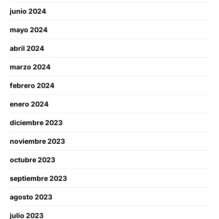
junio 2024
mayo 2024
abril 2024
marzo 2024
febrero 2024
enero 2024
diciembre 2023
noviembre 2023
octubre 2023
septiembre 2023
agosto 2023
julio 2023