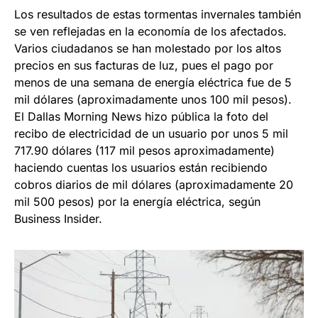
Los resultados de estas tormentas invernales también
se ven reflejadas en la economía de los afectados.
Varios ciudadanos se han molestado por los altos
precios en sus facturas de luz, pues el pago por
menos de una semana de energía eléctrica fue de 5
mil dólares (aproximadamente unos 100 mil pesos).
El Dallas Morning News hizo pública la foto del
recibo de electricidad de un usuario por unos 5 mil
717.90 dólares (117 mil pesos aproximadamente)
haciendo cuentas los usuarios están recibiendo
cobros diarios de mil dólares (aproximadamente 20
mil 500 pesos) por la energía eléctrica, según
Business Insider.