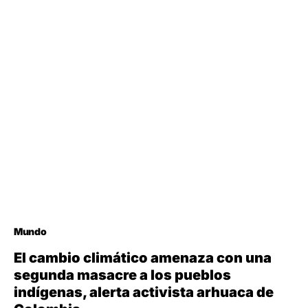
Mundo
El cambio climático amenaza con una
segunda masacre a los pueblos
indígenas, alerta activista arhuaca de