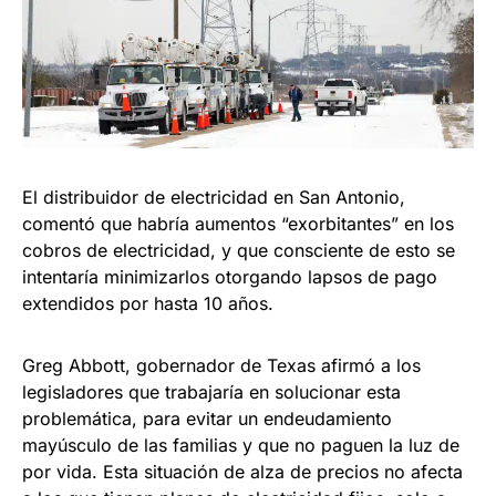
El distribuidor de electricidad en San Antonio,
comentó que habría aumentos “exorbitantes” en los
cobros de electricidad, y que consciente de esto se
intentaría minimizarlos otorgando lapsos de pago
extendidos por hasta 10 años.
Greg Abbott, gobernador de Texas afirmó a los
legisladores que trabajaría en solucionar esta
problemática, para evitar un endeudamiento
mayúsculo de las familias y que no paguen la luz de
por vida. Esta situación de alza de precios no afecta