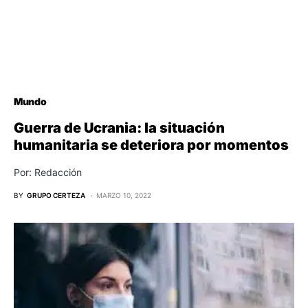
Mundo
Guerra de Ucrania: la situación
humanitaria se deteriora por momentos
Por: Redacción
BY
GRUPO CERTEZA
MARZO 10, 2022