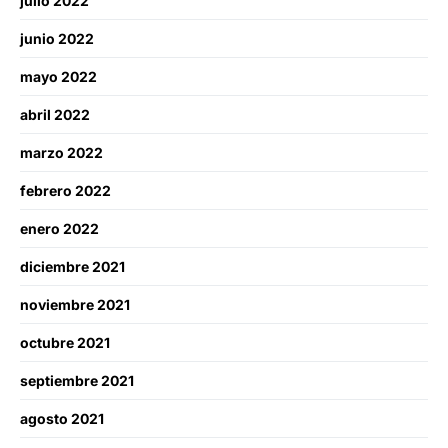
julio 2022
junio 2022
mayo 2022
abril 2022
marzo 2022
febrero 2022
enero 2022
diciembre 2021
noviembre 2021
octubre 2021
septiembre 2021
agosto 2021