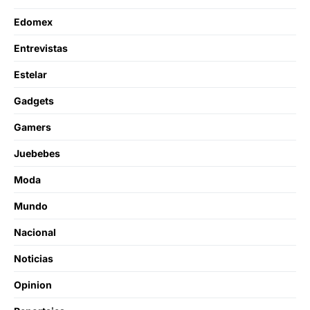
Edomex
Entrevistas
Estelar
Gadgets
Gamers
Juebebes
Moda
Mundo
Nacional
Noticias
Opinion