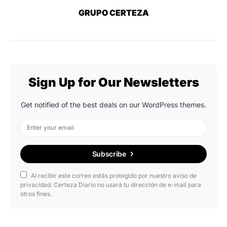
GRUPO CERTEZA
Sign Up for Our Newsletters
Get notified of the best deals on our WordPress themes.
Subscribe
Al recibir este correo estás protegido por nuestro aviso de
privacidad. Certeza Diario no usará tu dirección de e-mail para
otros fines.