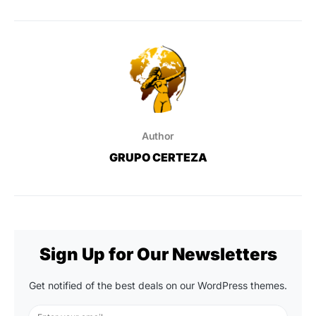
Author
GRUPO CERTEZA
Sign Up for Our Newsletters
Get notified of the best deals on our WordPress themes.