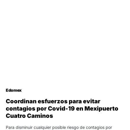
Edomex
Coordinan esfuerzos para evitar
contagios por Covid-19 en Mexipuerto
Cuatro Caminos
Para disminuir cualquier posible riesgo de contagios por