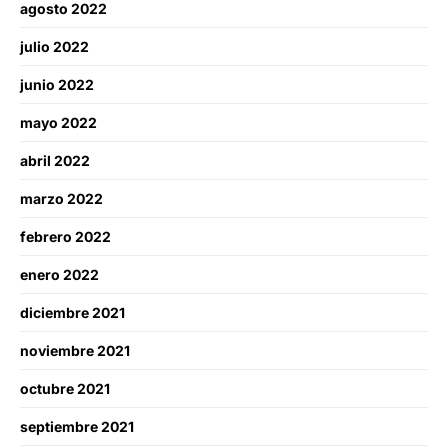
agosto 2022
julio 2022
junio 2022
mayo 2022
abril 2022
marzo 2022
febrero 2022
enero 2022
diciembre 2021
noviembre 2021
octubre 2021
septiembre 2021