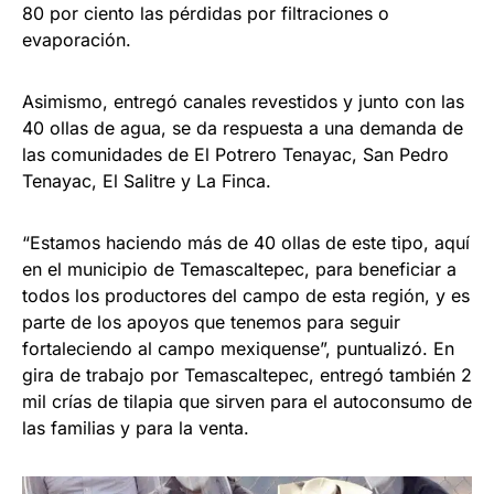
80 por ciento las pérdidas por filtraciones o
evaporación.
Asimismo, entregó canales revestidos y junto con las
40 ollas de agua, se da respuesta a una demanda de
las comunidades de El Potrero Tenayac, San Pedro
Tenayac, El Salitre y La Finca.
“Estamos haciendo más de 40 ollas de este tipo, aquí
en el municipio de Temascaltepec, para beneficiar a
todos los productores del campo de esta región, y es
parte de los apoyos que tenemos para seguir
fortaleciendo al campo mexiquense”, puntualizó. En
gira de trabajo por Temascaltepec, entregó también 2
mil crías de tilapia que sirven para el autoconsumo de
las familias y para la venta.