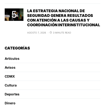
LA ESTRATEGIA NACIONAL DE
SEGURIDAD GENERA RESULTADOS
CON ATENCIÓN A LAS CAUSAS Y
COORDINACIÓN INTERINSTITUCIONAL
AGOSTO 7, 2026
3 MINUTE READ
CATEGORÍAS
Artículos
Avisos
CDMX
Cultura
Deportes
Dinero