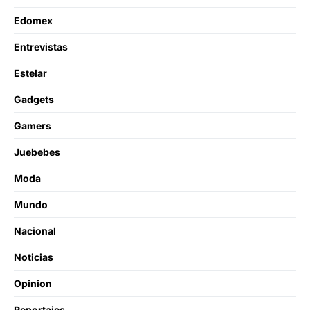
Edomex
Entrevistas
Estelar
Gadgets
Gamers
Juebebes
Moda
Mundo
Nacional
Noticias
Opinion
Reportajes