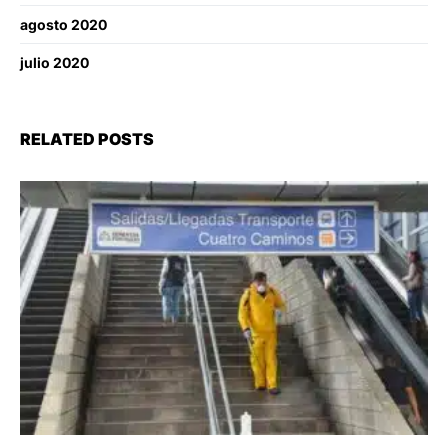
agosto 2020
julio 2020
RELATED POSTS