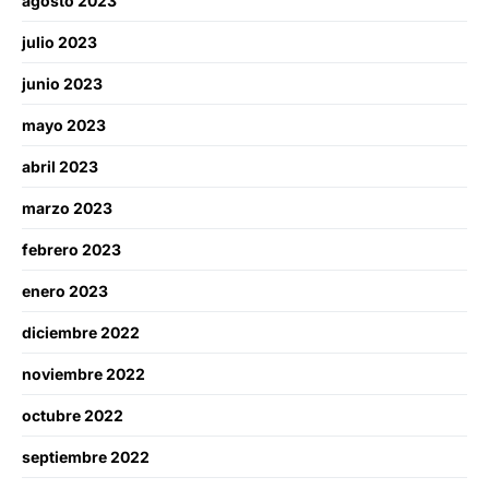
agosto 2023
julio 2023
junio 2023
mayo 2023
abril 2023
marzo 2023
febrero 2023
enero 2023
diciembre 2022
noviembre 2022
octubre 2022
septiembre 2022