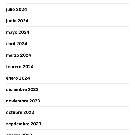
julio 2024
junio 2024
mayo 2024
abril 2024
marzo 2024
febrero 2024
enero 2024
diciembre 2023
noviembre 2023
octubre 2023
septiembre 2023