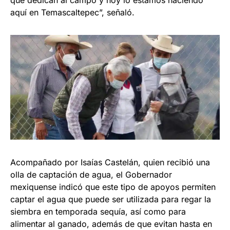
aquí en Temascaltepec”, señaló.
Acompañado por Isaías Castelán, quien recibió una
olla de captación de agua, el Gobernador
mexiquense indicó que este tipo de apoyos permiten
captar el agua que puede ser utilizada para regar la
siembra en temporada sequía, así como para
alimentar al ganado, además de que evitan hasta en