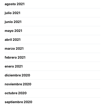
agosto 2021
julio 2021
junio 2021
mayo 2021
abril 2021
marzo 2021
febrero 2021
enero 2021
diciembre 2020
noviembre 2020
octubre 2020
septiembre 2020