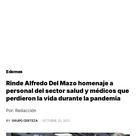
Edomex
Rinde Alfredo Del Mazo homenaje a
personal del sector salud y médicos que
perdieron la vida durante la pandemia
Por: Redacción
BY
GRUPO CERTEZA
OCTUBRE 25, 2021