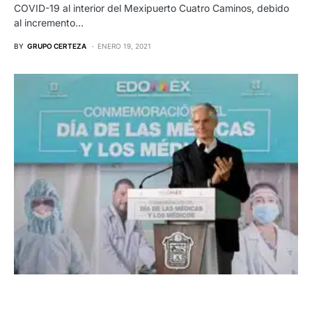
COVID-19 al interior del Mexipuerto Cuatro Caminos, debido
al incremento…
BY
GRUPO CERTEZA
ENERO 19, 2021