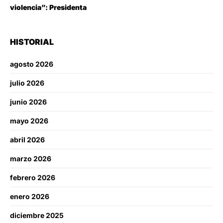
violencia”: Presidenta
HISTORIAL
agosto 2026
julio 2026
junio 2026
mayo 2026
abril 2026
marzo 2026
febrero 2026
enero 2026
diciembre 2025