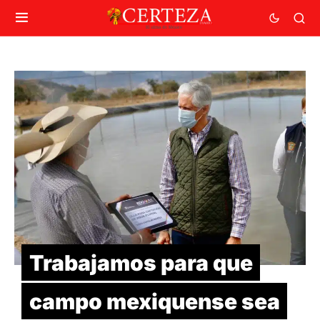
Trabajamos para que
campo mexiquense sea