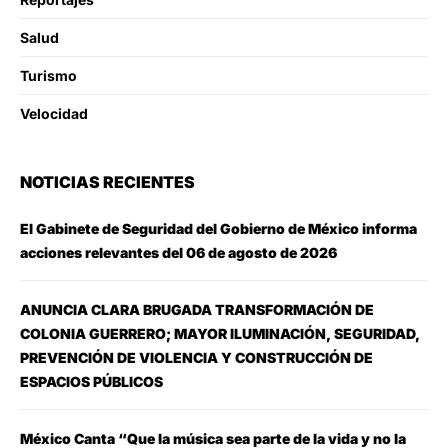
Salud
Turismo
Velocidad
NOTICIAS RECIENTES
El Gabinete de Seguridad del Gobierno de México informa
acciones relevantes del 06 de agosto de 2026
ANUNCIA CLARA BRUGADA TRANSFORMACIÓN DE
COLONIA GUERRERO; MAYOR ILUMINACIÓN, SEGURIDAD,
PREVENCIÓN DE VIOLENCIA Y CONSTRUCCIÓN DE
ESPACIOS PÚBLICOS
México Canta “Que la música sea parte de la vida y no la