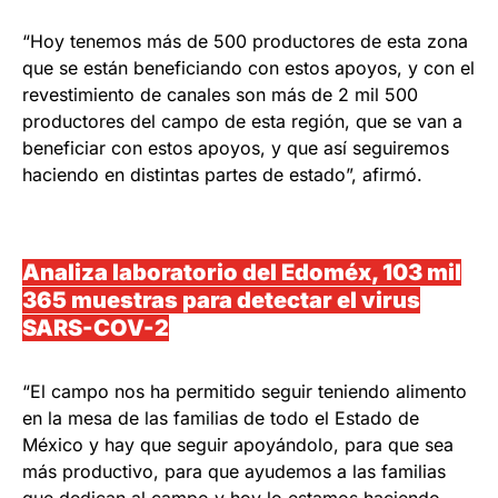
“Hoy tenemos más de 500 productores de esta zona
que se están beneficiando con estos apoyos, y con el
revestimiento de canales son más de 2 mil 500
productores del campo de esta región, que se van a
beneficiar con estos apoyos, y que así seguiremos
haciendo en distintas partes de estado”, afirmó.
Analiza laboratorio del Edoméx, 103 mil
365 muestras para detectar el virus
SARS-COV-2
“El campo nos ha permitido seguir teniendo alimento
en la mesa de las familias de todo el Estado de
México y hay que seguir apoyándolo, para que sea
más productivo, para que ayudemos a las familias
que dedican al campo y hoy lo estamos haciendo