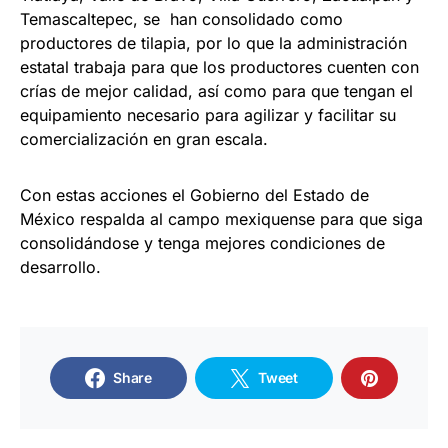
Temascaltepec, se han consolidado como
productores de tilapia, por lo que la administración
estatal trabaja para que los productores cuenten con
crías de mejor calidad, así como para que tengan el
equipamiento necesario para agilizar y facilitar su
comercialización en gran escala.
Con estas acciones el Gobierno del Estado de
México respalda al campo mexiquense para que siga
consolidándose y tenga mejores condiciones de
desarrollo.
Share
Tweet