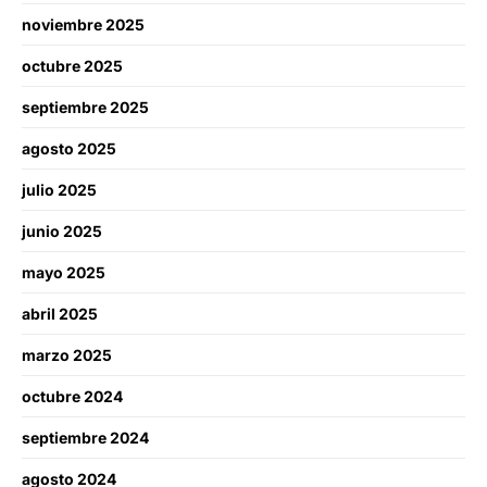
noviembre 2025
octubre 2025
septiembre 2025
agosto 2025
julio 2025
junio 2025
mayo 2025
abril 2025
marzo 2025
octubre 2024
septiembre 2024
agosto 2024