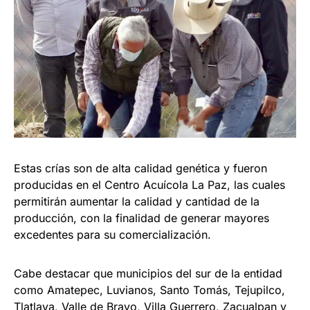
Estas crías son de alta calidad genética y fueron
producidas en el Centro Acuícola La Paz, las cuales
permitirán aumentar la calidad y cantidad de la
producción, con la finalidad de generar mayores
excedentes para su comercialización.
Cabe destacar que municipios del sur de la entidad
como Amatepec, Luvianos, Santo Tomás, Tejupilco,
Tlatlaya, Valle de Bravo, Villa Guerrero, Zacualpan y