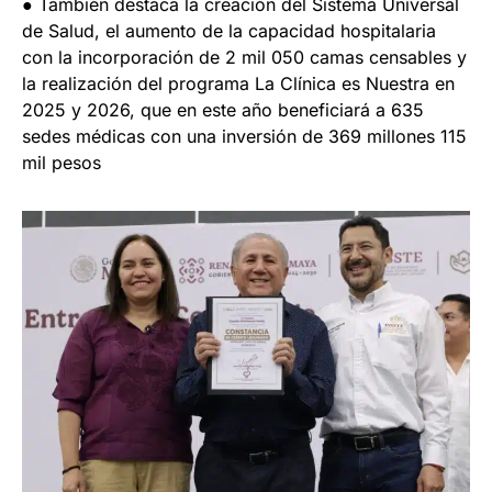
● También destaca la creación del Sistema Universal
de Salud, el aumento de la capacidad hospitalaria
con la incorporación de 2 mil 050 camas censables y
la realización del programa La Clínica es Nuestra en
2025 y 2026, que en este año beneficiará a 635
sedes médicas con una inversión de 369 millones 115
mil pesos