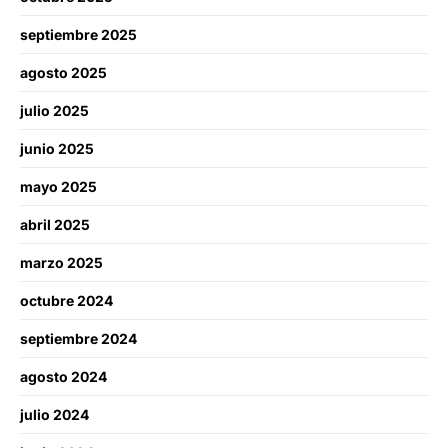
septiembre 2025
agosto 2025
julio 2025
junio 2025
mayo 2025
abril 2025
marzo 2025
octubre 2024
septiembre 2024
agosto 2024
julio 2024