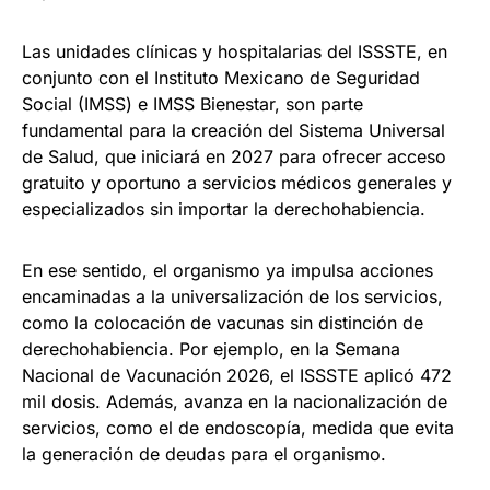
Las unidades clínicas y hospitalarias del ISSSTE, en
conjunto con el Instituto Mexicano de Seguridad
Social (IMSS) e IMSS Bienestar, son parte
fundamental para la creación del Sistema Universal
de Salud, que iniciará en 2027 para ofrecer acceso
gratuito y oportuno a servicios médicos generales y
especializados sin importar la derechohabiencia.
En ese sentido, el organismo ya impulsa acciones
encaminadas a la universalización de los servicios,
como la colocación de vacunas sin distinción de
derechohabiencia. Por ejemplo, en la Semana
Nacional de Vacunación 2026, el ISSSTE aplicó 472
mil dosis. Además, avanza en la nacionalización de
servicios, como el de endoscopía, medida que evita
la generación de deudas para el organismo.