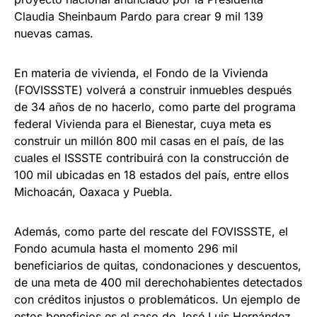
Claudia Sheinbaum Pardo para crear 9 mil 139
nuevas camas.
En materia de vivienda, el Fondo de la Vivienda
(FOVISSSTE) volverá a construir inmuebles después
de 34 años de no hacerlo, como parte del programa
federal Vivienda para el Bienestar, cuya meta es
construir un millón 800 mil casas en el país, de las
cuales el ISSSTE contribuirá con la construcción de
100 mil ubicadas en 18 estados del país, entre ellos
Michoacán, Oaxaca y Puebla.
Además, como parte del rescate del FOVISSSTE, el
Fondo acumula hasta el momento 296 mil
beneficiarios de quitas, condonaciones y descuentos,
de una meta de 400 mil derechohabientes detectados
con créditos injustos o problemáticos. Un ejemplo de
estos beneficios es el caso de José Luis Hernández