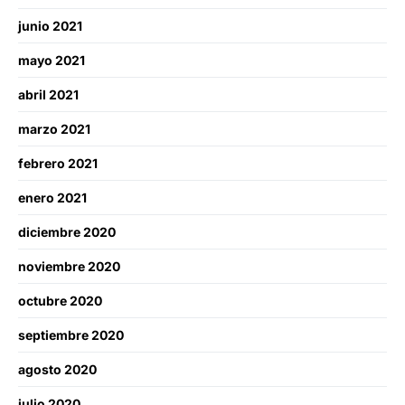
junio 2021
mayo 2021
abril 2021
marzo 2021
febrero 2021
enero 2021
diciembre 2020
noviembre 2020
octubre 2020
septiembre 2020
agosto 2020
julio 2020