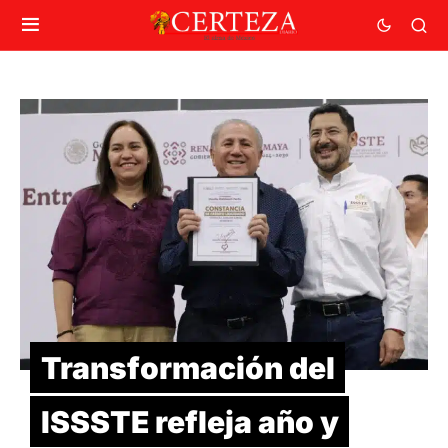
Transformación del
ISSSTE refleja año y