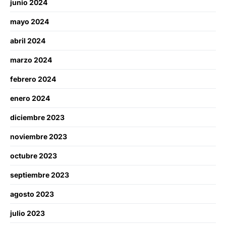
junio 2024
mayo 2024
abril 2024
marzo 2024
febrero 2024
enero 2024
diciembre 2023
noviembre 2023
octubre 2023
septiembre 2023
agosto 2023
julio 2023