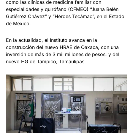
como las clínicas de medicina familiar con
especialidades y quirófano (CFMEQ) “Juana Belén
Gutiérrez Chávez” y “Héroes Tecámac”, en el Estado
de México.
En la actualidad, el Instituto avanza en la
construcción del nuevo HRAE de Oaxaca, con una
inversión de más de 3 mil millones de pesos, y del
nuevo HG de Tampico, Tamaulipas.