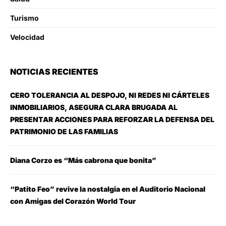
Turismo
Velocidad
NOTICIAS RECIENTES
CERO TOLERANCIA AL DESPOJO, NI REDES NI CÁRTELES
INMOBILIARIOS, ASEGURA CLARA BRUGADA AL
PRESENTAR ACCIONES PARA REFORZAR LA DEFENSA DEL
PATRIMONIO DE LAS FAMILIAS
Diana Corzo es “Más cabrona que bonita”
“Patito Feo” revive la nostalgia en el Auditorio Nacional
con Amigas del Corazón World Tour