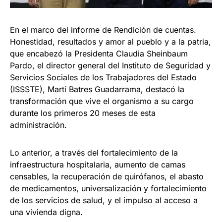
En el marco del informe de Rendición de cuentas.
Honestidad, resultados y amor al pueblo y a la patria,
que encabezó la Presidenta Claudia Sheinbaum
Pardo, el director general del Instituto de Seguridad y
Servicios Sociales de los Trabajadores del Estado
(ISSSTE), Martí Batres Guadarrama, destacó la
transformación que vive el organismo a su cargo
durante los primeros 20 meses de esta
administración.
Lo anterior, a través del fortalecimiento de la
infraestructura hospitalaria, aumento de camas
censables, la recuperación de quirófanos, el abasto
de medicamentos, universalización y fortalecimiento
de los servicios de salud, y el impulso al acceso a
una vivienda digna.