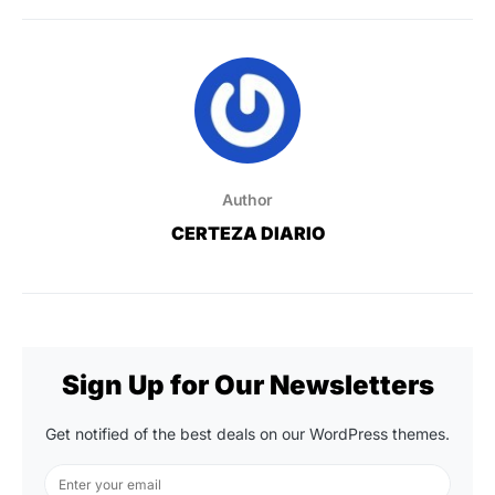
Author
CERTEZA DIARIO
Sign Up for Our Newsletters
Get notified of the best deals on our WordPress themes.