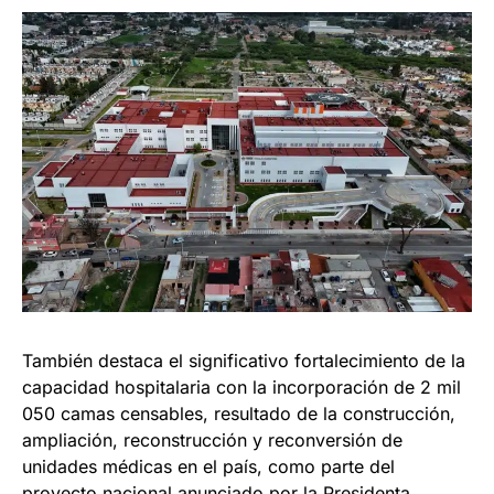
También destaca el significativo fortalecimiento de la
capacidad hospitalaria con la incorporación de 2 mil
050 camas censables, resultado de la construcción,
ampliación, reconstrucción y reconversión de
unidades médicas en el país, como parte del
proyecto nacional anunciado por la Presidenta