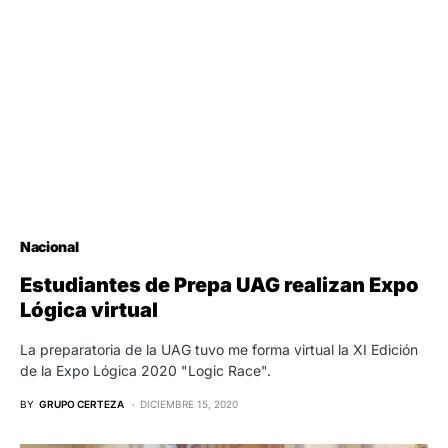
Nacional
Estudiantes de Prepa UAG realizan Expo
Lógica virtual
La preparatoria de la UAG tuvo me forma virtual la XI Edición
de la Expo Lógica 2020 "Logic Race".
BY
GRUPO CERTEZA
DICIEMBRE 15, 2020