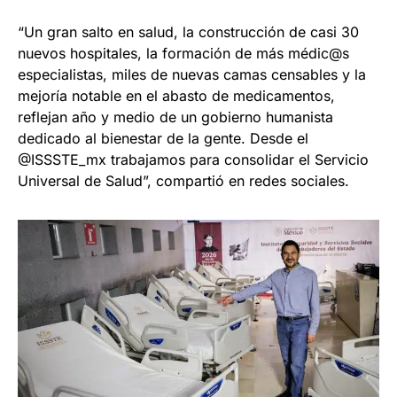
“Un gran salto en salud, la construcción de casi 30
nuevos hospitales, la formación de más médic@s
especialistas, miles de nuevas camas censables y la
mejoría notable en el abasto de medicamentos,
reflejan año y medio de un gobierno humanista
dedicado al bienestar de la gente. Desde el
@ISSSTE_mx trabajamos para consolidar el Servicio
Universal de Salud”, compartió en redes sociales.