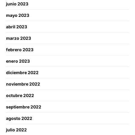
junio 2023
mayo 2023
abril 2023
marzo 2023
febrero 2023
enero 2023
diciembre 2022
noviembre 2022
octubre 2022
septiembre 2022
agosto 2022
julio 2022