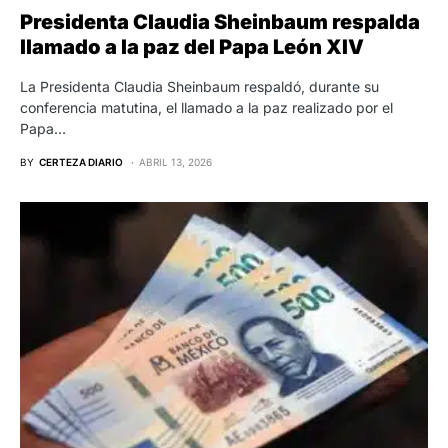
Presidenta Claudia Sheinbaum respalda
llamado a la paz del Papa León XIV
La Presidenta Claudia Sheinbaum respaldó, durante su
conferencia matutina, el llamado a la paz realizado por el
Papa…
BY
CERTEZA DIARIO
ABRIL 13, 2026