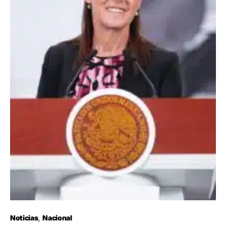
Noticias
Nacional