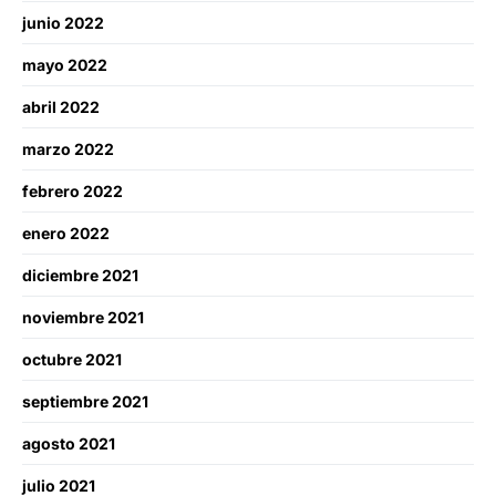
junio 2022
mayo 2022
abril 2022
marzo 2022
febrero 2022
enero 2022
diciembre 2021
noviembre 2021
octubre 2021
septiembre 2021
agosto 2021
julio 2021