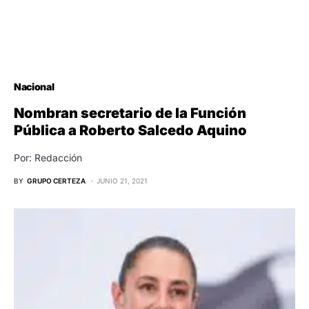
Nacional
Nombran secretario de la Función
Pública a Roberto Salcedo Aquino
Por: Redacción
BY
GRUPO CERTEZA
JUNIO 21, 2021