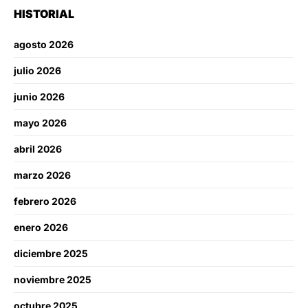
HISTORIAL
agosto 2026
julio 2026
junio 2026
mayo 2026
abril 2026
marzo 2026
febrero 2026
enero 2026
diciembre 2025
noviembre 2025
octubre 2025