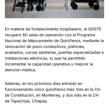
En materia de fortalecimiento hospitalario, el ISSSTE
recuperó 60 salas de operación con el Programa
Nacional de Mejoramiento de Quirófanos, mediante la
renovación de pisos conductivos, plafones,
acabados, curvas sanitarias, puertas especializadas e
instalaciones eléctricas, lo que ha permitido
incrementar la capacidad operativa y mejorar la
atención médica.
Además, en los próximos días entrarán en
funcionamiento cinco quirófanos más: tres en la CH
de Constitución, en Monterrey, y dos más en la CH
de Tapachula, Chiapas.