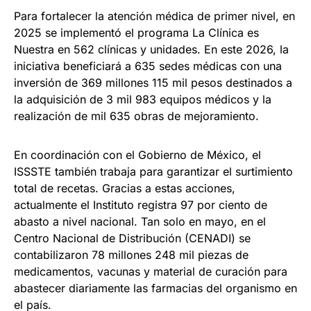
Para fortalecer la atención médica de primer nivel, en
2025 se implementó el programa La Clínica es
Nuestra en 562 clínicas y unidades. En este 2026, la
iniciativa beneficiará a 635 sedes médicas con una
inversión de 369 millones 115 mil pesos destinados a
la adquisición de 3 mil 983 equipos médicos y la
realización de mil 635 obras de mejoramiento.
En coordinación con el Gobierno de México, el
ISSSTE también trabaja para garantizar el surtimiento
total de recetas. Gracias a estas acciones,
actualmente el Instituto registra 97 por ciento de
abasto a nivel nacional. Tan solo en mayo, en el
Centro Nacional de Distribución (CENADI) se
contabilizaron 78 millones 248 mil piezas de
medicamentos, vacunas y material de curación para
abastecer diariamente las farmacias del organismo en
el país.