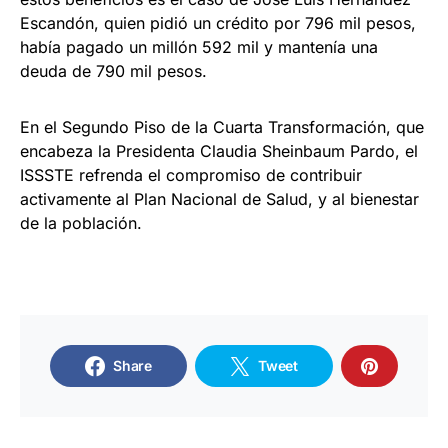
Escandón, quien pidió un crédito por 796 mil pesos,
había pagado un millón 592 mil y mantenía una
deuda de 790 mil pesos.
En el Segundo Piso de la Cuarta Transformación, que
encabeza la Presidenta Claudia Sheinbaum Pardo, el
ISSSTE refrenda el compromiso de contribuir
activamente al Plan Nacional de Salud, y al bienestar
de la población.
Share
Tweet