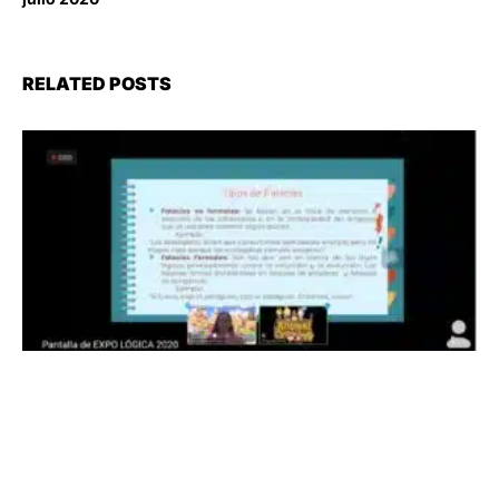
RELATED POSTS