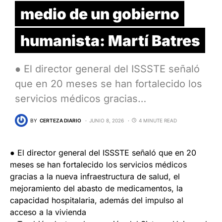
medio de un gobierno
humanista: Martí Batres
● El director general del ISSSTE señaló
que en 20 meses se han fortalecido los
servicios médicos gracias…
BY
CERTEZA DIARIO
JUNIO 8, 2026
4 MINUTE READ
● El director general del ISSSTE señaló que en 20
meses se han fortalecido los servicios médicos
gracias a la nueva infraestructura de salud, el
mejoramiento del abasto de medicamentos, la
capacidad hospitalaria, además del impulso al
acceso a la vivienda