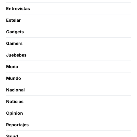
Entrevistas
Estelar
Gadgets
Gamers
Juebebes
Moda
Mundo
Nacional
Noticias
Opinion
Reportajes
Salud