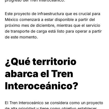
Este proyecto de infraestructura que es crucial para
México comenzará a estar disponible a partir del
próximo mes de diciembre, mientras que el servicio
de transporte de carga está listo para operar a partir
de este momento.
¿Qué territorio
abarca el Tren
Interoceánico?
El Tren Interoceánico se considera como un proyecto
de alta prioridad y tiene como objetivo establecer