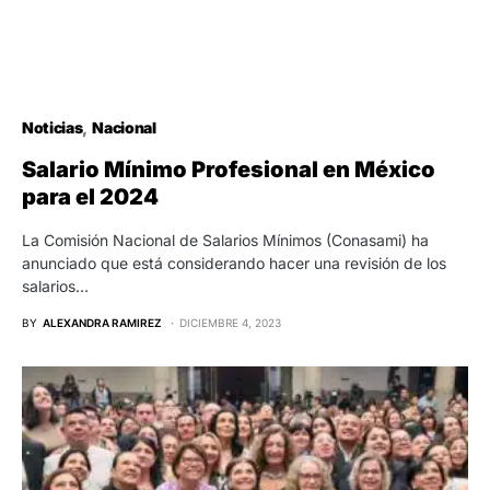
Noticias
Nacional
Salario Mínimo Profesional en México
para el 2024
La Comisión Nacional de Salarios Mínimos (Conasami) ha
anunciado que está considerando hacer una revisión de los
salarios…
BY
ALEXANDRA RAMIREZ
DICIEMBRE 4, 2023