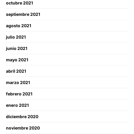
octubre 2021
septiembre 2021
agosto 2021
julio 2021
junio 2021
mayo 2021
abril 2021
marzo 2021
febrero 2021
enero 2021
diciembre 2020
noviembre 2020