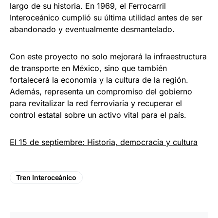
largo de su historia. En 1969, el Ferrocarril
Interoceánico cumplió su última utilidad antes de ser
abandonado y eventualmente desmantelado.
Con este proyecto no solo mejorará la infraestructura
de transporte en México, sino que también
fortalecerá la economía y la cultura de la región.
Además, representa un compromiso del gobierno
para revitalizar la red ferroviaria y recuperar el
control estatal sobre un activo vital para el país.
El 15 de septiembre: Historia, democracia y cultura
Tren Interoceánico