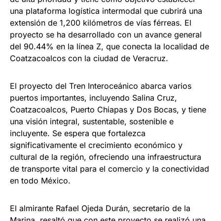
una plataforma logística intermodal que cubrirá una
extensión de 1,200 kilómetros de vías férreas. El
proyecto se ha desarrollado con un avance general
del 90.44% en la línea Z, que conecta la localidad de
Coatzacoalcos con la ciudad de Veracruz.
El proyecto del Tren Interoceánico abarca varios
puertos importantes, incluyendo Salina Cruz,
Coatzacoalcos, Puerto Chiapas y Dos Bocas, y tiene
una visión integral, sustentable, sostenible e
incluyente. Se espera que fortalezca
significativamente el crecimiento económico y
cultural de la región, ofreciendo una infraestructura
de transporte vital para el comercio y la conectividad
en todo México.
El almirante Rafael Ojeda Durán, secretario de la
Marina, resaltó que con este proyecto se realizó una