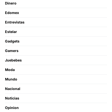
Dinero
Edomex
Entrevistas
Estelar
Gadgets
Gamers
Juebebes
Moda
Mundo
Nacional
Noticias
Opinion