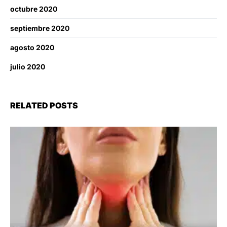
octubre 2020
septiembre 2020
agosto 2020
julio 2020
RELATED POSTS