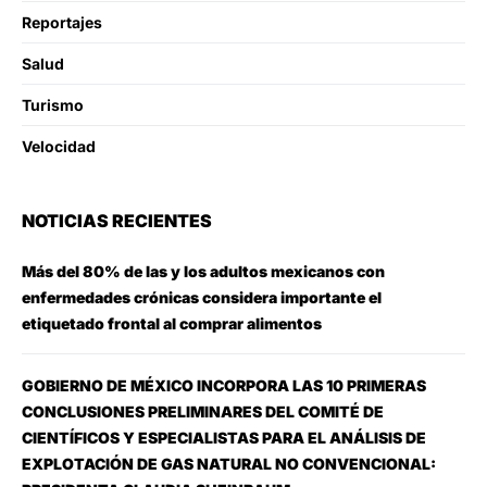
Reportajes
Salud
Turismo
Velocidad
NOTICIAS RECIENTES
Más del 80% de las y los adultos mexicanos con
enfermedades crónicas considera importante el
etiquetado frontal al comprar alimentos
GOBIERNO DE MÉXICO INCORPORA LAS 10 PRIMERAS
CONCLUSIONES PRELIMINARES DEL COMITÉ DE
CIENTÍFICOS Y ESPECIALISTAS PARA EL ANÁLISIS DE
EXPLOTACIÓN DE GAS NATURAL NO CONVENCIONAL: