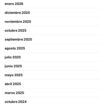
enero 2026
diciembre 2025
noviembre 2025
octubre 2025
septiembre 2025
agosto 2025
julio 2025
junio 2025
mayo 2025
abril 2025
marzo 2025
octubre 2024