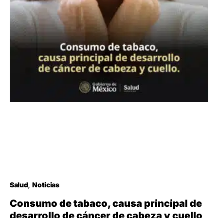
Salud
Noticias
Consumo de tabaco, causa principal de
desarrollo de cáncer de cabeza y cuello