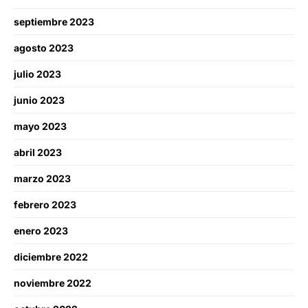
septiembre 2023
agosto 2023
julio 2023
junio 2023
mayo 2023
abril 2023
marzo 2023
febrero 2023
enero 2023
diciembre 2022
noviembre 2022