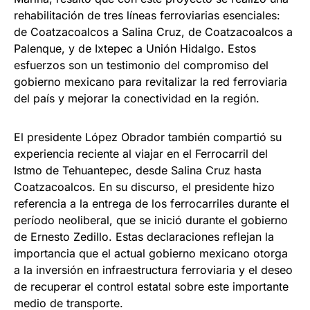
rehabilitación de tres líneas ferroviarias esenciales:
de Coatzacoalcos a Salina Cruz, de Coatzacoalcos a
Palenque, y de Ixtepec a Unión Hidalgo. Estos
esfuerzos son un testimonio del compromiso del
gobierno mexicano para revitalizar la red ferroviaria
del país y mejorar la conectividad en la región.
El presidente López Obrador también compartió su
experiencia reciente al viajar en el Ferrocarril del
Istmo de Tehuantepec, desde Salina Cruz hasta
Coatzacoalcos. En su discurso, el presidente hizo
referencia a la entrega de los ferrocarriles durante el
período neoliberal, que se inició durante el gobierno
de Ernesto Zedillo. Estas declaraciones reflejan la
importancia que el actual gobierno mexicano otorga
a la inversión en infraestructura ferroviaria y el deseo
de recuperar el control estatal sobre este importante
medio de transporte.