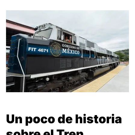
Un poco de historia
sobre el Tren