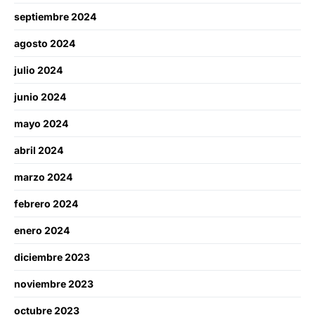
septiembre 2024
agosto 2024
julio 2024
junio 2024
mayo 2024
abril 2024
marzo 2024
febrero 2024
enero 2024
diciembre 2023
noviembre 2023
octubre 2023