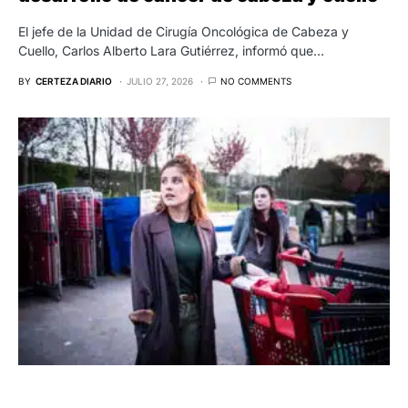
El jefe de la Unidad de Cirugía Oncológica de Cabeza y
Cuello, Carlos Alberto Lara Gutiérrez, informó que…
BY
CERTEZA DIARIO
JULIO 27, 2026
NO COMMENTS