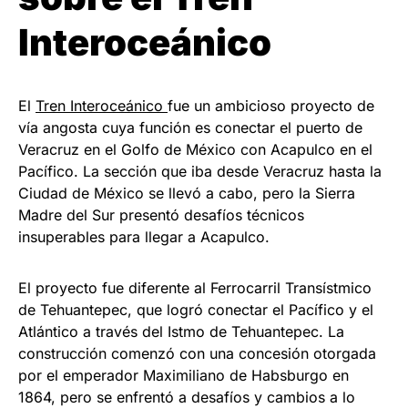
Interoceánico
El
Tren Interoceánico
fue un ambicioso proyecto de
vía angosta cuya función es conectar el puerto de
Veracruz en el Golfo de México con Acapulco en el
Pacífico. La sección que iba desde Veracruz hasta la
Ciudad de México se llevó a cabo, pero la Sierra
Madre del Sur presentó desafíos técnicos
insuperables para llegar a Acapulco.
El proyecto fue diferente al Ferrocarril Transístmico
de Tehuantepec, que logró conectar el Pacífico y el
Atlántico a través del Istmo de Tehuantepec. La
construcción comenzó con una concesión otorgada
por el emperador Maximiliano de Habsburgo en
1864, pero se enfrentó a desafíos y cambios a lo