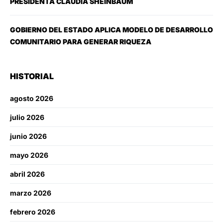
PRESIDENTA CLAUDIA SHEINBAUM
GOBIERNO DEL ESTADO APLICA MODELO DE DESARROLLO
COMUNITARIO PARA GENERAR RIQUEZA
HISTORIAL
agosto 2026
julio 2026
junio 2026
mayo 2026
abril 2026
marzo 2026
febrero 2026