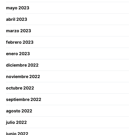
mayo 2023
abril 2023
marzo 2023
febrero 2023
enero 2023
diciembre 2022
noviembre 2022
octubre 2022
septiembre 2022
agosto 2022
julio 2022
junio 2022