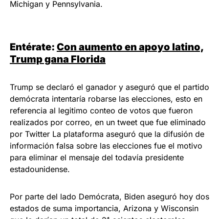
Michigan y Pennsylvania.
Entérate:
Con aumento en apoyo latino,
Trump gana Florida
Trump se declaró el ganador y aseguró que el partido
demócrata intentaría robarse las elecciones, esto en
referencia al legitimo conteo de votos que fueron
realizados por correo, en un tweet que fue eliminado
por Twitter La plataforma aseguró que la difusión de
información falsa sobre las elecciones fue el motivo
para eliminar el mensaje del todavía presidente
estadounidense.
Por parte del lado Demócrata, Biden aseguró hoy dos
estados de suma importancia, Arizona y Wisconsin