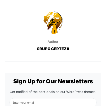
Author
GRUPO CERTEZA
Sign Up for Our Newsletters
Get notified of the best deals on our WordPress themes.