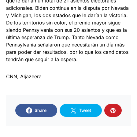
que le darían un total de 21 asientos electorales
adicionales. Biden continua en la disputa por Nevada
y Michigan, los dos estados que le darían la victoria.
De los territorios sin color, el premio mayor sigue
siendo Pennsylvania con sus 20 asientos y que es la
última esperanza de Trump. Tanto Nevada como
Pennsylvania señalaron que necesitarán un día más
para poder dar resultados, por lo que los candidatos
tendrán que seguir a la espera.
CNN, Aljazeera
Share
Tweet