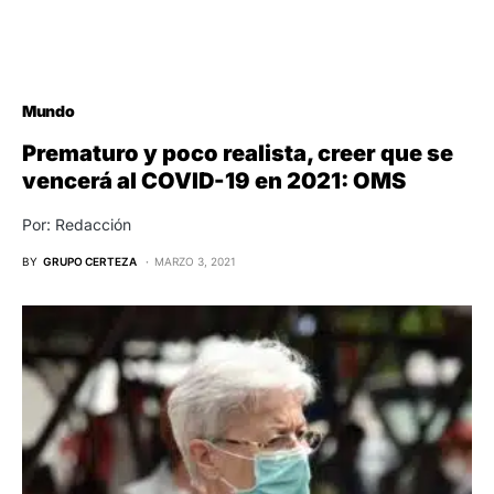
Mundo
Prematuro y poco realista, creer que se
vencerá al COVID-19 en 2021: OMS
Por: Redacción
BY
GRUPO CERTEZA
MARZO 3, 2021