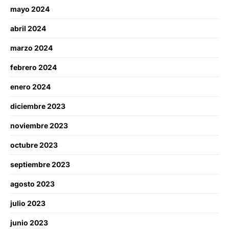
mayo 2024
abril 2024
marzo 2024
febrero 2024
enero 2024
diciembre 2023
noviembre 2023
octubre 2023
septiembre 2023
agosto 2023
julio 2023
junio 2023