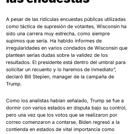
A pesar de las ridículas encuestas públicas utilizadas
como táctica de supresión de votantes, Wisconsin ha
sido una carrera muy estrecha, como siempre
supimos que sería. Ha habido informes de
irregularidades en varios condados de Wisconsin que
plantean serias dudas sobre la validez de los
resultados. El presidente está dentro del umbral para
solicitar un recuento y lo haremos de inmediato”,
declaró Bill Stepien, manager de la campaña de
Trump.
Como los analistas habían señalado, Trump se fue a
dormir con varios estados en disputa bajo su control,
pero una vez que los votos que se realizaron por
correo comenzaron a contarse, Biden regresó a la
contienda en estados de vital importancia como