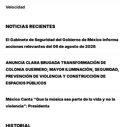
Velocidad
NOTICIAS RECIENTES
El Gabinete de Seguridad del Gobierno de México informa
acciones relevantes del 06 de agosto de 2026
ANUNCIA CLARA BRUGADA TRANSFORMACIÓN DE
COLONIA GUERRERO; MAYOR ILUMINACIÓN, SEGURIDAD,
PREVENCIÓN DE VIOLENCIA Y CONSTRUCCIÓN DE
ESPACIOS PÚBLICOS
México Canta “Que la música sea parte de la vida y no la
violencia”: Presidenta
HISTORIAL