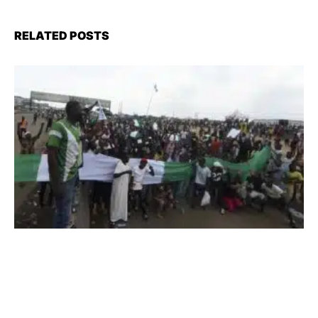
RELATED POSTS