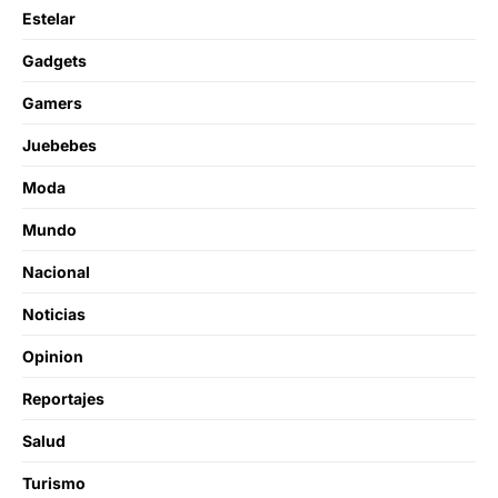
Estelar
Gadgets
Gamers
Juebebes
Moda
Mundo
Nacional
Noticias
Opinion
Reportajes
Salud
Turismo