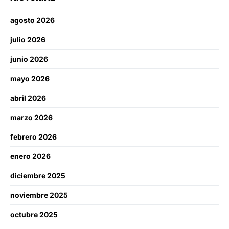
agosto 2026
julio 2026
junio 2026
mayo 2026
abril 2026
marzo 2026
febrero 2026
enero 2026
diciembre 2025
noviembre 2025
octubre 2025