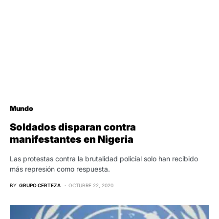
Mundo
Soldados disparan contra
manifestantes en Nigeria
Las protestas contra la brutalidad policial solo han recibido
más represión como respuesta.
BY
GRUPO CERTEZA
OCTUBRE 22, 2020