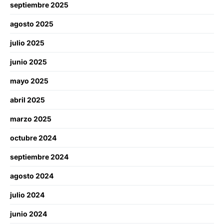
septiembre 2025
agosto 2025
julio 2025
junio 2025
mayo 2025
abril 2025
marzo 2025
octubre 2024
septiembre 2024
agosto 2024
julio 2024
junio 2024