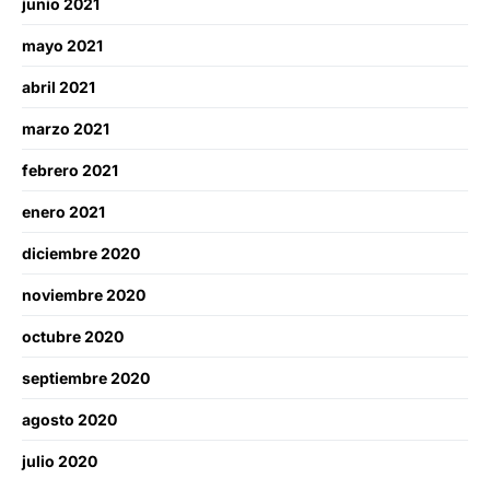
junio 2021
mayo 2021
abril 2021
marzo 2021
febrero 2021
enero 2021
diciembre 2020
noviembre 2020
octubre 2020
septiembre 2020
agosto 2020
julio 2020