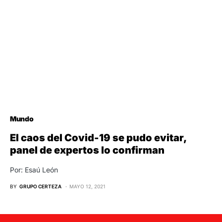
Mundo
El caos del Covid-19 se pudo evitar,
panel de expertos lo confirman
Por: Esaú León
BY
GRUPO CERTEZA
MAYO 12, 2021