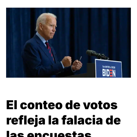
El conteo de votos
refleja la falacia de
las encuestas