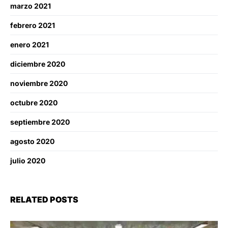
marzo 2021
febrero 2021
enero 2021
diciembre 2020
noviembre 2020
octubre 2020
septiembre 2020
agosto 2020
julio 2020
RELATED POSTS