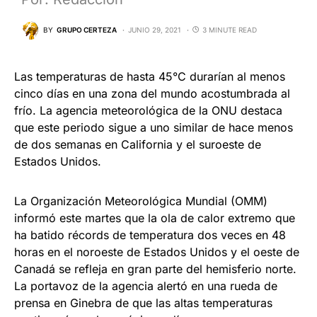
BY
GRUPO CERTEZA
JUNIO 29, 2021
3 MINUTE READ
Las temperaturas de hasta 45°C durarían al menos
cinco días en una zona del mundo acostumbrada al
frío. La agencia meteorológica de la ONU destaca
que este periodo sigue a uno similar de hace menos
de dos semanas en California y el suroeste de
Estados Unidos.
La Organización Meteorológica Mundial (OMM)
informó este martes que la ola de calor extremo que
ha batido récords de temperatura dos veces en 48
horas en el noroeste de Estados Unidos y el oeste de
Canadá se refleja en gran parte del hemisferio norte.
La portavoz de la agencia alertó en una rueda de
prensa en Ginebra de que las altas temperaturas