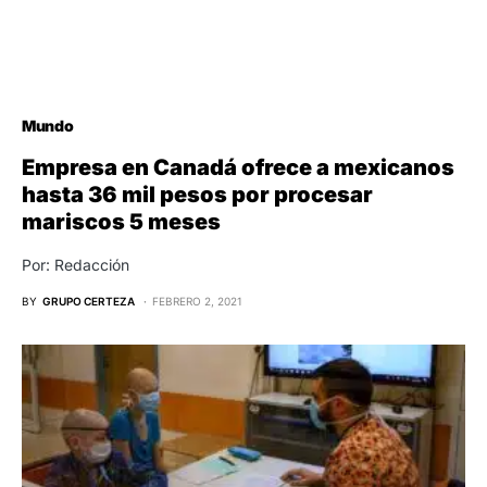
Mundo
Empresa en Canadá ofrece a mexicanos
hasta 36 mil pesos por procesar
mariscos 5 meses
Por: Redacción
BY
GRUPO CERTEZA
FEBRERO 2, 2021