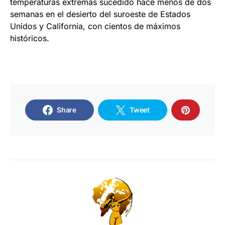
temperaturas extremas sucedido hace menos de dos
semanas en el desierto del suroeste de Estados
Unidos y California, con cientos de máximos
históricos.
Share
Tweet