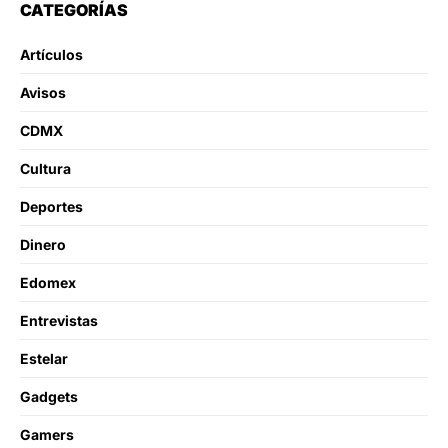
CATEGORÍAS
Artículos
Avisos
CDMX
Cultura
Deportes
Dinero
Edomex
Entrevistas
Estelar
Gadgets
Gamers