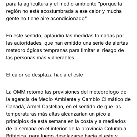
para la agricultura y el medio ambiente “porque la
región no está acostumbrada a ese calor y mucha
gente no tiene aire acondicionado”.
En este sentido, aplaudió las medidas tomadas por
las autoridades, que han emitido una serie de alertas
meteorológicas tempranas para limitar el riesgo de
las personas más vulnerables.
El calor se desplaza hacia el este
La OMM retomó las previsiones del meteorólogo de
la agencia de Medio Ambiente y Cambio Climático de
Canadá, Armel Castellan, en el sentido de que las
temperaturas más altas alcanzarían un pico a
principios de esta semana en la costa y a mediados
de la semana en el interior de la provincia Columbia
Británica, para luego desplazarse hacia el este y