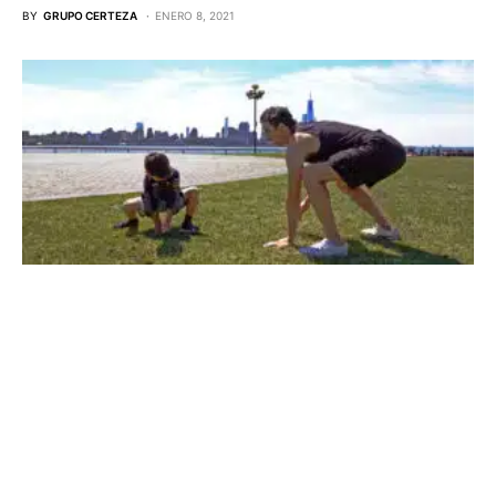
BY
GRUPO CERTEZA
ENERO 8, 2021