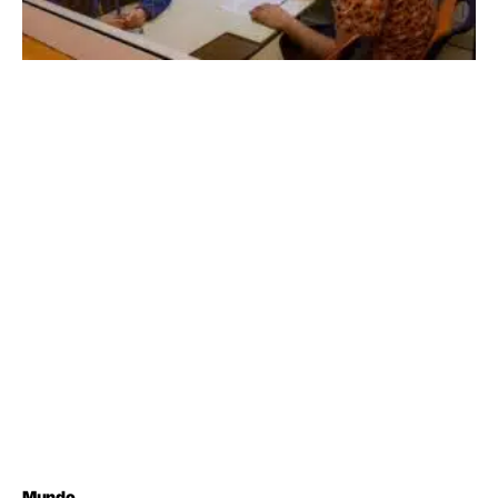
Mundo