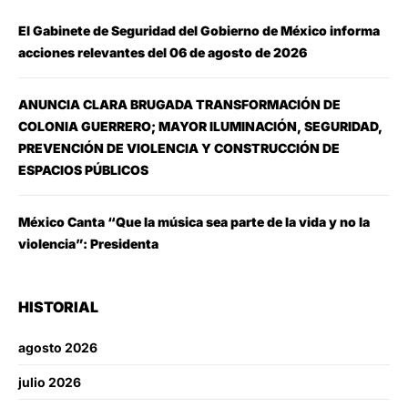
El Gabinete de Seguridad del Gobierno de México informa
acciones relevantes del 06 de agosto de 2026
ANUNCIA CLARA BRUGADA TRANSFORMACIÓN DE
COLONIA GUERRERO; MAYOR ILUMINACIÓN, SEGURIDAD,
PREVENCIÓN DE VIOLENCIA Y CONSTRUCCIÓN DE
ESPACIOS PÚBLICOS
México Canta “Que la música sea parte de la vida y no la
violencia”: Presidenta
HISTORIAL
agosto 2026
julio 2026