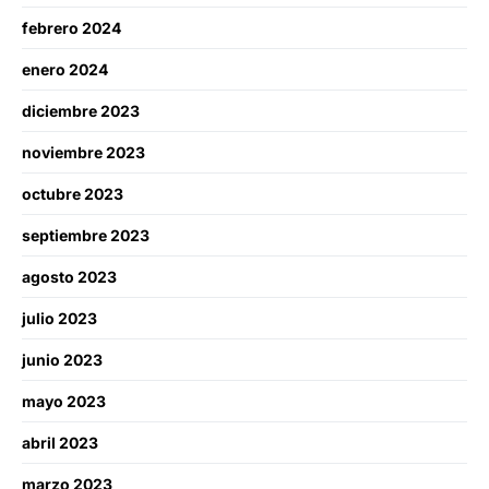
febrero 2024
enero 2024
diciembre 2023
noviembre 2023
octubre 2023
septiembre 2023
agosto 2023
julio 2023
junio 2023
mayo 2023
abril 2023
marzo 2023