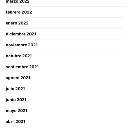
marzo 2022
febrero 2022
enero 2022
diciembre 2021
noviembre 2021
octubre 2021
septiembre 2021
agosto 2021
julio 2021
junio 2021
mayo 2021
abril 2021