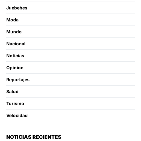
Juebebes
Moda
Mundo
Nacional
Noticias
Opinion
Reportajes
Salud
Turismo
Velocidad
NOTICIAS RECIENTES