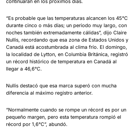
continuarán en los próximos días.
“Es probable que las temperaturas alcancen los 45°C
durante cinco o más días; un periodo muy largo, con
noches también extremadamente cálidas”, dijo Claire
Nullis, recordando que esa zona de Estados Unidos y
Canadá está acostumbrada al clima frío. El domingo,
la localidad de Lytton, en Columbia Británica, registró
un récord histórico de temperatura en Canadá al
llegar a 46,6°C.
Nullis destacó que esa marca superó con mucha
diferencia al máximo registro anterior.
“Normalmente cuando se rompe un récord es por un
pequeño margen, pero esta temperatura rompió el
récord por 1,6°C”, abundó.