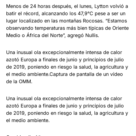
Menos de 24 horas después, el lunes, Lytton volvió a
batir el récord, alcanzando los 47,9°C pese a ser un
lugar localizado en las montañas Rocosas. “Estamos
observando temperaturas más bien típicas de Oriente
Medio o África del Norte”, agregó Nullis.
Una inusual ola excepcionalmente intensa de calor
azotó Europa a finales de junio y principios de julio
de 2019, poniendo en riesgo la salud, la agricultura y
el medio ambiente.Captura de pantalla de un vídeo
de la OMM.
Una inusual ola excepcionalmente intensa de calor
azotó Europa a finales de junio y principios de julio
de 2019, poniendo en riesgo la salud, la agricultura y
el medio ambiente.