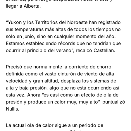
llegar a Alberta.
“Yukon y los Territorios del Noroeste han registrado
sus temperaturas más altas de todos los tiempos no
sólo en junio, sino en cualquier momento del año.
Estamos estableciendo récords que no tendrían que
ocurrir al principio del verano”, recalcó Castellan.
Precisó que normalmente la corriente de chorro,
definida como el vasto cinturón de viento de alta
velocidad y gran altitud, desplaza los sistemas de
alta y baja presión, algo que no está ocurriendo así
esta vez. Ahora “es casi como un efecto de olla de
presión y produce un calor muy, muy alto”, puntualizó
Nullis.
La actual ola de calor sigue a un periodo de