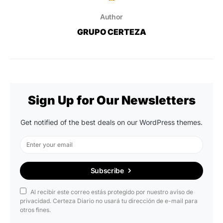
Author
GRUPO CERTEZA
Sign Up for Our Newsletters
Get notified of the best deals on our WordPress themes.
Subscribe
Al recibir este correo estás protegido por nuestro aviso de
privacidad. Certeza Diario no usará tu dirección de e-mail para
otros fines.