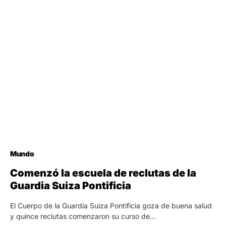
Mundo
Comenzó la escuela de reclutas de la
Guardia Suiza Pontificia
El Cuerpo de la Guardia Suiza Pontificia goza de buena salud
y quince reclutas comenzaron su curso de…