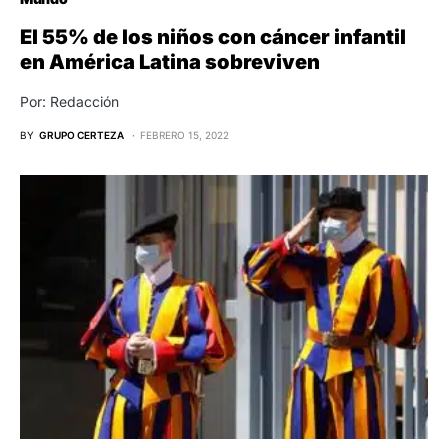
El 55% de los niños con cáncer infantil
en América Latina sobreviven
Por: Redacción
BY
GRUPO CERTEZA
FEBRERO 15, 2022