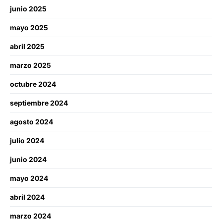
junio 2025
mayo 2025
abril 2025
marzo 2025
octubre 2024
septiembre 2024
agosto 2024
julio 2024
junio 2024
mayo 2024
abril 2024
marzo 2024