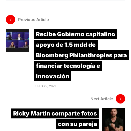
Previous Article
Recibe Gobierno capitalino
apoyo de 1.5 mdd de
Bloomberg Philanthropies para
financiar tecnología e
innovación
JUNIO 29, 2021
Next Article
Ricky Martin comparte fotos
con su pareja