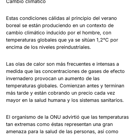
Cambio climático
Estas condiciones cálidas al principio del verano
boreal se están produciendo en un contexto de
cambio climático inducido por el hombre, con
temperaturas globales que ya se sitúan 1,2°C por
encima de los niveles preindustriales.
Las olas de calor son más frecuentes e intensas a
medida que las concentraciones de gases de efecto
invernadero provocan un aumento de las
temperaturas globales. Comienzan antes y terminan
más tarde y están cobrando un precio cada vez
mayor en la salud humana y los sistemas sanitarios.
El organismo de la ONU advirtió que las temperaturas
tan extremas como éstas representan una gran
amenaza para la salud de las personas, así como