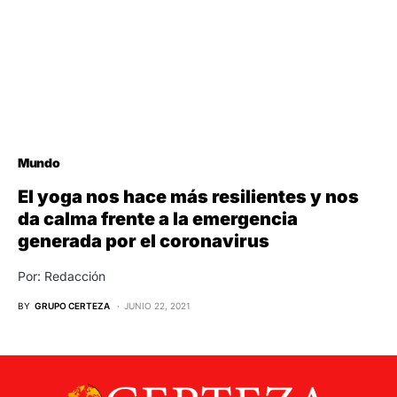
Mundo
El yoga nos hace más resilientes y nos
da calma frente a la emergencia
generada por el coronavirus
Por: Redacción
BY
GRUPO CERTEZA
JUNIO 22, 2021