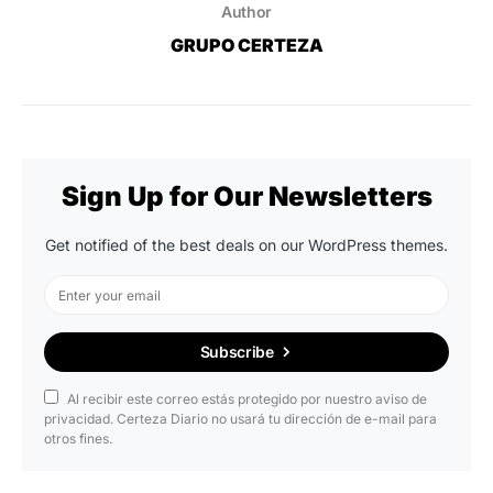
Author
GRUPO CERTEZA
Sign Up for Our Newsletters
Get notified of the best deals on our WordPress themes.
Subscribe
Al recibir este correo estás protegido por nuestro aviso de
privacidad. Certeza Diario no usará tu dirección de e-mail para
otros fines.