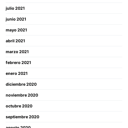
julio 2021
junio 2021
mayo 2021
abril 2021
marzo 2021
febrero 2021
enero 2021
diciembre 2020
noviembre 2020
octubre 2020
septiembre 2020
agosto 2020