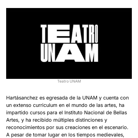
Teatro UNAM
Hartásanchez es egresada de la UNAM y cuenta con
un extenso curriculum en el mundo de las artes, ha
impartido cursos para el Instituto Nacional de Bellas
Artes, y ha recibido múltiples distinciones y
reconocimientos por sus creaciones en el escenario.
A pesar de tomar lugar en los tiempos medievales,