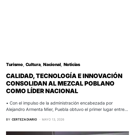
Turismo
Cultura
Nacional
Noticias
CALIDAD, TECNOLOGÍA E INNOVACIÓN
CONSOLIDAN AL MEZCAL POBLANO
COMO LÍDER NACIONAL
• Con el impulso de la administración encabezada por
Alejandro Armenta Mier, Puebla obtuvo el primer lugar entre…
BY
CERTEZA DIARIO
MAYO 13, 2026