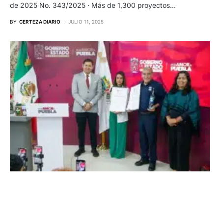
de 2025 No. 343/2025 · Más de 1,300 proyectos…
BY
CERTEZA DIARIO
JULIO 11, 2025