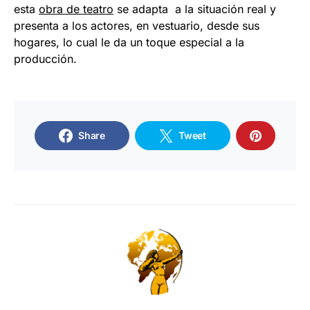
esta
obra de teatro
se adapta a la situación real y
presenta a los actores, en vestuario, desde sus
hogares, lo cual le da un toque especial a la
producción.
Share
Tweet