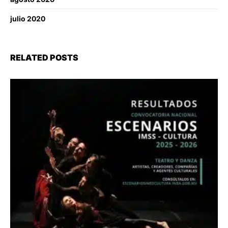
julio 2020
RELATED POSTS