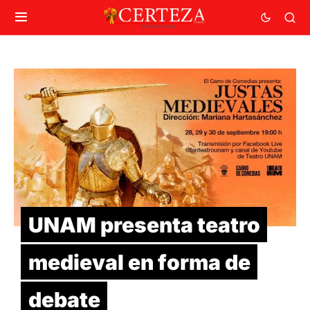
UNAM presenta teatro
medieval en forma de
debate