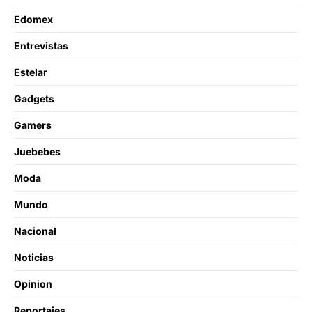
Edomex
Entrevistas
Estelar
Gadgets
Gamers
Juebebes
Moda
Mundo
Nacional
Noticias
Opinion
Reportajes