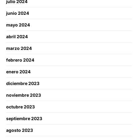
julio 2024
junio 2024
mayo 2024
abril 2024
marzo 2024
febrero 2024
enero 2024
diciembre 2023
noviembre 2023
octubre 2023
septiembre 2023
agosto 2023