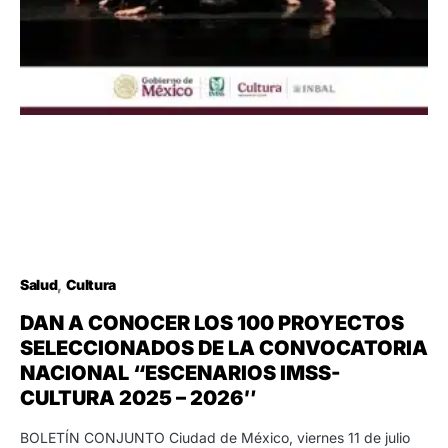
Salud
Cultura
DAN A CONOCER LOS 100 PROYECTOS
SELECCIONADOS DE LA CONVOCATORIA
NACIONAL “ESCENARIOS IMSS-
CULTURA 2025 – 2026″
BOLETÍN CONJUNTO Ciudad de México, viernes 11 de julio