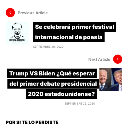
Previous Article
Se celebrará primer festival
internacional de poesía
SEPTIEMBRE 29, 2020
Next Article
Trump VS Biden ¿Qué esperar
del primer debate presidencial
2020 estadounidense?
SEPTIEMBRE 29, 2020
POR SI TE LO PERDISTE