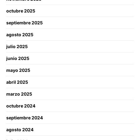
octubre 2025
septiembre 2025
agosto 2025
julio 2025
junio 2025
mayo 2025
abril 2025
marzo 2025
octubre 2024
septiembre 2024
agosto 2024