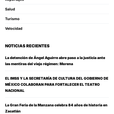
Salud
Turismo
Velocidad
NOTICIAS RECIENTES
La detención de Ángel Aguirre abre paso a la justicia ante
las mentiras del viejo régimen: Morena
EL IMSS Y LA SECRETARÍA DE CULTURA DEL GOBIERNO DE
MÉXICO COLABORAN PARA FORTALECER EL TEATRO
NACIONAL
La Gran Feria de la Manzana celebra 84 años de historia en
Zacatlán