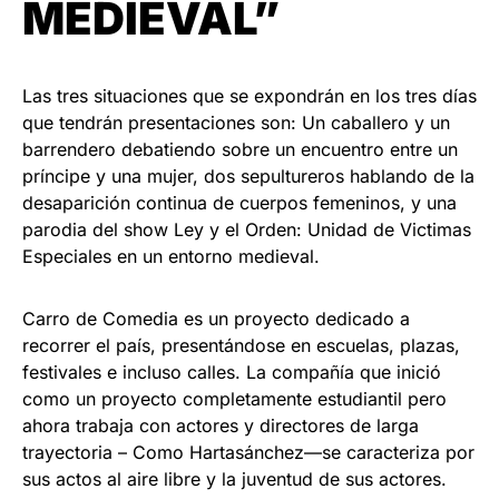
MEDIEVAL”
Las tres situaciones que se expondrán en los tres días
que tendrán presentaciones son: Un caballero y un
barrendero debatiendo sobre un encuentro entre un
príncipe y una mujer, dos sepultureros hablando de la
desaparición continua de cuerpos femeninos, y una
parodia del show Ley y el Orden: Unidad de Victimas
Especiales en un entorno medieval.
Carro de Comedia es un proyecto dedicado a
recorrer el país, presentándose en escuelas, plazas,
festivales e incluso calles. La compañía que inició
como un proyecto completamente estudiantil pero
ahora trabaja con actores y directores de larga
trayectoria – Como Hartasánchez—se caracteriza por
sus actos al aire libre y la juventud de sus actores.