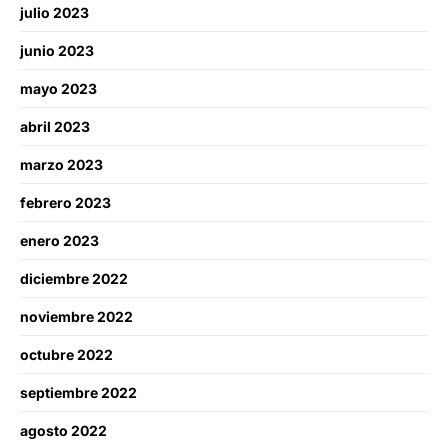
julio 2023
junio 2023
mayo 2023
abril 2023
marzo 2023
febrero 2023
enero 2023
diciembre 2022
noviembre 2022
octubre 2022
septiembre 2022
agosto 2022