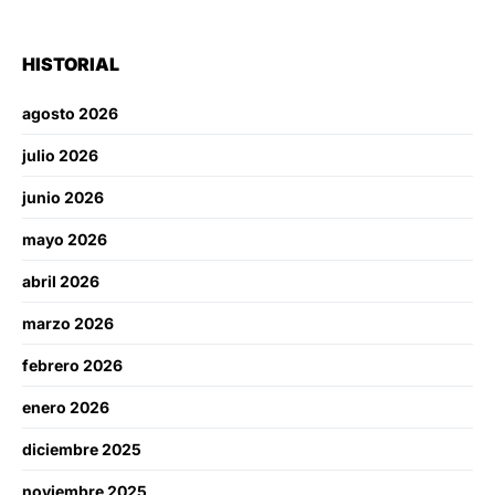
HISTORIAL
agosto 2026
julio 2026
junio 2026
mayo 2026
abril 2026
marzo 2026
febrero 2026
enero 2026
diciembre 2025
noviembre 2025