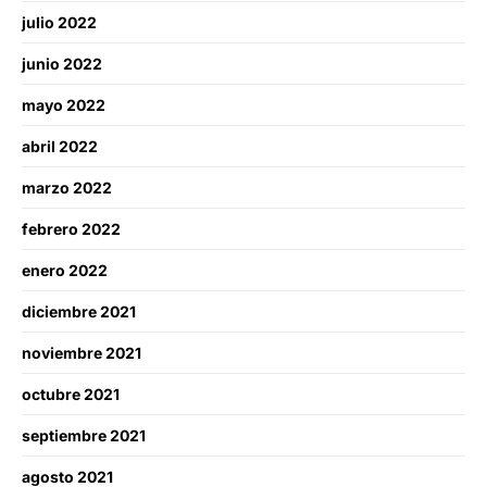
julio 2022
junio 2022
mayo 2022
abril 2022
marzo 2022
febrero 2022
enero 2022
diciembre 2021
noviembre 2021
octubre 2021
septiembre 2021
agosto 2021