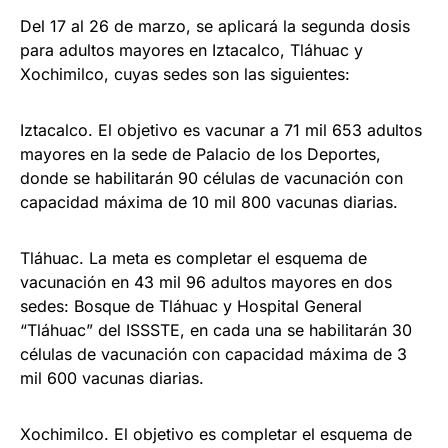
Del 17 al 26 de marzo, se aplicará la segunda dosis
para adultos mayores en Iztacalco, Tláhuac y
Xochimilco, cuyas sedes son las siguientes:
Iztacalco. El objetivo es vacunar a 71 mil 653 adultos
mayores en la sede de Palacio de los Deportes,
donde se habilitarán 90 células de vacunación con
capacidad máxima de 10 mil 800 vacunas diarias.
Tláhuac. La meta es completar el esquema de
vacunación en 43 mil 96 adultos mayores en dos
sedes: Bosque de Tláhuac y Hospital General
“Tláhuac” del ISSSTE, en cada una se habilitarán 30
células de vacunación con capacidad máxima de 3
mil 600 vacunas diarias.
Xochimilco. El objetivo es completar el esquema de