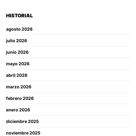
HISTORIAL
agosto 2026
julio 2026
junio 2026
mayo 2026
abril 2026
marzo 2026
febrero 2026
enero 2026
diciembre 2025
noviembre 2025