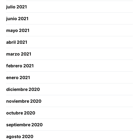
julio 2021
junio 2021
mayo 2021
abril 2021
marzo 2021
febrero 2021
enero 2021
diciembre 2020
noviembre 2020
octubre 2020
septiembre 2020
agosto 2020