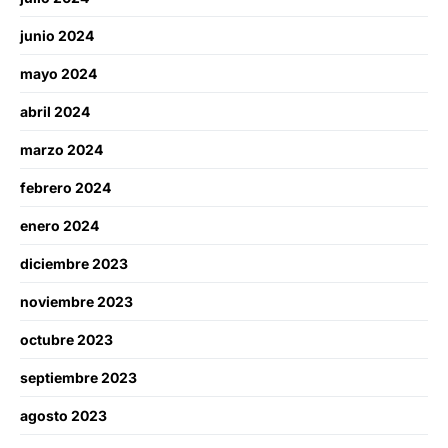
junio 2024
mayo 2024
abril 2024
marzo 2024
febrero 2024
enero 2024
diciembre 2023
noviembre 2023
octubre 2023
septiembre 2023
agosto 2023