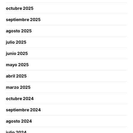
octubre 2025
septiembre 2025
agosto 2025
julio 2025
junio 2025
mayo 2025
abril 2025
marzo 2025
octubre 2024
septiembre 2024
agosto 2024
julio 2024