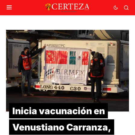
Inicia vacunación en
Venustiano Carranza,