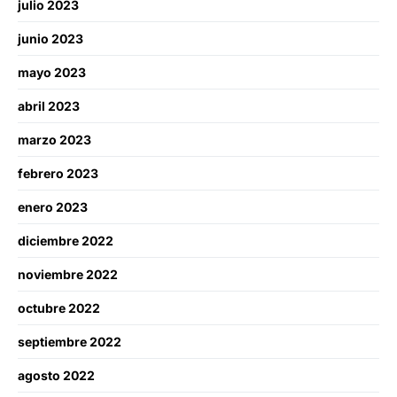
julio 2023
junio 2023
mayo 2023
abril 2023
marzo 2023
febrero 2023
enero 2023
diciembre 2022
noviembre 2022
octubre 2022
septiembre 2022
agosto 2022