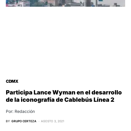
CDMX
Participa Lance Wyman en el desarrollo
de la iconografía de Cablebús Línea 2
Por: Redacción
BY
GRUPO CERTEZA
AGOSTO 3, 2021