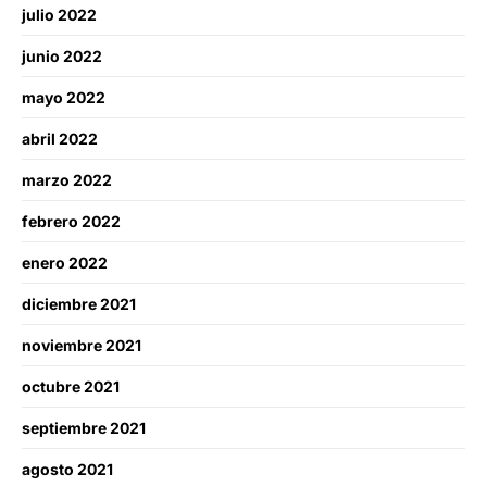
julio 2022
junio 2022
mayo 2022
abril 2022
marzo 2022
febrero 2022
enero 2022
diciembre 2021
noviembre 2021
octubre 2021
septiembre 2021
agosto 2021