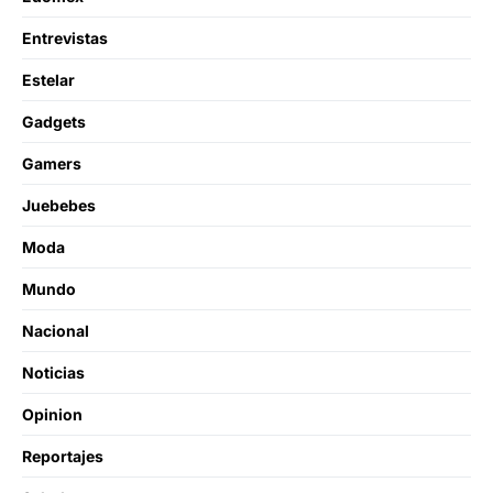
Entrevistas
Estelar
Gadgets
Gamers
Juebebes
Moda
Mundo
Nacional
Noticias
Opinion
Reportajes