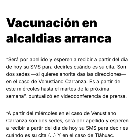
Vacunación en
alcaldias arranca
“Será por apellido y esperen a recibir a partir del día
de hoy su SMS para decirles cuándo es su cita. Son
dos sedes —si quieres ahorita das las direcciones—
en el caso de Venustiano Carranza. Es a partir de
este miércoles hasta el martes de la próxima
semana”, puntualizó en videoconferencia de prensa.
“A partir del miércoles en el caso de Venustiano
Carranza son dos sedes, será por apellido y esperen
a recibir a partir del día de hoy su SMS para decirles
cuándo es su cita (…) Y en el caso de Tláhuac,