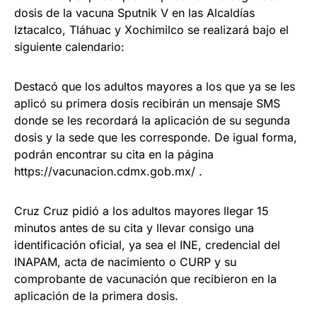
dosis de la vacuna Sputnik V en las Alcaldías
Iztacalco, Tláhuac y Xochimilco se realizará bajo el
siguiente calendario:
Destacó que los adultos mayores a los que ya se les
aplicó su primera dosis recibirán un mensaje SMS
donde se les recordará la aplicación de su segunda
dosis y la sede que les corresponde. De igual forma,
podrán encontrar su cita en la página
https://vacunacion.cdmx.gob.mx/ .
Cruz Cruz pidió a los adultos mayores llegar 15
minutos antes de su cita y llevar consigo una
identificación oficial, ya sea el INE, credencial del
INAPAM, acta de nacimiento o CURP y su
comprobante de vacunación que recibieron en la
aplicación de la primera dosis.