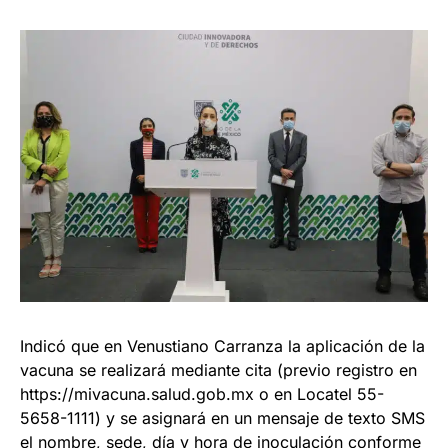
Indicó que en Venustiano Carranza la aplicación de la
vacuna se realizará mediante cita (previo registro en
https://mivacuna.salud.gob.mx o en Locatel 55-
5658-1111) y se asignará en un mensaje de texto SMS
el nombre, sede, día y hora de inoculación conforme