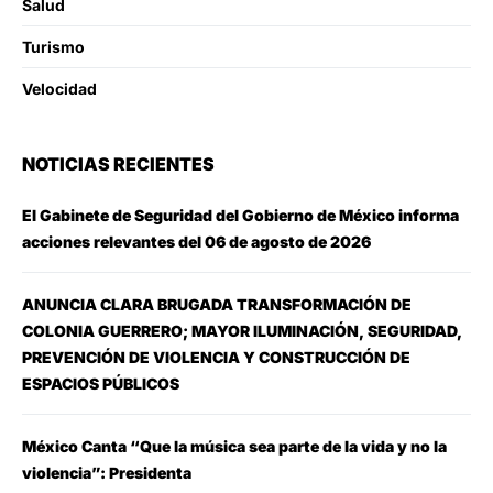
Salud
Turismo
Velocidad
NOTICIAS RECIENTES
El Gabinete de Seguridad del Gobierno de México informa
acciones relevantes del 06 de agosto de 2026
ANUNCIA CLARA BRUGADA TRANSFORMACIÓN DE
COLONIA GUERRERO; MAYOR ILUMINACIÓN, SEGURIDAD,
PREVENCIÓN DE VIOLENCIA Y CONSTRUCCIÓN DE
ESPACIOS PÚBLICOS
México Canta “Que la música sea parte de la vida y no la
violencia”: Presidenta