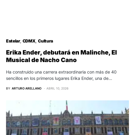
Estelar
CDMX
Cultura
Erika Ender, debutará en Malinche, El
Musical de Nacho Cano
Ha construido una carrera extraordinaria con más de 40
sencillos en los primeros lugares Erika Ender, una de…
BY
ARTURO ARELLANO
ABRIL 10, 2026