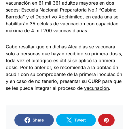
vacunación en 61 mil 361 adultos mayores en dos
sedes: Escuela Nacional Preparatoria No.1 “Gabino
Barreda” y el Deportivo Xochimilco, en cada una se
habilitarán 35 células de vacunación con capacidad
máxima de 4 mil 200 vacunas diarias.
Cabe resaltar que en dichas Alcaldías se vacunará
solo a personas que hayan recibido su primera dosis,
toda vez el biológico es útil sí se aplicó la primera
dosis. Por lo anterior, se recomienda a la población
acudir con su comprobante de la primera inoculación
y en caso de no tenerlo, presentar su CURP para que
se les pueda integrar al proceso de
vacunación
.
Share
Tweet