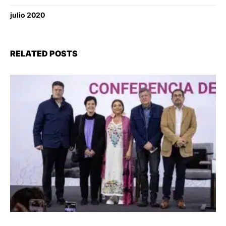
julio 2020
RELATED POSTS