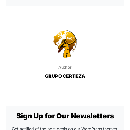
Author
GRUPO CERTEZA
Sign Up for Our Newsletters
Get notified of the best deals on our WordPress themes.