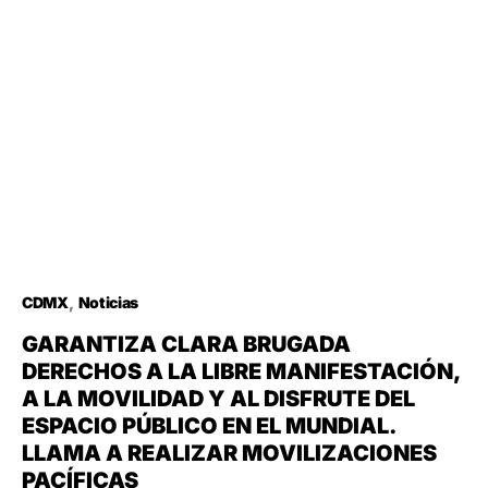
CDMX
Noticias
GARANTIZA CLARA BRUGADA
DERECHOS A LA LIBRE MANIFESTACIÓN,
A LA MOVILIDAD Y AL DISFRUTE DEL
ESPACIO PÚBLICO EN EL MUNDIAL.
LLAMA A REALIZAR MOVILIZACIONES
PACÍFICAS