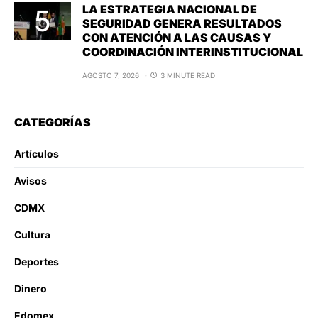
LA ESTRATEGIA NACIONAL DE
SEGURIDAD GENERA RESULTADOS
CON ATENCIÓN A LAS CAUSAS Y
COORDINACIÓN INTERINSTITUCIONAL
AGOSTO 7, 2026
3 MINUTE READ
CATEGORÍAS
Artículos
Avisos
CDMX
Cultura
Deportes
Dinero
Edomex