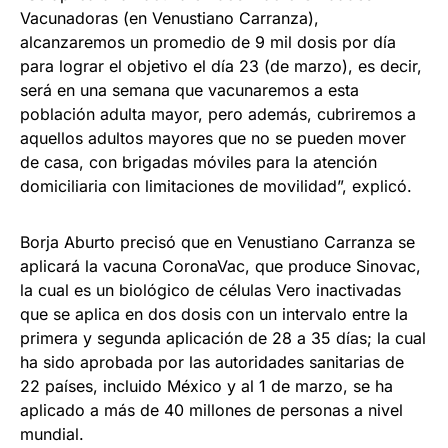
Vacunadoras (en Venustiano Carranza),
alcanzaremos un promedio de 9 mil dosis por día
para lograr el objetivo el día 23 (de marzo), es decir,
será en una semana que vacunaremos a esta
población adulta mayor, pero además, cubriremos a
aquellos adultos mayores que no se pueden mover
de casa, con brigadas móviles para la atención
domiciliaria con limitaciones de movilidad”, explicó.
Borja Aburto precisó que en Venustiano Carranza se
aplicará la vacuna CoronaVac, que produce Sinovac,
la cual es un biológico de células Vero inactivadas
que se aplica en dos dosis con un intervalo entre la
primera y segunda aplicación de 28 a 35 días; la cual
ha sido aprobada por las autoridades sanitarias de
22 países, incluido México y al 1 de marzo, se ha
aplicado a más de 40 millones de personas a nivel
mundial.