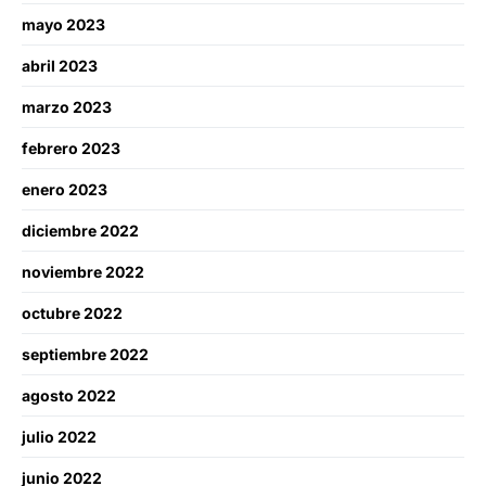
mayo 2023
abril 2023
marzo 2023
febrero 2023
enero 2023
diciembre 2022
noviembre 2022
octubre 2022
septiembre 2022
agosto 2022
julio 2022
junio 2022