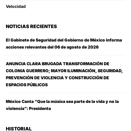
Velocidad
NOTICIAS RECIENTES
El Gabinete de Seguridad del Gobierno de México informa
acciones relevantes del 06 de agosto de 2026
ANUNCIA CLARA BRUGADA TRANSFORMACIÓN DE
COLONIA GUERRERO; MAYOR ILUMINACIÓN, SEGURIDAD,
PREVENCIÓN DE VIOLENCIA Y CONSTRUCCIÓN DE
ESPACIOS PÚBLICOS
México Canta “Que la música sea parte de la vida y no la
violencia”: Presidenta
HISTORIAL