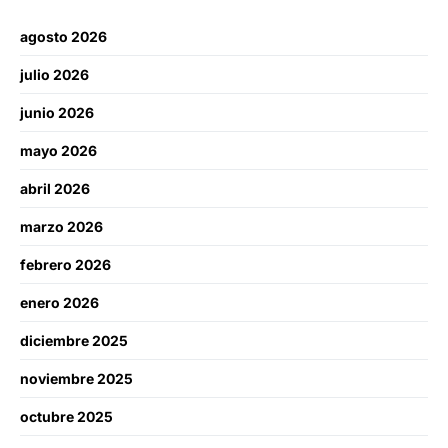
agosto 2026
julio 2026
junio 2026
mayo 2026
abril 2026
marzo 2026
febrero 2026
enero 2026
diciembre 2025
noviembre 2025
octubre 2025