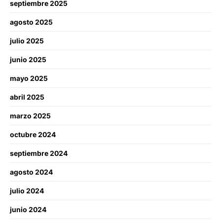
septiembre 2025
agosto 2025
julio 2025
junio 2025
mayo 2025
abril 2025
marzo 2025
octubre 2024
septiembre 2024
agosto 2024
julio 2024
junio 2024