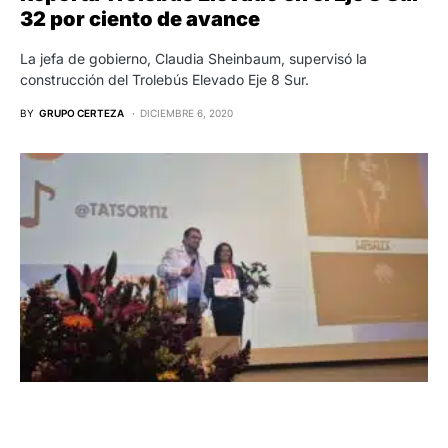
32 por ciento de avance
La jefa de gobierno, Claudia Sheinbaum, supervisó la
construcción del Trolebús Elevado Eje 8 Sur.
BY
GRUPO CERTEZA
DICIEMBRE 6, 2020