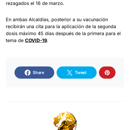
rezagados el 16 de marzo.
En ambas Alcaldías, posterior a su vacunación
recibirán una cita para la aplicación de la segunda
dosis máximo 45 días después de la primera para el
tema de
COVID-19
.
Share
Tweet