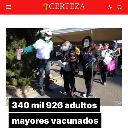
340 mil 926 adultos
mayores vacunados