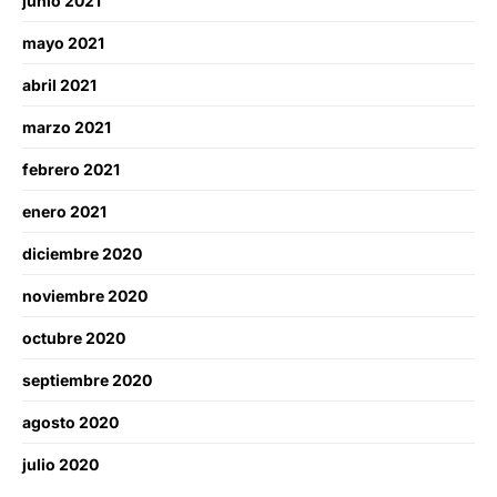
junio 2021
mayo 2021
abril 2021
marzo 2021
febrero 2021
enero 2021
diciembre 2020
noviembre 2020
octubre 2020
septiembre 2020
agosto 2020
julio 2020