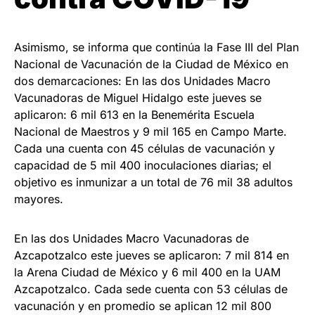
Asimismo, se informa que continúa la Fase III del Plan
Nacional de Vacunación de la Ciudad de México en
dos demarcaciones: En las dos Unidades Macro
Vacunadoras de Miguel Hidalgo este jueves se
aplicaron: 6 mil 613 en la Benemérita Escuela
Nacional de Maestros y 9 mil 165 en Campo Marte.
Cada una cuenta con 45 células de vacunación y
capacidad de 5 mil 400 inoculaciones diarias; el
objetivo es inmunizar a un total de 76 mil 38 adultos
mayores.
En las dos Unidades Macro Vacunadoras de
Azcapotzalco este jueves se aplicaron: 7 mil 814 en
la Arena Ciudad de México y 6 mil 400 en la UAM
Azcapotzalco. Cada sede cuenta con 53 células de
vacunación y en promedio se aplican 12 mil 800