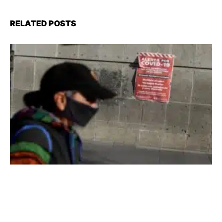
RELATED POSTS