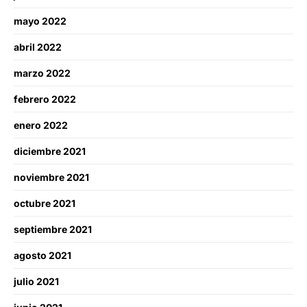
mayo 2022
abril 2022
marzo 2022
febrero 2022
enero 2022
diciembre 2021
noviembre 2021
octubre 2021
septiembre 2021
agosto 2021
julio 2021