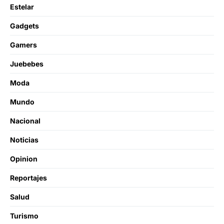
Estelar
Gadgets
Gamers
Juebebes
Moda
Mundo
Nacional
Noticias
Opinion
Reportajes
Salud
Turismo