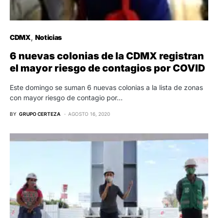
CDMX
Noticias
6 nuevas colonias de la CDMX registran
el mayor riesgo de contagios por COVID
Este domingo se suman 6 nuevas colonias a la lista de zonas
con mayor riesgo de contagio por…
BY
GRUPO CERTEZA
AGOSTO 16, 2020