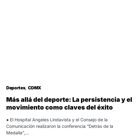
Deportes
CDMX
Más allá del deporte: La persistencia y el
movimiento como claves del éxito
● El Hospital Angeles Lindavista y el Consejo de la
Comunicación realizaron la conferencia “Detrás de la
Medalla”,…