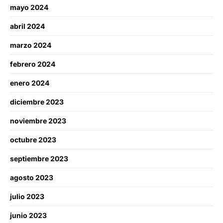
mayo 2024
abril 2024
marzo 2024
febrero 2024
enero 2024
diciembre 2023
noviembre 2023
octubre 2023
septiembre 2023
agosto 2023
julio 2023
junio 2023