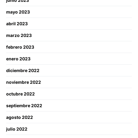
junio 2023
mayo 2023
abril 2023
marzo 2023
febrero 2023
enero 2023
diciembre 2022
noviembre 2022
octubre 2022
septiembre 2022
agosto 2022
julio 2022