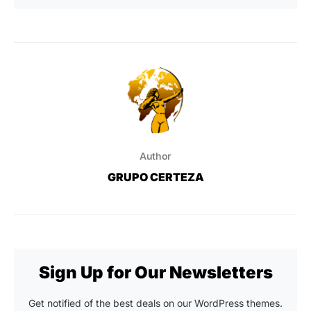
Author
GRUPO CERTEZA
Sign Up for Our Newsletters
Get notified of the best deals on our WordPress themes.