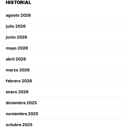
HISTORIAL
agosto 2026
julio 2026
junio 2026
mayo 2026
abril 2026
marzo 2026
febrero 2026
enero 2026
diciembre 2025
noviembre 2025
octubre 2025