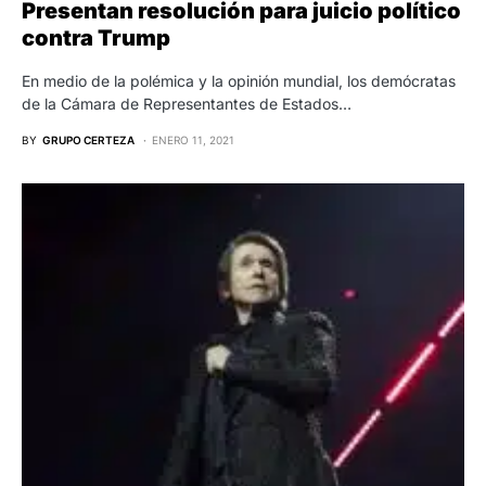
Presentan resolución para juicio político
contra Trump
En medio de la polémica y la opinión mundial, los demócratas
de la Cámara de Representantes de Estados…
BY
GRUPO CERTEZA
ENERO 11, 2021