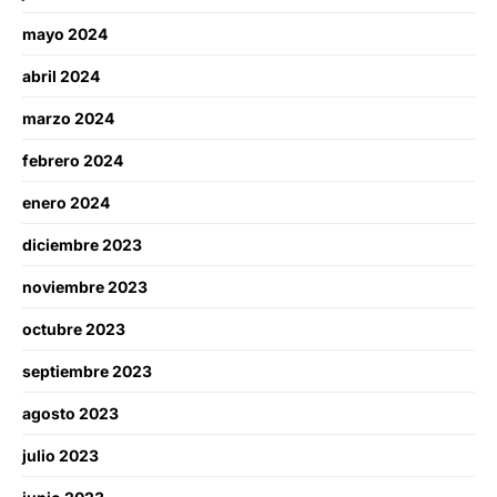
mayo 2024
abril 2024
marzo 2024
febrero 2024
enero 2024
diciembre 2023
noviembre 2023
octubre 2023
septiembre 2023
agosto 2023
julio 2023