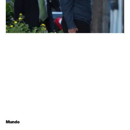
Mundo