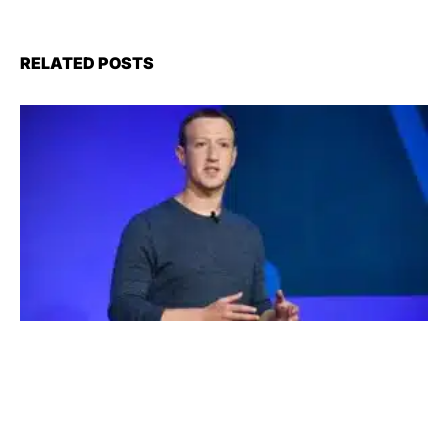
RELATED POSTS