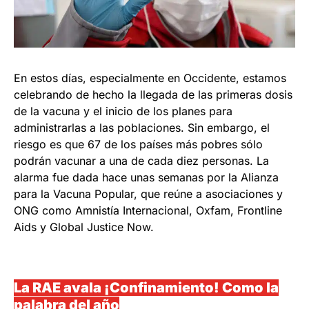
En estos días, especialmente en Occidente, estamos
celebrando de hecho la llegada de las primeras dosis
de la vacuna y el inicio de los planes para
administrarlas a las poblaciones. Sin embargo, el
riesgo es que 67 de los países más pobres sólo
podrán vacunar a una de cada diez personas. La
alarma fue dada hace unas semanas por la Alianza
para la Vacuna Popular, que reúne a asociaciones y
ONG como Amnistía Internacional, Oxfam, Frontline
Aids y Global Justice Now.
La RAE avala ¡Confinamiento! Como la
palabra del año