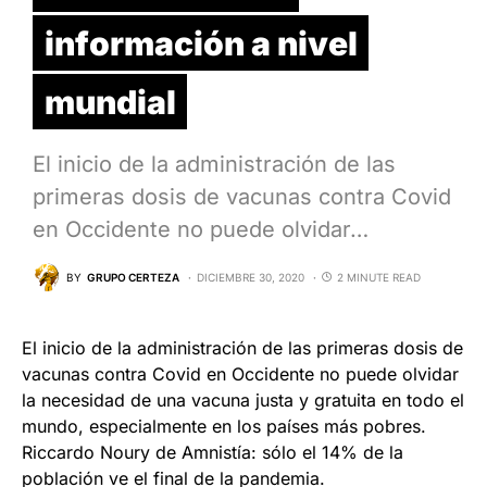
información a nivel
mundial
El inicio de la administración de las
primeras dosis de vacunas contra Covid
en Occidente no puede olvidar…
BY
GRUPO CERTEZA
DICIEMBRE 30, 2020
2 MINUTE READ
El inicio de la administración de las primeras dosis de
vacunas contra Covid en Occidente no puede olvidar
la necesidad de una vacuna justa y gratuita en todo el
mundo, especialmente en los países más pobres.
Riccardo Noury de Amnistía: sólo el 14% de la
población ve el final de la pandemia.