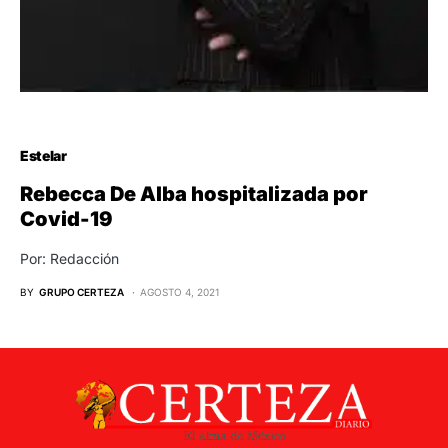
Estelar
Rebecca De Alba hospitalizada por
Covid-19
Por: Redacción
BY
GRUPO CERTEZA
AGOSTO 4, 2021