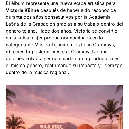
El álbum representa una nueva etapa artística para
Victoria Kühne
después de haber sido reconocida
durante dos años consecutivos por la Academia
La5na de la Grabación gracias a su trabajo dentro del
género tejano. Hace dos años, Victoria se convirtió
en la única mujer productora nominada en la
categoría de Música Tejana en los Latin Grammys,
obteniendo posteriormente el Grammy. Un año
después volvió a ser nominada como productora en
el mismo género, reafirmando su impacto y liderazgo
dentro de la música regional.