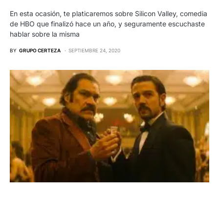
En esta ocasión, te platicaremos sobre Silicon Valley, comedia
de HBO que finalizó hace un año, y seguramente escuchaste
hablar sobre la misma
BY
GRUPO CERTEZA
SEPTIEMBRE 24, 2020