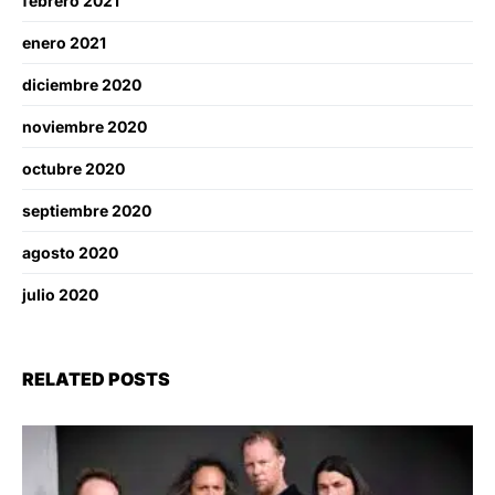
febrero 2021
enero 2021
diciembre 2020
noviembre 2020
octubre 2020
septiembre 2020
agosto 2020
julio 2020
RELATED POSTS