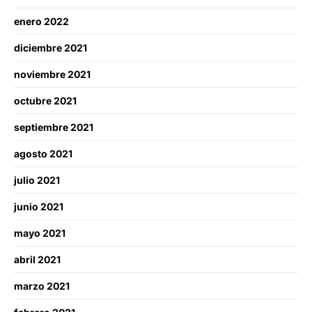
enero 2022
diciembre 2021
noviembre 2021
octubre 2021
septiembre 2021
agosto 2021
julio 2021
junio 2021
mayo 2021
abril 2021
marzo 2021