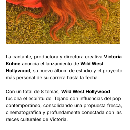
La cantante, productora y directora creativa
Victoria
Kühne
anuncia el lanzamiento de
Wild West
Hollywood
, su nuevo álbum de estudio y el proyecto
más personal de su carrera hasta la fecha.
Con un total de 8 temas,
Wild West Hollywood
fusiona el espíritu del Tejano con influencias del pop
contemporáneo, consolidando una propuesta fresca,
cinematográfica y profundamente conectada con las
raíces culturales de Victoria.