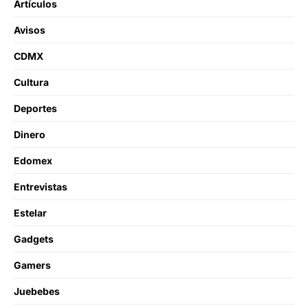
Artículos
Avisos
CDMX
Cultura
Deportes
Dinero
Edomex
Entrevistas
Estelar
Gadgets
Gamers
Juebebes