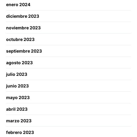
enero 2024
diciembre 2023
noviembre 2023
octubre 2023
septiembre 2023
agosto 2023
julio 2023
junio 2023
mayo 2023
abril 2023
marzo 2023
febrero 2023