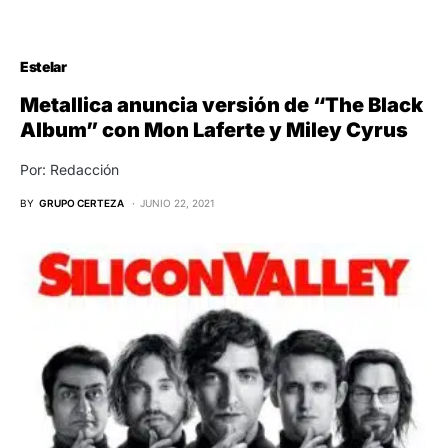
Estelar
Metallica anuncia versión de “The Black
Album” con Mon Laferte y Miley Cyrus
Por: Redacción
BY
GRUPO CERTEZA
JUNIO 22, 2021