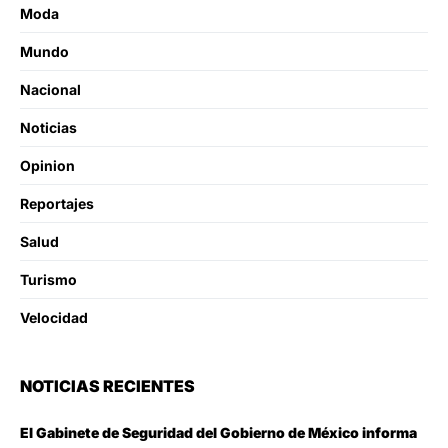
Moda
Mundo
Nacional
Noticias
Opinion
Reportajes
Salud
Turismo
Velocidad
NOTICIAS RECIENTES
El Gabinete de Seguridad del Gobierno de México informa