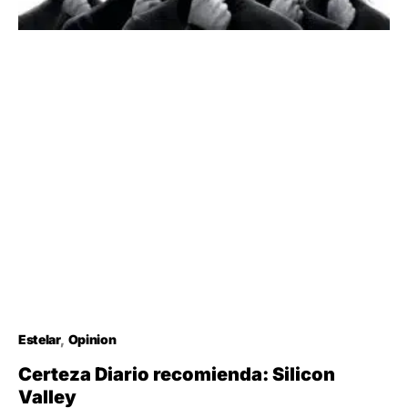
Estelar
Opinion
Certeza Diario recomienda: Silicon
Valley