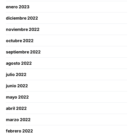
enero 2023
diciembre 2022
noviembre 2022
octubre 2022
septiembre 2022
agosto 2022
julio 2022
junio 2022
mayo 2022
abril 2022
marzo 2022
febrero 2022