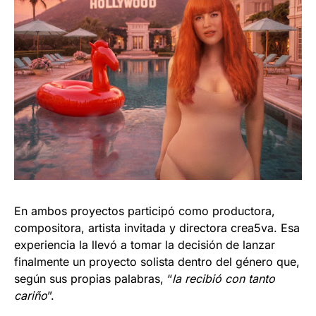
En ambos proyectos participó como productora,
compositora, artista invitada y directora crea5va. Esa
experiencia la llevó a tomar la decisión de lanzar
finalmente un proyecto solista dentro del género que,
según sus propias palabras, “
la recibió con tanto
cariño
”.