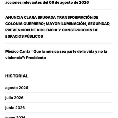
acciones relevantes del 06 de agosto de 2026
ANUNCIA CLARA BRUGADA TRANSFORMACIÓN DE
COLONIA GUERRERO; MAYOR ILUMINACIÓN, SEGURIDAD,
PREVENCIÓN DE VIOLENCIA Y CONSTRUCCIÓN DE
ESPACIOS PÚBLICOS
México Canta “Que la música sea parte de la vida y no la
violencia”: Presidenta
HISTORIAL
agosto 2026
julio 2026
junio 2026
mayo 2026