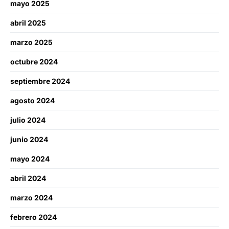
mayo 2025
abril 2025
marzo 2025
octubre 2024
septiembre 2024
agosto 2024
julio 2024
junio 2024
mayo 2024
abril 2024
marzo 2024
febrero 2024