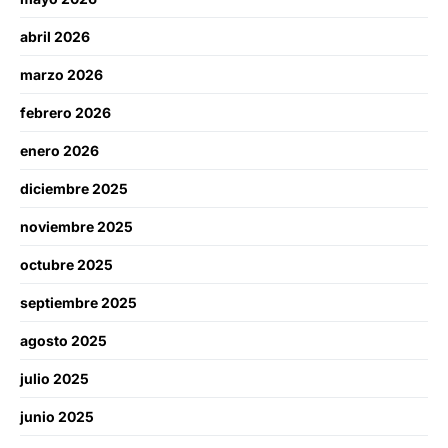
abril 2026
marzo 2026
febrero 2026
enero 2026
diciembre 2025
noviembre 2025
octubre 2025
septiembre 2025
agosto 2025
julio 2025
junio 2025