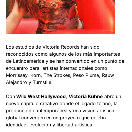
Los estudios de Victoria Records han sido
reconocidos como algunos de los más importantes
de Latinoamérica y se han convertido en un punto de
encuentro para artistas internacionales como
Morrissey, Korn, The Strokes, Peso Pluma, Rauw
Alejandro y Turnstile.
Con
Wild West Hollywood
,
Victoria Kühne
abre un
nuevo capítulo creativo donde el legado tejano, la
producción contemporánea y una visión artística
global convergen en un proyecto que celebra
identidad, evolución y libertad artística.