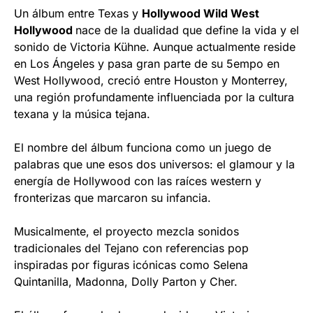
Un álbum entre Texas y
Hollywood Wild West
Hollywood
nace de la dualidad que define la vida y el
sonido de Victoria Kühne. Aunque actualmente reside
en Los Ángeles y pasa gran parte de su 5empo en
West Hollywood, creció entre Houston y Monterrey,
una región profundamente influenciada por la cultura
texana y la música tejana.
El nombre del álbum funciona como un juego de
palabras que une esos dos universos: el glamour y la
energía de Hollywood con las raíces western y
fronterizas que marcaron su infancia.
Musicalmente, el proyecto mezcla sonidos
tradicionales del Tejano con referencias pop
inspiradas por figuras icónicas como Selena
Quintanilla, Madonna, Dolly Parton y Cher.