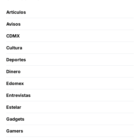
Artículos
Avisos
CDMX
Cultura
Deportes
Dinero
Edomex
Entrevistas
Estelar
Gadgets
Gamers