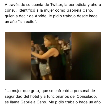
A través de su cuenta de Twitter, la periodista y ahora
cónsul, identificó a la mujer como Gabriela Cano,
quien a decir de Arvide, le pidió trabajo desde hace
un año “sin éxito”.
“La mujer que gritó, que se enfrentó a personal de
seguridad del hotel y a funcionarios del Consulado,
se llama Gabriela Cano. Me pidió trabajo hace un año