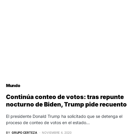
Mundo
Continúa conteo de votos: tras repunte
nocturno de Biden, Trump pide recuento
El presidente Donald Trump ha solicitado que se detenga el
proceso de conteo de votos en el estado…
BY
GRUPO CERTEZA
NOVIEMBRE 4, 2020