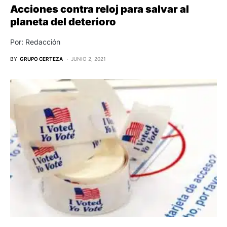
Acciones contra reloj para salvar al
planeta del deterioro
Por: Redacción
BY
GRUPO CERTEZA
JUNIO 2, 2021