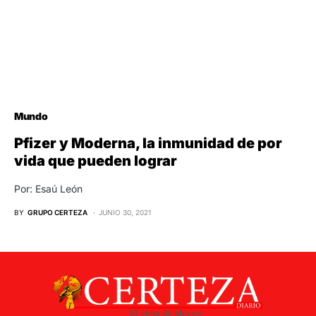
Mundo
Pfizer y Moderna, la inmunidad de por
vida que pueden lograr
Por: Esaú León
BY
GRUPO CERTEZA
JUNIO 30, 2021