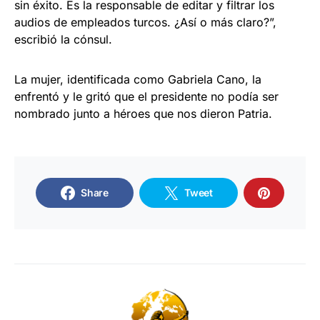
sin éxito. Es la responsable de editar y filtrar los
audios de empleados turcos. ¿Así o más claro?”,
escribió la cónsul.
La mujer, identificada como Gabriela Cano, la
enfrentó y le gritó que el presidente no podía ser
nombrado junto a héroes que nos dieron Patria.
Share
Tweet