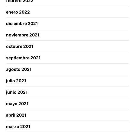
febrero 2022
enero 2022
diciembre 2021
noviembre 2021
octubre 2021
septiembre 2021
agosto 2021
julio 2021
junio 2021
mayo 2021
abril 2021
marzo 2021