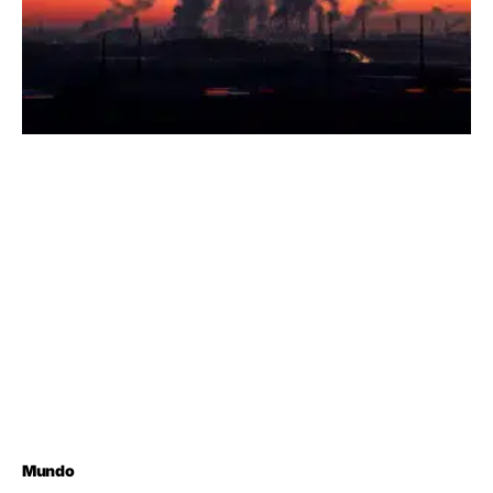
Mundo