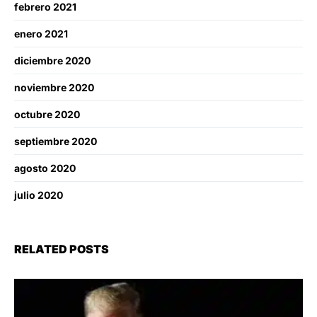
febrero 2021
enero 2021
diciembre 2020
noviembre 2020
octubre 2020
septiembre 2020
agosto 2020
julio 2020
RELATED POSTS