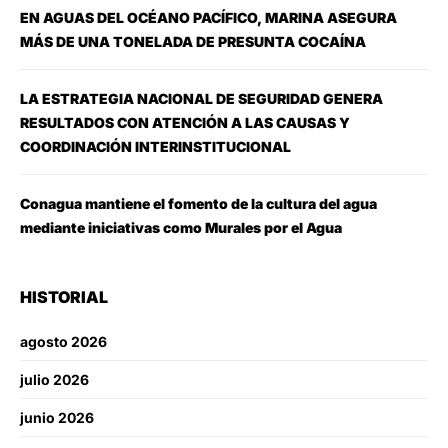
EN AGUAS DEL OCÉANO PACÍFICO, MARINA ASEGURA
MÁS DE UNA TONELADA DE PRESUNTA COCAÍNA
LA ESTRATEGIA NACIONAL DE SEGURIDAD GENERA
RESULTADOS CON ATENCIÓN A LAS CAUSAS Y
COORDINACIÓN INTERINSTITUCIONAL
Conagua mantiene el fomento de la cultura del agua
mediante iniciativas como Murales por el Agua
HISTORIAL
agosto 2026
julio 2026
junio 2026