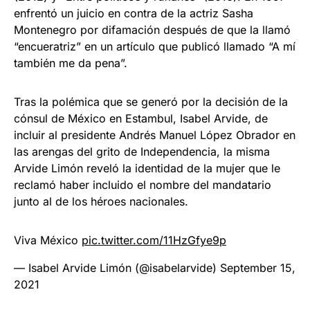
enfrentó un juicio en contra de la actriz Sasha
Montenegro por difamación después de que la llamó
“encueratriz” en un artículo que publicó llamado “A mí
también me da pena”.
Tras la polémica que se generó por la decisión de la
cónsul de México en Estambul, Isabel Arvide, de
incluir al presidente Andrés Manuel López Obrador en
las arengas del grito de Independencia, la misma
Arvide Limón reveló la identidad de la mujer que le
reclamó haber incluido el nombre del mandatario
junto al de los héroes nacionales.
Viva México
pic.twitter.com/11HzGfye9p
— Isabel Arvide Limón (@isabelarvide)
September 15,
2021