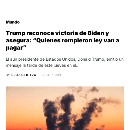
Mundo
Trump reconoce victoria de Biden y
asegura: “Quienes rompieron ley van a
pagar”
El aún presidente de Estados Unidos, Donald Trump, emitió un
mensaje la tarde de este jueves en el…
BY
GRUPO CERTEZA
ENERO 7, 2021