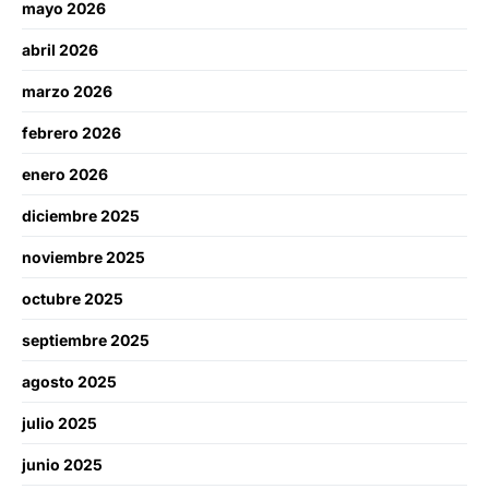
mayo 2026
abril 2026
marzo 2026
febrero 2026
enero 2026
diciembre 2025
noviembre 2025
octubre 2025
septiembre 2025
agosto 2025
julio 2025
junio 2025