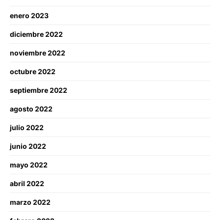
enero 2023
diciembre 2022
noviembre 2022
octubre 2022
septiembre 2022
agosto 2022
julio 2022
junio 2022
mayo 2022
abril 2022
marzo 2022