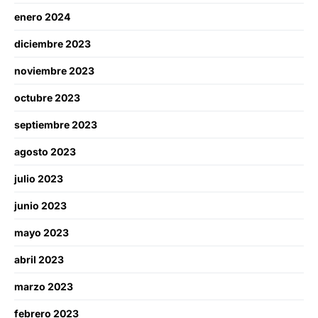
enero 2024
diciembre 2023
noviembre 2023
octubre 2023
septiembre 2023
agosto 2023
julio 2023
junio 2023
mayo 2023
abril 2023
marzo 2023
febrero 2023