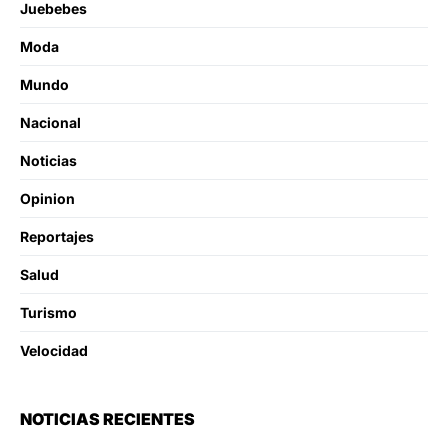
Juebebes
Moda
Mundo
Nacional
Noticias
Opinion
Reportajes
Salud
Turismo
Velocidad
NOTICIAS RECIENTES