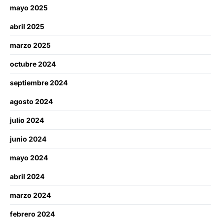
mayo 2025
abril 2025
marzo 2025
octubre 2024
septiembre 2024
agosto 2024
julio 2024
junio 2024
mayo 2024
abril 2024
marzo 2024
febrero 2024