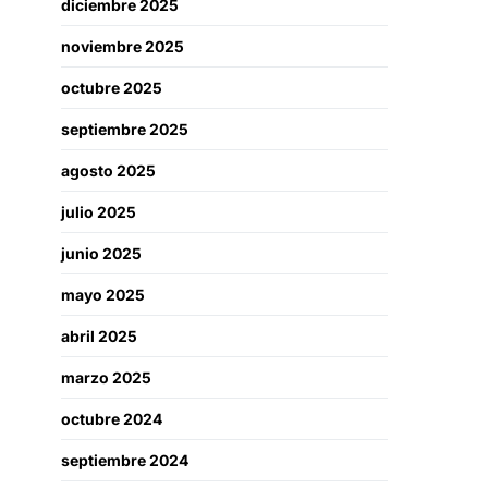
diciembre 2025
noviembre 2025
octubre 2025
septiembre 2025
agosto 2025
julio 2025
junio 2025
mayo 2025
abril 2025
marzo 2025
octubre 2024
septiembre 2024