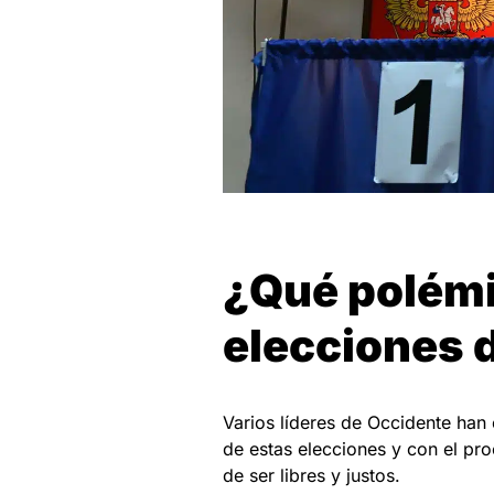
¿Qué polémic
elecciones 
Varios líderes de Occidente han
de estas elecciones y con el pro
de ser libres y justos.