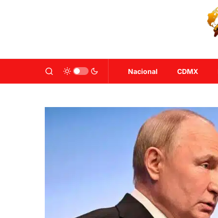
Nacional
CDMX