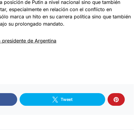
la posición de Putin a nivel nacional sino que también
itar, especialmente en relación con el conflicto en
 sólo marca un hito en su carrera política sino que también
 bajo su prolongado mandato.
 presidente de Argentina
Tweet