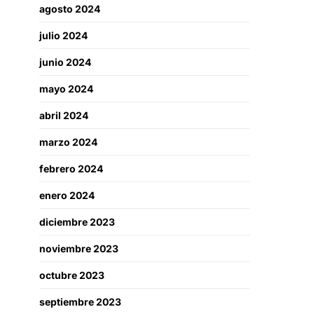
agosto 2024
julio 2024
junio 2024
mayo 2024
abril 2024
marzo 2024
febrero 2024
enero 2024
diciembre 2023
noviembre 2023
octubre 2023
septiembre 2023