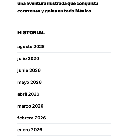
una aventura ilustrada que conquista
corazones y goles en todo México
HISTORIAL
agosto 2026
julio 2026
junio 2026
mayo 2026
abril 2026
marzo 2026
febrero 2026
enero 2026