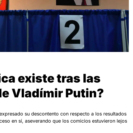
a existe tras las
de Vladímir Putin?
 expresado su descontento con respecto a los resultados
ceso en sí, aseverando que los comicios estuvieron lejos