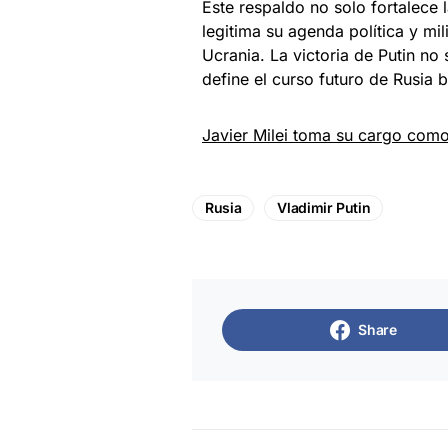
Este respaldo no solo fortalece 
legitima su agenda política y mil
Ucrania. La victoria de Putin no
define el curso futuro de Rusia
Javier Milei toma su cargo como
Rusia
Vladimir Putin
Share