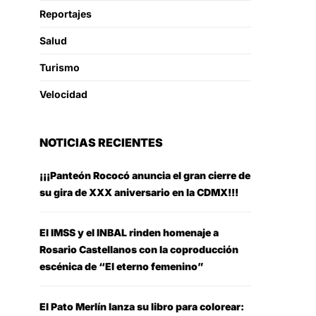
Reportajes
Salud
Turismo
Velocidad
NOTICIAS RECIENTES
¡¡¡Panteón Rococó anuncia el gran cierre de
su gira de XXX aniversario en la CDMX!!!
El IMSS y el INBAL rinden homenaje a
Rosario Castellanos con la coproducción
escénica de “El eterno femenino”
El Pato Merlín lanza su libro para colorear: