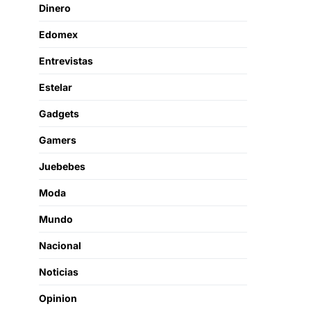
Dinero
Edomex
Entrevistas
Estelar
Gadgets
Gamers
Juebebes
Moda
Mundo
Nacional
Noticias
Opinion