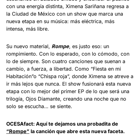
con una energía distinta, Ximena Sariñana regresa a
la Ciudad de México con un show que marca una
nueva etapa en su música: más eléctrica, más
intensa, más libre.
Su nuevo material,
Rompe
, es justo eso: un
rompimiento. Con lo esperado, con lo cómodo, con
lo de siempre. Son cuatro canciones que suenan a
cambio, a fuerza, a libertad. Como “Fiesta en mi
Habitación”o “Chispa roja”, donde Ximena se atreve a
ir más lejos que nunca. El show fusionará esta nueva
etapa con lo mejor del primer EP de lo que será una
trilogía, Ojos Diamante, creando una noche que no
solo se escucha… se siente.
OCESAfact: Aquí te dejamos una probadita de
“Rompe”
la canción que abre esta nueva faceta.