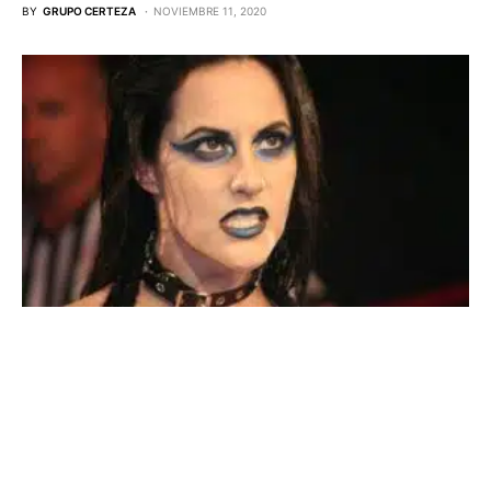
BY
GRUPO CERTEZA
NOVIEMBRE 11, 2020