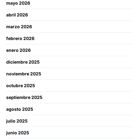
mayo 2026
abril 2026
marzo 2026
febrero 2026
enero 2026
diciembre 2025
noviembre 2025
octubre 2025
septiembre 2025
agosto 2025
julio 2025
junio 2025