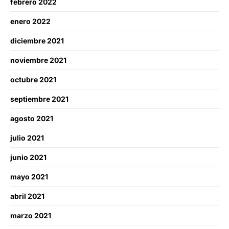
febrero 2022
enero 2022
diciembre 2021
noviembre 2021
octubre 2021
septiembre 2021
agosto 2021
julio 2021
junio 2021
mayo 2021
abril 2021
marzo 2021