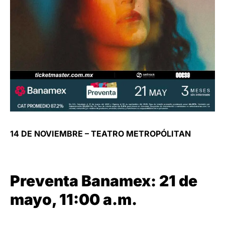
14 DE NOVIEMBRE – TEATRO METROPÓLITAN
Preventa Banamex: 21 de
mayo, 11:00 a.m.