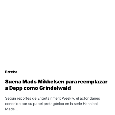
Estelar
Suena Mads Mikkelsen para reemplazar
a Depp como Grindelwald
Según reportes de Entertainment Weekly, el actor danés
conocido por su papel protagónico en la serie Hannibal,
Mads…