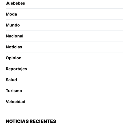
Juebebes
Moda
Mundo
Nacional
Noticias
Opinion
Reportajes
Salud
Turismo
Velocidad
NOTICIAS RECIENTES