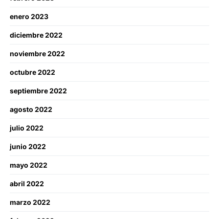
enero 2023
diciembre 2022
noviembre 2022
octubre 2022
septiembre 2022
agosto 2022
julio 2022
junio 2022
mayo 2022
abril 2022
marzo 2022