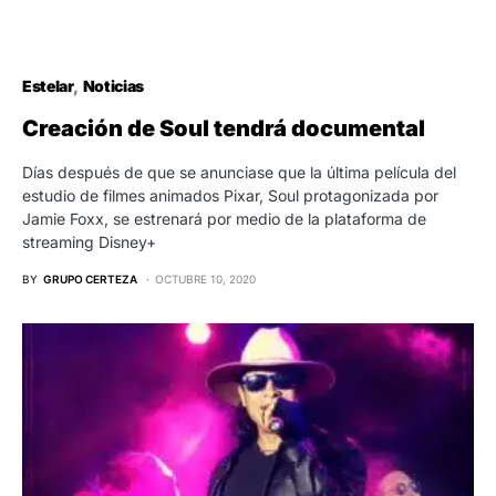
Estelar
Noticias
Creación de Soul tendrá documental
Días después de que se anunciase que la última película del
estudio de filmes animados Pixar, Soul protagonizada por
Jamie Foxx, se estrenará por medio de la plataforma de
streaming Disney+
BY
GRUPO CERTEZA
OCTUBRE 10, 2020