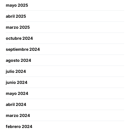
mayo 2025
abril 2025
marzo 2025
octubre 2024
septiembre 2024
agosto 2024
julio 2024
junio 2024
mayo 2024
abril 2024
marzo 2024
febrero 2024