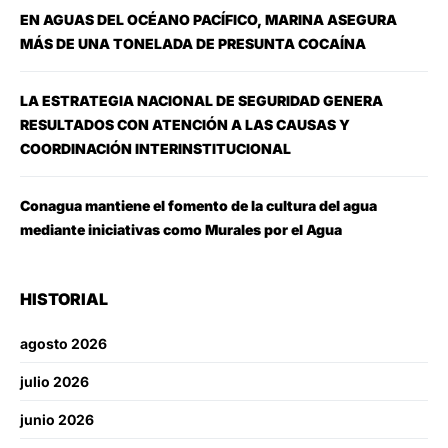
EN AGUAS DEL OCÉANO PACÍFICO, MARINA ASEGURA
MÁS DE UNA TONELADA DE PRESUNTA COCAÍNA
LA ESTRATEGIA NACIONAL DE SEGURIDAD GENERA
RESULTADOS CON ATENCIÓN A LAS CAUSAS Y
COORDINACIÓN INTERINSTITUCIONAL
Conagua mantiene el fomento de la cultura del agua
mediante iniciativas como Murales por el Agua
HISTORIAL
agosto 2026
julio 2026
junio 2026