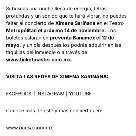
Si buscas una noche llena de energía, letras
profundas y un sonido que te hará vibrar, no puedes
faltar al concierto de
Ximena Sariñana
en el Teatro
Metropólitan el próximo 14 de noviembre.
Los
boletos estarán en
preventa Banamex el 12 de
mayo,
y un día después los podrás adquirir en las
taquillas del inmueble o a través de
www.ticketmaster.com.mx
.
VISITA LAS REDES DE XIMENA SARIÑANA:
FACEBOOK
|
INSTAGRAM
|
YOUTUBE
Conoce más de este y más conciertos en:
www.ocesa.com.mx