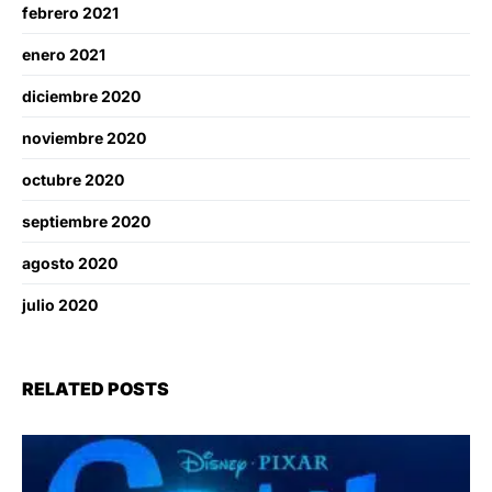
febrero 2021
enero 2021
diciembre 2020
noviembre 2020
octubre 2020
septiembre 2020
agosto 2020
julio 2020
RELATED POSTS