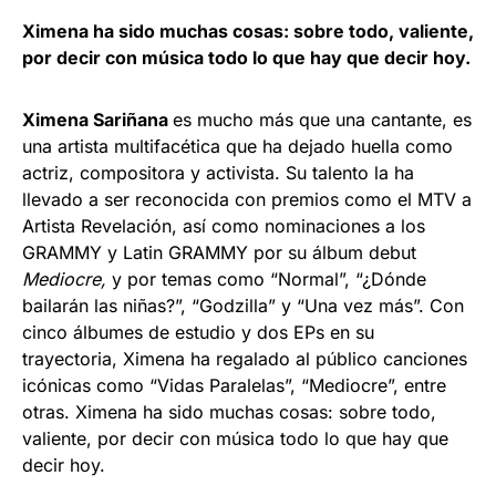
Ximena ha sido muchas cosas: sobre todo, valiente,
por decir con música todo lo que hay que decir hoy.
Ximena Sariñana
es mucho más que una cantante, es
una artista multifacética que ha dejado huella como
actriz, compositora y activista. Su talento la ha
llevado a ser reconocida con premios como el MTV a
Artista Revelación, así como nominaciones a los
GRAMMY y Latin GRAMMY por su álbum debut
Mediocre,
y por temas como “Normal”, “¿Dónde
bailarán las niñas?”, “Godzilla” y “Una vez más”. Con
cinco álbumes de estudio y dos EPs en su
trayectoria, Ximena ha regalado al público canciones
icónicas como “Vidas Paralelas”, “Mediocre”, entre
otras. Ximena ha sido muchas cosas: sobre todo,
valiente, por decir con música todo lo que hay que
decir hoy.