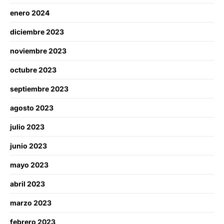
enero 2024
diciembre 2023
noviembre 2023
octubre 2023
septiembre 2023
agosto 2023
julio 2023
junio 2023
mayo 2023
abril 2023
marzo 2023
febrero 2023