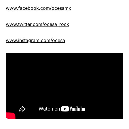
www.facebook.com/ocesamx
www.twitter.com/ocesa_rock
www.instagram.com/ocesa