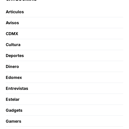
Artículos
Avisos
CDMX
Cultura
Deportes
Dinero
Edomex
Entrevistas
Estelar
Gadgets
Gamers