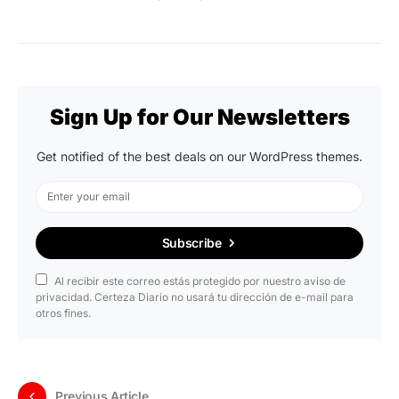
Sign Up for Our Newsletters
Get notified of the best deals on our WordPress themes.
Subscribe
Al recibir este correo estás protegido por nuestro aviso de
privacidad. Certeza Diario no usará tu dirección de e-mail para
otros fines.
Previous Article