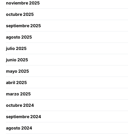
noviembre 2025
octubre 2025
septiembre 2025
agosto 2025
julio 2025
junio 2025
mayo 2025
abril 2025
marzo 2025
octubre 2024
septiembre 2024
agosto 2024