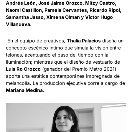
Andrés León, José Jaime Orozco, Mitzy Castro,
Naomi Castillon, Pamela Cervantes, Ricardo Ripol,
Samantha Jasso, Ximena Olman y Víctor Hugo
Villanueva
.
En el equipo de creativos,
Thalía Palacios
diseña un
concepto escénico íntimo que simula la visión entre
telones, acentuando el paso del tiempo con la
iluminación; mientras que el diseño de vestuario de
Luis Ro Orozco
(ganador del Premio Metro 2021)
aporta una estética contemporánea impregnada de
melancolía. La producción ejecutiva corre a cargo de
Mariana Medina
.