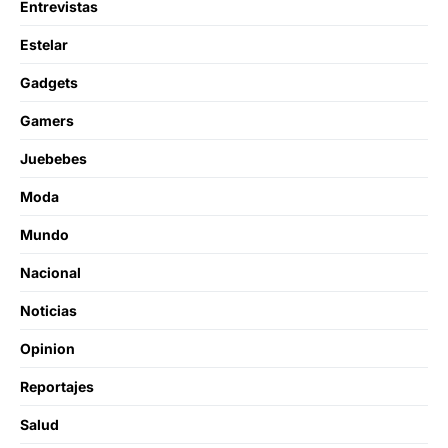
Entrevistas
Estelar
Gadgets
Gamers
Juebebes
Moda
Mundo
Nacional
Noticias
Opinion
Reportajes
Salud