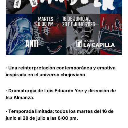
· Una reinterpretación contemporánea y emotiva
inspirada en el universo chejoviano.
· Dramaturgia de Luis Eduardo Yee y dirección de
Isa Almanza.
· Temporada limitada: todos los martes del 16 de
junio al 28 de julio a las 8:00 pm.