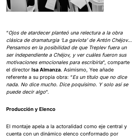
“
Ojos de atardecer planteó una relectura a la obra
clásica de dramaturgia ‘La gaviota’ de Antón Chéjov…
Pensamos en la posibilidad de que Treplev fuera un
ser independiente a Chéjov, y ver cuáles fueron sus
motivaciones emocionales para escribirla
“, comparte
el director
Isa Almanza
. Asimismo, Yee añade
referente a su propia obra: “
Es un título que no dice
nada. No dice mucho. Dice poquísimo. Y solo así se
puede decir algo
“.
Producción y Elenco
El montaje apela a la actoralidad como eje central y
cuenta con un dinámico elenco conformado por