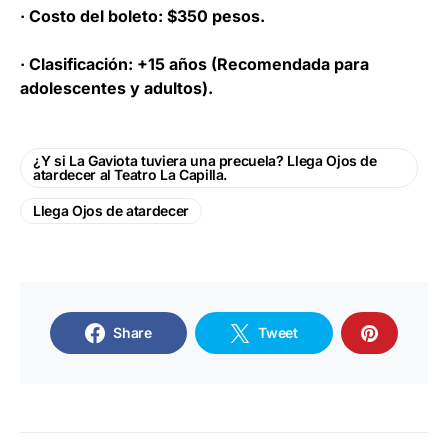
· Costo del boleto: $350 pesos.
· Clasificación: +15 años (Recomendada para
adolescentes y adultos).
¿Y si La Gaviota tuviera una precuela? Llega Ojos de
atardecer al Teatro La Capilla.
Llega Ojos de atardecer
Share
Tweet