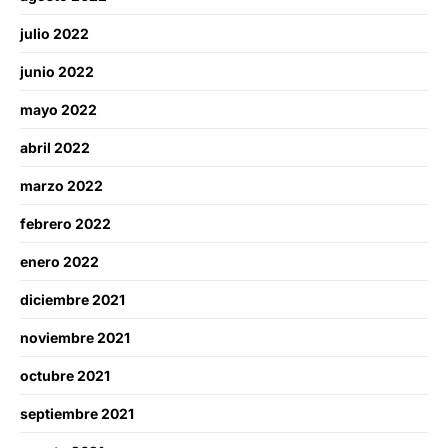
julio 2022
junio 2022
mayo 2022
abril 2022
marzo 2022
febrero 2022
enero 2022
diciembre 2021
noviembre 2021
octubre 2021
septiembre 2021