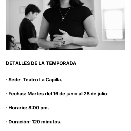
DETALLES DE LA TEMPORADA
· Sede: Teatro La Capilla.
· Fechas: Martes del 16 de junio al 28 de julio.
· Horario: 8:00 pm.
· Duración: 120 minutos.