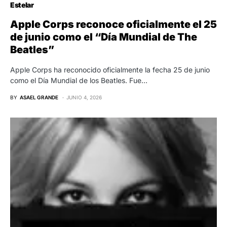
Estelar
Apple Corps reconoce oficialmente el 25
de junio como el “Día Mundial de The
Beatles”
Apple Corps ha reconocido oficialmente la fecha 25 de junio
como el Día Mundial de los Beatles. Fue…
BY
ASAEL GRANDE
JUNIO 4, 2026