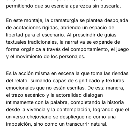
permitiendo que su esencia aparezca sin buscarla.
En este montaje, la dramaturgia se plantea despojada
de acotaciones rígidas, abriendo un espacio de
libertad para el escenario. Al prescindir de guías
textuales tradicionales, la narrativa se expande de
forma orgánica a través del comportamiento, el juego
y el movimiento de los personajes.
Es la acción misma en escena la que toma las riendas
del relato, sumando capas de significado y texturas
emocionales que no están escritas. De esta manera,
el trazo escénico y la actoralidad dialogan
íntimamente con la palabra, completando la historia
desde la vivencia y la contemplación, logrando que el
universo chejoviano se despliegue no como una
imposición, sino como un transcurrir natural.