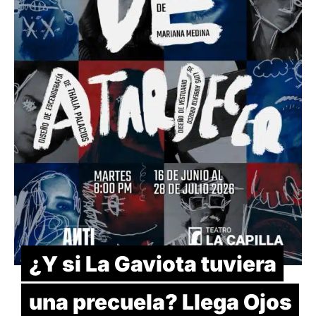
¿Y si La Gaviota tuviera
una precuela? Llega Ojos