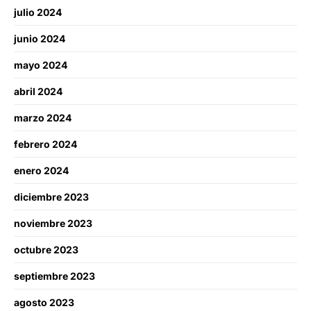
julio 2024
junio 2024
mayo 2024
abril 2024
marzo 2024
febrero 2024
enero 2024
diciembre 2023
noviembre 2023
octubre 2023
septiembre 2023
agosto 2023