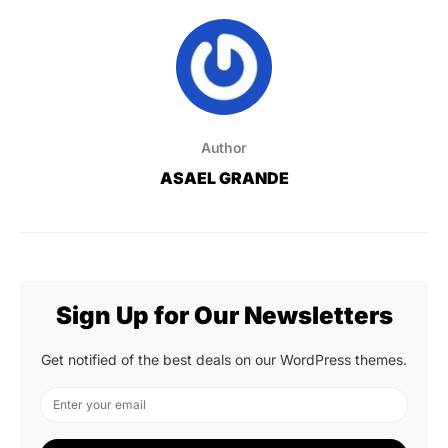
Author
ASAEL GRANDE
Sign Up for Our Newsletters
Get notified of the best deals on our WordPress themes.