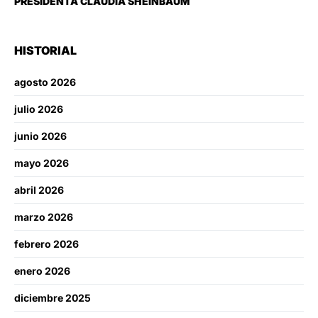
PRESIDENTA CLAUDIA SHEINBAUM
HISTORIAL
agosto 2026
julio 2026
junio 2026
mayo 2026
abril 2026
marzo 2026
febrero 2026
enero 2026
diciembre 2025