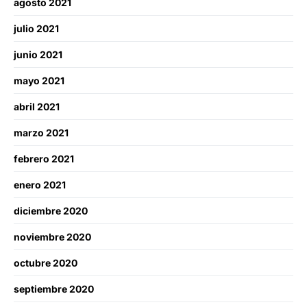
agosto 2021
julio 2021
junio 2021
mayo 2021
abril 2021
marzo 2021
febrero 2021
enero 2021
diciembre 2020
noviembre 2020
octubre 2020
septiembre 2020