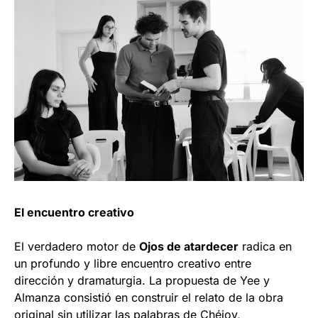
El encuentro creativo
El verdadero motor de
Ojos de atardecer
radica en
un profundo y libre encuentro creativo entre
dirección y dramaturgia. La propuesta de Yee y
Almanza consistió en construir el relato de la obra
original sin utilizar las palabras de Chéjov,