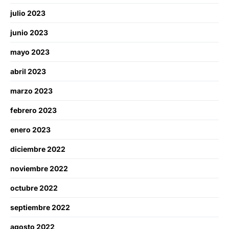
julio 2023
junio 2023
mayo 2023
abril 2023
marzo 2023
febrero 2023
enero 2023
diciembre 2022
noviembre 2022
octubre 2022
septiembre 2022
agosto 2022