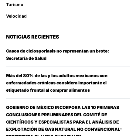
Turismo
Velocidad
NOTICIAS RECIENTES
Casos de ciclosporiasis no representan un brote:
Secretaría de Salud
Más del 80% de las y los adultos mexicanos con
enfermedades crónicas considera importante el
etiquetado frontal al comprar alimentos
GOBIERNO DE MÉXICO INCORPORA LAS 10 PRIMERAS
CONCLUSIONES PRELIMINARES DEL COMITÉ DE
CIENTÍFICOS Y ESPECIALISTAS PARA EL ANÁLISIS DE
EXPLOTACIÓN DE GAS NATURAL NO CONVENCIONAL: