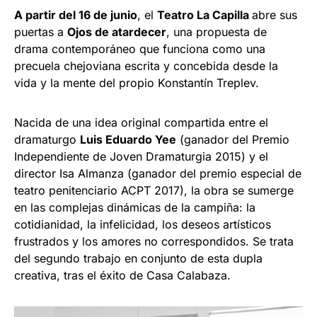
A partir del 16 de junio
, el
Teatro La Capilla
abre sus
puertas a
Ojos de atardecer
, una propuesta de
drama contemporáneo que funciona como una
precuela chejoviana escrita y concebida desde la
vida y la mente del propio Konstantín Treplev.
Nacida de una idea original compartida entre el
dramaturgo
Luis Eduardo Yee
(ganador del Premio
Independiente de Joven Dramaturgia 2015) y el
director Isa Almanza (ganador del premio especial de
teatro penitenciario ACPT 2017), la obra se sumerge
en las complejas dinámicas de la campiña: la
cotidianidad, la infelicidad, los deseos artísticos
frustrados y los amores no correspondidos. Se trata
del segundo trabajo en conjunto de esta dupla
creativa, tras el éxito de Casa Calabaza.