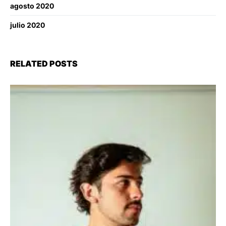
agosto 2020
julio 2020
RELATED POSTS