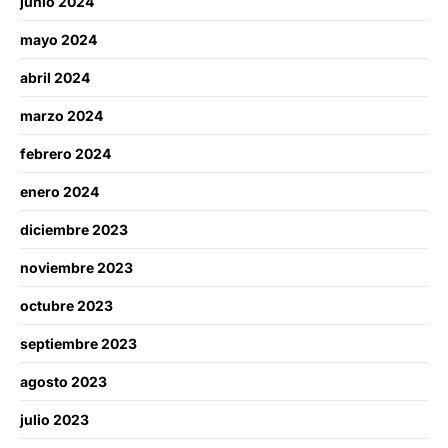
junio 2024
mayo 2024
abril 2024
marzo 2024
febrero 2024
enero 2024
diciembre 2023
noviembre 2023
octubre 2023
septiembre 2023
agosto 2023
julio 2023