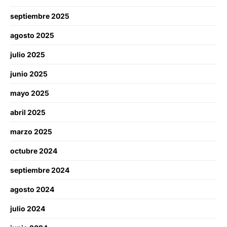
septiembre 2025
agosto 2025
julio 2025
junio 2025
mayo 2025
abril 2025
marzo 2025
octubre 2024
septiembre 2024
agosto 2024
julio 2024