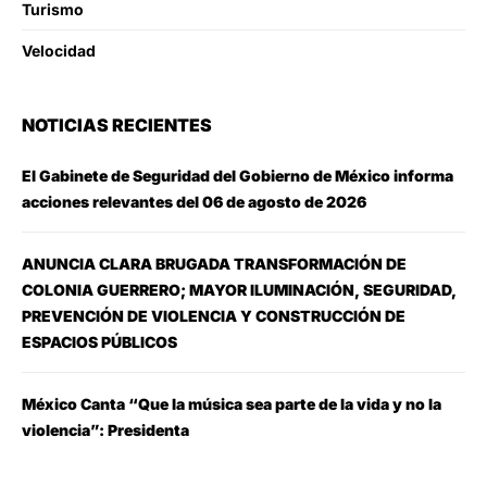
Turismo
Velocidad
NOTICIAS RECIENTES
El Gabinete de Seguridad del Gobierno de México informa
acciones relevantes del 06 de agosto de 2026
ANUNCIA CLARA BRUGADA TRANSFORMACIÓN DE
COLONIA GUERRERO; MAYOR ILUMINACIÓN, SEGURIDAD,
PREVENCIÓN DE VIOLENCIA Y CONSTRUCCIÓN DE
ESPACIOS PÚBLICOS
México Canta “Que la música sea parte de la vida y no la
violencia”: Presidenta