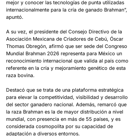
mejor y conocer las tecnologías de punta utilizadas
internacionalmente para la cría de ganado Brahman”,
apuntó.
A su vez, el presidente del Consejo Directivo de la
Asociación Mexicana de Criadores de Cebú, Óscar
Thomas Obregón, afirmó que ser sede del Congreso
Mundial Brahman 2026 representa para México un
reconocimiento internacional que valida al país como
referente en la cría y mejoramiento genético de esta
raza bovina.
Destacó que se trata de una plataforma estratégica
para elevar la competitividad, visibilidad y desarrollo
del sector ganadero nacional. Además, remarcó que
la raza Brahman es la de mayor distribución a nivel
mundial, con presencia en más de 55 países, y es
considerada cosmopolita por su capacidad de
adaptación a diversos entornos.