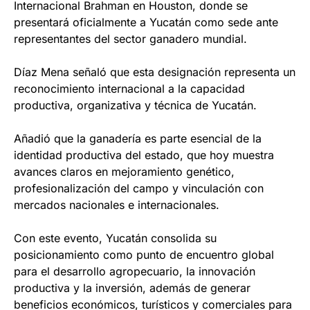
Internacional Brahman en Houston, donde se
presentará oficialmente a Yucatán como sede ante
representantes del sector ganadero mundial.
Díaz Mena señaló que esta designación representa un
reconocimiento internacional a la capacidad
productiva, organizativa y técnica de Yucatán.
Añadió que la ganadería es parte esencial de la
identidad productiva del estado, que hoy muestra
avances claros en mejoramiento genético,
profesionalización del campo y vinculación con
mercados nacionales e internacionales.
Con este evento, Yucatán consolida su
posicionamiento como punto de encuentro global
para el desarrollo agropecuario, la innovación
productiva y la inversión, además de generar
beneficios económicos, turísticos y comerciales para