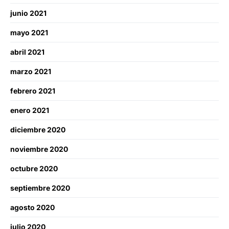
junio 2021
mayo 2021
abril 2021
marzo 2021
febrero 2021
enero 2021
diciembre 2020
noviembre 2020
octubre 2020
septiembre 2020
agosto 2020
julio 2020