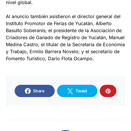
nivel global.
Al anuncio también asistieron el director general del
Instituto Promotor de Ferias de Yucatán, Alberto
Basulto Soberanis; el presidente de la Asociación de
Criadores de Ganado de Registro de Yucatán, Manuel
Medina Castro; el titular de la Secretaría de Economía
y Trabajo, Ermilo Barrera Novelo; y el secretario de
Fomento Turístico, Darío Flota Ocampo.
Share
Tweet