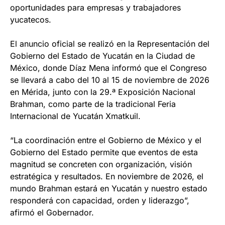
oportunidades para empresas y trabajadores
yucatecos.
El anuncio oficial se realizó en la Representación del
Gobierno del Estado de Yucatán en la Ciudad de
México, donde Díaz Mena informó que el Congreso
se llevará a cabo del 10 al 15 de noviembre de 2026
en Mérida, junto con la 29.ª Exposición Nacional
Brahman, como parte de la tradicional Feria
Internacional de Yucatán Xmatkuil.
“La coordinación entre el Gobierno de México y el
Gobierno del Estado permite que eventos de esta
magnitud se concreten con organización, visión
estratégica y resultados. En noviembre de 2026, el
mundo Brahman estará en Yucatán y nuestro estado
responderá con capacidad, orden y liderazgo”,
afirmó el Gobernador.