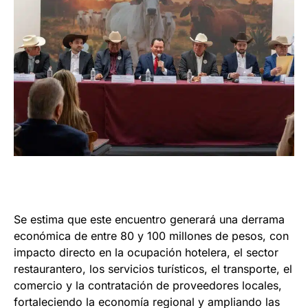
Se estima que este encuentro generará una derrama
económica de entre 80 y 100 millones de pesos, con
impacto directo en la ocupación hotelera, el sector
restaurantero, los servicios turísticos, el transporte, el
comercio y la contratación de proveedores locales,
fortaleciendo la economía regional y ampliando las