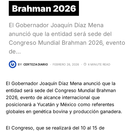
Brahman 2026
El Gobernador Joaquín Díaz Mena
anunció que la entidad será sede del
Congreso Mundial Brahman 2026, evento
de…
BY
CERTEZA DIARIO
FEBRERO 26, 2026
4 MINUTE READ
El Gobernador Joaquín Díaz Mena anunció que la
entidad será sede del Congreso Mundial Brahman
2026, evento de alcance internacional que
posicionará a Yucatán y México como referentes
globales en genética bovina y producción ganadera.
El Congreso, que se realizará del 10 al 15 de