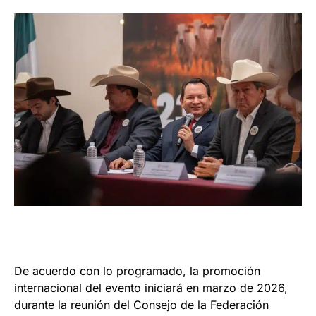
De acuerdo con lo programado, la promoción
internacional del evento iniciará en marzo de 2026,
durante la reunión del Consejo de la Federación