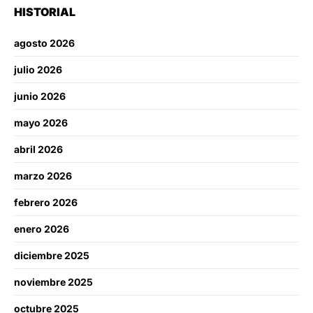
HISTORIAL
agosto 2026
julio 2026
junio 2026
mayo 2026
abril 2026
marzo 2026
febrero 2026
enero 2026
diciembre 2025
noviembre 2025
octubre 2025