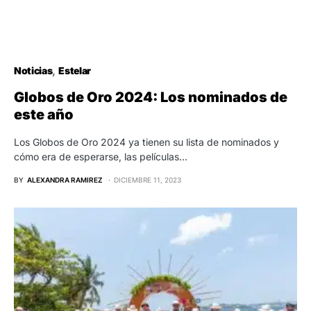
Noticias
Estelar
Globos de Oro 2024: Los nominados de
este año
Los Globos de Oro 2024 ya tienen su lista de nominados y
cómo era de esperarse, las películas…
BY
ALEXANDRA RAMIREZ
DICIEMBRE 11, 2023