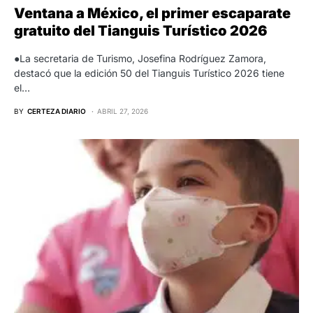
Ventana a México, el primer escaparate
gratuito del Tianguis Turístico 2026
●La secretaria de Turismo, Josefina Rodríguez Zamora,
destacó que la edición 50 del Tianguis Turístico 2026 tiene
el…
BY
CERTEZA DIARIO
ABRIL 27, 2026