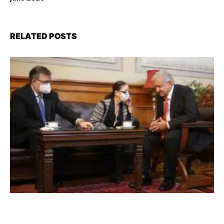
RELATED POSTS