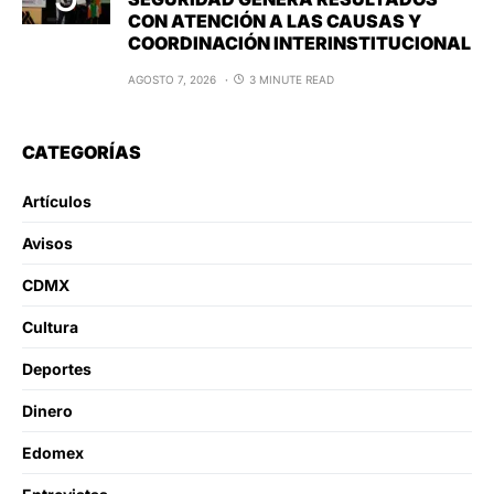
CON ATENCIÓN A LAS CAUSAS Y
COORDINACIÓN INTERINSTITUCIONAL
AGOSTO 7, 2026
3 MINUTE READ
CATEGORÍAS
Artículos
Avisos
CDMX
Cultura
Deportes
Dinero
Edomex