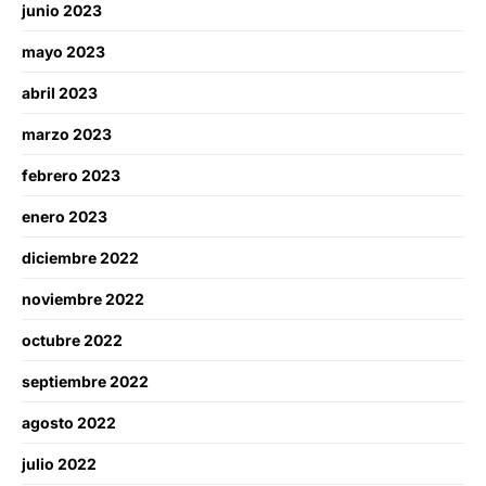
junio 2023
mayo 2023
abril 2023
marzo 2023
febrero 2023
enero 2023
diciembre 2022
noviembre 2022
octubre 2022
septiembre 2022
agosto 2022
julio 2022