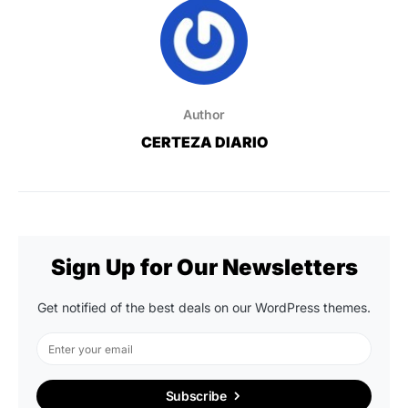
Author
CERTEZA DIARIO
Sign Up for Our Newsletters
Get notified of the best deals on our WordPress themes.
Subscribe