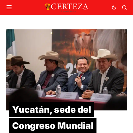
Yucatán, sede del
Congreso Mundial