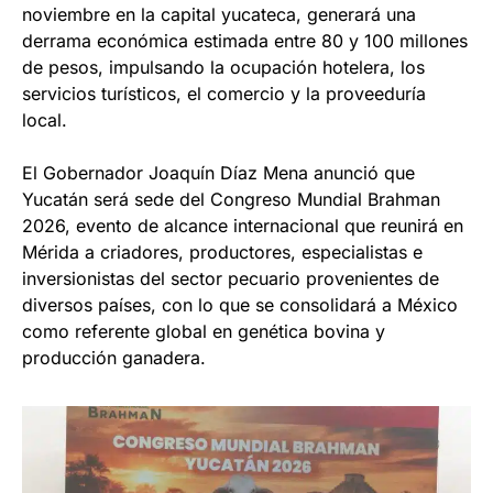
noviembre en la capital yucateca, generará una
derrama económica estimada entre 80 y 100 millones
de pesos, impulsando la ocupación hotelera, los
servicios turísticos, el comercio y la proveeduría
local.
El Gobernador Joaquín Díaz Mena anunció que
Yucatán será sede del Congreso Mundial Brahman
2026, evento de alcance internacional que reunirá en
Mérida a criadores, productores, especialistas e
inversionistas del sector pecuario provenientes de
diversos países, con lo que se consolidará a México
como referente global en genética bovina y
producción ganadera.