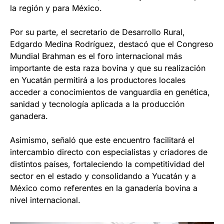
la región y para México.
Por su parte, el secretario de Desarrollo Rural,
Edgardo Medina Rodríguez, destacó que el Congreso
Mundial Brahman es el foro internacional más
importante de esta raza bovina y que su realización
en Yucatán permitirá a los productores locales
acceder a conocimientos de vanguardia en genética,
sanidad y tecnología aplicada a la producción
ganadera.
Asimismo, señaló que este encuentro facilitará el
intercambio directo con especialistas y criadores de
distintos países, fortaleciendo la competitividad del
sector en el estado y consolidando a Yucatán y a
México como referentes en la ganadería bovina a
nivel internacional.