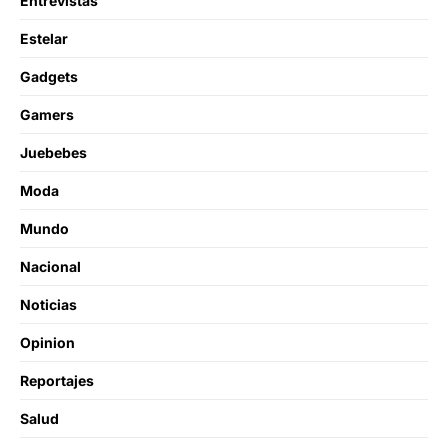
Entrevistas
Estelar
Gadgets
Gamers
Juebebes
Moda
Mundo
Nacional
Noticias
Opinion
Reportajes
Salud