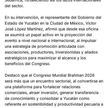
Sudáfrica, fortaleciendo así los lazos internacionales
del sector.
En su intervención, el representante del Gobierno del
Estado de Yucatán en la Ciudad de México, Víctor
José López Martínez, afirmó que desde esa oficina
se asumirá un papel activo en la proyección del
evento a nivel nacional e internacional, al impulsar
una estrategia de promoción articulada con
asociaciones, productores, inversionistas y aliados
estratégicos para maximizar el alcance y los
beneficios del Congreso.
Destacó que el Congreso Mundial Brahman 2026
será más que un encuentro sectorial, al convertirse en
una plataforma para fortalecer relaciones
comerciales, atraer inversión, generar transferencia
de conocimiento y consolidar a Yucatán como
referente en sostenibilidad y productividad pecuaria a