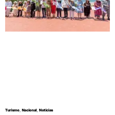
Turismo
Nacional
Noticias