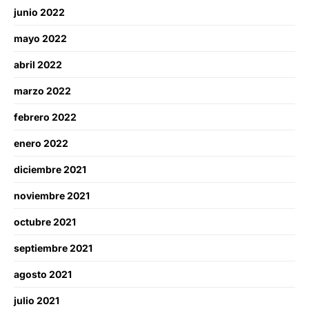
junio 2022
mayo 2022
abril 2022
marzo 2022
febrero 2022
enero 2022
diciembre 2021
noviembre 2021
octubre 2021
septiembre 2021
agosto 2021
julio 2021