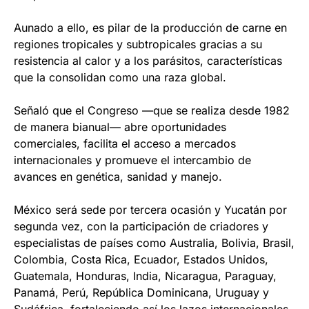
Aunado a ello, es pilar de la producción de carne en
regiones tropicales y subtropicales gracias a su
resistencia al calor y a los parásitos, características
que la consolidan como una raza global.
Señaló que el Congreso —que se realiza desde 1982
de manera bianual— abre oportunidades
comerciales, facilita el acceso a mercados
internacionales y promueve el intercambio de
avances en genética, sanidad y manejo.
México será sede por tercera ocasión y Yucatán por
segunda vez, con la participación de criadores y
especialistas de países como Australia, Bolivia, Brasil,
Colombia, Costa Rica, Ecuador, Estados Unidos,
Guatemala, Honduras, India, Nicaragua, Paraguay,
Panamá, Perú, República Dominicana, Uruguay y