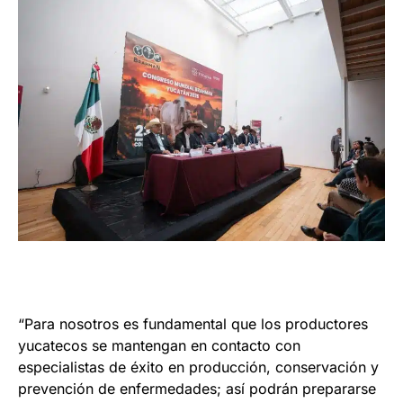
“Para nosotros es fundamental que los productores
yucatecos se mantengan en contacto con
especialistas de éxito en producción, conservación y
prevención de enfermedades; así podrán prepararse