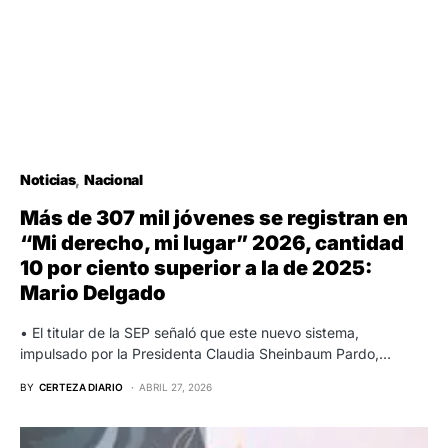
Noticias
Nacional
Más de 307 mil jóvenes se registran en
“Mi derecho, mi lugar” 2026, cantidad
10 por ciento superior a la de 2025:
Mario Delgado
• El titular de la SEP señaló que este nuevo sistema,
impulsado por la Presidenta Claudia Sheinbaum Pardo,…
BY
CERTEZA DIARIO
ABRIL 27, 2026