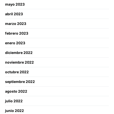
mayo 2023
abril 2023
marzo 2023
febrero 2023
enero 2023
diciembre 2022
noviembre 2022
octubre 2022
septiembre 2022
agosto 2022
julio 2022
junio 2022