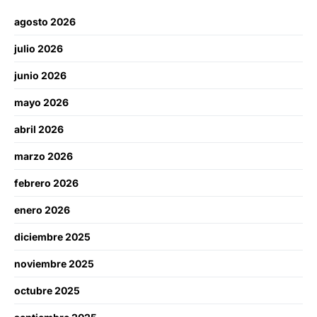
agosto 2026
julio 2026
junio 2026
mayo 2026
abril 2026
marzo 2026
febrero 2026
enero 2026
diciembre 2025
noviembre 2025
octubre 2025