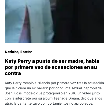
Noticias
Estelar
Katy Perry a punto de ser madre, habla
por primera vez de acusaciones en su
contra
Katy Perry rompió el silencio por primera vez tras la acusación
que le hiciera un ex bailarín por conducta sexual inapropiada.
Josh Kloss, modelo que protagonizó en 2010 un video junto
con la intérprete por su álbum Teenage Dream, dijo que años
atrás la cantante tuvo comportamientos no apropiados.