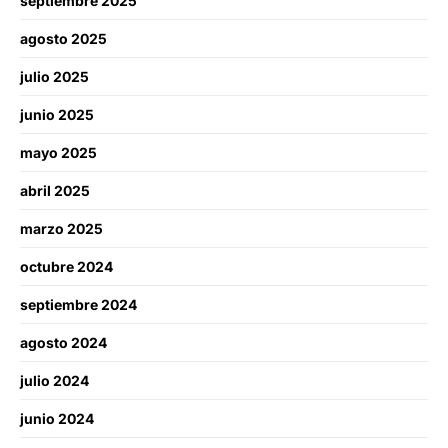
septiembre 2025
agosto 2025
julio 2025
junio 2025
mayo 2025
abril 2025
marzo 2025
octubre 2024
septiembre 2024
agosto 2024
julio 2024
junio 2024