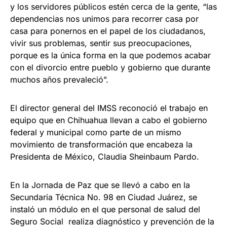
y los servidores públicos estén cerca de la gente, “las
dependencias nos unimos para recorrer casa por
casa para ponernos en el papel de los ciudadanos,
vivir sus problemas, sentir sus preocupaciones,
porque es la única forma en la que podemos acabar
con el divorcio entre pueblo y gobierno que durante
muchos años prevaleció”.
El director general del IMSS reconoció el trabajo en
equipo que en Chihuahua llevan a cabo el gobierno
federal y municipal como parte de un mismo
movimiento de transformación que encabeza la
Presidenta de México, Claudia Sheinbaum Pardo.
En la Jornada de Paz que se llevó a cabo en la
Secundaria Técnica No. 98 en Ciudad Juárez, se
instaló un módulo en el que personal de salud del
Seguro Social realiza diagnóstico y prevención de la