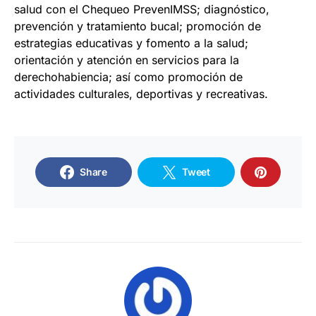
salud con el Chequeo PrevenIMSS; diagnóstico,
prevención y tratamiento bucal; promoción de
estrategias educativas y fomento a la salud;
orientación y atención en servicios para la
derechohabiencia; así como promoción de
actividades culturales, deportivas y recreativas.
Share
Tweet