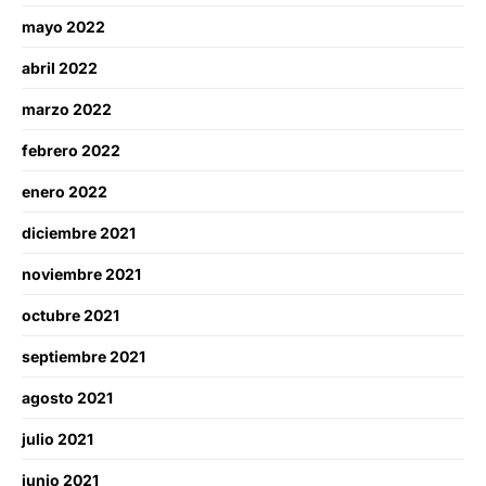
mayo 2022
abril 2022
marzo 2022
febrero 2022
enero 2022
diciembre 2021
noviembre 2021
octubre 2021
septiembre 2021
agosto 2021
julio 2021
junio 2021