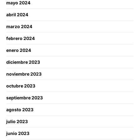
mayo 2024
abril 2024
marzo 2024
febrero 2024
enero 2024
diciembre 2023
noviembre 2023
octubre 2023
septiembre 2023
agosto 2023
julio 2023
junio 2023