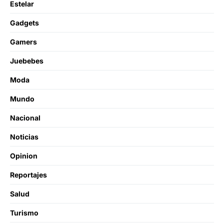
Estelar
Gadgets
Gamers
Juebebes
Moda
Mundo
Nacional
Noticias
Opinion
Reportajes
Salud
Turismo