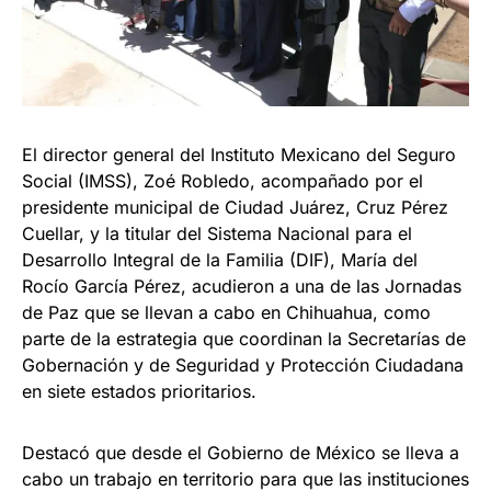
El director general del Instituto Mexicano del Seguro
Social (IMSS), Zoé Robledo, acompañado por el
presidente municipal de Ciudad Juárez, Cruz Pérez
Cuellar, y la titular del Sistema Nacional para el
Desarrollo Integral de la Familia (DIF), María del
Rocío García Pérez, acudieron a una de las Jornadas
de Paz que se llevan a cabo en Chihuahua, como
parte de la estrategia que coordinan la Secretarías de
Gobernación y de Seguridad y Protección Ciudadana
en siete estados prioritarios.
Destacó que desde el Gobierno de México se lleva a
cabo un trabajo en territorio para que las instituciones