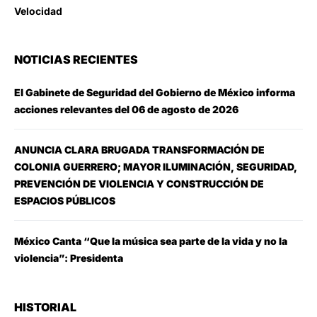
Velocidad
NOTICIAS RECIENTES
El Gabinete de Seguridad del Gobierno de México informa
acciones relevantes del 06 de agosto de 2026
ANUNCIA CLARA BRUGADA TRANSFORMACIÓN DE
COLONIA GUERRERO; MAYOR ILUMINACIÓN, SEGURIDAD,
PREVENCIÓN DE VIOLENCIA Y CONSTRUCCIÓN DE
ESPACIOS PÚBLICOS
México Canta “Que la música sea parte de la vida y no la
violencia”: Presidenta
HISTORIAL