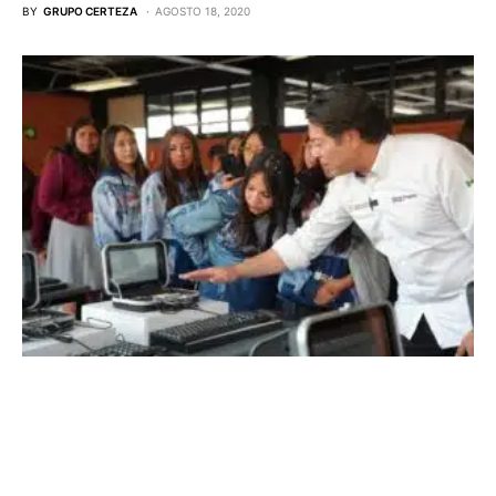
BY
GRUPO CERTEZA
AGOSTO 18, 2020