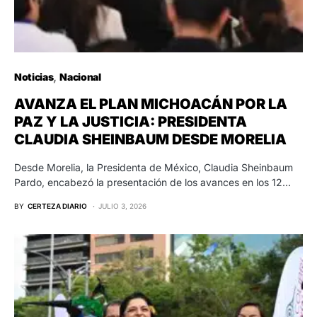
Noticias
Nacional
AVANZA EL PLAN MICHOACÁN POR LA
PAZ Y LA JUSTICIA: PRESIDENTA
CLAUDIA SHEINBAUM DESDE MORELIA
Desde Morelia, la Presidenta de México, Claudia Sheinbaum
Pardo, encabezó la presentación de los avances en los 12…
BY
CERTEZA DIARIO
JULIO 3, 2026