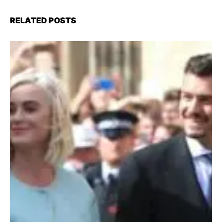
RELATED POSTS