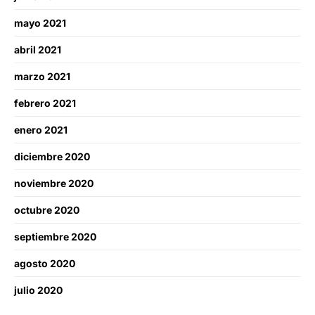
mayo 2021
abril 2021
marzo 2021
febrero 2021
enero 2021
diciembre 2020
noviembre 2020
octubre 2020
septiembre 2020
agosto 2020
julio 2020