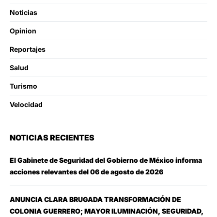
Noticias
Opinion
Reportajes
Salud
Turismo
Velocidad
NOTICIAS RECIENTES
El Gabinete de Seguridad del Gobierno de México informa
acciones relevantes del 06 de agosto de 2026
ANUNCIA CLARA BRUGADA TRANSFORMACIÓN DE
COLONIA GUERRERO; MAYOR ILUMINACIÓN, SEGURIDAD,