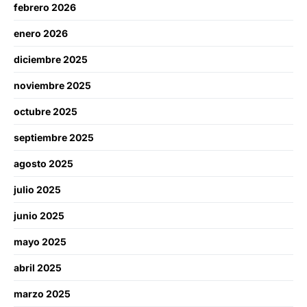
febrero 2026
enero 2026
diciembre 2025
noviembre 2025
octubre 2025
septiembre 2025
agosto 2025
julio 2025
junio 2025
mayo 2025
abril 2025
marzo 2025