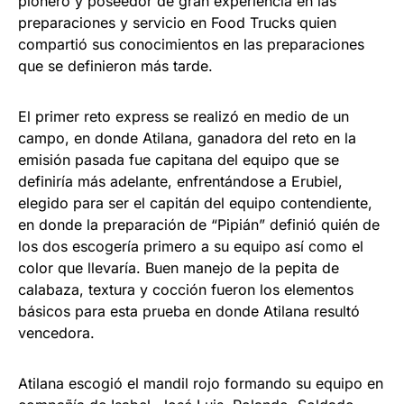
pionero y poseedor de gran experiencia en las
preparaciones y servicio en Food Trucks quien
compartió sus conocimientos en las preparaciones
que se definieron más tarde.
El primer reto express se realizó en medio de un
campo, en donde Atilana, ganadora del reto en la
emisión pasada fue capitana del equipo que se
definiría más adelante, enfrentándose a Erubiel,
elegido para ser el capitán del equipo contendiente,
en donde la preparación de “Pipián” definió quién de
los dos escogería primero a su equipo así como el
color que llevaría. Buen manejo de la pepita de
calabaza, textura y cocción fueron los elementos
básicos para esta prueba en donde Atilana resultó
vencedora.
Atilana escogió el mandil rojo formando su equipo en