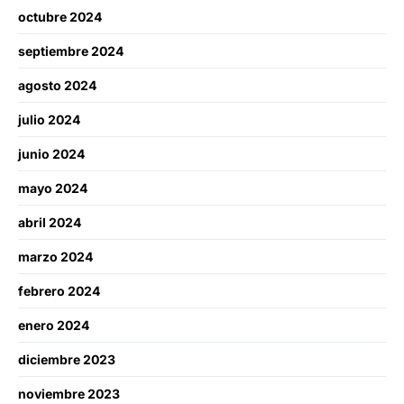
octubre 2024
septiembre 2024
agosto 2024
julio 2024
junio 2024
mayo 2024
abril 2024
marzo 2024
febrero 2024
enero 2024
diciembre 2023
noviembre 2023