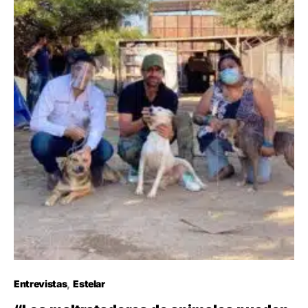
Entrevistas
Estelar