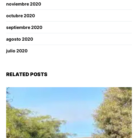
noviembre 2020
octubre 2020
septiembre 2020
agosto 2020
julio 2020
RELATED POSTS