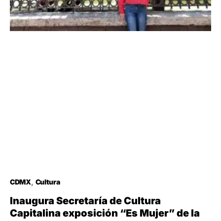
CDMX
Cultura
Inaugura Secretaría de Cultura
Capitalina exposición “Es Mujer” de la