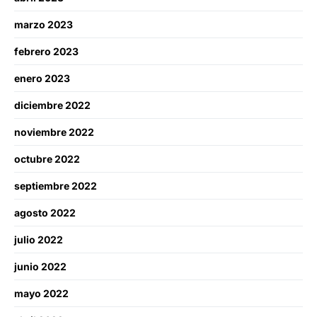
marzo 2023
febrero 2023
enero 2023
diciembre 2022
noviembre 2022
octubre 2022
septiembre 2022
agosto 2022
julio 2022
junio 2022
mayo 2022