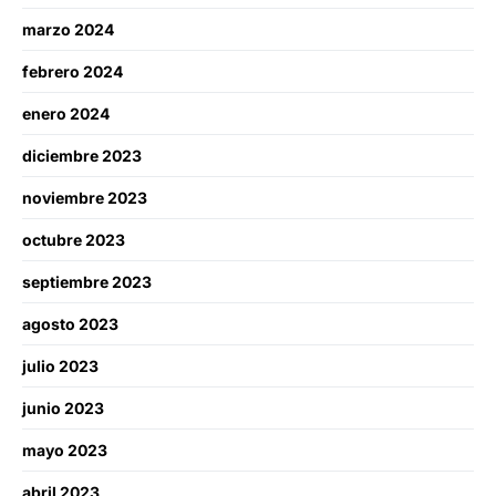
marzo 2024
febrero 2024
enero 2024
diciembre 2023
noviembre 2023
octubre 2023
septiembre 2023
agosto 2023
julio 2023
junio 2023
mayo 2023
abril 2023