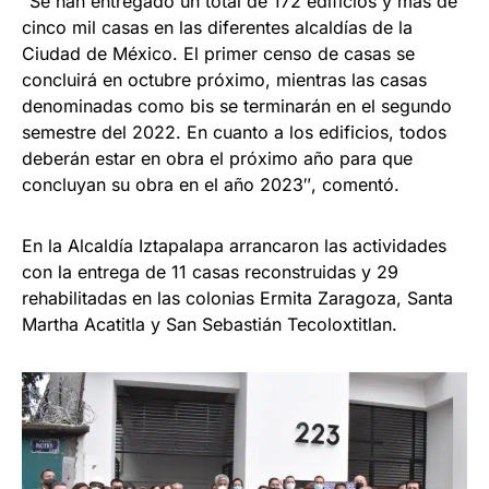
“Se han entregado un total de 172 edificios y más de
cinco mil casas en las diferentes alcaldías de la
Ciudad de México. El primer censo de casas se
concluirá en octubre próximo, mientras las casas
denominadas como bis se terminarán en el segundo
semestre del 2022. En cuanto a los edificios, todos
deberán estar en obra el próximo año para que
concluyan su obra en el año 2023″, comentó.
En la Alcaldía Iztapalapa arrancaron las actividades
con la entrega de 11 casas reconstruidas y 29
rehabilitadas en las colonias Ermita Zaragoza, Santa
Martha Acatitla y San Sebastián Tecoloxtitlan.