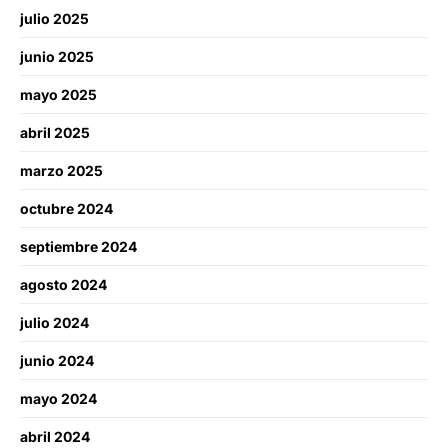
julio 2025
junio 2025
mayo 2025
abril 2025
marzo 2025
octubre 2024
septiembre 2024
agosto 2024
julio 2024
junio 2024
mayo 2024
abril 2024