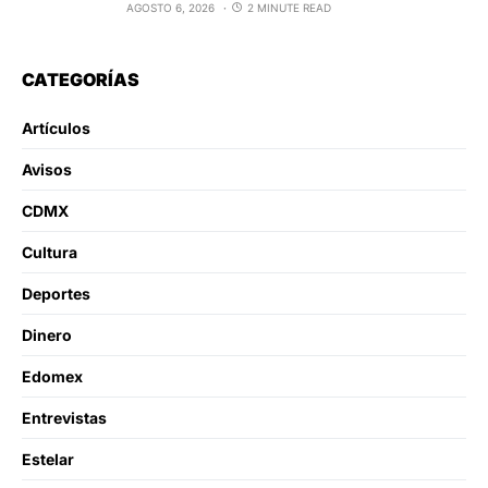
AGOSTO 6, 2026
2 MINUTE READ
CATEGORÍAS
Artículos
Avisos
CDMX
Cultura
Deportes
Dinero
Edomex
Entrevistas
Estelar