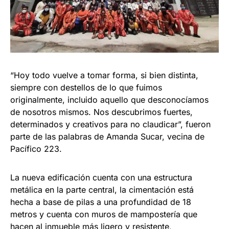
“Hoy todo vuelve a tomar forma, si bien distinta,
siempre con destellos de lo que fuimos
originalmente, incluido aquello que desconocíamos
de nosotros mismos. Nos descubrimos fuertes,
determinados y creativos para no claudicar”, fueron
parte de las palabras de Amanda Sucar, vecina de
Pacífico 223.
La nueva edificación cuenta con una estructura
metálica en la parte central, la cimentación está
hecha a base de pilas a una profundidad de 18
metros y cuenta con muros de mampostería que
hacen al inmueble más ligero y resistente,