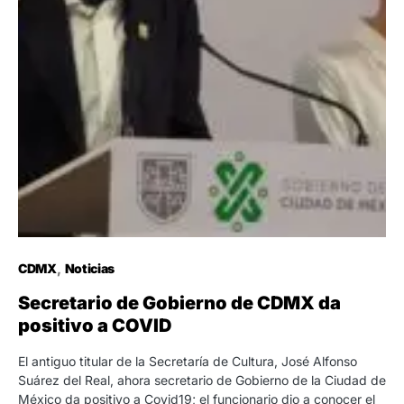
CDMX
Noticias
Secretario de Gobierno de CDMX da
positivo a COVID
El antiguo titular de la Secretaría de Cultura, José Alfonso
Suárez del Real, ahora secretario de Gobierno de la Ciudad de
México da positivo a Covid19; el funcionario dio a conocer el