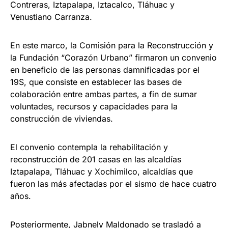
Contreras, Iztapalapa, Iztacalco, Tláhuac y
Venustiano Carranza.
En este marco, la Comisión para la Reconstrucción y
la Fundación “Corazón Urbano” firmaron un convenio
en beneficio de las personas damnificadas por el
19S, que consiste en establecer las bases de
colaboración entre ambas partes, a fin de sumar
voluntades, recursos y capacidades para la
construcción de viviendas.
El convenio contempla la rehabilitación y
reconstrucción de 201 casas en las alcaldías
Iztapalapa, Tláhuac y Xochimilco, alcaldías que
fueron las más afectadas por el sismo de hace cuatro
años.
Posteriormente, Jabnely Maldonado se trasladó a