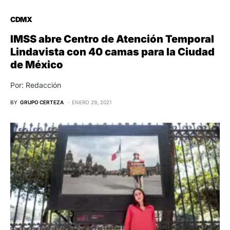
CDMX
IMSS abre Centro de Atención Temporal
Lindavista con 40 camas para la Ciudad
de México
Por: Redacción
BY
GRUPO CERTEZA
ENERO 29, 2021