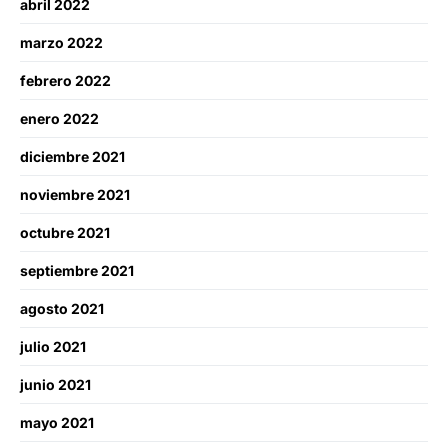
abril 2022
marzo 2022
febrero 2022
enero 2022
diciembre 2021
noviembre 2021
octubre 2021
septiembre 2021
agosto 2021
julio 2021
junio 2021
mayo 2021