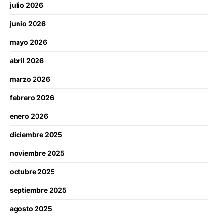
julio 2026
junio 2026
mayo 2026
abril 2026
marzo 2026
febrero 2026
enero 2026
diciembre 2025
noviembre 2025
octubre 2025
septiembre 2025
agosto 2025