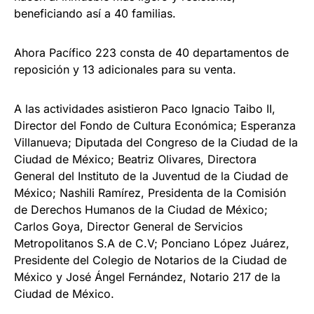
beneficiando así a 40 familias.
Ahora Pacífico 223 consta de 40 departamentos de
reposición y 13 adicionales para su venta.
A las actividades asistieron Paco Ignacio Taibo II,
Director del Fondo de Cultura Económica; Esperanza
Villanueva; Diputada del Congreso de la Ciudad de la
Ciudad de México; Beatriz Olivares, Directora
General del Instituto de la Juventud de la Ciudad de
México; Nashili Ramírez, Presidenta de la Comisión
de Derechos Humanos de la Ciudad de México;
Carlos Goya, Director General de Servicios
Metropolitanos S.A de C.V; Ponciano López Juárez,
Presidente del Colegio de Notarios de la Ciudad de
México y José Ángel Fernández, Notario 217 de la
Ciudad de México.