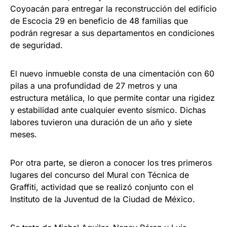
Coyoacán para entregar la reconstrucción del edificio
de Escocia 29 en beneficio de 48 familias que
podrán regresar a sus departamentos en condiciones
de seguridad.
El nuevo inmueble consta de una cimentación con 60
pilas a una profundidad de 27 metros y una
estructura metálica, lo que permite contar una rigidez
y estabilidad ante cualquier evento sísmico. Dichas
labores tuvieron una duración de un año y siete
meses.
Por otra parte, se dieron a conocer los tres primeros
lugares del concurso del Mural con Técnica de
Graffiti, actividad que se realizó conjunto con el
Instituto de la Juventud de la Ciudad de México.