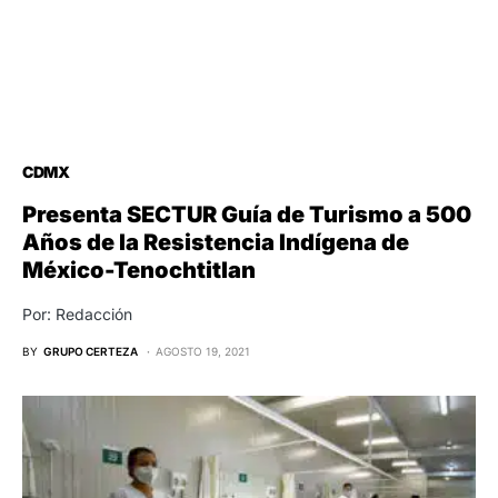
CDMX
Presenta SECTUR Guía de Turismo a 500
Años de la Resistencia Indígena de
México-Tenochtitlan
Por: Redacción
BY
GRUPO CERTEZA
AGOSTO 19, 2021