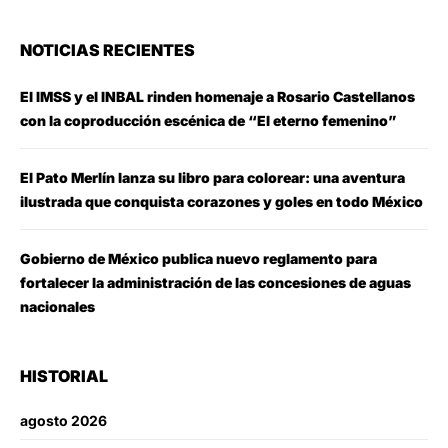
NOTICIAS RECIENTES
El IMSS y el INBAL rinden homenaje a Rosario Castellanos
con la coproducción escénica de “El eterno femenino”
El Pato Merlín lanza su libro para colorear: una aventura
ilustrada que conquista corazones y goles en todo México
Gobierno de México publica nuevo reglamento para
fortalecer la administración de las concesiones de aguas
nacionales
HISTORIAL
agosto 2026