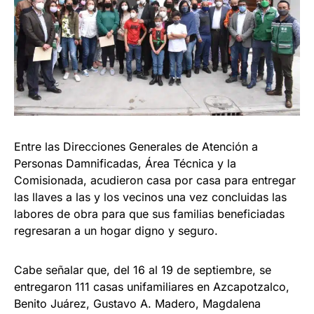
Entre las Direcciones Generales de Atención a
Personas Damnificadas, Área Técnica y la
Comisionada, acudieron casa por casa para entregar
las llaves a las y los vecinos una vez concluidas las
labores de obra para que sus familias beneficiadas
regresaran a un hogar digno y seguro.
Cabe señalar que, del 16 al 19 de septiembre, se
entregaron 111 casas unifamiliares en Azcapotzalco,
Benito Juárez, Gustavo A. Madero, Magdalena