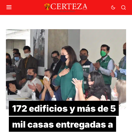
172 edificios y más de 5
mil casas entregadas a