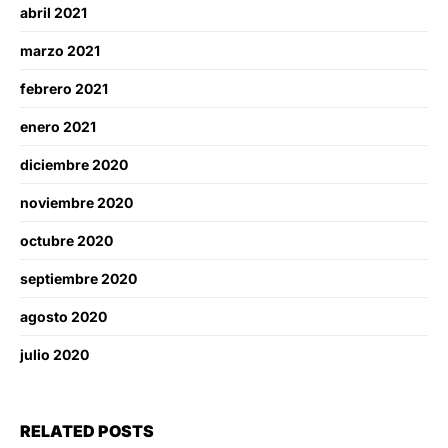
abril 2021
marzo 2021
febrero 2021
enero 2021
diciembre 2020
noviembre 2020
octubre 2020
septiembre 2020
agosto 2020
julio 2020
RELATED POSTS