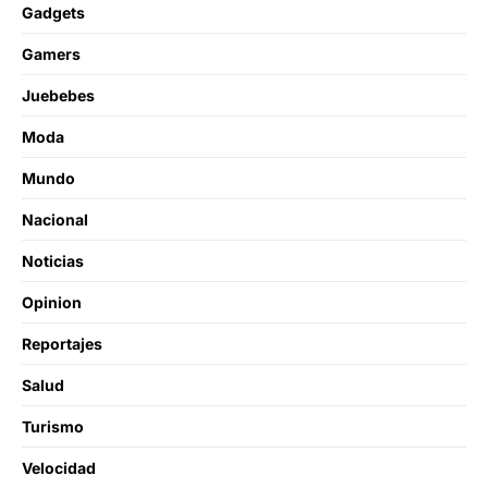
Gadgets
Gamers
Juebebes
Moda
Mundo
Nacional
Noticias
Opinion
Reportajes
Salud
Turismo
Velocidad