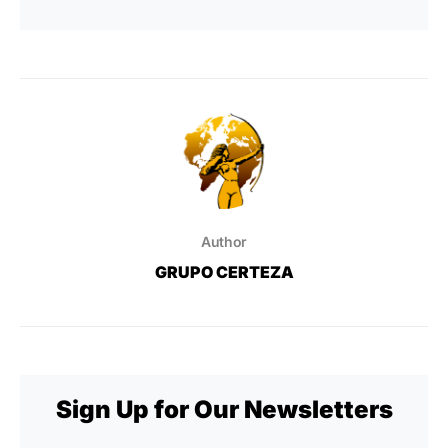
Author
GRUPO CERTEZA
Sign Up for Our Newsletters