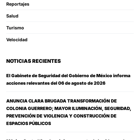
Reportajes
Salud
Turismo
Velocidad
NOTICIAS RECIENTES
El Gabinete de Seguridad del Gobierno de México informa
acciones relevantes del 06 de agosto de 2026
ANUNCIA CLARA BRUGADA TRANSFORMACIÓN DE
COLONIA GUERRERO; MAYOR ILUMINACIÓN, SEGURIDAD,
PREVENCIÓN DE VIOLENCIA Y CONSTRUCCIÓN DE
ESPACIOS PÚBLICOS