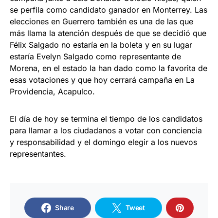
se perfila como candidato ganador en Monterrey. Las
elecciones en Guerrero también es una de las que
más llama la atención después de que se decidió que
Félix Salgado no estaría en la boleta y en su lugar
estaría Evelyn Salgado como representante de
Morena, en el estado la han dado como la favorita de
esas votaciones y que hoy cerrará campaña en La
Providencia, Acapulco.
El día de hoy se termina el tiempo de los candidatos
para llamar a los ciudadanos a votar con conciencia
y responsabilidad y el domingo elegir a los nuevos
representantes.
Share
Tweet