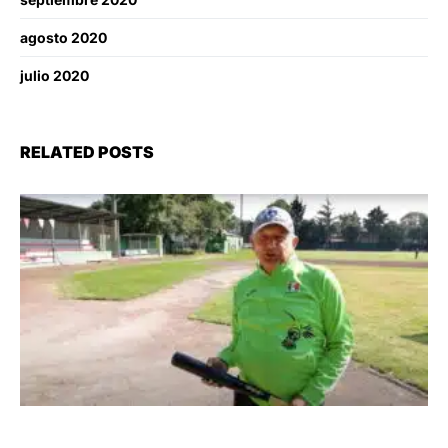
agosto 2020
julio 2020
RELATED POSTS