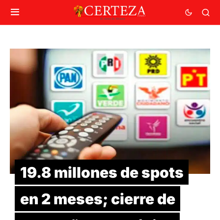
19.8 millones de spots
en 2 meses; cierre de