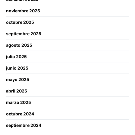
noviembre 2025
octubre 2025
septiembre 2025
agosto 2025
julio 2025
junio 2025
mayo 2025
abril 2025
marzo 2025
octubre 2024
septiembre 2024