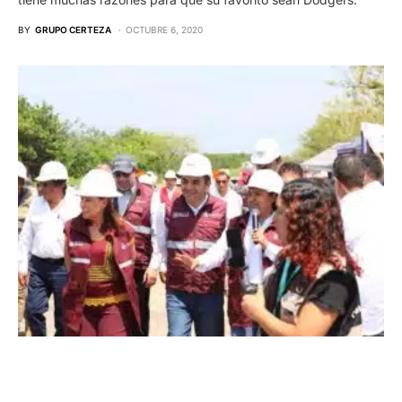
BY
GRUPO CERTEZA
OCTUBRE 6, 2020