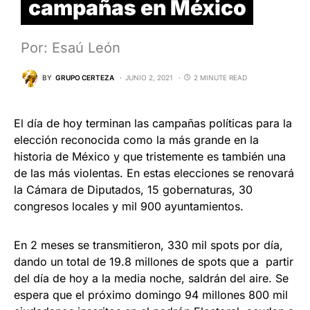
campañas en México
Por: Esaú León
BY
GRUPO CERTEZA
JUNIO 2, 2021
2 MINUTE READ
El día de hoy terminan las campañas políticas para la
elección reconocida como la más grande en la
historia de México y que tristemente es también una
de las más violentas. En estas elecciones se renovará
la Cámara de Diputados, 15 gobernaturas, 30
congresos locales y mil 900 ayuntamientos.
En 2 meses se transmitieron, 330 mil spots por día,
dando un total de 19.8 millones de spots que a partir
del día de hoy a la media noche, saldrán del aire. Se
espera que el próximo domingo 94 millones 800 mil