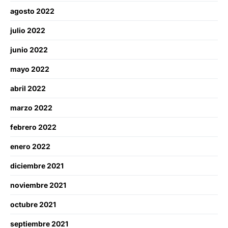
agosto 2022
julio 2022
junio 2022
mayo 2022
abril 2022
marzo 2022
febrero 2022
enero 2022
diciembre 2021
noviembre 2021
octubre 2021
septiembre 2021