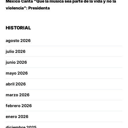
México Canta “Que la música sea parte de la vida y no la
violencia”: Presidenta
HISTORIAL
agosto 2026
julio 2026
junio 2026
mayo 2026
abril 2026
marzo 2026
febrero 2026
enero 2026
diciembre 2025