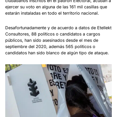
ciudadanos inscritos en el padrón Electoral, acudan a
ejercer su voto en alguna de las 161 mil casillas que
estarán instaladas en todo el territorio nacional.
Desafortunadamente y de acuerdo a datos de Etellekt
Consultores, 88 políticos o candidatos a cargos
públicos, han sido asesinados desde el mes de
septiembre del 2020, además 565 políticos o
candidatos han sido blanco de algún tipo de ataque.