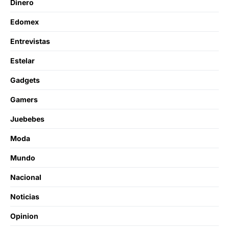
Dinero
Edomex
Entrevistas
Estelar
Gadgets
Gamers
Juebebes
Moda
Mundo
Nacional
Noticias
Opinion