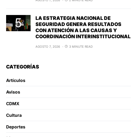
LA ESTRATEGIA NACIONAL DE
SEGURIDAD GENERA RESULTADOS
CON ATENCIÓN A LAS CAUSAS Y
COORDINACIÓN INTERINSTITUCIONAL
AGOSTO 7, 2026
3 MINUTE READ
CATEGORÍAS
Artículos
Avisos
CDMX
Cultura
Deportes