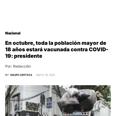
Nacional
En octubre, toda la población mayor de
18 años estará vacunada contra COVID-
19: presidente
Por: Redacción
BY
GRUPO CERTEZA
MAYO 19, 2021