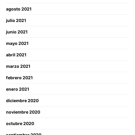
agosto 2021
julio 2021
junio 2021
mayo 2021
abril 2021
marzo 2021
febrero 2021
enero 2021
diciembre 2020
noviembre 2020
octubre 2020
septiembre 2020