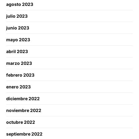
agosto 2023
julio 2023
junio 2023
mayo 2023
abril 2023
marzo 2023
febrero 2023
enero 2023
diciembre 2022
noviembre 2022
octubre 2022
septiembre 2022