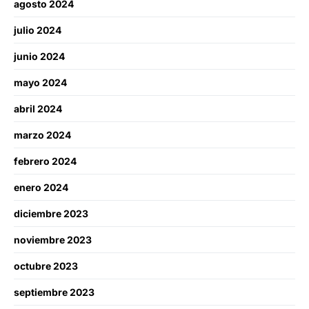
agosto 2024
julio 2024
junio 2024
mayo 2024
abril 2024
marzo 2024
febrero 2024
enero 2024
diciembre 2023
noviembre 2023
octubre 2023
septiembre 2023