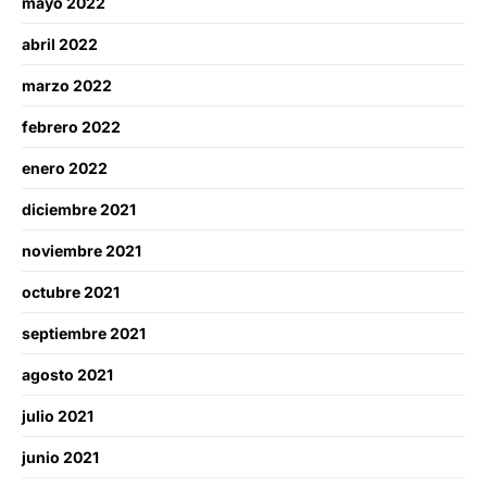
mayo 2022
abril 2022
marzo 2022
febrero 2022
enero 2022
diciembre 2021
noviembre 2021
octubre 2021
septiembre 2021
agosto 2021
julio 2021
junio 2021