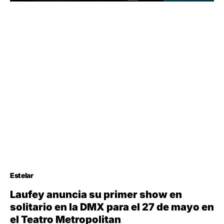
Estelar
Laufey anuncia su primer show en
solitario en la DMX para el 27 de mayo en
el Teatro Metropolitan