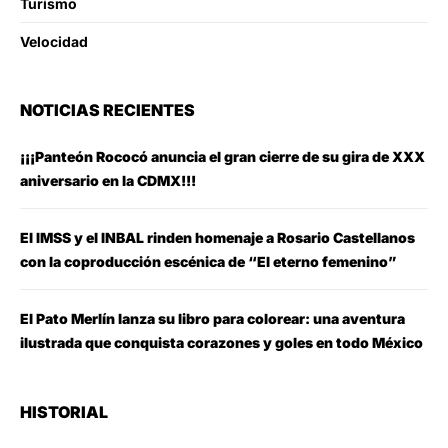
Turismo
Velocidad
NOTICIAS RECIENTES
¡¡¡Panteón Rococó anuncia el gran cierre de su gira de XXX
aniversario en la CDMX!!!
El IMSS y el INBAL rinden homenaje a Rosario Castellanos
con la coproducción escénica de “El eterno femenino”
El Pato Merlín lanza su libro para colorear: una aventura
ilustrada que conquista corazones y goles en todo México
HISTORIAL