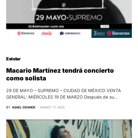
Estelar
Macario Martínez tendrá concierto
como solista
29 DE MAYO – SUPREMO – CIUDAD DE MÉXICO VENTA
GENERAL: MIÉRCOLES 19 DE MARZO Después de su…
BY
ASAEL GRANDE
MARZO 17, 2025