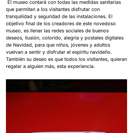
El museo contará con todas las medidas sanitarias
que permitan a los visitantes disfrutar con
tranquilidad y seguridad de las instalaciones. El
objetivo final de los creadores de este novedoso
museo, es llenar las redes sociales de buenos
deseos, ilusión, colorido, alegría y postales digitales
de Navidad, para que niños, jóvenes y adultos
vuelvan a sentir y disfrutar el espíritu navideño.
También su deseo es que todos los visitantes, quieran
regalar a alguien más, esta experiencia.