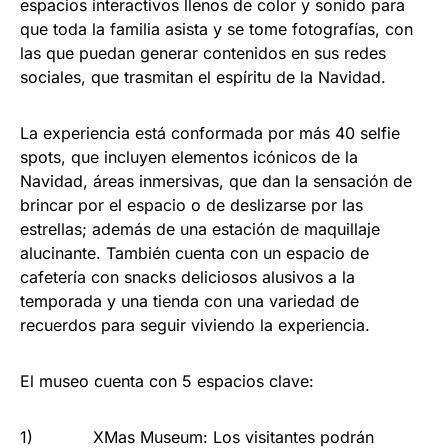
espacios interactivos llenos de color y sonido para
que toda la familia asista y se tome fotografías, con
las que puedan generar contenidos en sus redes
sociales, que trasmitan el espíritu de la Navidad.
La experiencia está conformada por más 40 selfie
spots, que incluyen elementos icónicos de la
Navidad, áreas inmersivas, que dan la sensación de
brincar por el espacio o de deslizarse por las
estrellas; además de una estación de maquillaje
alucinante. También cuenta con un espacio de
cafetería con snacks deliciosos alusivos a la
temporada y una tienda con una variedad de
recuerdos para seguir viviendo la experiencia.
El museo cuenta con 5 espacios clave:
1) XMas Museum: Los visitantes podrán