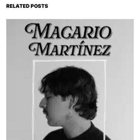
RELATED POSTS