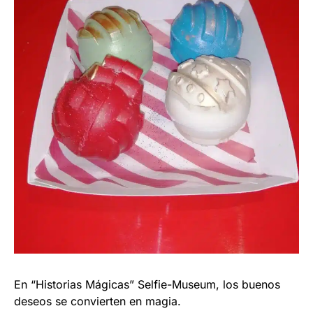
En “Historias Mágicas” Selfie-Museum, los buenos
deseos se convierten en magia.