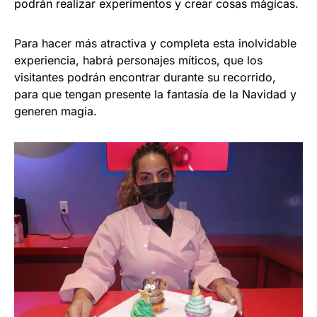
podrán realizar experimentos y crear cosas mágicas.
Para hacer más atractiva y completa esta inolvidable
experiencia, habrá personajes míticos, que los
visitantes podrán encontrar durante su recorrido,
para que tengan presente la fantasía de la Navidad y
generen magia.