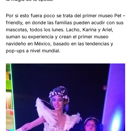
Por si esto fuera poco se trata del primer museo Pet –
friendly, en donde las familias pueden acudir con sus
mascotas, todos los lunes. Lacho, Karina y Ariel,
suman su experiencia y crean el primer museo
navideño en México, basado en las tendencias y
pop-ups a nivel mundial.