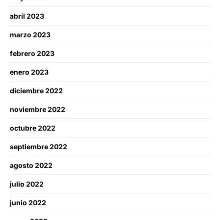
abril 2023
marzo 2023
febrero 2023
enero 2023
diciembre 2022
noviembre 2022
octubre 2022
septiembre 2022
agosto 2022
julio 2022
junio 2022