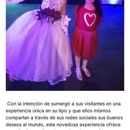
Con la intención de sumergir a sus visitantes en una
experiencia única en su tipo y que ellos mismos
compartan a través de sus redes sociales sus buenos
deseos al mundo, esta novedosa experiencia ofrece