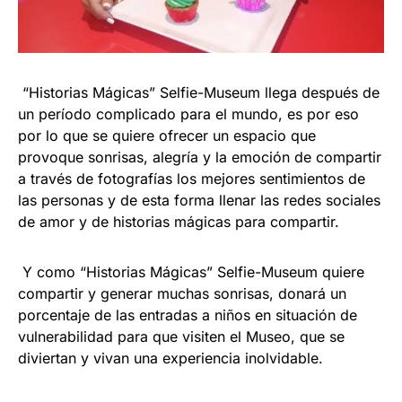
“Historias Mágicas” Selfie-Museum llega después de
un período complicado para el mundo, es por eso
por lo que se quiere ofrecer un espacio que
provoque sonrisas, alegría y la emoción de compartir
a través de fotografías los mejores sentimientos de
las personas y de esta forma llenar las redes sociales
de amor y de historias mágicas para compartir.
Y como “Historias Mágicas” Selfie-Museum quiere
compartir y generar muchas sonrisas, donará un
porcentaje de las entradas a niños en situación de
vulnerabilidad para que visiten el Museo, que se
diviertan y vivan una experiencia inolvidable.