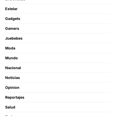
Estelar
Gadgets
Gamers
Juebebes
Moda
Mundo
Nacional
Noticias
Opinion
Reportajes
Salud