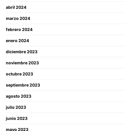
abril 2024
marzo 2024
febrero 2024
enero 2024
diciembre 2023
noviembre 2023
octubre 2023
septiembre 2023
agosto 2023
julio 2023
junio 2023
mayo 2023