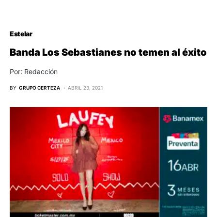
Estelar
Banda Los Sebastianes no temen al éxito
Por: Redacción
BY
GRUPO CERTEZA
ABRIL 23, 2021