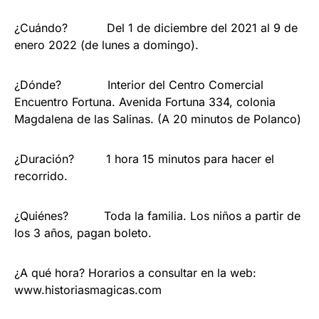
¿Cuándo? Del 1 de diciembre del 2021 al 9 de
enero 2022 (de lunes a domingo).
¿Dónde? Interior del Centro Comercial
Encuentro Fortuna. Avenida Fortuna 334, colonia
Magdalena de las Salinas. (A 20 minutos de Polanco)
¿Duración? 1 hora 15 minutos para hacer el
recorrido.
¿Quiénes? Toda la familia. Los niños a partir de
los 3 años, pagan boleto.
¿A qué hora? Horarios a consultar en la web:
www.historiasmagicas.com