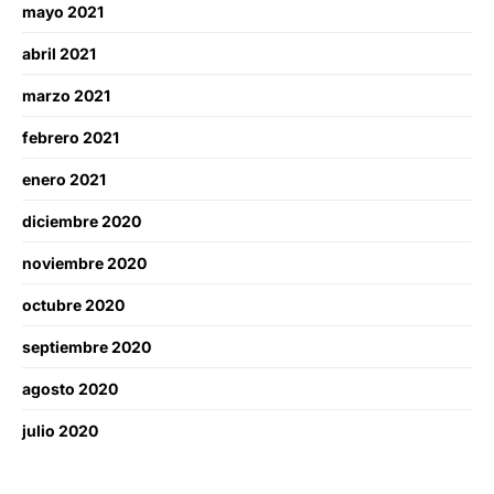
mayo 2021
abril 2021
marzo 2021
febrero 2021
enero 2021
diciembre 2020
noviembre 2020
octubre 2020
septiembre 2020
agosto 2020
julio 2020