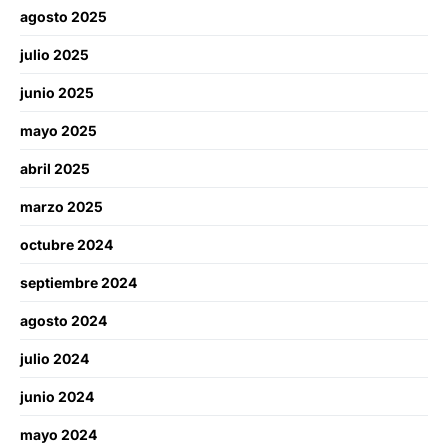
agosto 2025
julio 2025
junio 2025
mayo 2025
abril 2025
marzo 2025
octubre 2024
septiembre 2024
agosto 2024
julio 2024
junio 2024
mayo 2024