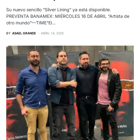
Su nuevo sencillo “Silver Lining” ya está disponible.
PREVENTA BANAMEX: MIÉRCOLES 16 DE ABRIL “Artista de
otro mundo”—TIME“El…
BY
ASAEL GRANDE
ABRIL 14, 2025