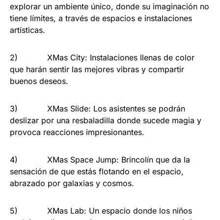
explorar un ambiente único, donde su imaginación no
tiene límites, a través de espacios e instalaciones
artísticas.
2) XMas City: Instalaciones llenas de color
que harán sentir las mejores vibras y compartir
buenos deseos.
3) XMas Slide: Los asistentes se podrán
deslizar por una resbaladilla donde sucede magia y
provoca reacciones impresionantes.
4) XMas Space Jump: Brincolín que da la
sensación de que estás flotando en el espacio,
abrazado por galaxias y cosmos.
5) XMas Lab: Un espacio donde los niños