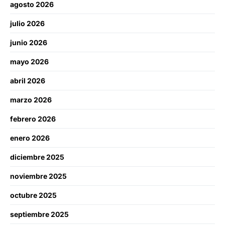
agosto 2026
julio 2026
junio 2026
mayo 2026
abril 2026
marzo 2026
febrero 2026
enero 2026
diciembre 2025
noviembre 2025
octubre 2025
septiembre 2025