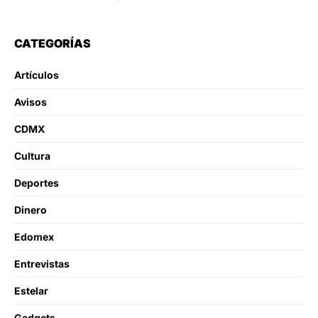
CATEGORÍAS
Artículos
Avisos
CDMX
Cultura
Deportes
Dinero
Edomex
Entrevistas
Estelar
Gadgets