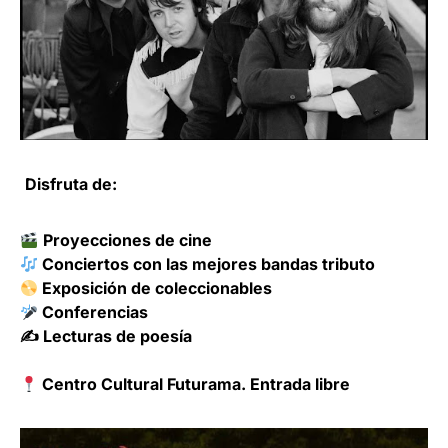
Disfruta de:
Proyecciones de cine
Conciertos con las mejores bandas tributo
Exposición de coleccionables
Conferencias
✍️ Lecturas de poesía
Centro Cultural Futurama.
Entrada libre