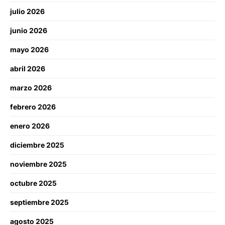
julio 2026
junio 2026
mayo 2026
abril 2026
marzo 2026
febrero 2026
enero 2026
diciembre 2025
noviembre 2025
octubre 2025
septiembre 2025
agosto 2025