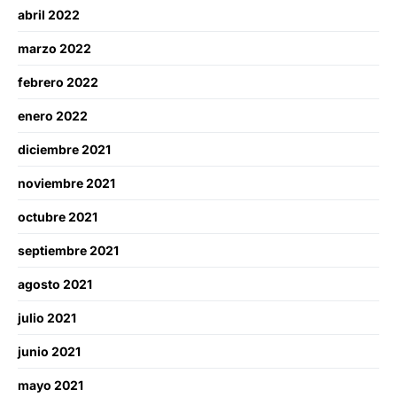
abril 2022
marzo 2022
febrero 2022
enero 2022
diciembre 2021
noviembre 2021
octubre 2021
septiembre 2021
agosto 2021
julio 2021
junio 2021
mayo 2021