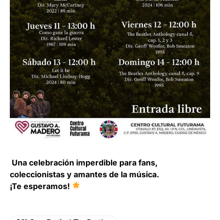
Una celebración imperdible para fans,
coleccionistas y amantes de la música.
¡Te esperamos!