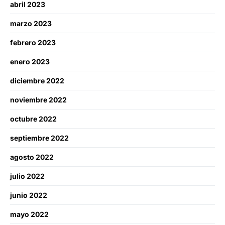
abril 2023
marzo 2023
febrero 2023
enero 2023
diciembre 2022
noviembre 2022
octubre 2022
septiembre 2022
agosto 2022
julio 2022
junio 2022
mayo 2022