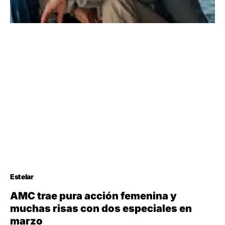
Estelar
AMC trae pura acción femenina y
muchas risas con dos especiales en
marzo