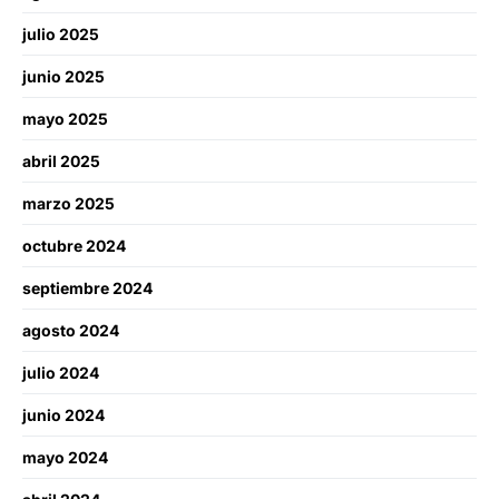
julio 2025
junio 2025
mayo 2025
abril 2025
marzo 2025
octubre 2024
septiembre 2024
agosto 2024
julio 2024
junio 2024
mayo 2024