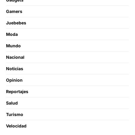
Gamers
Juebebes
Moda
Mundo
Nacional
Noticias
Opinion
Reportajes
Salud
Turismo
Velocidad