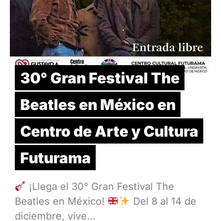
30° Gran Festival The
Beatles en México en
Centro de Arte y Cultura
Futurama
¡Llega el 30° Gran Festival The
Beatles en México!
Del 8 al 14 de
diciembre, vive…