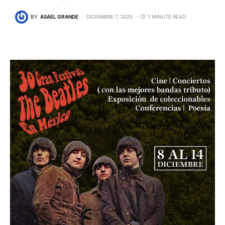
BY
ASAEL GRANDE
DICIEMBRE 7, 2025
1 MINUTE READ