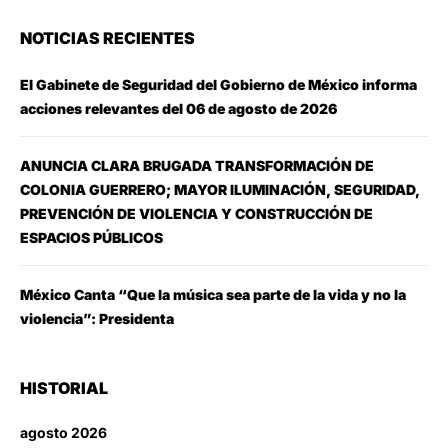
NOTICIAS RECIENTES
El Gabinete de Seguridad del Gobierno de México informa
acciones relevantes del 06 de agosto de 2026
ANUNCIA CLARA BRUGADA TRANSFORMACIÓN DE
COLONIA GUERRERO; MAYOR ILUMINACIÓN, SEGURIDAD,
PREVENCIÓN DE VIOLENCIA Y CONSTRUCCIÓN DE
ESPACIOS PÚBLICOS
México Canta “Que la música sea parte de la vida y no la
violencia”: Presidenta
HISTORIAL
agosto 2026