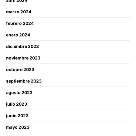
abril 2024
marzo 2024
febrero 2024
enero 2024
diciembre 2023
noviembre 2023
octubre 2023
septiembre 2023
agosto 2023
julio 2023
junio 2023
mayo 2023