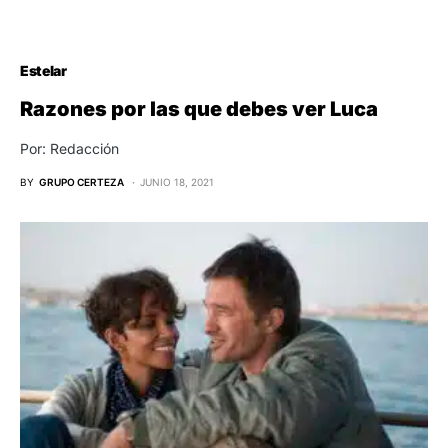
Estelar
Razones por las que debes ver Luca
Por: Redacción
BY
GRUPO CERTEZA
JUNIO 18, 2021