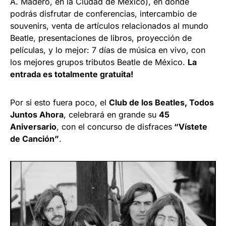
A. Madero, en la Ciudad de México), en donde
podrás disfrutar de conferencias, intercambio de
souvenirs, venta de artículos relacionados al mundo
Beatle, presentaciones de libros, proyección de
películas, y lo mejor: 7 días de música en vivo, con
los mejores grupos tributos Beatle de México.
La
entrada es totalmente gratuita!
Por si esto fuera poco, el
Club de los Beatles, Todos
Juntos Ahora
, celebrará en grande su
45
Aniversario
, con el concurso de disfraces
“Vístete
de Canción”
.