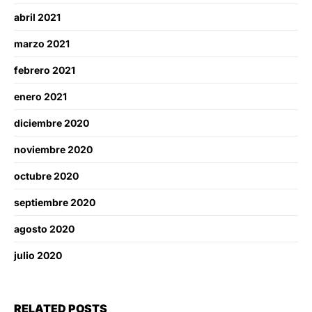
abril 2021
marzo 2021
febrero 2021
enero 2021
diciembre 2020
noviembre 2020
octubre 2020
septiembre 2020
agosto 2020
julio 2020
RELATED POSTS