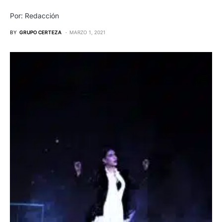
Por: Redacción
BY
GRUPO CERTEZA
MARZO 1, 2021