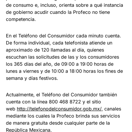
de consumo e, incluso, orienta sobre a qué instancia
de gobierno acudir cuando la Profeco no tiene
competencia.
En el Teléfono del Consumidor cada minuto cuenta.
De forma individual, cada telefonista atiende un
aproximado de 120 llamadas al día, quienes
escuchan las solicitudes de las y los consumidores
los 365 días del año, de 09:00 a 19:00 horas de
lunes a viernes y de 10:00 a 18:00 horas los fines de
semana y días festivos.
Actualmente, el Teléfono del Consumidor también
cuenta con la línea 800 468 8722 y el sitio
web
http://telefonodelconsumidor.gob.mx/,
canales
mediante los cuales la Profeco brinda sus servicios
de manera gratuita desde cualquier parte de la
República Mexicana.