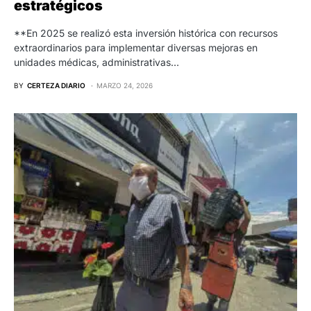
estratégicos
**En 2025 se realizó esta inversión histórica con recursos
extraordinarios para implementar diversas mejoras en
unidades médicas, administrativas…
BY
CERTEZA DIARIO
MARZO 24, 2026