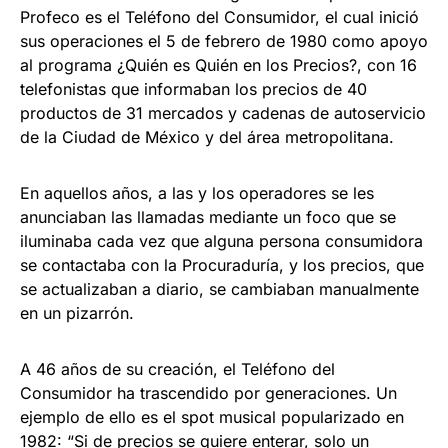
Profeco es el Teléfono del Consumidor, el cual inició
sus operaciones el 5 de febrero de 1980 como apoyo
al programa ¿Quién es Quién en los Precios?, con 16
telefonistas que informaban los precios de 40
productos de 31 mercados y cadenas de autoservicio
de la Ciudad de México y del área metropolitana.
En aquellos años, a las y los operadores se les
anunciaban las llamadas mediante un foco que se
iluminaba cada vez que alguna persona consumidora
se contactaba con la Procuraduría, y los precios, que
se actualizaban a diario, se cambiaban manualmente
en un pizarrón.
A 46 años de su creación, el Teléfono del
Consumidor ha trascendido por generaciones. Un
ejemplo de ello es el spot musical popularizado en
1982: “Si de precios se quiere enterar, solo un