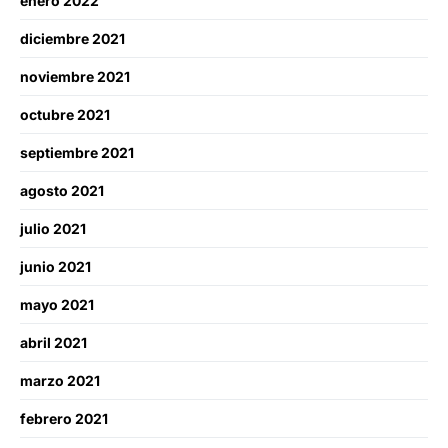
enero 2022
diciembre 2021
noviembre 2021
octubre 2021
septiembre 2021
agosto 2021
julio 2021
junio 2021
mayo 2021
abril 2021
marzo 2021
febrero 2021