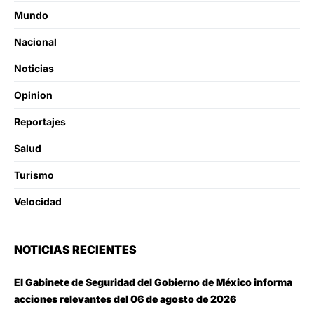
Mundo
Nacional
Noticias
Opinion
Reportajes
Salud
Turismo
Velocidad
NOTICIAS RECIENTES
El Gabinete de Seguridad del Gobierno de México informa
acciones relevantes del 06 de agosto de 2026