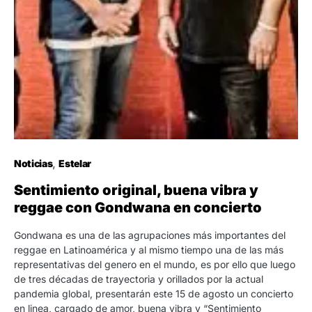
Noticias
Estelar
Sentimiento original, buena vibra y
reggae con Gondwana en concierto
Gondwana es una de las agrupaciones más importantes del
reggae en Latinoamérica y al mismo tiempo una de las más
representativas del genero en el mundo, es por ello que luego
de tres décadas de trayectoria y orillados por la actual
pandemia global, presentarán este 15 de agosto un concierto
en linea, cargado de amor, buena vibra y “Sentimiento