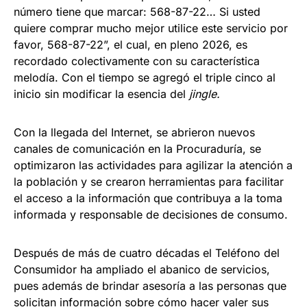
número tiene que marcar: 568-87-22… Si usted
quiere comprar mucho mejor utilice este servicio por
favor, 568-87-22”, el cual, en pleno 2026, es
recordado colectivamente con su característica
melodía. Con el tiempo se agregó el triple cinco al
inicio sin modificar la esencia del
jingle.
Con la llegada del Internet, se abrieron nuevos
canales de comunicación en la Procuraduría, se
optimizaron las actividades para agilizar la atención a
la población y se crearon herramientas para facilitar
el acceso a la información que contribuya a la toma
informada y responsable de decisiones de consumo.
Después de más de cuatro décadas el Teléfono del
Consumidor ha ampliado el abanico de servicios,
pues además de brindar asesoría a las personas que
solicitan información sobre cómo hacer valer sus