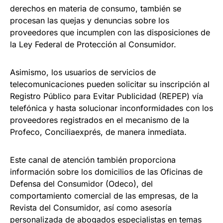
derechos en materia de consumo, también se
procesan las quejas y denuncias sobre los
proveedores que incumplen con las disposiciones de
la Ley Federal de Protección al Consumidor.
Asimismo, los usuarios de servicios de
telecomunicaciones pueden solicitar su inscripción al
Registro Público para Evitar Publicidad (REPEP) vía
telefónica y hasta solucionar inconformidades con los
proveedores registrados en el mecanismo de la
Profeco, Conciliaexprés, de manera inmediata.
Este canal de atención también proporciona
información sobre los domicilios de las Oficinas de
Defensa del Consumidor (Odeco), del
comportamiento comercial de las empresas, de la
Revista del Consumidor, así como asesoría
personalizada de abogados especialistas en temas