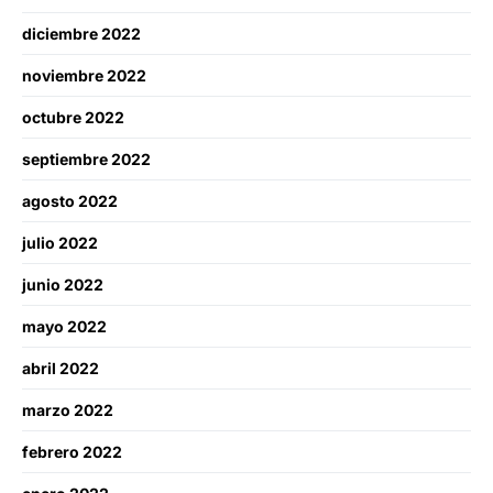
diciembre 2022
noviembre 2022
octubre 2022
septiembre 2022
agosto 2022
julio 2022
junio 2022
mayo 2022
abril 2022
marzo 2022
febrero 2022