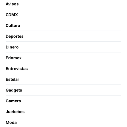
Avisos
CDMX
Cultura
Deportes
Dinero
Edomex
Entrevistas
Estelar
Gadgets
Gamers
Juebebes
Moda