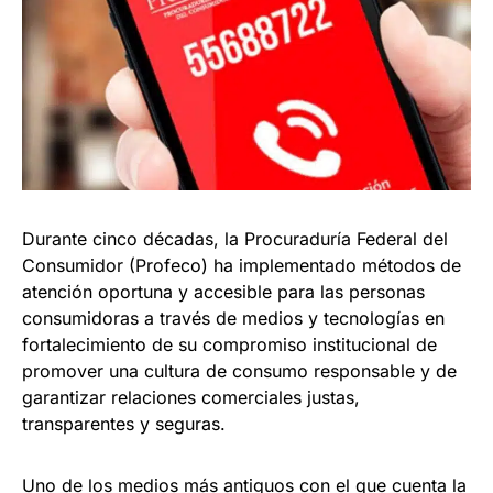
Durante cinco décadas, la Procuraduría Federal del
Consumidor (Profeco) ha implementado métodos de
atención oportuna y accesible para las personas
consumidoras a través de medios y tecnologías en
fortalecimiento de su compromiso institucional de
promover una cultura de consumo responsable y de
garantizar relaciones comerciales justas,
transparentes y seguras.
Uno de los medios más antiguos con el que cuenta la