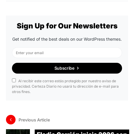
Sign Up for Our Newsletters
Get notified of the best deals on our WordPress themes.
Subscribe
Al recibir este correo estás protegido por nuestro aviso de
privacidad. Certeza Diario no usará tu dirección de e-mail para
otros fines.
Previous Article