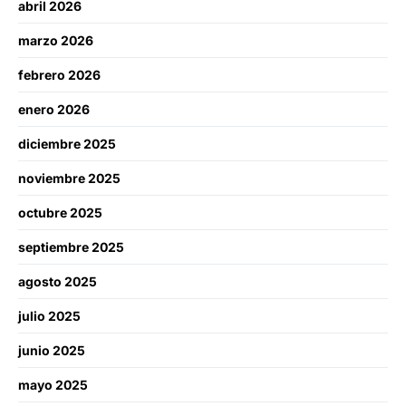
abril 2026
marzo 2026
febrero 2026
enero 2026
diciembre 2025
noviembre 2025
octubre 2025
septiembre 2025
agosto 2025
julio 2025
junio 2025
mayo 2025