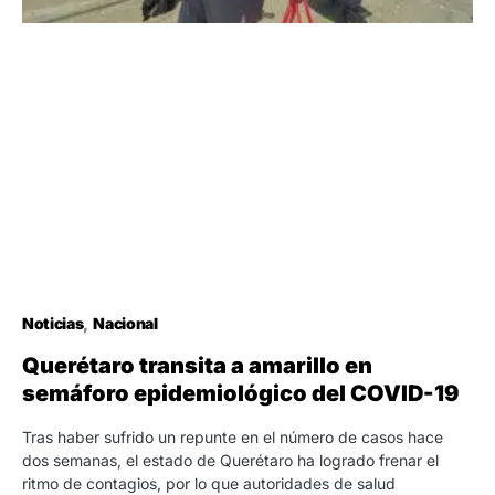
Noticias
Nacional
Querétaro transita a amarillo en
semáforo epidemiológico del COVID-19
Tras haber sufrido un repunte en el número de casos hace
dos semanas, el estado de Querétaro ha logrado frenar el
ritmo de contagios, por lo que autoridades de salud