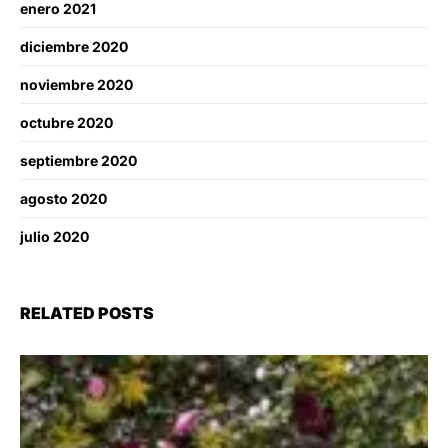
enero 2021
diciembre 2020
noviembre 2020
octubre 2020
septiembre 2020
agosto 2020
julio 2020
RELATED POSTS