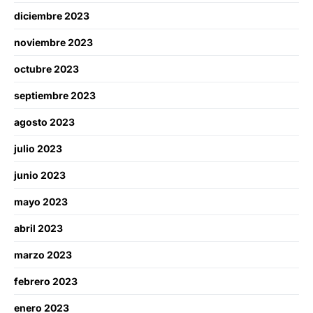
diciembre 2023
noviembre 2023
octubre 2023
septiembre 2023
agosto 2023
julio 2023
junio 2023
mayo 2023
abril 2023
marzo 2023
febrero 2023
enero 2023