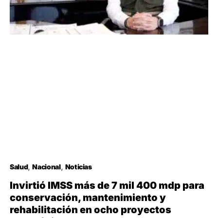
Salud
Nacional
Noticias
Invirtió IMSS más de 7 mil 400 mdp para
conservación, mantenimiento y
rehabilitación en ocho proyectos