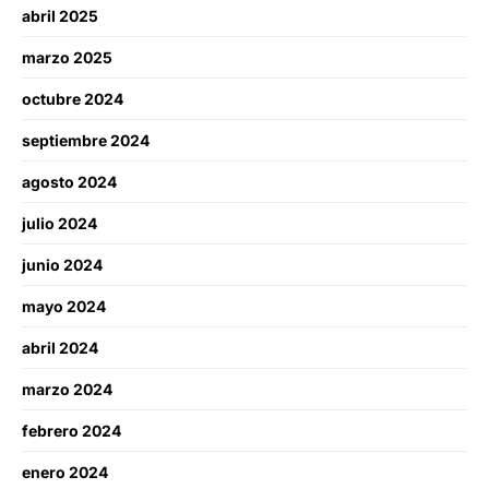
abril 2025
marzo 2025
octubre 2024
septiembre 2024
agosto 2024
julio 2024
junio 2024
mayo 2024
abril 2024
marzo 2024
febrero 2024
enero 2024