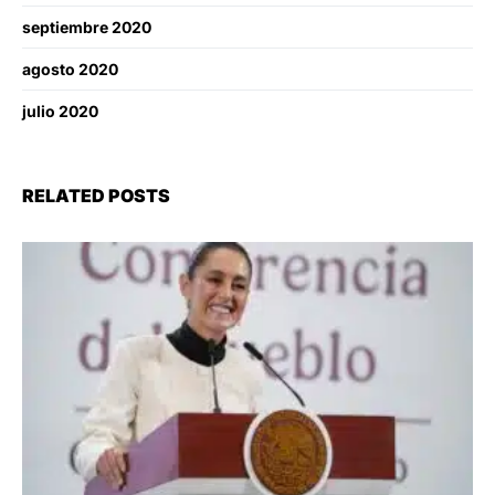
septiembre 2020
agosto 2020
julio 2020
RELATED POSTS