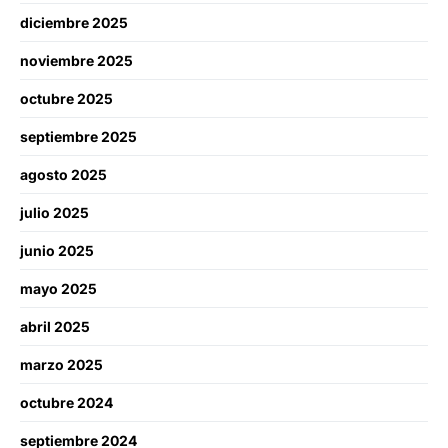
diciembre 2025
noviembre 2025
octubre 2025
septiembre 2025
agosto 2025
julio 2025
junio 2025
mayo 2025
abril 2025
marzo 2025
octubre 2024
septiembre 2024