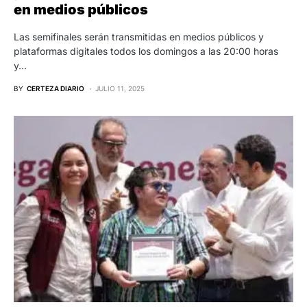
en medios públicos
Las semifinales serán transmitidas en medios públicos y
plataformas digitales todos los domingos a las 20:00 horas
y…
BY
CERTEZA DIARIO
JULIO 11, 2025