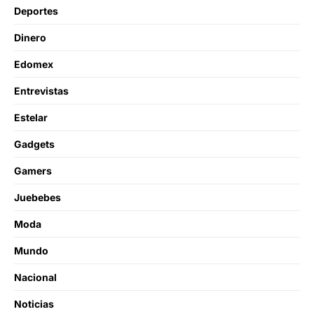
Deportes
Dinero
Edomex
Entrevistas
Estelar
Gadgets
Gamers
Juebebes
Moda
Mundo
Nacional
Noticias