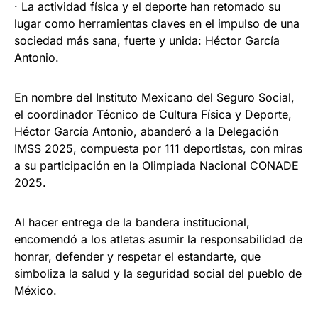
· La actividad física y el deporte han retomado su
lugar como herramientas claves en el impulso de una
sociedad más sana, fuerte y unida: Héctor García
Antonio.
En nombre del Instituto Mexicano del Seguro Social,
el coordinador Técnico de Cultura Física y Deporte,
Héctor García Antonio, abanderó a la Delegación
IMSS 2025, compuesta por 111 deportistas, con miras
a su participación en la Olimpiada Nacional CONADE
2025.
Al hacer entrega de la bandera institucional,
encomendó a los atletas asumir la responsabilidad de
honrar, defender y respetar el estandarte, que
simboliza la salud y la seguridad social del pueblo de
México.