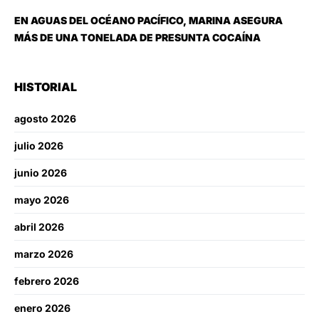
EN AGUAS DEL OCÉANO PACÍFICO, MARINA ASEGURA
MÁS DE UNA TONELADA DE PRESUNTA COCAÍNA
HISTORIAL
agosto 2026
julio 2026
junio 2026
mayo 2026
abril 2026
marzo 2026
febrero 2026
enero 2026