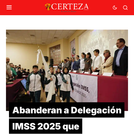
Abanderan a Delegación
IMSS 2025 que