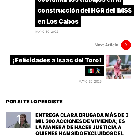
construcción del HGR del IMSS
en Los Cabos
MAYO 30, 2025
Next Article
¡Felicidades a Isaac del Toro!
MAYO 30, 2025
POR SI TE LO PERDISTE
ENTREGA CLARA BRUGADA MÁS DE 3
MIL 500 ACCIONES DE VIVIENDA; ES
LA MANERA DE HACER JUSTICIA A
QUIENES HAN SIDO EXCLUIDOS DEL