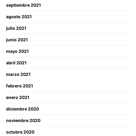
septiembre 2021
agosto 2021
julio 2021
junio 2021
mayo 2021
abril 2021
marzo 2021
febrero 2021
enero 2021
diciembre 2020
noviembre 2020
octubre 2020