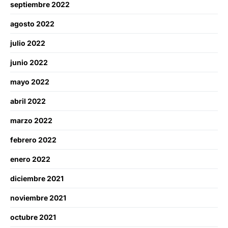
septiembre 2022
agosto 2022
julio 2022
junio 2022
mayo 2022
abril 2022
marzo 2022
febrero 2022
enero 2022
diciembre 2021
noviembre 2021
octubre 2021