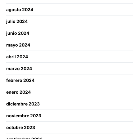
agosto 2024
julio 2024
junio 2024
mayo 2024
abril 2024
marzo 2024
febrero 2024
enero 2024
diciembre 2023
noviembre 2023
octubre 2023