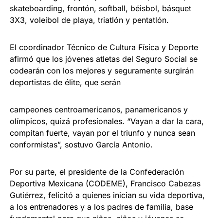
skateboarding, frontón, softball, béisbol, básquet
3X3, voleibol de playa, triatlón y pentatlón.
El coordinador Técnico de Cultura Física y Deporte
afirmó que los jóvenes atletas del Seguro Social se
codearán con los mejores y seguramente surgirán
deportistas de élite, que serán
campeones centroamericanos, panamericanos y
olímpicos, quizá profesionales. “Vayan a dar la cara,
compitan fuerte, vayan por el triunfo y nunca sean
conformistas”, sostuvo García Antonio.
Por su parte, el presidente de la Confederación
Deportiva Mexicana (CODEME), Francisco Cabezas
Gutiérrez, felicitó a quienes inician su vida deportiva,
a los entrenadores y a los padres de familia, base