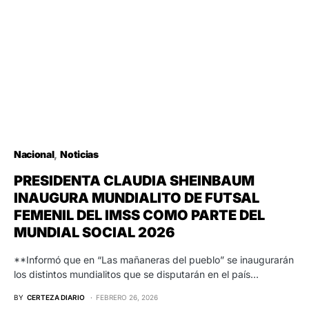
Nacional
Noticias
PRESIDENTA CLAUDIA SHEINBAUM
INAUGURA MUNDIALITO DE FUTSAL
FEMENIL DEL IMSS COMO PARTE DEL
MUNDIAL SOCIAL 2026
**Informó que en “Las mañaneras del pueblo” se inaugurarán
los distintos mundialitos que se disputarán en el país…
BY
CERTEZA DIARIO
FEBRERO 26, 2026