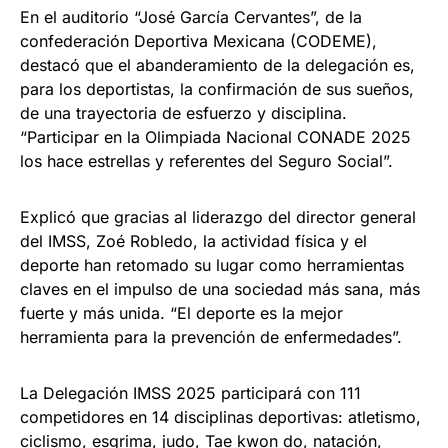
En el auditorio “José García Cervantes”, de la
confederación Deportiva Mexicana (CODEME),
destacó que el abanderamiento de la delegación es,
para los deportistas, la confirmación de sus sueños,
de una trayectoria de esfuerzo y disciplina.
“Participar en la Olimpiada Nacional CONADE 2025
los hace estrellas y referentes del Seguro Social”.
Explicó que gracias al liderazgo del director general
del IMSS, Zoé Robledo, la actividad física y el
deporte han retomado su lugar como herramientas
claves en el impulso de una sociedad más sana, más
fuerte y más unida. “El deporte es la mejor
herramienta para la prevención de enfermedades”.
La Delegación IMSS 2025 participará con 111
competidores en 14 disciplinas deportivas: atletismo,
ciclismo, esgrima, judo, Tae kwon do, natación,