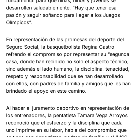
fundamental para que niñas, niños y jóvenes se
desarrollen saludablemente. “Hay que tener esa
pasión y seguir soñando para llegar a los Juegos
Olímpicos”.
En representación de las promesas del deporte del
Seguro Social, la basquetbolista Regina Castro
refrendo el compromiso por representar su “segunda
casa, donde han recibido no solo el aspecto técnico,
sino además el lado humano, la disciplina, tenacidad,
respeto y responsabilidad que se han desarrollado
con ellos, con padres de familia y amigos que les han
brindado el apoyo en este camino.
Al hacer el juramento deportivo en representación de
los entrenadores, la pentatleta Tamara Vega Arroyos
reconoció que el esfuerzo y la disciplina que cada
uno imprime en su labor, habla del compromiso que