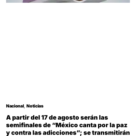
Nacional
Noticias
A partir del 17 de agosto serán las
semifinales de “México canta por la paz
y contra las adicciones”; se transmitirán