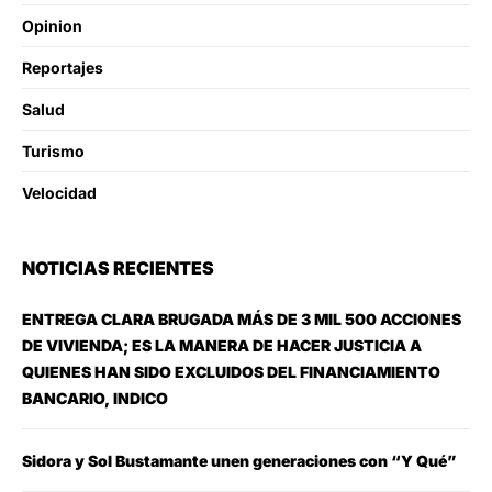
Opinion
Reportajes
Salud
Turismo
Velocidad
NOTICIAS RECIENTES
ENTREGA CLARA BRUGADA MÁS DE 3 MIL 500 ACCIONES
DE VIVIENDA; ES LA MANERA DE HACER JUSTICIA A
QUIENES HAN SIDO EXCLUIDOS DEL FINANCIAMIENTO
BANCARIO, INDICO
Sidora y Sol Bustamante unen generaciones con “Y Qué”