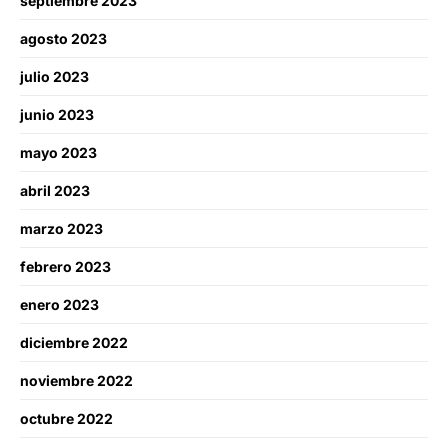
septiembre 2023
agosto 2023
julio 2023
junio 2023
mayo 2023
abril 2023
marzo 2023
febrero 2023
enero 2023
diciembre 2022
noviembre 2022
octubre 2022