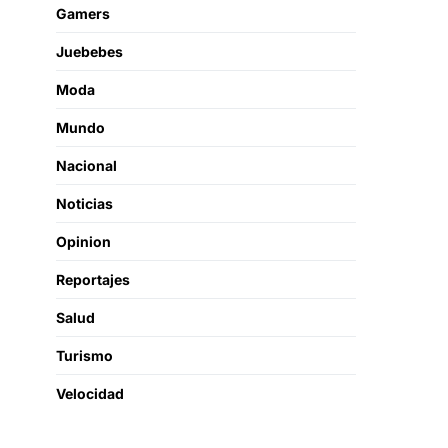
Gamers
Juebebes
Moda
Mundo
Nacional
Noticias
Opinion
Reportajes
Salud
Turismo
Velocidad