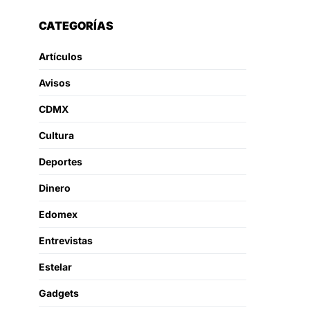
CATEGORÍAS
Artículos
Avisos
CDMX
Cultura
Deportes
Dinero
Edomex
Entrevistas
Estelar
Gadgets