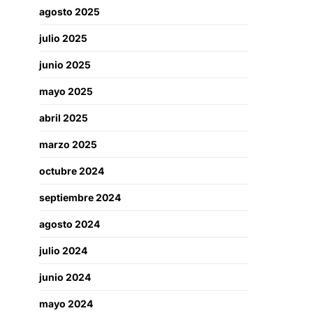
agosto 2025
julio 2025
junio 2025
mayo 2025
abril 2025
marzo 2025
octubre 2024
septiembre 2024
agosto 2024
julio 2024
junio 2024
mayo 2024