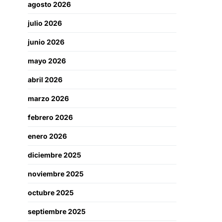
agosto 2026
julio 2026
junio 2026
mayo 2026
abril 2026
marzo 2026
febrero 2026
enero 2026
diciembre 2025
noviembre 2025
octubre 2025
septiembre 2025