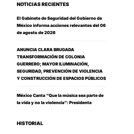
NOTICIAS RECIENTES
El Gabinete de Seguridad del Gobierno de
México informa acciones relevantes del 06
de agosto de 2026
ANUNCIA CLARA BRUGADA
TRANSFORMACIÓN DE COLONIA
GUERRERO; MAYOR ILUMINACIÓN,
SEGURIDAD, PREVENCIÓN DE VIOLENCIA
Y CONSTRUCCIÓN DE ESPACIOS PÚBLICOS
México Canta “Que la música sea parte de
la vida y no la violencia”: Presidenta
HISTORIAL